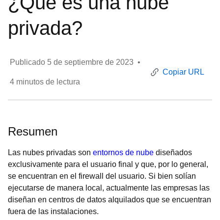
¿Qué es una nube
privada?
Publicado
5 de septiembre de 2023
•
Copiar URL
4
minutos de lectura
Resumen
Las nubes privadas son
entornos de nube
diseñados
exclusivamente para el usuario final y que, por lo general,
se encuentran en el firewall del usuario. Si bien solían
ejecutarse de manera local, actualmente las empresas las
diseñan en centros de datos alquilados que se encuentran
fuera de las instalaciones.