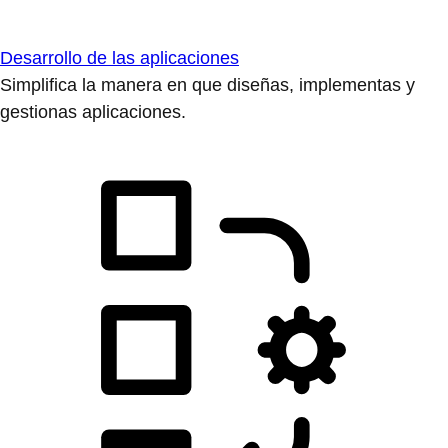
Desarrollo de las aplicaciones
Simplifica la manera en que diseñas, implementas y
gestionas aplicaciones.