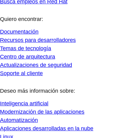
Busca empleos en Red Hat
Quiero encontrar:
Documentación
Recursos para desarrolladores
Temas de tecnología
Centro de arquitectura
Actualizaciones de seguridad
Soporte al cliente
Deseo más información sobre:
Inteligencia artificial
Modernización de las aplicaciones
Automatización
Aplicaciones desarrolladas en la nube
Linux