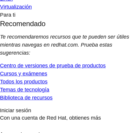
Virtualización
Para ti
Recomendado
Te recomendaremos recursos que te pueden ser útiles
mientras navegas en redhat.com. Prueba estas
sugerencias:
Centro de versiones de prueba de productos
Cursos y exámenes
Todos los productos
Temas de tecnología
Biblioteca de recursos
Iniciar sesión
Con una cuenta de Red Hat, obtienes más