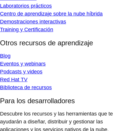
Laboratorios prácticos
Centro de aprendizaje sobre la nube híbrida
Demostraciones interactivas
Training y Certificación
Otros recursos de aprendizaje
Blog
Eventos y webinars
Podcasts y videos
Red Hat TV
Biblioteca de recursos
Para los desarrolladores
Descubre los recursos y las herramientas que te
ayudarán a diseñar, distribuir y gestionar las
aplicaciones y los servicios nativos de la nube.