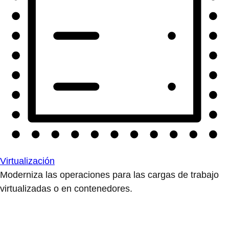
Virtualización
Moderniza las operaciones para las cargas de trabajo
virtualizadas o en contenedores.