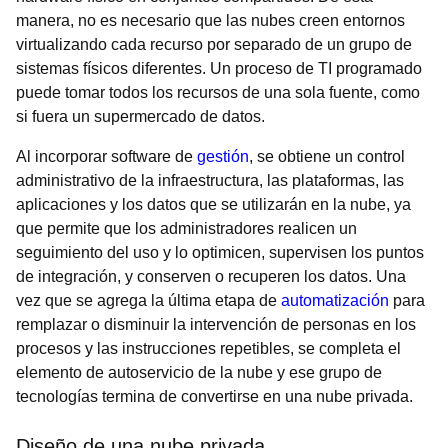
manera, no es necesario que las nubes creen entornos
virtualizando cada recurso por separado de un grupo de
sistemas físicos diferentes. Un proceso de TI programado
puede tomar todos los recursos de una sola fuente, como
si fuera un supermercado de datos.
Al incorporar software de
gestión
, se obtiene un control
administrativo de la infraestructura, las plataformas, las
aplicaciones y los datos que se utilizarán en la nube, ya
que permite que los administradores realicen un
seguimiento del uso y lo optimicen, supervisen los puntos
de integración, y conserven o recuperen los datos. Una
vez que se agrega la última etapa de
automatización
para
remplazar o disminuir la intervención de personas en los
procesos y las instrucciones repetibles, se completa el
elemento de autoservicio de la nube y ese grupo de
tecnologías termina de convertirse en una nube privada.
Diseño de una nube privada