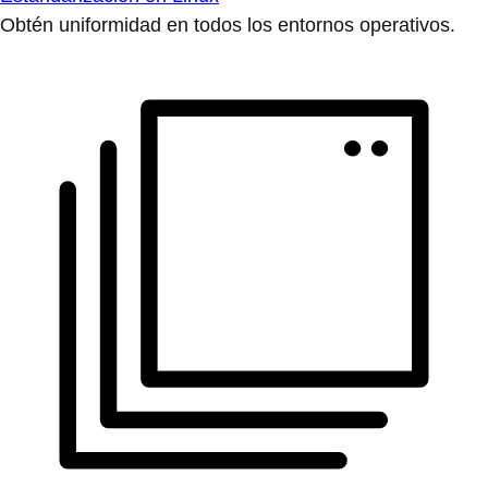
Obtén uniformidad en todos los entornos operativos.