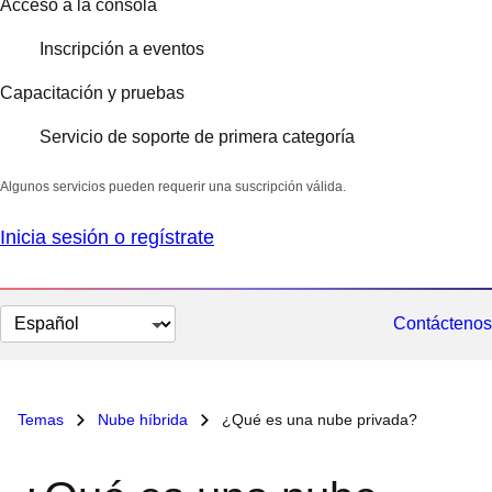
Acceso a la consola
Inscripción a eventos
Capacitación y pruebas
Servicio de soporte de primera categoría
Algunos servicios pueden requerir una suscripción válida.
Inicia sesión o regístrate
Cambiar
Contáctenos
el
idioma
Temas
Nube híbrida
¿Qué es una nube privada?