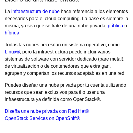
La
infraestructura de nube
hace referencia a los elementos
necesarios para el cloud computing. La base es siempre la
misma, ya sea que se trate de una nube privada,
pública
o
híbrida
.
Todas las nubes necesitan un sistema operativo, como
Linux®
, pero la infraestructura puede incluir varios
sistemas de software con servidor dedicado (bare metal),
de virtualización o de contenedores que extraigan,
agrupen y compartan los recursos adaptables en una red.
Puedes diseñar una nube privada por tu cuenta utilizando
recursos que sean exclusivos para ti o usar una
infraestructura ya definida como OpenStack®.
Diseña una nube privada con Red Hat®
OpenStack Services on OpenShift®