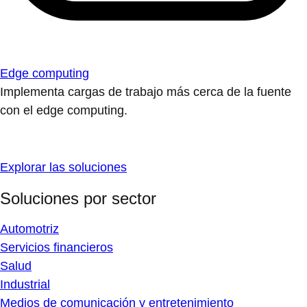
Edge computing
Implementa cargas de trabajo más cerca de la fuente
con el edge computing.
Explorar las soluciones
Soluciones por sector
Automotriz
Servicios financieros
Salud
Industrial
Medios de comunicación y entretenimiento