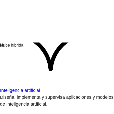
Inteligencia artificial
Diseña, implementa y supervisa aplicaciones y modelos
de inteligencia artificial.