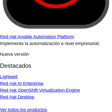
Red Hat Ansible Automation Platform
Implementa la automatización a nivel empresarial.
Nueva versión
Destacados
Lightwell
Red Hat AI Enterprise
Red Hat OpenShift Virtualization Engine
Red Hat Desktop
Ver todos los productos