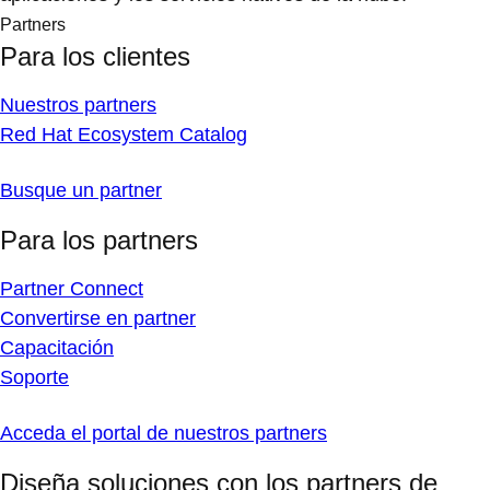
Partners
Para los clientes
Nuestros partners
Red Hat Ecosystem Catalog
Busque un partner
Para los partners
Partner Connect
Convertirse en partner
Capacitación
Soporte
Acceda el portal de nuestros partners
Diseña soluciones con los partners de