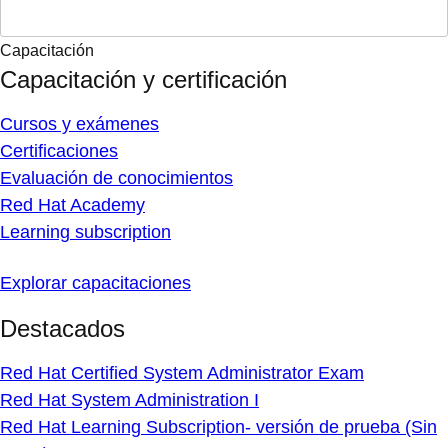
Capacitación
Capacitación y certificación
Cursos y exámenes
Certificaciones
Evaluación de conocimientos
Red Hat Academy
Learning subscription
Explorar capacitaciones
Destacados
Red Hat Certified System Administrator Exam
Red Hat System Administration I
Red Hat Learning Subscription- versión de prueba (Sin