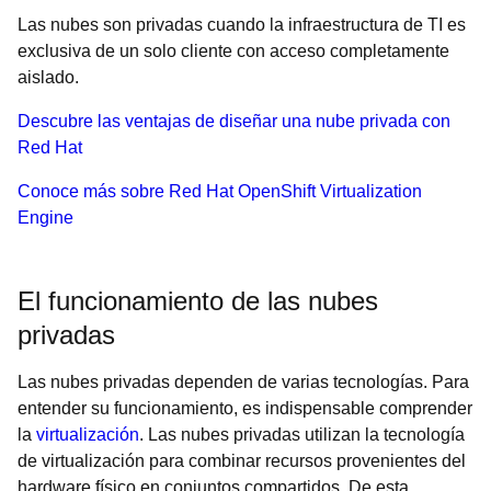
Las nubes son privadas cuando la infraestructura de TI es
exclusiva de un solo cliente con acceso completamente
aislado.
Descubre las ventajas de diseñar una nube privada con
Red Hat
Conoce más sobre Red Hat OpenShift Virtualization
Engine
El funcionamiento de las nubes
privadas
Las nubes privadas dependen de varias tecnologías. Para
entender su funcionamiento, es indispensable comprender
la
virtualización
. Las nubes privadas utilizan la tecnología
de virtualización para combinar recursos provenientes del
hardware físico en conjuntos compartidos. De esta