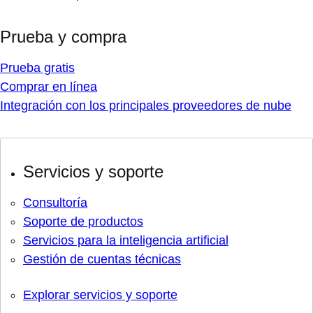
Prueba y compra
Prueba gratis
Comprar en línea
Integración con los principales proveedores de nube
Servicios y soporte
Consultoría
Soporte de productos
Servicios para la inteligencia artificial
Gestión de cuentas técnicas
Explorar servicios y soporte