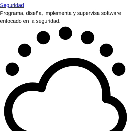
Seguridad
Programa, diseña, implementa y supervisa software
enfocado en la seguridad.