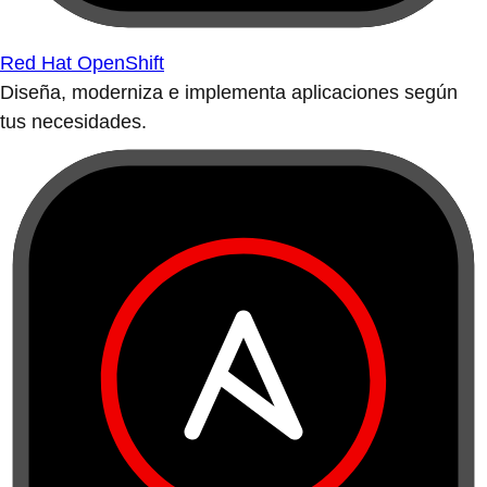
Red Hat OpenShift
Diseña, moderniza e implementa aplicaciones según
tus necesidades.