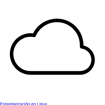
Estandarización en Linux