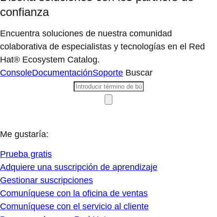
confianza
Encuentra soluciones de nuestra comunidad
colaborativa de especialistas y tecnologías en el Red
Hat® Ecosystem Catalog.
Console
Documentación
Soporte
Buscar
Me gustaría:
Prueba gratis
Adquiere una suscripción de aprendizaje
Gestionar suscripciones
Comuníquese con la oficina de ventas
Comuníquese con el servicio al cliente