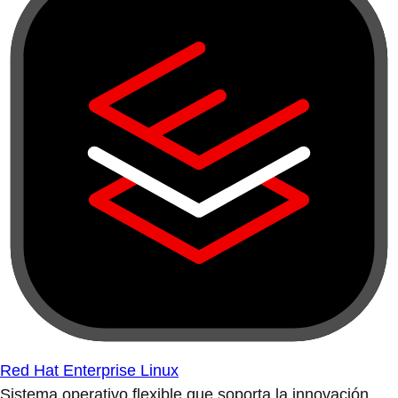
Red Hat Enterprise Linux
Sistema operativo flexible que soporta la innovación