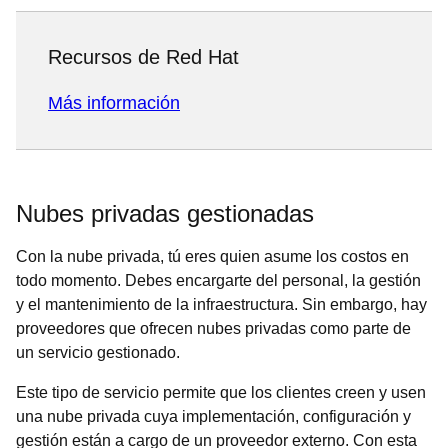
Recursos de Red Hat
Más información
Nubes privadas gestionadas
Con la nube privada, tú eres quien asume los costos en
todo momento. Debes encargarte del personal, la gestión
y el mantenimiento de la infraestructura. Sin embargo, hay
proveedores que ofrecen nubes privadas como parte de
un servicio gestionado.
Este tipo de servicio permite que los clientes creen y usen
una nube privada cuya implementación, configuración y
gestión están a cargo de un proveedor externo. Con esta