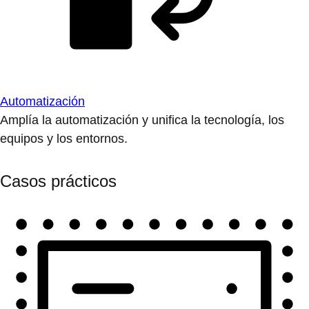
Automatización
Amplía la automatización y unifica la tecnología, los
equipos y los entornos.
Casos prácticos