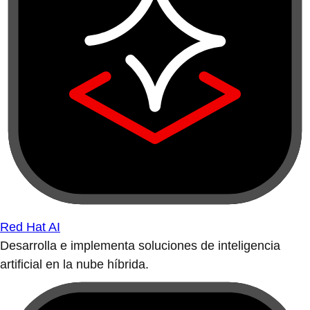
Red Hat AI
Desarrolla e implementa soluciones de inteligencia
artificial en la nube híbrida.