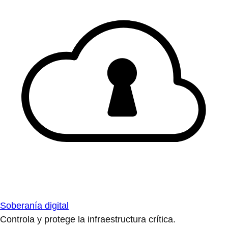
Soberanía digital
Controla y protege la infraestructura crítica.