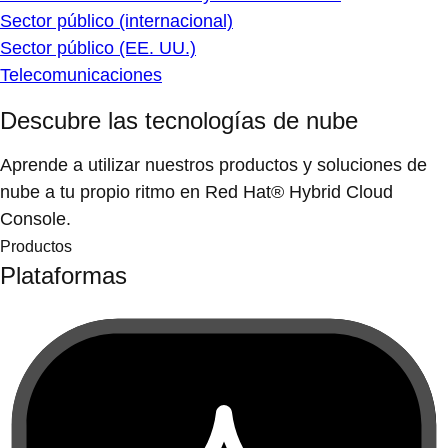
Sector público (internacional)
Sector público (EE. UU.)
Telecomunicaciones
Descubre las tecnologías de nube
Aprende a utilizar nuestros productos y soluciones de
nube a tu propio ritmo en Red Hat® Hybrid Cloud
Console.
Productos
Plataformas