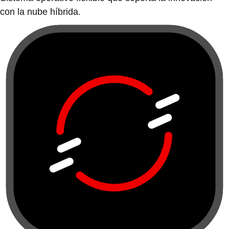
con la nube híbrida.