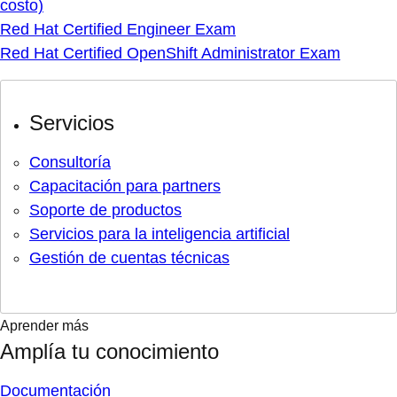
costo)
Red Hat Certified Engineer Exam
Red Hat Certified OpenShift Administrator Exam
Servicios
Consultoría
Capacitación para partners
Soporte de productos
Servicios para la inteligencia artificial
Gestión de cuentas técnicas
Aprender más
Amplía tu conocimiento
Documentación