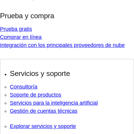
Prueba y compra
Prueba gratis
Comprar en línea
Integración con los principales proveedores de nube
Servicios y soporte
Consultoría
Soporte de productos
Servicios para la inteligencia artificial
Gestión de cuentas técnicas
Explorar servicios y soporte