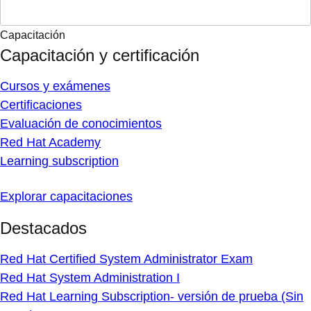
Capacitación
Capacitación y certificación
Cursos y exámenes
Certificaciones
Evaluación de conocimientos
Red Hat Academy
Learning subscription
Explorar capacitaciones
Destacados
Red Hat Certified System Administrator Exam
Red Hat System Administration I
Red Hat Learning Subscription- versión de prueba (Sin