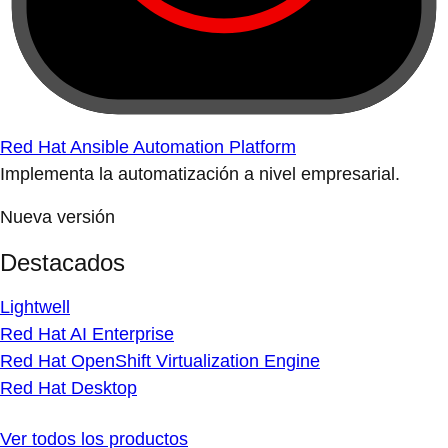
Red Hat Ansible Automation Platform
Implementa la automatización a nivel empresarial.
Nueva versión
Destacados
Lightwell
Red Hat AI Enterprise
Red Hat OpenShift Virtualization Engine
Red Hat Desktop
Ver todos los productos