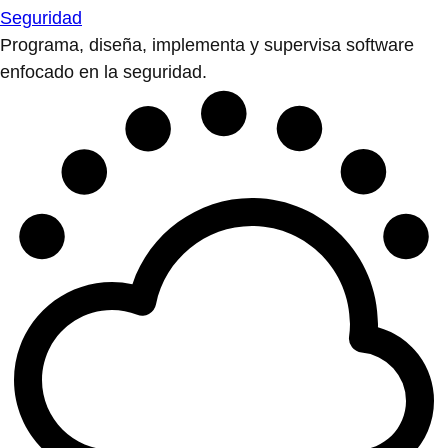
Seguridad
Programa, diseña, implementa y supervisa software
enfocado en la seguridad.