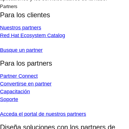
Partners
Para los clientes
Nuestros partners
Red Hat Ecosystem Catalog
Busque un partner
Para los partners
Partner Connect
Convertirse en partner
Capacitación
Soporte
Acceda el portal de nuestros partners
Diseña soluciones con los partners de