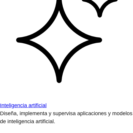
Inteligencia artificial
Diseña, implementa y supervisa aplicaciones y modelos
de inteligencia artificial.