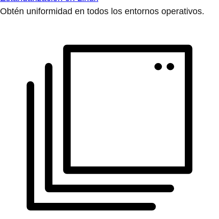
Obtén uniformidad en todos los entornos operativos.