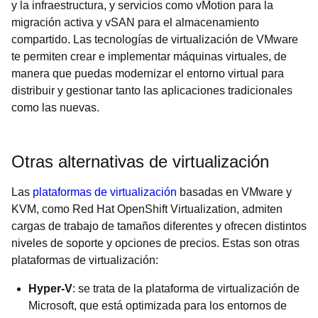
y la infraestructura, y servicios como vMotion para la
migración activa y vSAN para el almacenamiento
compartido. Las tecnologías de virtualización de VMware
te permiten crear e implementar máquinas virtuales, de
manera que puedas modernizar el entorno virtual para
distribuir y gestionar tanto las aplicaciones tradicionales
como las nuevas.
Otras alternativas de virtualización
Las
plataformas de virtualización
basadas en VMware y
KVM, como Red Hat OpenShift Virtualization, admiten
cargas de trabajo de tamaños diferentes y ofrecen distintos
niveles de soporte y opciones de precios. Estas son otras
plataformas de virtualización:
Hyper-V
: se trata de la plataforma de virtualización de
Microsoft, que está optimizada para los entornos de