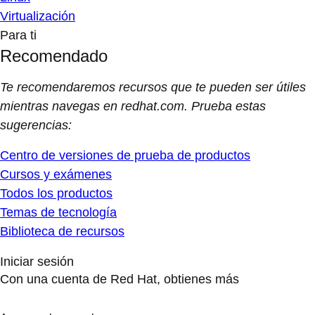
Virtualización
Para ti
Recomendado
Te recomendaremos recursos que te pueden ser útiles
mientras navegas en redhat.com. Prueba estas
sugerencias:
Centro de versiones de prueba de productos
Cursos y exámenes
Todos los productos
Temas de tecnología
Biblioteca de recursos
Iniciar sesión
Con una cuenta de Red Hat, obtienes más