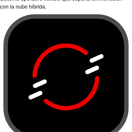
con la nube híbrida.