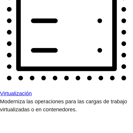
Virtualización
Moderniza las operaciones para las cargas de trabajo
virtualizadas o en contenedores.