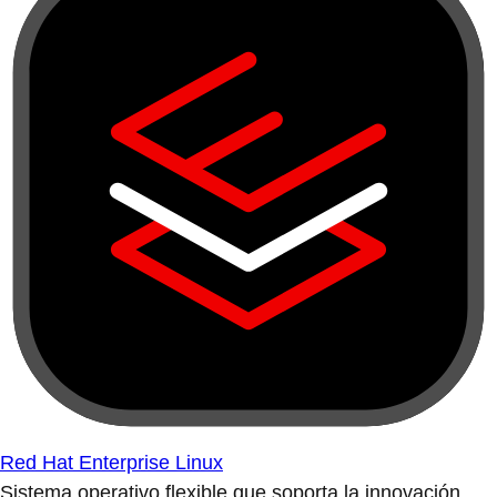
Red Hat Enterprise Linux
Sistema operativo flexible que soporta la innovación