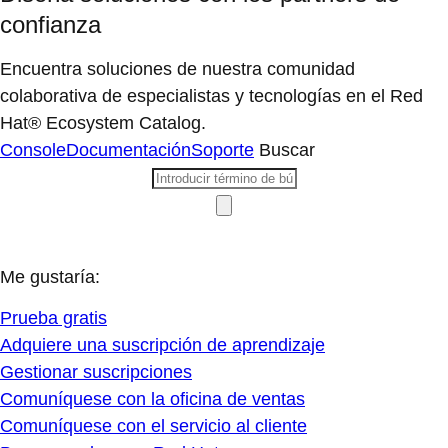
confianza
Encuentra soluciones de nuestra comunidad
colaborativa de especialistas y tecnologías en el Red
Hat® Ecosystem Catalog.
Console
Documentación
Soporte
Buscar
Me gustaría:
Prueba gratis
Adquiere una suscripción de aprendizaje
Gestionar suscripciones
Comuníquese con la oficina de ventas
Comuníquese con el servicio al cliente