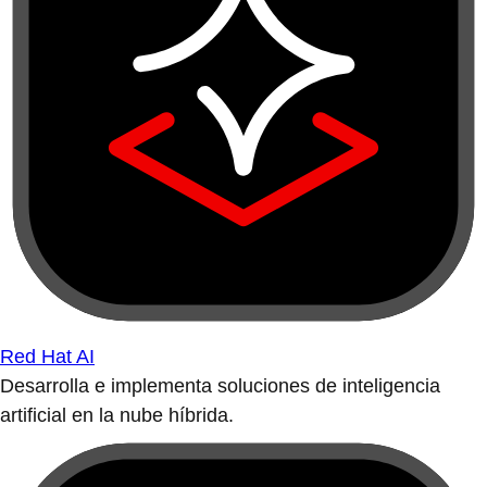
Red Hat AI
Desarrolla e implementa soluciones de inteligencia
artificial en la nube híbrida.