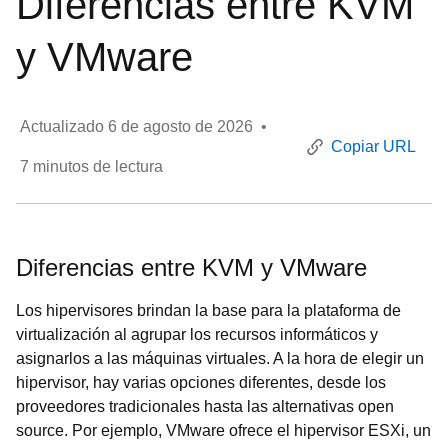
Diferencias entre KVM
y VMware
Actualizado
6 de agosto de 2026
•
Copiar URL
7
minutos de lectura
Diferencias entre KVM y VMware
Los hipervisores brindan la base para la plataforma de
virtualización al agrupar los recursos informáticos y
asignarlos a las máquinas virtuales. A la hora de elegir un
hipervisor, hay varias opciones diferentes, desde los
proveedores tradicionales hasta las alternativas open
source. Por ejemplo, VMware ofrece el hipervisor ESXi, un