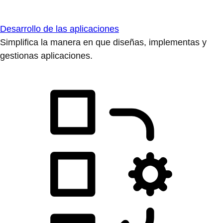
Desarrollo de las aplicaciones
Simplifica la manera en que diseñas, implementas y
gestionas aplicaciones.