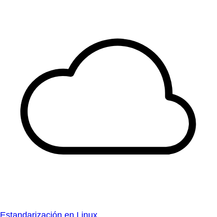
Estandarización en Linux