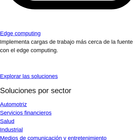
Edge computing
Implementa cargas de trabajo más cerca de la fuente
con el edge computing.
Explorar las soluciones
Soluciones por sector
Automotriz
Servicios financieros
Salud
Industrial
Medios de comunicación y entretenimiento