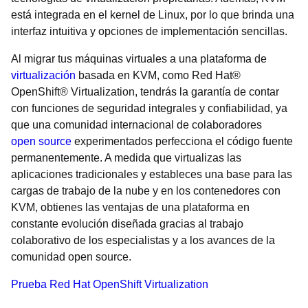
está integrada en el kernel de Linux, por lo que brinda una
interfaz intuitiva y opciones de implementación sencillas.
Al migrar tus máquinas virtuales a una plataforma de
virtualización
basada en KVM, como Red Hat®
OpenShift® Virtualization, tendrás la garantía de contar
con funciones de seguridad integrales y confiabilidad, ya
que una comunidad internacional de colaboradores
open source
experimentados perfecciona el código fuente
permanentemente. A medida que virtualizas las
aplicaciones tradicionales y estableces una base para las
cargas de trabajo de la nube y en los contenedores con
KVM, obtienes las ventajas de una plataforma en
constante evolución diseñada gracias al trabajo
colaborativo de los especialistas y a los avances de la
comunidad open source.
Prueba Red Hat OpenShift Virtualization