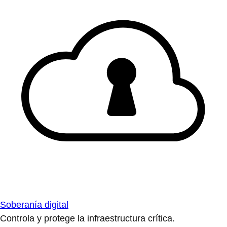
Soberanía digital
Controla y protege la infraestructura crítica.