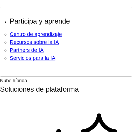
Participa y aprende
Centro de aprendizaje
Recursos sobre la IA
Partners de IA
Servicios para la IA
Nube híbrida
Soluciones de plataforma