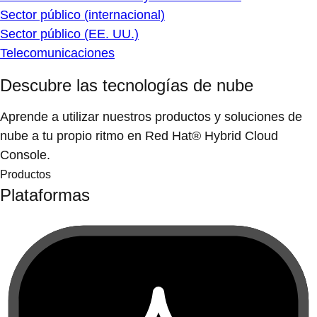
Sector público (internacional)
Sector público (EE. UU.)
Telecomunicaciones
Descubre las tecnologías de nube
Aprende a utilizar nuestros productos y soluciones de
nube a tu propio ritmo en Red Hat® Hybrid Cloud
Console.
Productos
Plataformas