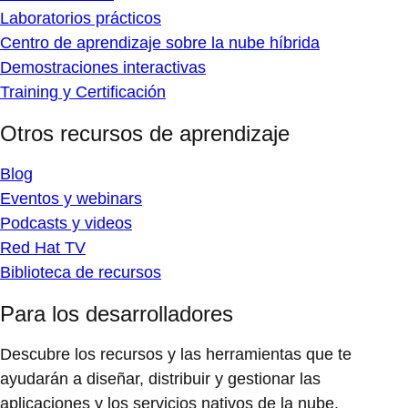
Laboratorios prácticos
Centro de aprendizaje sobre la nube híbrida
Demostraciones interactivas
Training y Certificación
Otros recursos de aprendizaje
Blog
Eventos y webinars
Podcasts y videos
Red Hat TV
Biblioteca de recursos
Para los desarrolladores
Descubre los recursos y las herramientas que te
ayudarán a diseñar, distribuir y gestionar las
aplicaciones y los servicios nativos de la nube.