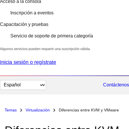
Acceso a la consola
Inscripción a eventos
Capacitación y pruebas
Servicio de soporte de primera categoría
Algunos servicios pueden requerir una suscripción válida.
Inicia sesión o regístrate
Cambiar
Contáctenos
el
idioma
Temas
Virtualización
Diferencias entre KVM y VMware