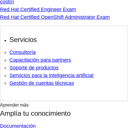
costo)
Red Hat Certified Engineer Exam
Red Hat Certified OpenShift Administrator Exam
Servicios
Consultoría
Capacitación para partners
Soporte de productos
Servicios para la inteligencia artificial
Gestión de cuentas técnicas
Aprender más
Amplía tu conocimiento
Documentación