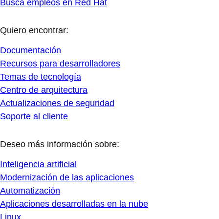
Busca empleos en Red Hat
Quiero encontrar:
Documentación
Recursos para desarrolladores
Temas de tecnología
Centro de arquitectura
Actualizaciones de seguridad
Soporte al cliente
Deseo más información sobre:
Inteligencia artificial
Modernización de las aplicaciones
Automatización
Aplicaciones desarrolladas en la nube
Linux