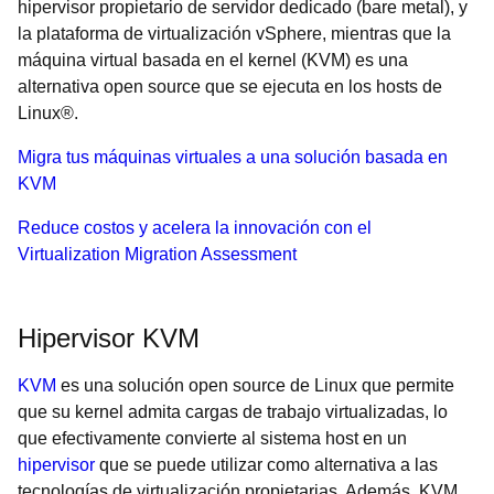
hipervisor propietario de servidor dedicado (bare metal), y
la plataforma de virtualización vSphere, mientras que la
máquina virtual basada en el kernel (KVM) es una
alternativa open source que se ejecuta en los hosts de
Linux®.
Migra tus máquinas virtuales a una solución basada en
KVM
Reduce costos y acelera la innovación con el
Virtualization Migration Assessment
Hipervisor KVM
KVM
es una solución open source de Linux que permite
que su kernel admita cargas de trabajo virtualizadas, lo
que efectivamente convierte al sistema host en un
hipervisor
que se puede utilizar como alternativa a las
tecnologías de virtualización propietarias. Además, KVM