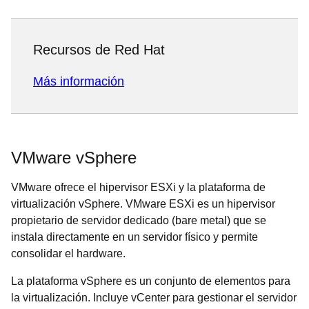
Recursos de Red Hat
Más información
VMware vSphere
VMware ofrece el hipervisor ESXi y la plataforma de
virtualización vSphere. VMware ESXi es un hipervisor
propietario de servidor dedicado (bare metal) que se
instala directamente en un servidor físico y permite
consolidar el hardware.
La plataforma vSphere es un conjunto de elementos para
la virtualización. Incluye vCenter para gestionar el servidor