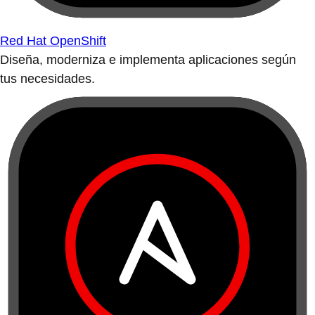
Red Hat OpenShift
Diseña, moderniza e implementa aplicaciones según
tus necesidades.