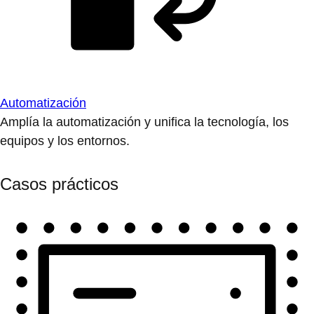
Automatización
Amplía la automatización y unifica la tecnología, los
equipos y los entornos.
Casos prácticos