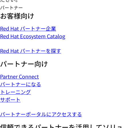
パートナー
お客様向け
Red Hat パートナー企業
Red Hat Ecosystem Catalog
Red Hat パートナーを探す
パートナー向け
Partner Connect
パートナーになる
トレーニング
サポート
パートナーポータルにアクセスする
信頼できるパートナーを活用してソリュ