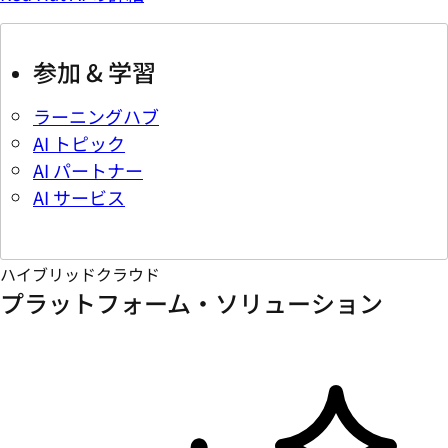
参加 & 学習
ラーニングハブ
AI トピック
AI パートナー
AI サービス
ハイブリッドクラウド
プラットフォーム・ソリューション