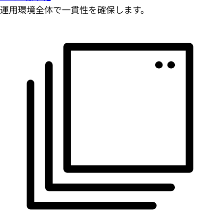
運用環境全体で一貫性を確保します。