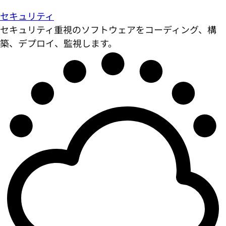
セキュリティ
セキュリティ重視のソフトウェアをコーディング、構
築、デプロイ、監視します。