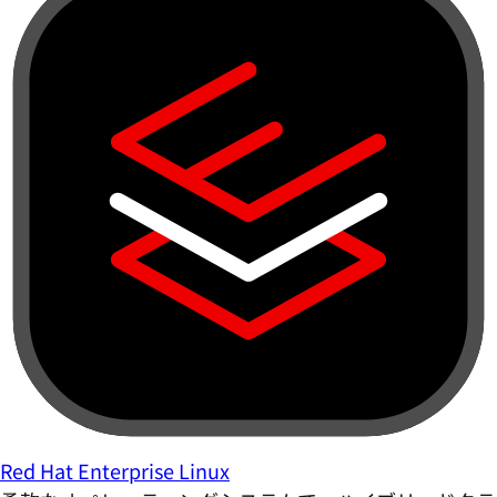
Red Hat Enterprise Linux