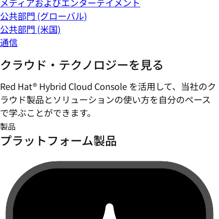
メディアおよびエンターテイメント
公共部門 (グローバル)
公共部門 (米国)
通信
クラウド・テクノロジーを見る
Red Hat® Hybrid Cloud Console を活用して、当社のク
ラウド製品とソリューションの使い方を自分のペース
で学ぶことができます。
製品
プラットフォーム製品