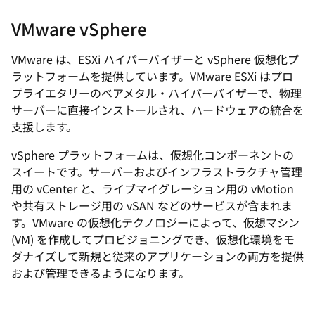
VMware vSphere
VMware は、ESXi ハイパーバイザーと vSphere 仮想化プ
ラットフォームを提供しています。VMware ESXi はプロ
プライエタリーのベアメタル・ハイパーバイザーで、物理
サーバーに直接インストールされ、ハードウェアの統合を
支援します。
vSphere プラットフォームは、仮想化コンポーネントの
スイートです。サーバーおよびインフラストラクチャ管理
用の vCenter と、ライブマイグレーション用の vMotion
や共有ストレージ用の vSAN などのサービスが含まれま
す。VMware の仮想化テクノロジーによって、仮想マシン
(VM) を作成してプロビジョニングでき、仮想化環境をモ
ダナイズして新規と従来のアプリケーションの両方を提供
および管理できるようになります。