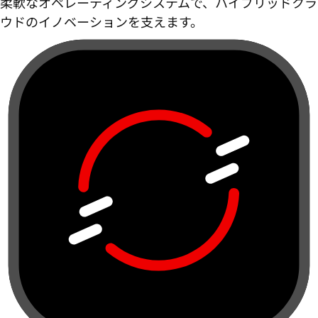
柔軟なオペレーティングシステムで、ハイブリッドクラ
ウドのイノベーションを支えます。