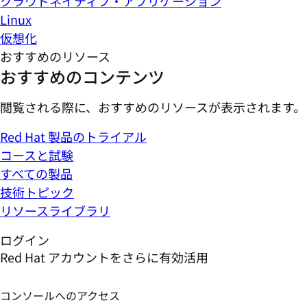
クラウドネイティブ・アプリケーション
Linux
仮想化
おすすめのリソース
おすすめのコンテンツ
閲覧される際に、おすすめのリソースが表示されます。
Red Hat 製品のトライアル
コースと試験
すべての製品
技術トピック
リソースライブラリ
ログイン
Red Hat アカウントをさらに有効活用
コンソールへのアクセス