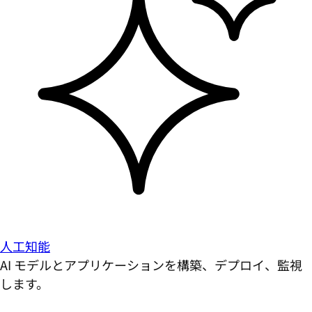
人工知能
AI モデルとアプリケーションを構築、デプロイ、監視
します。