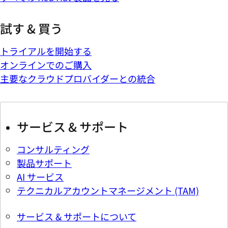
試す & 買う
トライアルを開始する
オンラインでのご購入
主要なクラウドプロバイダーとの統合
サービス & サポート
コンサルティング
製品サポート
AI サービス
テクニカルアカウントマネージメント (TAM)
サービス & サポートについて