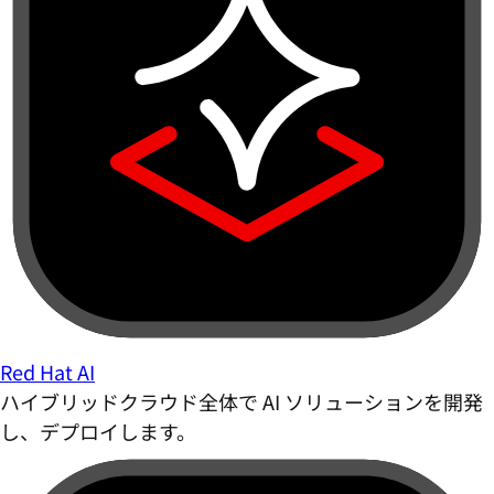
Red Hat AI
ハイブリッドクラウド全体で AI ソリューションを開発
し、デプロイします。