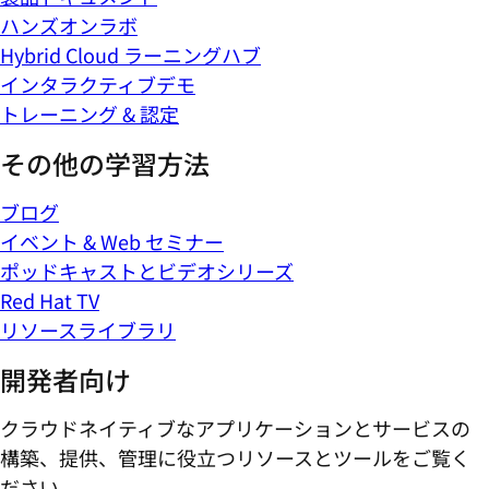
ハンズオンラボ
Hybrid Cloud ラーニングハブ
インタラクティブデモ
トレーニング & 認定
その他の学習方法
ブログ
イベント & Web セミナー
ポッドキャストとビデオシリーズ
Red Hat TV
リソースライブラリ
開発者向け
クラウドネイティブなアプリケーションとサービスの
構築、提供、管理に役立つリソースとツールをご覧く
ださい。