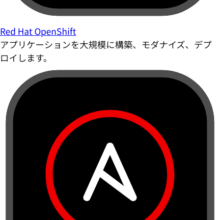
Red Hat OpenShift
アプリケーションを大規模に構築、モダナイズ、デプ
ロイします。