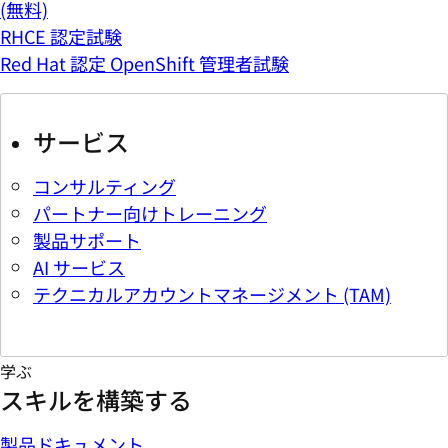
(無料)
RHCE 認定試験
Red Hat 認定 OpenShift 管理者試験
サービス
コンサルティング
パートナー向けトレーニング
製品サポート
AI サービス
テクニカルアカウントマネージメント (TAM)
学ぶ
スキルを構築する
製品ドキュメント