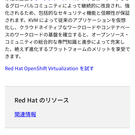
るグローバルコミュニティによって継続的に改良され、強
化されるため、包括的なセキュリティ機能と信頼性が保証
されます。KVM によって従来のアプリケーションを仮想
化し、クラウドネイティブなワークロードやコンテナベー
スのワークロードの基盤を確立すると、オープンソース・
コミュニティの総合的な専門知識と進歩によって充実し
た、絶えず進化するプラットフォームのメリットを享受で
きます。
Red Hat OpenShift Virtualization を試す
Red Hat のリソース
関連情報