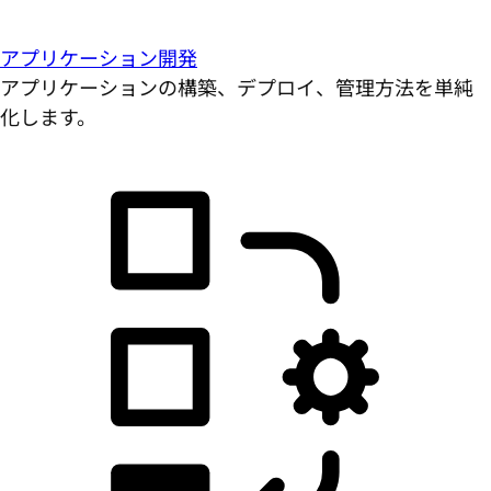
アプリケーション開発
アプリケーションの構築、デプロイ、管理方法を単純
化します。