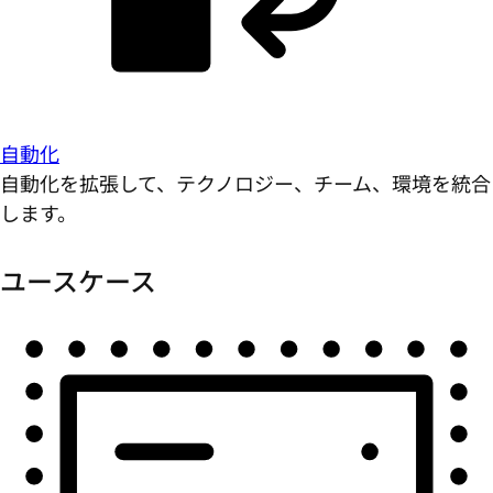
自動化
自動化を拡張して、テクノロジー、チーム、環境を統合
します。
ユースケース