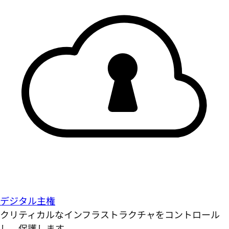
デジタル主権
クリティカルなインフラストラクチャをコントロール
し、保護します。