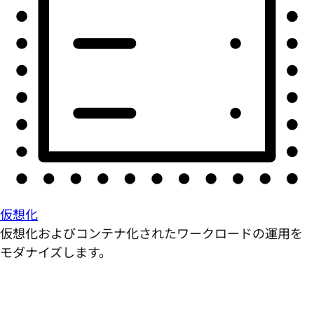
仮想化
仮想化およびコンテナ化されたワークロードの運用を
モダナイズします。