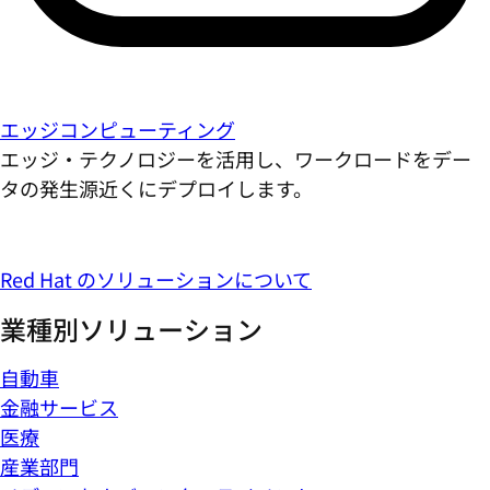
エッジコンピューティング
エッジ・テクノロジーを活用し、ワークロードをデー
タの発生源近くにデプロイします。
Red Hat のソリューションについて
業種別ソリューション
自動車
金融サービス
医療
産業部門