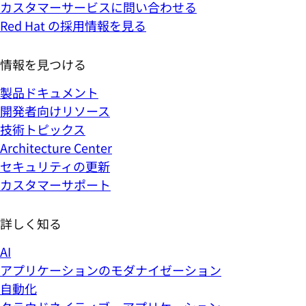
カスタマーサービスに問い合わせる
Red Hat の採用情報を見る
情報を見つける
製品ドキュメント
開発者向けリソース
技術トピックス
Architecture Center
セキュリティの更新
カスタマーサポート
詳しく知る
AI
アプリケーションのモダナイゼーション
自動化