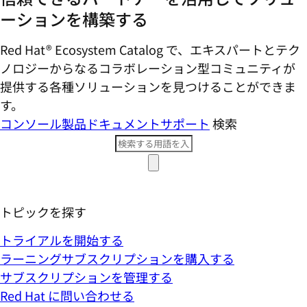
ーションを構築する
Red Hat® Ecosystem Catalog で、エキスパートとテク
ノロジーからなるコラボレーション型コミ​ュニティが
提供する各種ソリューションを見つけることができま
す。
コンソール
製品ドキュメント
サポート
検索
トピックを探す
トライアルを開始する
ラーニングサブスクリプションを購入する
サブスクリプションを管理する
Red Hat に問い合わせる