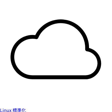
Linux 標準化