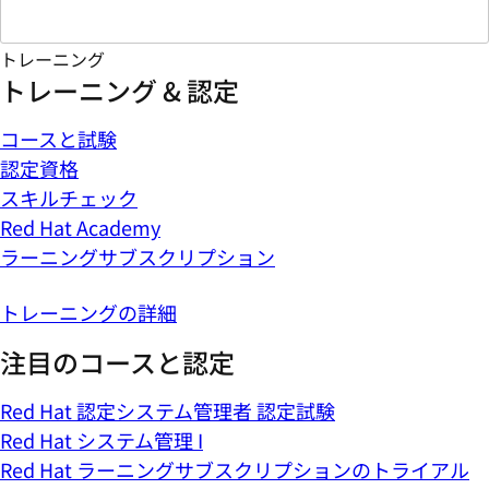
トレーニング
トレーニング & 認定
コースと試験
認定資格
スキルチェック
Red Hat Academy
ラーニングサブスクリプション
トレーニングの詳細
注目のコースと認定
Red Hat 認定システム管理者 認定試験
Red Hat システム管理 I
Red Hat ラーニングサブスクリプションのトライアル