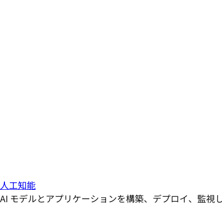
人工知能
AI モデルとアプリケーションを構築、デプロイ、監視