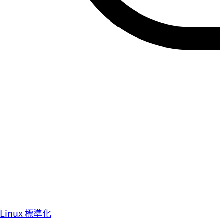
Linux 標準化