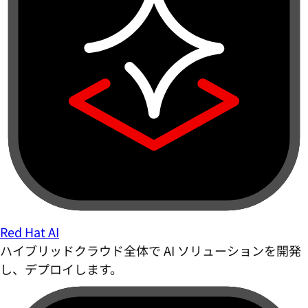
Red Hat AI
ハイブリッドクラウド全体で AI ソリューションを開発
し、デプロイします。