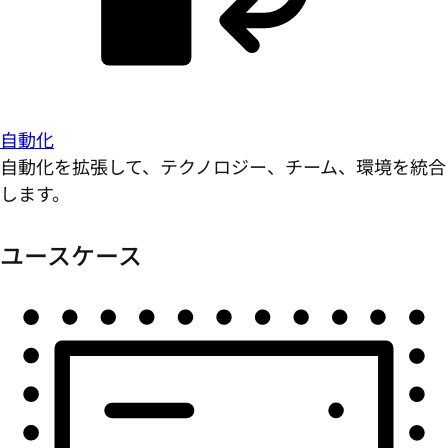
自動化
自動化を拡張して、テクノロジー、チーム、環境を統合
します。
ユースケース