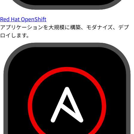
Red Hat OpenShift
アプリケーションを大規模に構築、モダナイズ、デプ
ロイします。