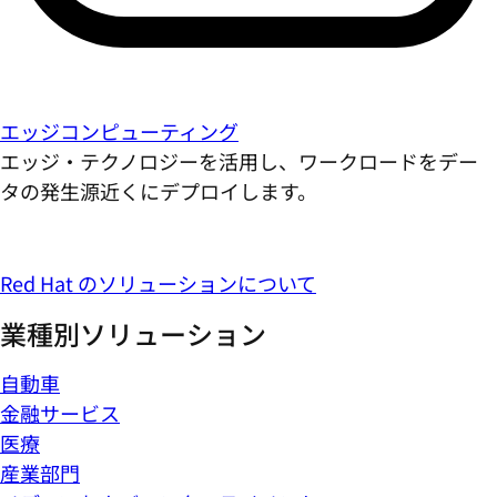
エッジコンピューティング
エッジ・テクノロジーを活用し、ワークロードをデー
タの発生源近くにデプロイします。
Red Hat のソリューションについて
業種別ソリューション
自動車
金融サービス
医療
産業部門