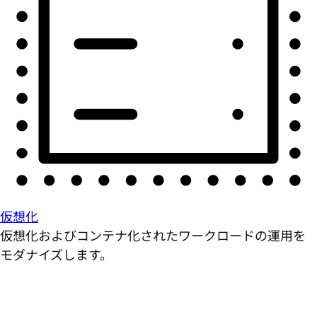
仮想化
仮想化およびコンテナ化されたワークロードの運用を
モダナイズします。