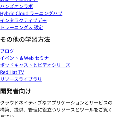
ハンズオンラボ
Hybrid Cloud ラーニングハブ
インタラクティブデモ
トレーニング & 認定
その他の学習方法
ブログ
イベント & Web セミナー
ポッドキャストとビデオシリーズ
Red Hat TV
リソースライブラリ
開発者向け
クラウドネイティブなアプリケーションとサービスの
構築、提供、管理に役立つリソースとツールをご覧く
ださい。