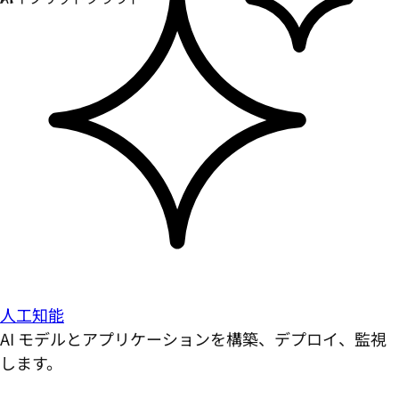
人工知能
AI モデルとアプリケーションを構築、デプロイ、監視
します。