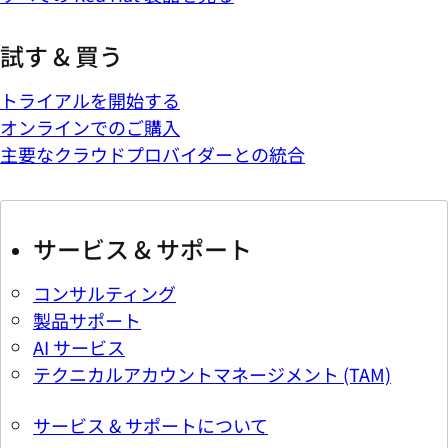
試す & 買う
トライアルを開始する
オンラインでのご購入
主要なクラウドプロバイダーとの統合
サービス & サポート
コンサルティング
製品サポート
AI サービス
テクニカルアカウントマネージメント (TAM)
サービス & サポートについて