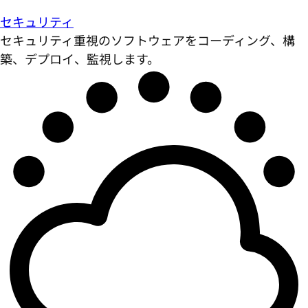
セキュリティ
セキュリティ重視のソフトウェアをコーディング、構
築、デプロイ、監視します。