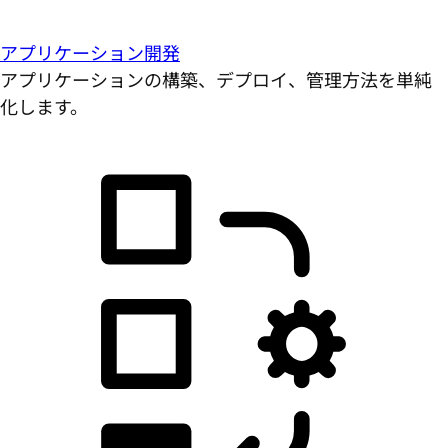
アプリケーション開発
アプリケーションの構築、デプロイ、管理方法を単純
化します。