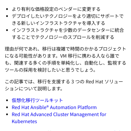
より有利な価格設定のベンダーに変更する
デプロイしたいテクノロジーをより適切にサポートで
きる新しいインフラストラクチャを導入する
インフラストラクチャを少数のデータセンターに統合
することでテクノロジーのスプロールを削減する
理由が何であれ、移行は複雑で時間のかかるプロジェクト
になる可能性があります。VM 移行に携わる人なら誰で
も、関連する多くの手順を単純化し、自動化し、監視する
ツールの採用を検討したいと思うでしょう。
この記事では、移行を支援する 3 つの Red Hat ソリュー
ションについて説明します。
仮想化移行ツールキット
Red Hat Ansible® Automation Platform
Red Hat Advanced Cluster Management for
Kubernetes