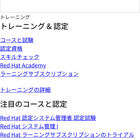
トレーニング
トレーニング & 認定
コースと試験
認定資格
スキルチェック
Red Hat Academy
ラーニングサブスクリプション
トレーニングの詳細
注目のコースと認定
Red Hat 認定システム管理者 認定試験
Red Hat システム管理 I
Red Hat ラーニングサブスクリプションのトライアル