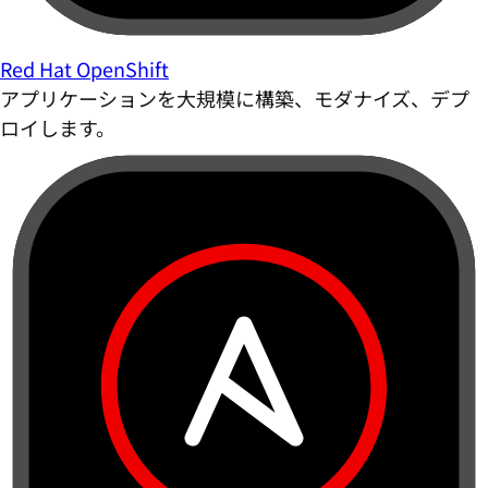
Red Hat OpenShift
アプリケーションを大規模に構築、モダナイズ、デプ
ロイします。