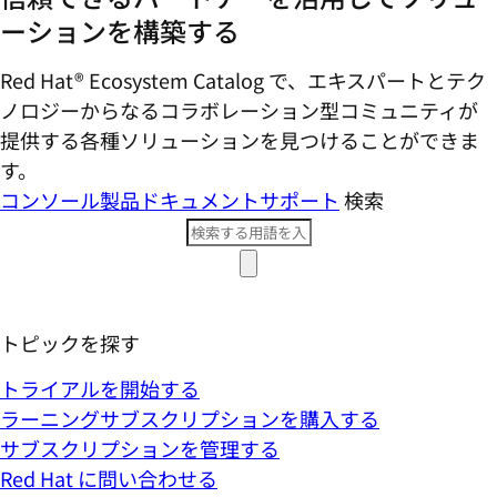
ーションを構築する
Red Hat® Ecosystem Catalog で、エキスパートとテク
ノロジーからなるコラボレーション型コミ​ュニティが
提供する各種ソリューションを見つけることができま
す。
コンソール
製品ドキュメント
サポート
検索
トピックを探す
トライアルを開始する
ラーニングサブスクリプションを購入する
サブスクリプションを管理する
Red Hat に問い合わせる