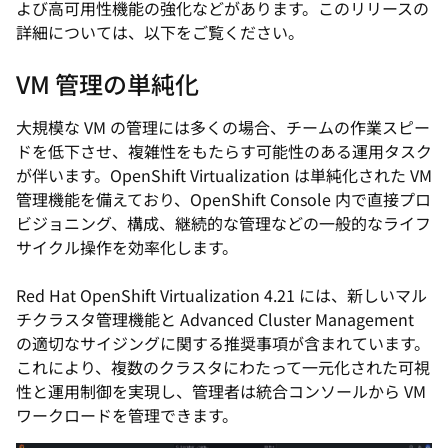
よび高可用性機能の強化などがあります。このリリースの
詳細については、以下をご覧ください。
VM 管理の単純化
大規模な VM の管理には多くの場合、チームの作業スピー
ドを低下させ、複雑性をもたらす可能性のある運用タスク
が伴います。OpenShift Virtualization は単純化された VM
管理機能を備えており、OpenShift Console 内で直接プロ
ビジョニング、構成、継続的な管理などの一般的なライフ
サイクル操作を効率化します。
Red Hat OpenShift Virtualization 4.21 には、新しいマル
チクラスタ管理機能と Advanced Cluster Management
の適切なサイジングに関する推奨事項が含まれています。
これにより、複数のクラスタにわたって一元化された可視
性と運用制御を実現し、管理者は統合コンソールから VM
ワークロードを管理できます。