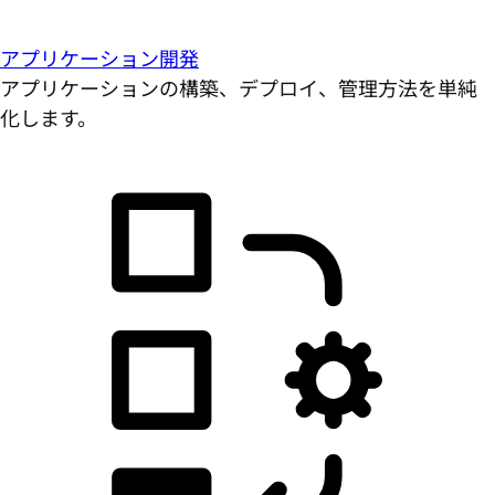
アプリケーション開発
アプリケーションの構築、デプロイ、管理方法を単純
化します。