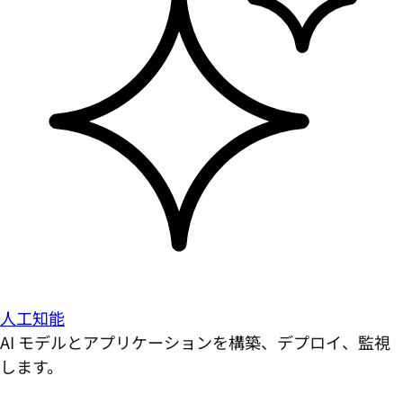
人工知能
AI モデルとアプリケーションを構築、デプロイ、監視
します。