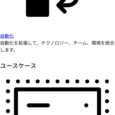
自動化
自動化を拡張して、テクノロジー、チーム、環境を統合
します。
ユースケース