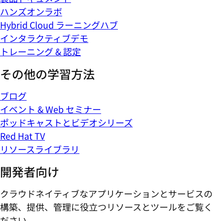
ハンズオンラボ
Hybrid Cloud ラーニングハブ
インタラクティブデモ
トレーニング & 認定
その他の学習方法
ブログ
イベント & Web セミナー
ポッドキャストとビデオシリーズ
Red Hat TV
リソースライブラリ
開発者向け
クラウドネイティブなアプリケーションとサービスの
構築、提供、管理に役立つリソースとツールをご覧く
ださい。