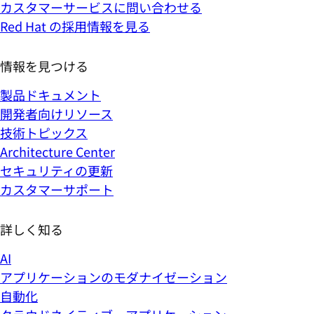
カスタマーサービスに問い合わせる
Red Hat の採用情報を見る
情報を見つける
製品ドキュメント
開発者向けリソース
技術トピックス
Architecture Center
セキュリティの更新
カスタマーサポート
詳しく知る
AI
アプリケーションのモダナイゼーション
自動化