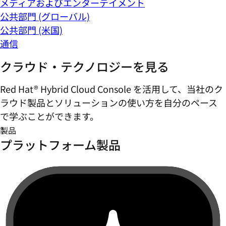
メディアおよびエンターテイメント
公共部門 (グローバル)
公共部門 (米国)
通信
クラウド・テクノロジーを見る
Red Hat® Hybrid Cloud Console を活用して、当社のク
ラウド製品とソリューションの使い方を自分のペース
で学ぶことができます。
製品
プラットフォーム製品