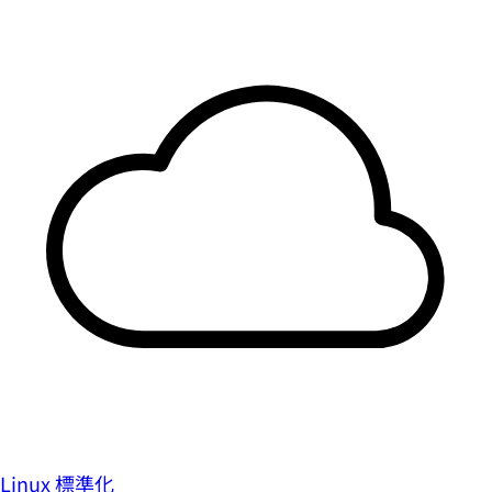
Linux 標準化