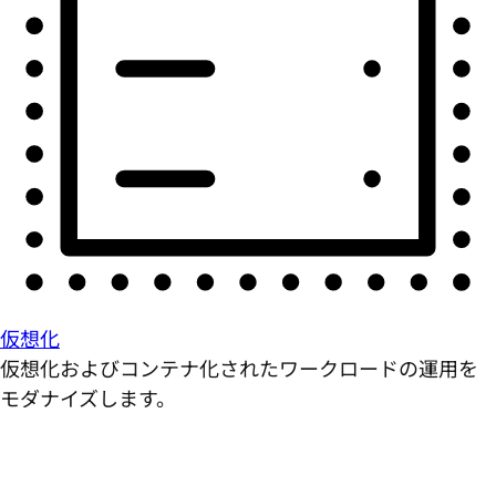
仮想化
仮想化およびコンテナ化されたワークロードの運用を
モダナイズします。