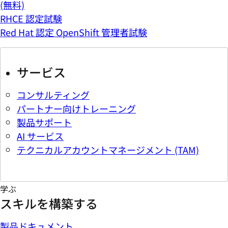
(無料)
RHCE 認定試験
Red Hat 認定 OpenShift 管理者試験
サービス
コンサルティング
パートナー向けトレーニング
製品サポート
AI サービス
テクニカルアカウントマネージメント (TAM)
学ぶ
スキルを構築する
製品ドキュメント