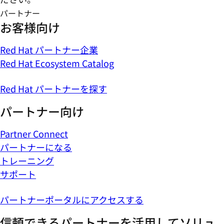
パートナー
お客様向け
Red Hat パートナー企業
Red Hat Ecosystem Catalog
Red Hat パートナーを探す
パートナー向け
Partner Connect
パートナーになる
トレーニング
サポート
パートナーポータルにアクセスする
信頼できるパートナーを活用してソリュ