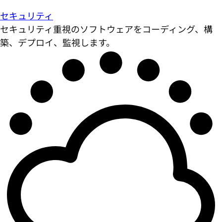
セキュリティ
セキュリティ重視のソフトウェアをコーディング、構
築、デプロイ、監視します。