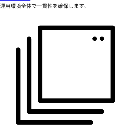
運用環境全体で一貫性を確保します。