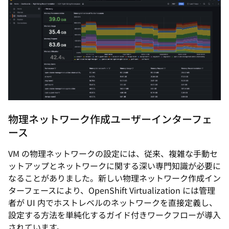
物理ネットワーク作成ユーザーインターフェ
ース
VM の物理ネットワークの設定には、従来、複雑な手動セ
ットアップとネットワークに関する深い専門知識が必要に
なることがありました。新しい物理ネットワーク作成イン
ターフェースにより、OpenShift Virtualization には管理
者が UI 内でホストレベルのネットワークを直接定義し、
設定する方法を単純化するガイド付きワークフローが導入
されています。