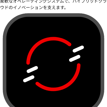
柔軟なオペレーティングシステムで、ハイブリッドクラ
ウドのイノベーションを支えます。