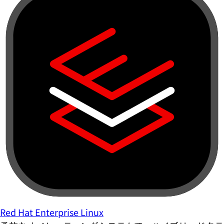
Red Hat Enterprise Linux