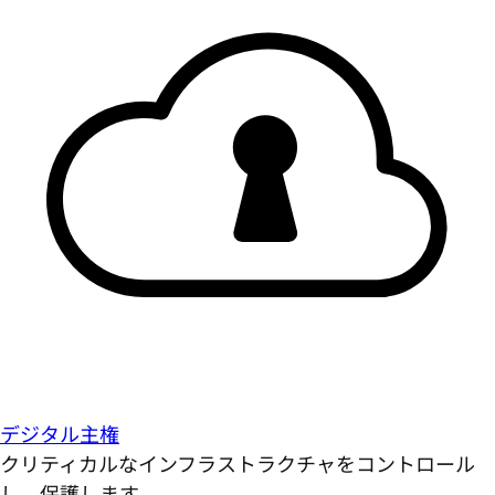
デジタル主権
クリティカルなインフラストラクチャをコントロール
し、保護します。