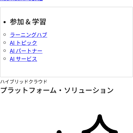
参加 & 学習
ラーニングハブ
AI トピック
AI パートナー
AI サービス
ハイブリッドクラウド
プラットフォーム・ソリューション