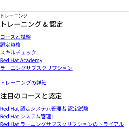
トレーニング
トレーニング & 認定
コースと試験
認定資格
スキルチェック
Red Hat Academy
ラーニングサブスクリプション
トレーニングの詳細
注目のコースと認定
Red Hat 認定システム管理者 認定試験
Red Hat システム管理 I
Red Hat ラーニングサブスクリプションのトライアル