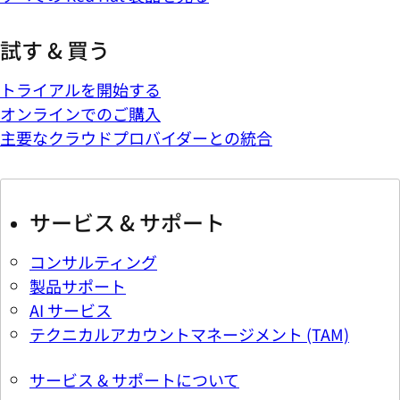
試す & 買う
トライアルを開始する
オンラインでのご購入
主要なクラウドプロバイダーとの統合
サービス & サポート
コンサルティング
製品サポート
AI サービス
テクニカルアカウントマネージメント (TAM)
サービス & サポートについて