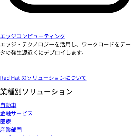
エッジコンピューティング
エッジ・テクノロジーを活用し、ワークロードをデー
タの発生源近くにデプロイします。
Red Hat のソリューションについて
業種別ソリューション
自動車
金融サービス
医療
産業部門