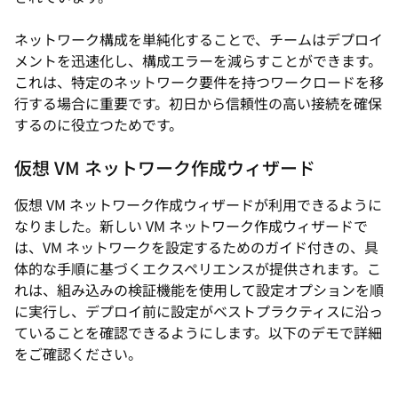
ネットワーク構成を単純化することで、チームはデプロイ
メントを迅速化し、構成エラーを減らすことができます。
これは、特定のネットワーク要件を持つワークロードを移
行する場合に重要です。初日から信頼性の高い接続を確保
するのに役立つためです。
仮想 VM ネットワーク作成ウィザード
仮想 VM ネットワーク作成ウィザードが利用できるように
なりました。新しい VM ネットワーク作成ウィザードで
は、VM ネットワークを設定するためのガイド付きの、具
体的な手順に基づくエクスペリエンスが提供されます。こ
れは、組み込みの検証機能を使用して設定オプションを順
に実行し、デプロイ前に設定がベストプラクティスに沿っ
ていることを確認できるようにします。以下のデモで詳細
をご確認ください。