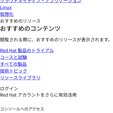
クラウドネイティブ・アプリケーション
Linux
仮想化
おすすめのリソース
おすすめのコンテンツ
閲覧される際に、おすすめのリソースが表示されます。
Red Hat 製品のトライアル
コースと試験
すべての製品
技術トピック
リソースライブラリ
ログイン
Red Hat アカウントをさらに有効活用
コンソールへのアクセス