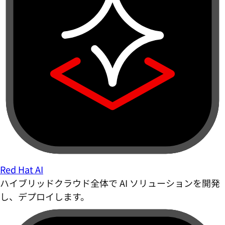
Red Hat AI
ハイブリッドクラウド全体で AI ソリューションを開発
し、デプロイします。