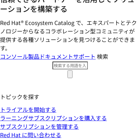
ーションを構築する
Red Hat® Ecosystem Catalog で、エキスパートとテク
ノロジーからなるコラボレーション型コミ​ュニティが
提供する各種ソリューションを見つけることができま
す。
コンソール
製品ドキュメント
サポート
検索
トピックを探す
トライアルを開始する
ラーニングサブスクリプションを購入する
サブスクリプションを管理する
Red Hat に問い合わせる