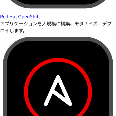
Red Hat OpenShift
アプリケーションを大規模に構築、モダナイズ、デプ
ロイします。