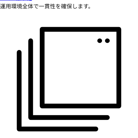
運用環境全体で一貫性を確保します。