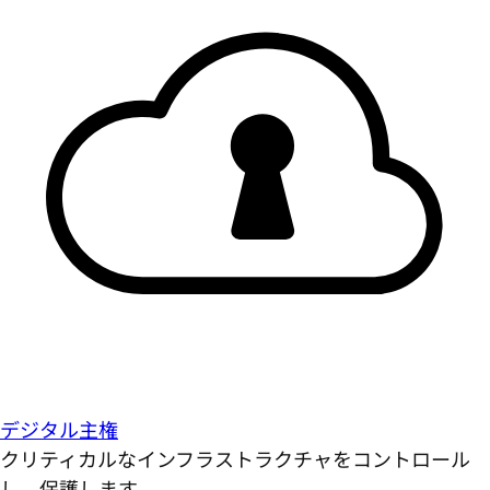
デジタル主権
クリティカルなインフラストラクチャをコントロール
し、保護します。