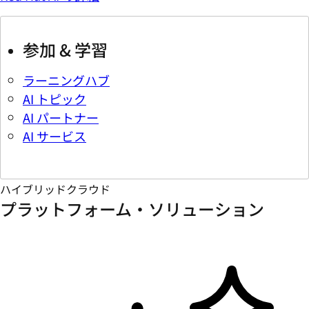
参加 & 学習
ラーニングハブ
AI トピック
AI パートナー
AI サービス
ハイブリッドクラウド
プラットフォーム・ソリューション