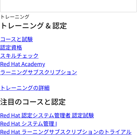
トレーニング
トレーニング & 認定
コースと試験
認定資格
スキルチェック
Red Hat Academy
ラーニングサブスクリプション
トレーニングの詳細
注目のコースと認定
Red Hat 認定システム管理者 認定試験
Red Hat システム管理 I
Red Hat ラーニングサブスクリプションのトライアル