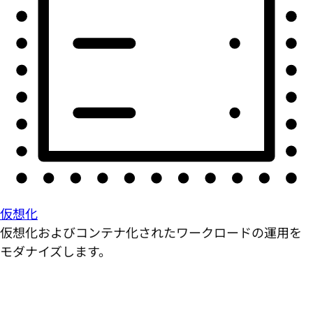
仮想化
仮想化およびコンテナ化されたワークロードの運用を
モダナイズします。