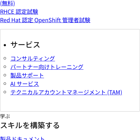
(無料)
RHCE 認定試験
Red Hat 認定 OpenShift 管理者試験
サービス
コンサルティング
パートナー向けトレーニング
製品サポート
AI サービス
テクニカルアカウントマネージメント (TAM)
学ぶ
スキルを構築する
製品ドキュメント