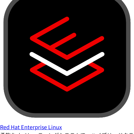
Red Hat Enterprise Linux