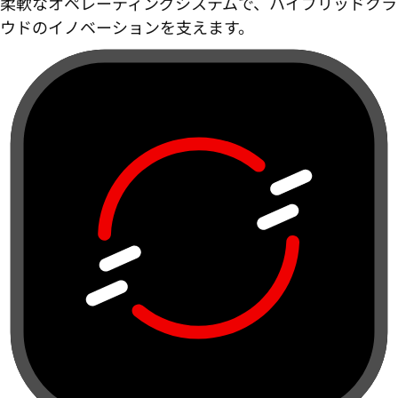
柔軟なオペレーティングシステムで、ハイブリッドクラ
ウドのイノベーションを支えます。