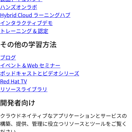
ハンズオンラボ
Hybrid Cloud ラーニングハブ
インタラクティブデモ
トレーニング & 認定
その他の学習方法
ブログ
イベント & Web セミナー
ポッドキャストとビデオシリーズ
Red Hat TV
リソースライブラリ
開発者向け
クラウドネイティブなアプリケーションとサービスの
構築、提供、管理に役立つリソースとツールをご覧く
ださい。