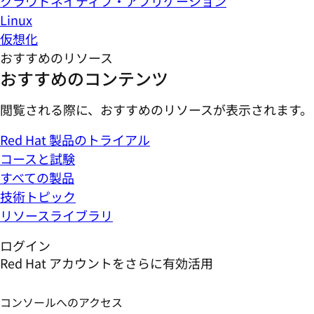
クラウドネイティブ・アプリケーション
Linux
仮想化
おすすめのリソース
おすすめのコンテンツ
閲覧される際に、おすすめのリソースが表示されます。
Red Hat 製品のトライアル
コースと試験
すべての製品
技術トピック
リソースライブラリ
ログイン
Red Hat アカウントをさらに有効活用
コンソールへのアクセス