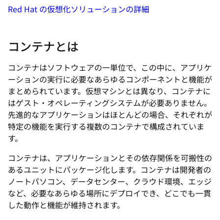
Red Hat の仮想化ソリューションの詳細
コンテナとは
コンテナはソフトウェアの一単位で、この中に、アプリケ
ーションの実行に必要なあらゆるコンポーネントと機能が
まとめられています。仮想マシンとは異なり、コンテナに
はゲスト・オペレーティングシステムが必要ありません。
先進的なアプリケーションはほとんどの場合、それぞれが
特定の機能を実行する複数のコンテナで構成されていま
す。
コンテナは、アプリケーションとその依存関係を可搬性の
あるユニットにパッケージ化します。コンテナは開発者の
ノートパソコン、データセンター、クラウド環境、エッジ
など、必要なあらゆる場所にデプロイでき、どこでも一貫
した動作と機能が維持されます。