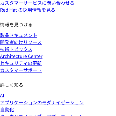
カスタマーサービスに問い合わせる
Red Hat の採用情報を見る
情報を見つける
製品ドキュメント
開発者向けリソース
技術トピックス
Architecture Center
セキュリティの更新
カスタマーサポート
詳しく知る
AI
アプリケーションのモダナイゼーション
自動化