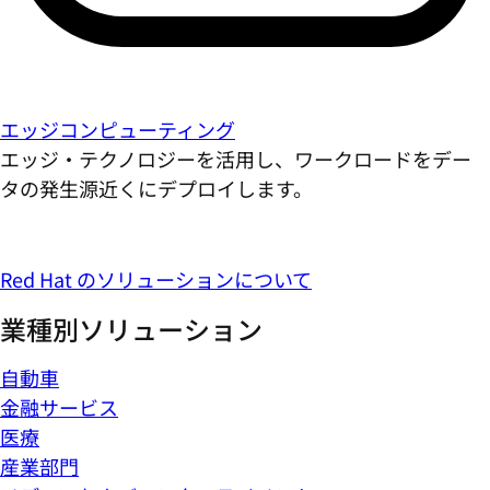
エッジコンピューティング
エッジ・テクノロジーを活用し、ワークロードをデー
タの発生源近くにデプロイします。
Red Hat のソリューションについて
業種別ソリューション
自動車
金融サービス
医療
産業部門