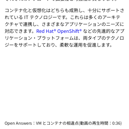
コンテナ化と仮想化はどちらも成熟し、十分にサポートさ
れている IT テクノロジーです。これらは多くのアーキテ
クチャで連携し、さまざまなアプリケーションのニーズに
対応できます。
Red Hat® OpenShift®
などの先進的なアプ
リケーション・プラットフォームは、両タイプのテクノロ
ジーをサポートしており、柔軟な運用を促進します。
Open Answers：VM とコンテナの相違点(動画の再生時間：0:36)