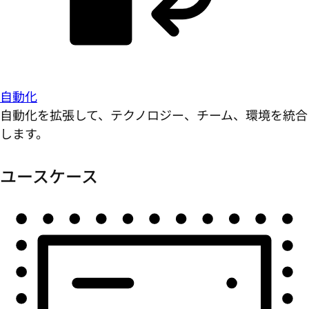
自動化
自動化を拡張して、テクノロジー、チーム、環境を統合
します。
ユースケース