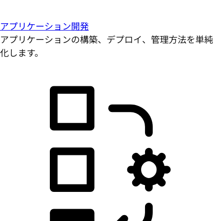
アプリケーション開発
アプリケーションの構築、デプロイ、管理方法を単純
化します。