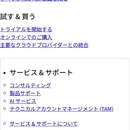
試す & 買う
トライアルを開始する
オンラインでのご購入
主要なクラウドプロバイダーとの統合
サービス & サポート
コンサルティング
製品サポート
AI サービス
テクニカルアカウントマネージメント (TAM)
サービス & サポートについて