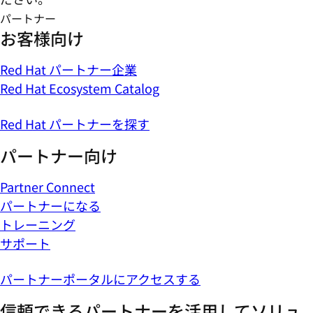
パートナー
お客様向け
Red Hat パートナー企業
Red Hat Ecosystem Catalog
Red Hat パートナーを探す
パートナー向け
Partner Connect
パートナーになる
トレーニング
サポート
パートナーポータルにアクセスする
信頼できるパートナーを活用してソリュ