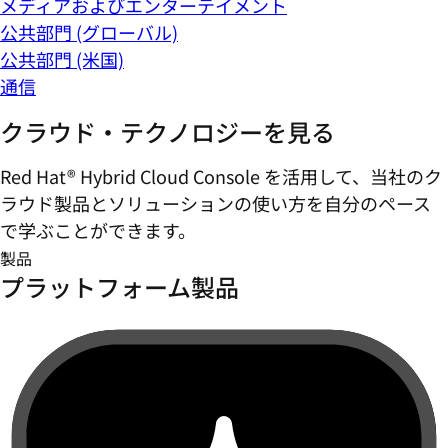
メディアおよびエンターテイメント
公共部門 (グローバル)
公共部門 (米国)
通信
クラウド・テクノロジーを見る
Red Hat® Hybrid Cloud Console を活用して、当社のク
ラウド製品とソリューションの使い方を自分のペース
で学ぶことができます。
製品
プラットフォーム製品