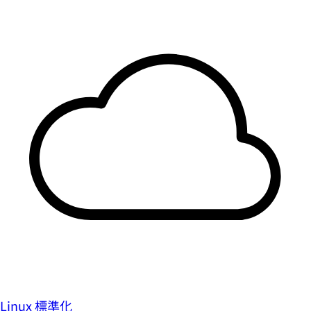
Linux 標準化