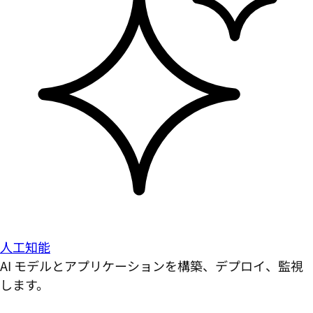
人工知能
AI モデルとアプリケーションを構築、デプロイ、監視
します。