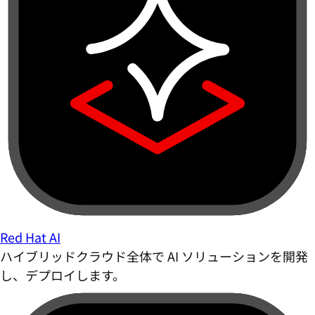
Red Hat AI
ハイブリッドクラウド全体で AI ソリューションを開発
し、デプロイします。