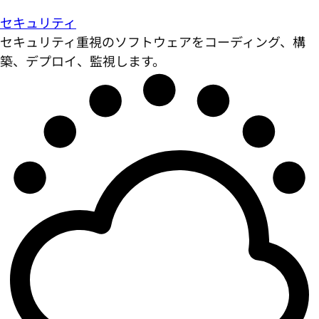
セキュリティ
セキュリティ重視のソフトウェアをコーディング、構
築、デプロイ、監視します。