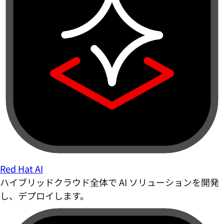
Red Hat AI
ハイブリッドクラウド全体で AI ソリューションを開発
し、デプロイします。