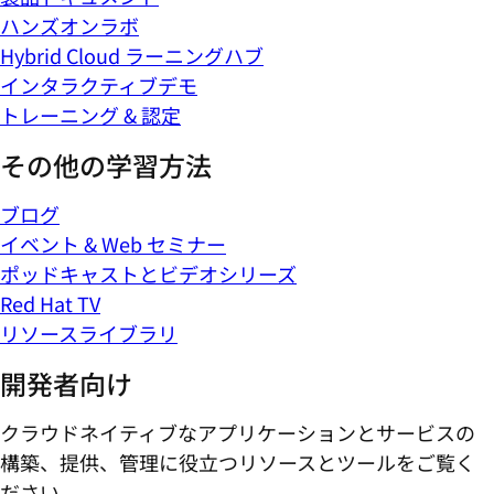
ハンズオンラボ
Hybrid Cloud ラーニングハブ
インタラクティブデモ
トレーニング & 認定
その他の学習方法
ブログ
イベント & Web セミナー
ポッドキャストとビデオシリーズ
Red Hat TV
リソースライブラリ
開発者向け
クラウドネイティブなアプリケーションとサービスの
構築、提供、管理に役立つリソースとツールをご覧く
ださい。