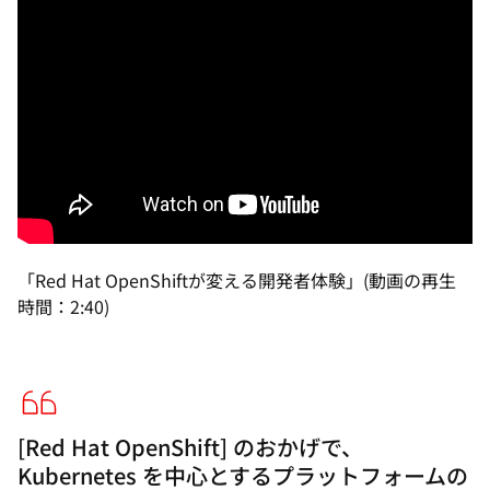
「Red Hat OpenShiftが変える開発者体験」(動画の再生
時間：2:40)
[Red Hat OpenShift] のおかげで、
Kubernetes を中心とするプラットフォームの