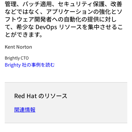
管理、パッチ適用、セキュリティ保護、改善
などではなく、アプリケーションの強化とソ
フトウェア開発者への自動化の提供に対し
て、希少な DevOps リソースを集中させるこ
とができます。
Kent Norton
Brightly CTO
Brighty 社の事例を読む
Red Hat のリソース
関連情報