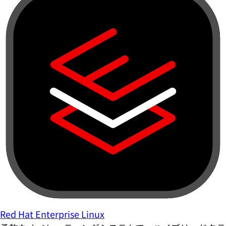
Red Hat Enterprise Linux