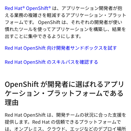
Red Hat® OpenShift®
は、アプリケーション開発者が抱
える業務の複雑さを軽減するアプリケーション・プラット
フォームです。 OpenShift は、それぞれの開発者が使い
慣れたツールを使ってアプリケーションを構築し、結果を
出すことに集中できるようにします。
Red Hat OpenShift 向け開発者サンドボックスを試す
Red Hat OpenShift のスキルパスを確認する
OpenShift が開発者に選ばれるアプリ
ケーション・プラットフォームである
理由
Red Hat OpenShift は、開発チームの状況に合った支援を
提供します。Red Hat の信頼できるプラットフォームで
は、オンプレミス、クラウド、エッジなどのデプロイ場所