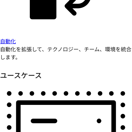
自動化
自動化を拡張して、テクノロジー、チーム、環境を統合
します。
ユースケース