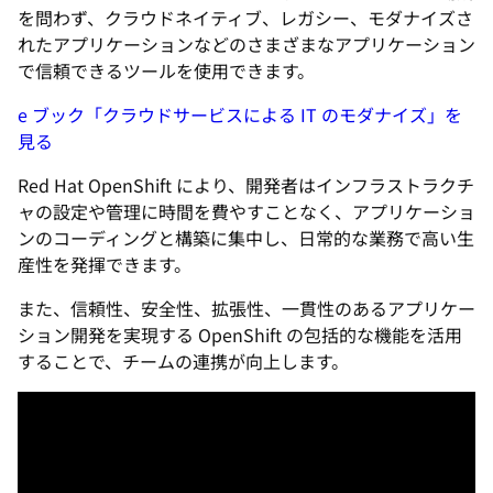
を問わず、クラウドネイティブ、レガシー、モダナイズさ
れたアプリケーションなどのさまざまなアプリケーション
で信頼できるツールを使用できます。
e ブック「クラウドサービスによる IT のモダナイズ」を
見る
Red Hat OpenShift により、開発者はインフラストラクチ
ャの設定や管理に時間を費やすことなく、アプリケーショ
ンのコーディングと構築に集中し、日常的な業務で高い生
産性を発揮できます。
また、信頼性、安全性、拡張性、一貫性のあるアプリケー
ション開発を実現する OpenShift の包括的な機能を活用
することで、チームの連携が向上します。