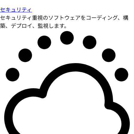
セキュリティ
セキュリティ重視のソフトウェアをコーディング、構
築、デプロイ、監視します。