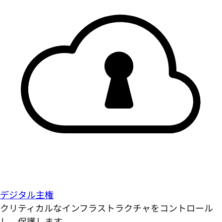
デジタル主権
クリティカルなインフラストラクチャをコントロール
し、保護します。