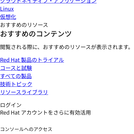
クラウドネイティブ・アプリケーション
Linux
仮想化
おすすめのリソース
おすすめのコンテンツ
閲覧される際に、おすすめのリソースが表示されます。
Red Hat 製品のトライアル
コースと試験
すべての製品
技術トピック
リソースライブラリ
ログイン
Red Hat アカウントをさらに有効活用
コンソールへのアクセス