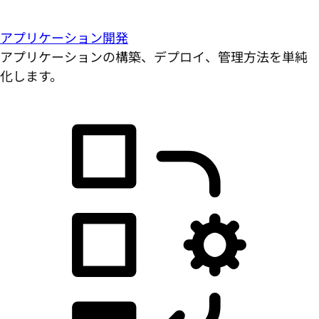
アプリケーション開発
アプリケーションの構築、デプロイ、管理方法を単純
化します。