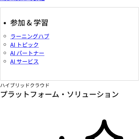
参加 & 学習
ラーニングハブ
AI トピック
AI パートナー
AI サービス
ハイブリッドクラウド
プラットフォーム・ソリューション