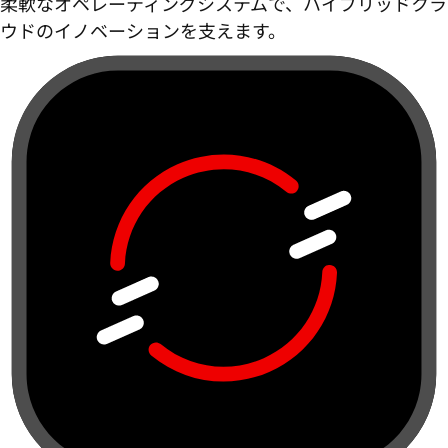
柔軟なオペレーティングシステムで、ハイブリッドクラ
ウドのイノベーションを支えます。