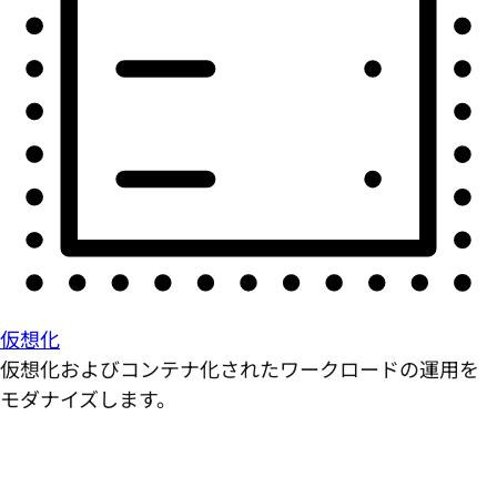
仮想化
仮想化およびコンテナ化されたワークロードの運用を
モダナイズします。