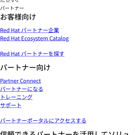
パートナー
お客様向け
Red Hat パートナー企業
Red Hat Ecosystem Catalog
Red Hat パートナーを探す
パートナー向け
Partner Connect
パートナーになる
トレーニング
サポート
パートナーポータルにアクセスする
信頼できるパートナーを活用してソリュ