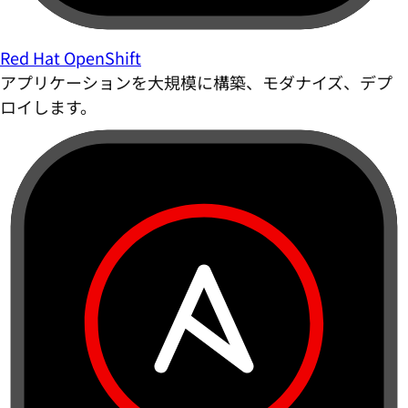
Red Hat OpenShift
アプリケーションを大規模に構築、モダナイズ、デプ
ロイします。