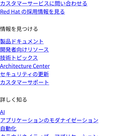
カスタマーサービスに問い合わせる
Red Hat の採用情報を見る
情報を見つける
製品ドキュメント
開発者向けリソース
技術トピックス
Architecture Center
セキュリティの更新
カスタマーサポート
詳しく知る
AI
アプリケーションのモダナイゼーション
自動化