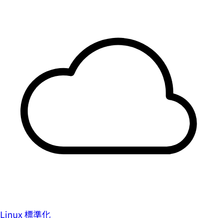
Linux 標準化