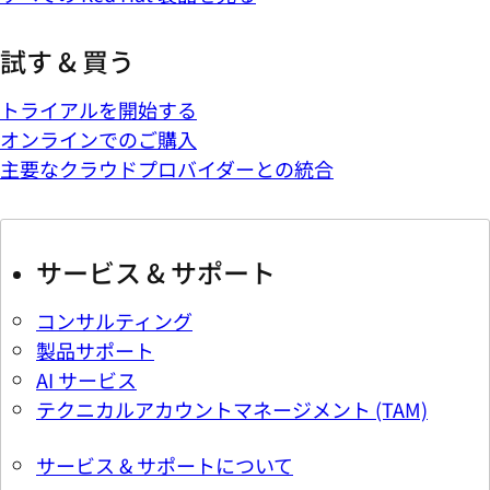
試す & 買う
トライアルを開始する
オンラインでのご購入
主要なクラウドプロバイダーとの統合
サービス & サポート
コンサルティング
製品サポート
AI サービス
テクニカルアカウントマネージメント (TAM)
サービス & サポートについて