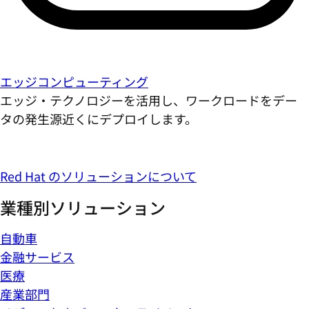
エッジコンピューティング
エッジ・テクノロジーを活用し、ワークロードをデー
タの発生源近くにデプロイします。
Red Hat のソリューションについて
業種別ソリューション
自動車
金融サービス
医療
産業部門