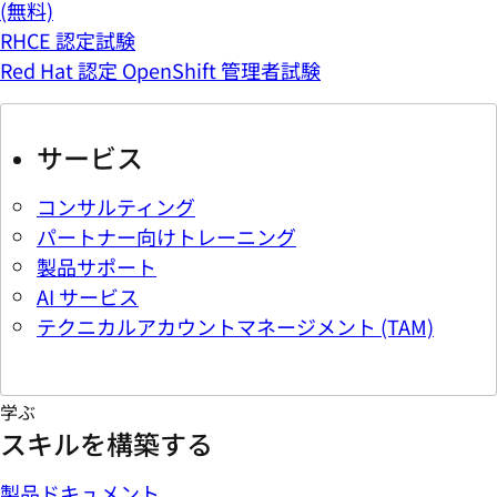
(無料)
RHCE 認定試験
Red Hat 認定 OpenShift 管理者試験
サービス
コンサルティング
パートナー向けトレーニング
製品サポート
AI サービス
テクニカルアカウントマネージメント (TAM)
学ぶ
スキルを構築する
製品ドキュメント