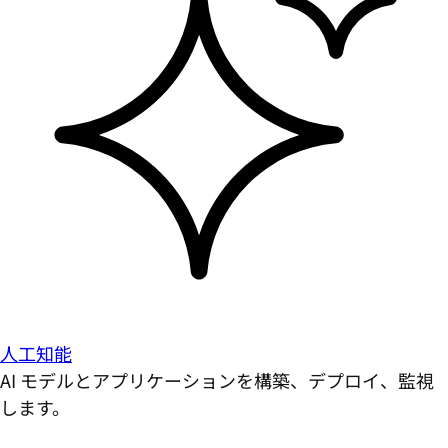
人工知能
AI モデルとアプリケーションを構築、デプロイ、監視
します。