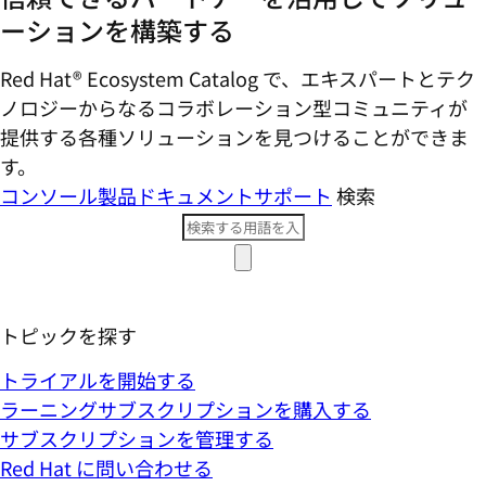
ーションを構築する
Red Hat® Ecosystem Catalog で、エキスパートとテク
ノロジーからなるコラボレーション型コミ​ュニティが
提供する各種ソリューションを見つけることができま
す。
コンソール
製品ドキュメント
サポート
検索
トピックを探す
トライアルを開始する
ラーニングサブスクリプションを購入する
サブスクリプションを管理する
Red Hat に問い合わせる