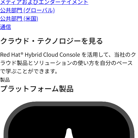
メディアおよびエンターテイメント
公共部門 (グローバル)
公共部門 (米国)
通信
クラウド・テクノロジーを見る
Red Hat® Hybrid Cloud Console を活用して、当社のク
ラウド製品とソリューションの使い方を自分のペース
で学ぶことができます。
製品
プラットフォーム製品