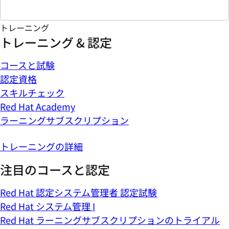
トレーニング
トレーニング & 認定
コースと試験
認定資格
スキルチェック
Red Hat Academy
ラーニングサブスクリプション
トレーニングの詳細
注目のコースと認定
Red Hat 認定システム管理者 認定試験
Red Hat システム管理 I
Red Hat ラーニングサブスクリプションのトライアル