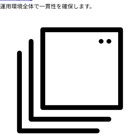
運用環境全体で一貫性を確保します。