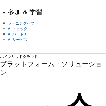
参加 & 学習
ラーニングハブ
AI トピック
AI パートナー
AI サービス
ハイブリッドクラウド
プラットフォーム・ソリューショ
ン