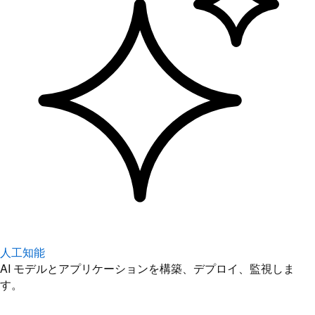
人工知能
AI モデルとアプリケーションを構築、デプロイ、監視しま
す。