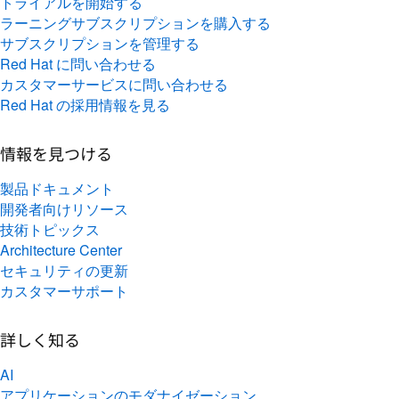
トライアルを開始する
ラーニングサブスクリプションを購入する
サブスクリプションを管理する
Red Hat に問い合わせる
カスタマーサービスに問い合わせる
Red Hat の採用情報を見る
情報を見つける
製品ドキュメント
開発者向けリソース
技術トピックス
Architecture Center
セキュリティの更新
カスタマーサポート
詳しく知る
AI
アプリケーションのモダナイゼーション