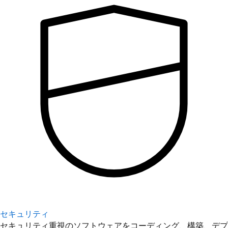
セキュリティ
セキュリティ重視のソフトウェアをコーディング、構築、デプ