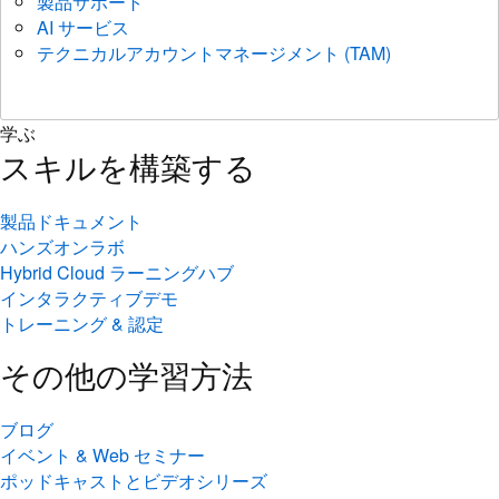
製品サポート
AI サービス
テクニカルアカウントマネージメント (TAM)
学ぶ
スキルを構築する
製品ドキュメント
ハンズオンラボ
Hybrid Cloud ラーニングハブ
インタラクティブデモ
トレーニング & 認定
その他の学習方法
ブログ
イベント & Web セミナー
ポッドキャストとビデオシリーズ