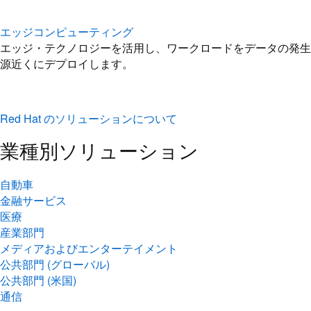
エッジコンピューティング
エッジ・テクノロジーを活用し、ワークロードをデータの発生
源近くにデプロイします。
Red Hat のソリューションについて
業種別ソリューション
自動車
金融サービス
医療
産業部門
メディアおよびエンターテイメント
公共部門 (グローバル)
公共部門 (米国)
通信