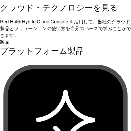
クラウド・テクノロジーを見る
Red Hat® Hybrid Cloud Console を活用して、当社のクラウド
製品とソリューションの使い方を自分のペースで学ぶことがで
きます。
製品
プラットフォーム製品