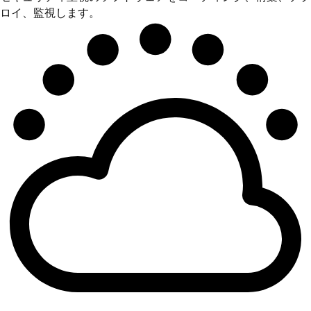
ロイ、監視します。