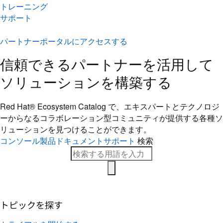
トレーニング
サポート
パートナーポータルにアクセスする
信頼できるパートナーを活用して
ソリューションを構築する
Red Hat® Ecosystem Catalog で、エキスパートとテクノロジ
ーからなるコラボレーション型コミ​ュニティが提供する各種ソ
リューションを見つけることができます。
コンソール
製品ドキュメント
サポート
検索
トピックを探す