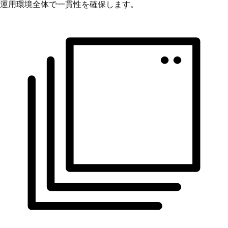
運用環境全体で一貫性を確保します。