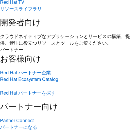
Red Hat TV
リソースライブラリ
開発者向け
クラウドネイティブなアプリケーションとサービスの構築、提
供、管理に役立つリソースとツールをご覧ください。
パートナー
お客様向け
Red Hat パートナー企業
Red Hat Ecosystem Catalog
Red Hat パートナーを探す
パートナー向け
Partner Connect
パートナーになる