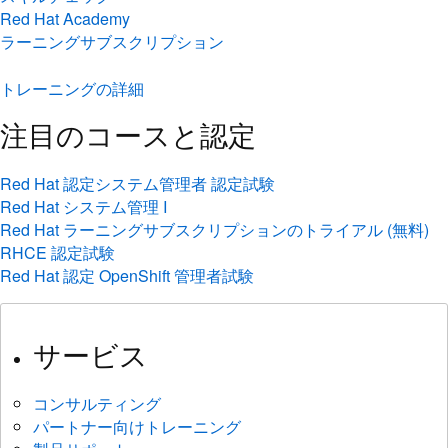
Red Hat Academy
ラーニングサブスクリプション
トレーニングの詳細
注目のコースと認定
Red Hat 認定システム管理者 認定試験
Red Hat システム管理 I
Red Hat ラーニングサブスクリプションのトライアル (無料)
RHCE 認定試験
Red Hat 認定 OpenShift 管理者試験
サービス
コンサルティング
パートナー向けトレーニング