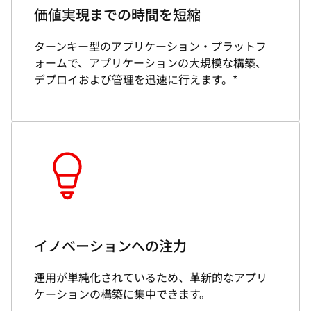
価値実現までの時間を短縮
ターンキー型のアプリケーション・プラットフ
ォームで、アプリケーションの大規模な構築、
デプロイおよび管理を迅速に行えます。*
イノベーションへの注力
運用が単純化されているため、革新的なアプリ
ケーションの構築に集中できます。