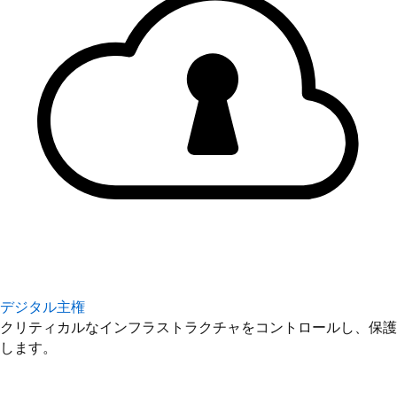
デジタル主権
クリティカルなインフラストラクチャをコントロールし、保護
します。