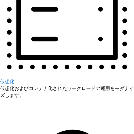
仮想化
仮想化およびコンテナ化されたワークロードの運用をモダナイ
ズします。