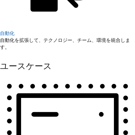
自動化
自動化を拡張して、テクノロジー、チーム、環境を統合しま
す。
ユースケース