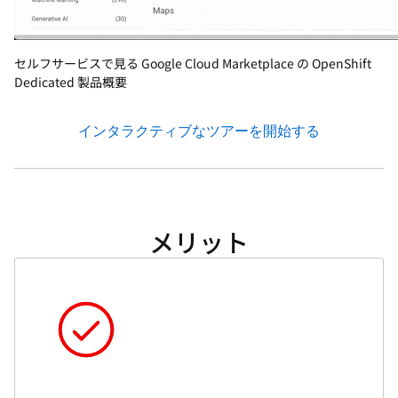
セルフサービスで見る Google Cloud Marketplace の OpenShift
Dedicated 製品概要
インタラクティブなツアーを開始する
メリット