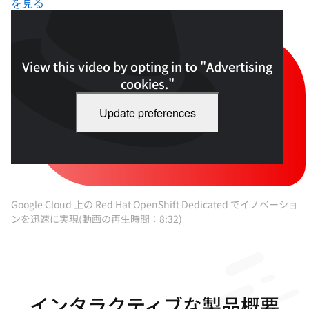
を見る
View this video by opting in to "Advertising
cookies."
Update preferences
Google Cloud 上の Red Hat OpenShift Dedicated でイノベーショ
ンを迅速に実現(動画の再生時間：8:32)
インタラクティブな製品概要