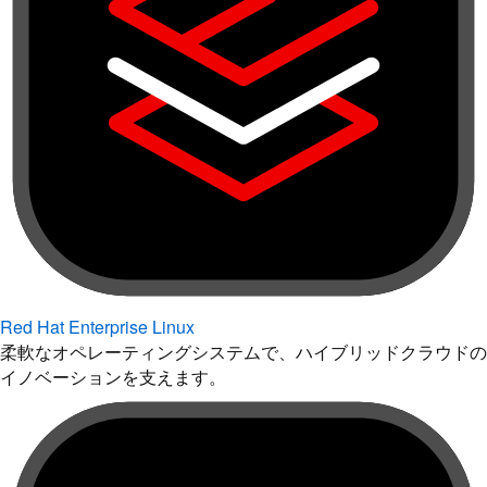
Red Hat Enterprise Linux
柔軟なオペレーティングシステムで、ハイブリッドクラウドの
イノベーションを支えます。