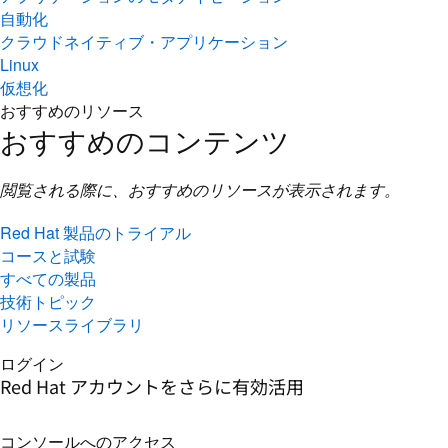
自動化
クラウドネイティブ・アプリケーション
Linux
仮想化
おすすめのリソース
おすすめのコンテンツ
閲覧される際に、おすすめのリソースが表示されます。
Red Hat 製品のトライアル
コースと試験
すべての製品
技術トピック
リソースライブラリ
ログイン
Red Hat アカウントをさらに有効活用
コンソールへのアクセス