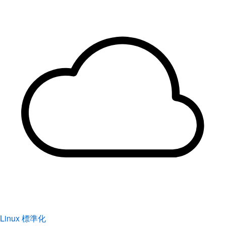
Linux 標準化