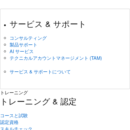
サービス & サポート
コンサルティング
製品サポート
AI サービス
テクニカルアカウントマネージメント (TAM)
サービス & サポートについて
トレーニング
トレーニング & 認定
コースと試験
認定資格
スキルチェック