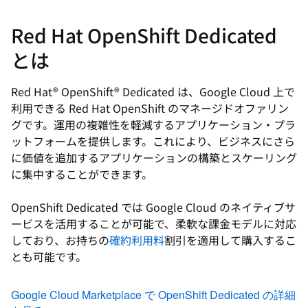
Red Hat OpenShift Dedicated
とは
Red Hat® OpenShift® Dedicated は、Google Cloud 上で
利用できる Red Hat OpenShift のマネージドオファリン
グです。運用の複雑性を軽減するアプリケーション・プラ
ットフォームを提供します。これにより、ビジネスにさら
に価値を追加するアプリケーションの構築とスケーリング
に集中することができます。
OpenShift Dedicated では Google Cloud のネイティブサ
ービスを活用することが可能で、柔軟な課金モデルに対応
しており、お持ちの
確約利用料
割引を適用して購入するこ
とも可能です。
Google Cloud Marketplace で OpenShift Dedicated の詳細