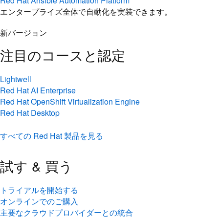
Red Hat Ansible Automation Platform
エンタープライズ全体で自動化を実装できます。
新バージョン
注目のコースと認定
Lightwell
Red Hat AI Enterprise
Red Hat OpenShift Virtualization Engine
Red Hat Desktop
すべての Red Hat 製品を見る
試す & 買う
トライアルを開始する
オンラインでのご購入
主要なクラウドプロバイダーとの統合