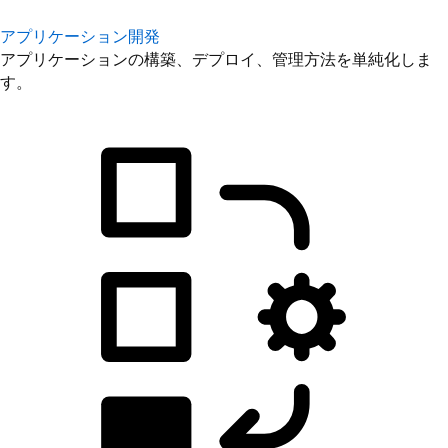
アプリケーション開発
アプリケーションの構築、デプロイ、管理方法を単純化しま
す。