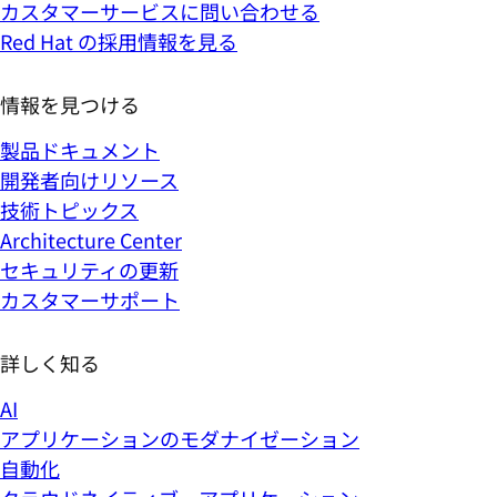
カスタマーサービスに問い合わせる
Red Hat の採用情報を見る
情報を見つける
製品ドキュメント
開発者向けリソース
技術トピックス
Architecture Center
セキュリティの更新
カスタマーサポート
詳しく知る
AI
アプリケーションのモダナイゼーション
自動化