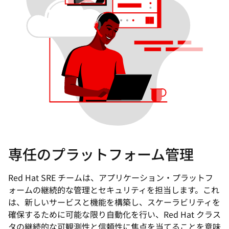
専任のプラットフォーム管理
Red Hat SRE チームは、アプリケーション・プラットフ
ォームの継続的な管理とセキュリティを担当します。これ
は、新しいサービスと機能を構築し、スケーラビリティを
確保するために可能な限り自動化を行い、Red Hat クラス
タの継続的な可観測性と信頼性に焦点を当てることを意味