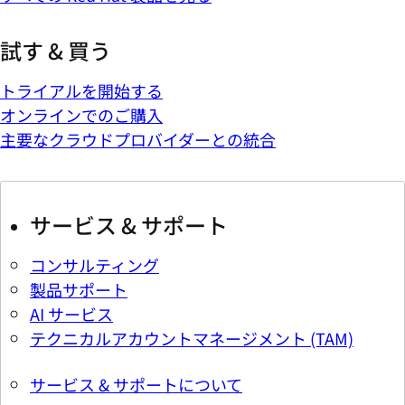
試す & 買う
トライアルを開始する
オンラインでのご購入
主要なクラウドプロバイダーとの統合
サービス & サポート
コンサルティング
製品サポート
AI サービス
テクニカルアカウントマネージメント (TAM)
サービス & サポートについて