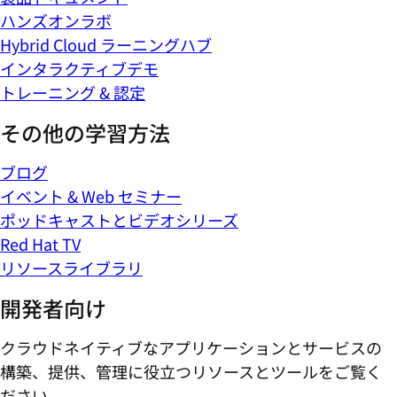
ハンズオンラボ
Hybrid Cloud ラーニングハブ
インタラクティブデモ
トレーニング & 認定
その他の学習方法
ブログ
イベント & Web セミナー
ポッドキャストとビデオシリーズ
Red Hat TV
リソースライブラリ
開発者向け
クラウドネイティブなアプリケーションとサービスの
構築、提供、管理に役立つリソースとツールをご覧く
ださい。