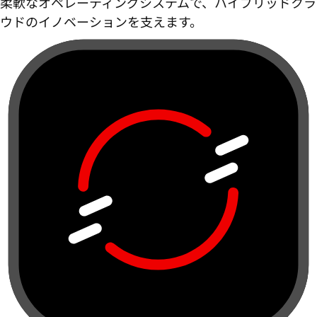
柔軟なオペレーティングシステムで、ハイブリッドクラ
ウドのイノベーションを支えます。