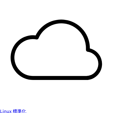
Linux 標準化