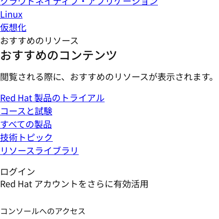
クラウドネイティブ・アプリケーション
Linux
仮想化
おすすめのリソース
おすすめのコンテンツ
閲覧される際に、おすすめのリソースが表示されます。
Red Hat 製品のトライアル
コースと試験
すべての製品
技術トピック
リソースライブラリ
ログイン
Red Hat アカウントをさらに有効活用
コンソールへのアクセス