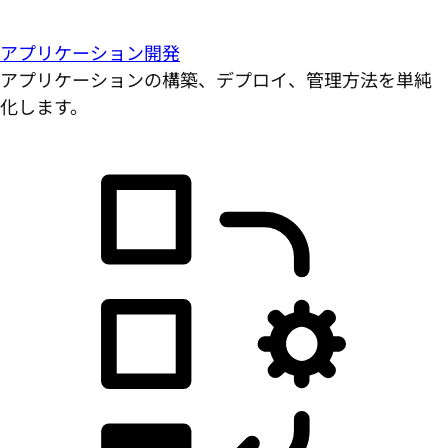
アプリケーション開発
アプリケーションの構築、デプロイ、管理方法を単純
化します。