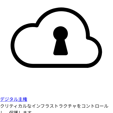
デジタル主権
クリティカルなインフラストラクチャをコントロール
し、保護します。