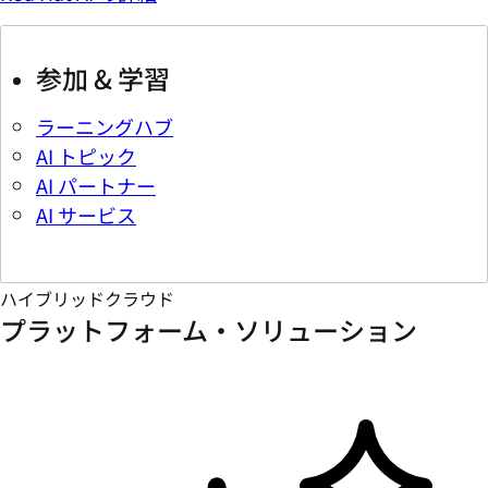
参加 & 学習
ラーニングハブ
AI トピック
AI パートナー
AI サービス
ハイブリッドクラウド
プラットフォーム・ソリューション