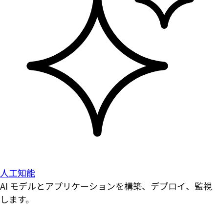
人工知能
AI モデルとアプリケーションを構築、デプロイ、監視
します。