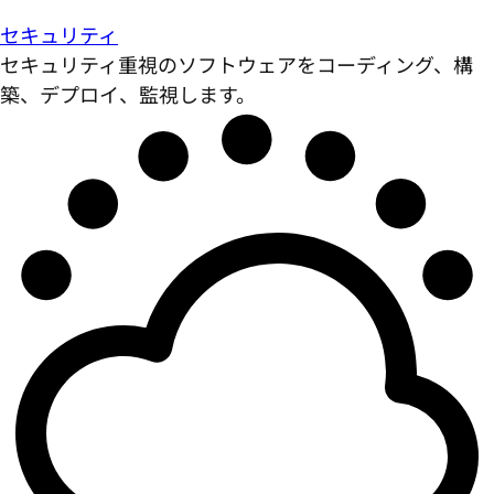
セキュリティ
セキュリティ重視のソフトウェアをコーディング、構
築、デプロイ、監視します。