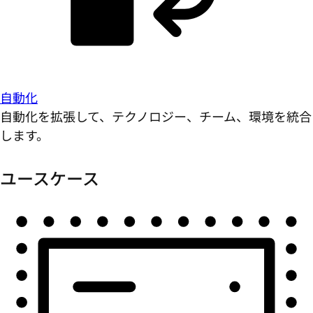
自動化
自動化を拡張して、テクノロジー、チーム、環境を統合
します。
ユースケース