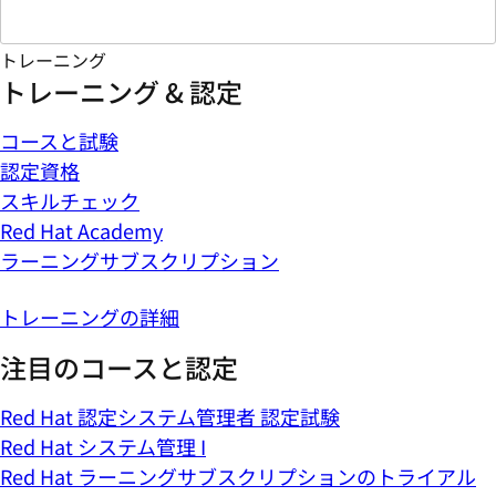
トレーニング
トレーニング & 認定
コースと試験
認定資格
スキルチェック
Red Hat Academy
ラーニングサブスクリプション
トレーニングの詳細
注目のコースと認定
Red Hat 認定システム管理者 認定試験
Red Hat システム管理 I
Red Hat ラーニングサブスクリプションのトライアル