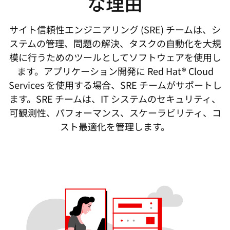
な理由
サイト信頼性エンジニアリング (SRE) チームは、シ
ステムの管理、問題の解決、タスクの自動化を大規
模に行うためのツールとしてソフトウェアを使用し
ます。アプリケーション開発に Red Hat® Cloud
Services を使用する場合、SRE チームがサポートし
ます。SRE チームは、IT システムのセキュリティ、
可観測性、パフォーマンス、スケーラビリティ、コ
スト最適化を管理します。