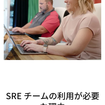
SRE チームの利用が必要