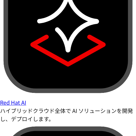
Red Hat AI
ハイブリッドクラウド全体で AI ソリューションを開発
し、デプロイします。