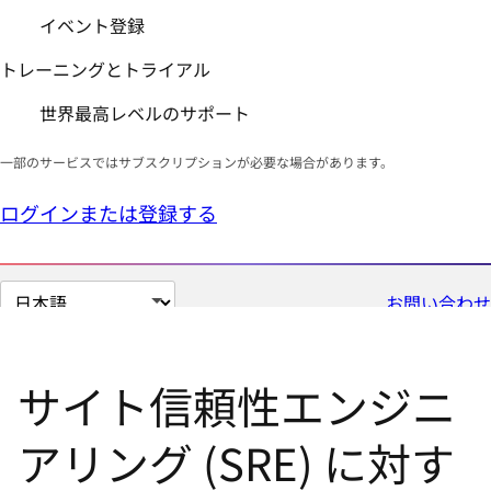
イベント登録
トレーニングとトライアル
世界最高レベルのサポート
一部のサービスではサブスクリプションが必要な場合があります。
ログインまたは登録する
ペ
お問い合わせ
ー
ジ
の
サイト信頼性エンジニ
言
語
アリング (SRE) に対す
を