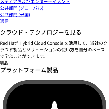
メディアおよびエンターテイメント
公共部門 (グローバル)
公共部門 (米国)
通信
クラウド・テクノロジーを見る
Red Hat® Hybrid Cloud Console を活用して、当社のク
ラウド製品とソリューションの使い方を自分のペース
で学ぶことができます。
製品
プラットフォーム製品