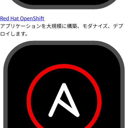
Red Hat OpenShift
アプリケーションを大規模に構築、モダナイズ、デプ
ロイします。