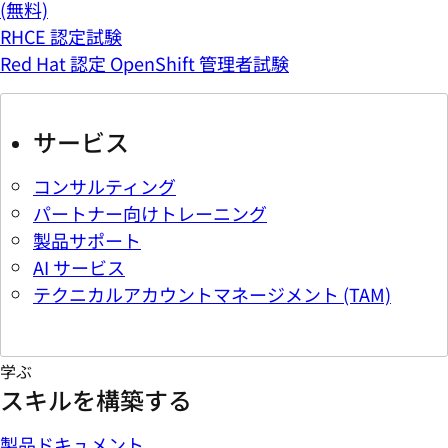
(無料)
RHCE 認定試験
Red Hat 認定 OpenShift 管理者試験
サービス
コンサルティング
パートナー向けトレーニング
製品サポート
AI サービス
テクニカルアカウントマネージメント (TAM)
学ぶ
スキルを構築する
製品ドキュメント