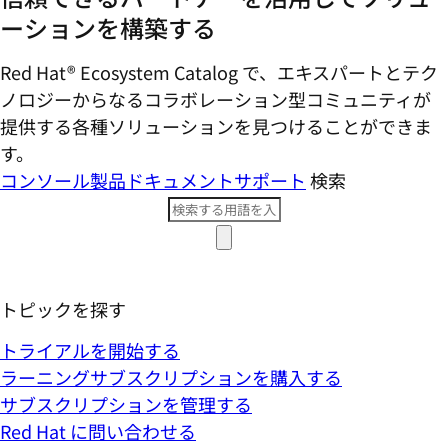
ーションを構築する
Red Hat® Ecosystem Catalog で、エキスパートとテク
ノロジーからなるコラボレーション型コミ​ュニティが
提供する各種ソリューションを見つけることができま
す。
コンソール
製品ドキュメント
サポート
検索
トピックを探す
トライアルを開始する
ラーニングサブスクリプションを購入する
サブスクリプションを管理する
Red Hat に問い合わせる