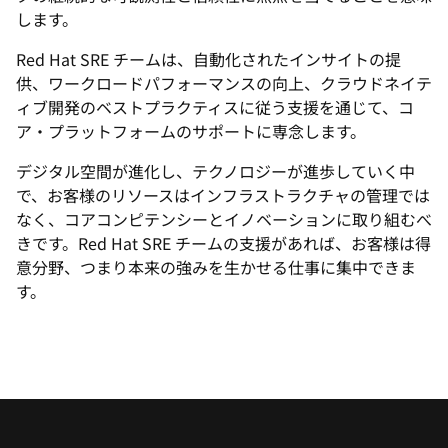
します。
Red Hat SRE チームは、自動化されたインサイトの提
供、ワークロードパフォーマンスの向上、クラウドネイテ
ィブ開発のベストプラクティスに従う支援を通じて、コ
ア・プラットフォームのサポートに専念します。
デジタル空間が進化し、テクノロジーが進歩していく中
で、お客様のリソースはインフラストラクチャの管理では
なく、コアコンピテンシーとイノベーションに取り組むべ
きです。Red Hat SRE チームの支援があれば、お客様は得
意分野、つまり本来の強みを生かせる仕事に集中できま
す。