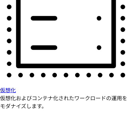
仮想化
仮想化およびコンテナ化されたワークロードの運用を
モダナイズします。