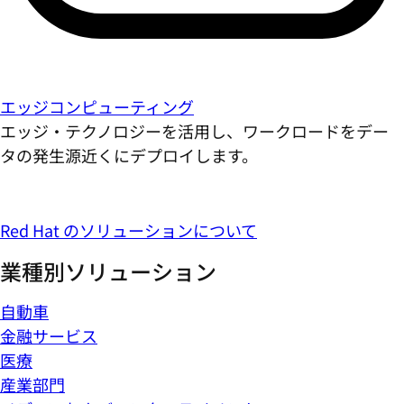
エッジコンピューティング
エッジ・テクノロジーを活用し、ワークロードをデー
タの発生源近くにデプロイします。
Red Hat のソリューションについて
業種別ソリューション
自動車
金融サービス
医療
産業部門