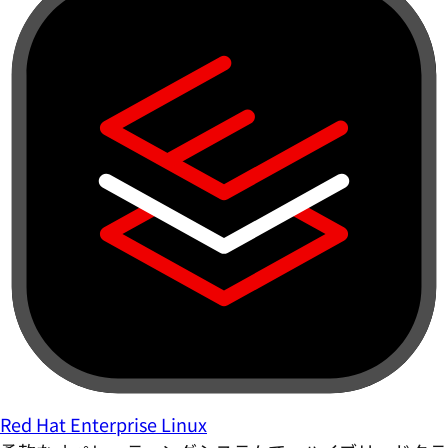
Red Hat Enterprise Linux