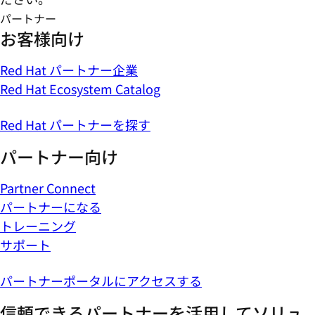
パートナー
お客様向け
Red Hat パートナー企業
Red Hat Ecosystem Catalog
Red Hat パートナーを探す
パートナー向け
Partner Connect
パートナーになる
トレーニング
サポート
パートナーポータルにアクセスする
信頼できるパートナーを活用してソリュ