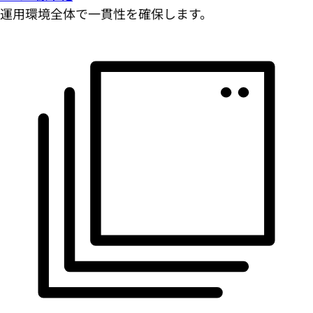
運用環境全体で一貫性を確保します。