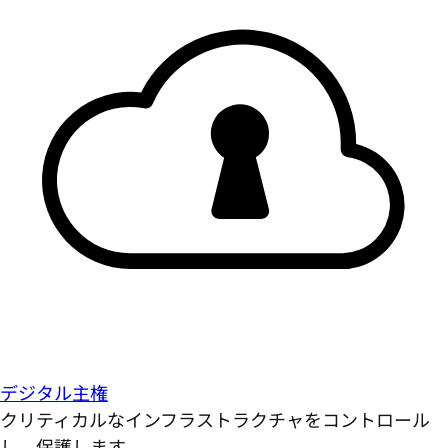
デジタル主権
クリティカルなインフラストラクチャをコントロール
し、保護します。