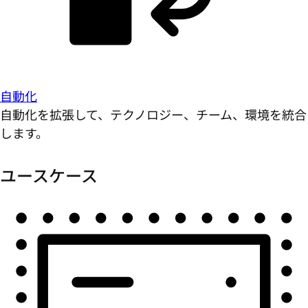
自動化
自動化を拡張して、テクノロジー、チーム、環境を統合
します。
ユースケース