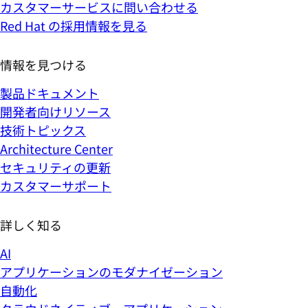
カスタマーサービスに問い合わせる
Red Hat の採用情報を見る
情報を見つける
製品ドキュメント
開発者向けリソース
技術トピックス
Architecture Center
セキュリティの更新
カスタマーサポート
詳しく知る
AI
アプリケーションのモダナイゼーション
自動化