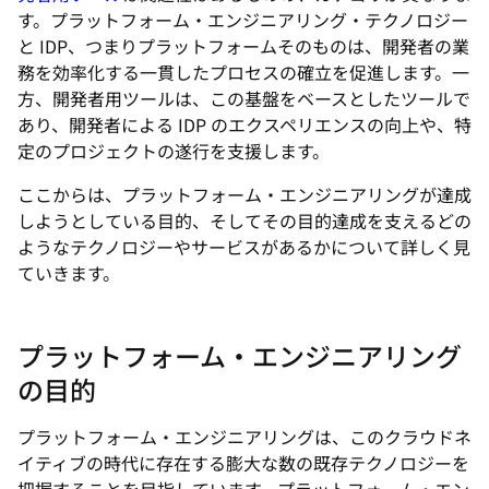
す。プラットフォーム・エンジニアリング・テクノロジー
と IDP、つまりプラットフォームそのものは、開発者の業
務を効率化する一貫したプロセスの確立を促進します。一
方、開発者用ツールは、この基盤をベースとしたツールで
あり、開発者による IDP のエクスペリエンスの向上や、特
定のプロジェクトの遂行を支援します。
ここからは、プラットフォーム・エンジニアリングが達成
しようとしている目的、そしてその目的達成を支えるどの
ようなテクノロジーやサービスがあるかについて詳しく見
ていきます。
プラットフォーム・エンジニアリング
の目的
プラットフォーム・エンジニアリングは、このクラウドネ
イティブの時代に存在する膨大な数の既存テクノロジーを