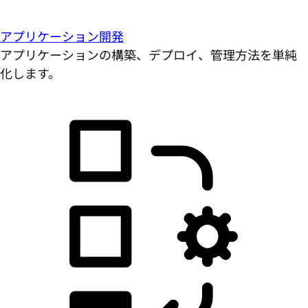
アプリケーション開発
アプリケーションの構築、デプロイ、管理方法を単純
化します。