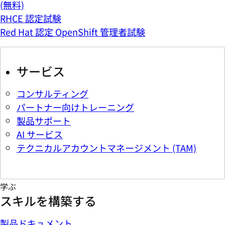
(無料)
RHCE 認定試験
Red Hat 認定 OpenShift 管理者試験
サービス
コンサルティング
パートナー向けトレーニング
製品サポート
AI サービス
テクニカルアカウントマネージメント (TAM)
学ぶ
スキルを構築する
製品ドキュメント