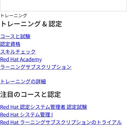
トレーニング
トレーニング & 認定
コースと試験
認定資格
スキルチェック
Red Hat Academy
ラーニングサブスクリプション
トレーニングの詳細
注目のコースと認定
Red Hat 認定システム管理者 認定試験
Red Hat システム管理 I
Red Hat ラーニングサブスクリプションのトライアル