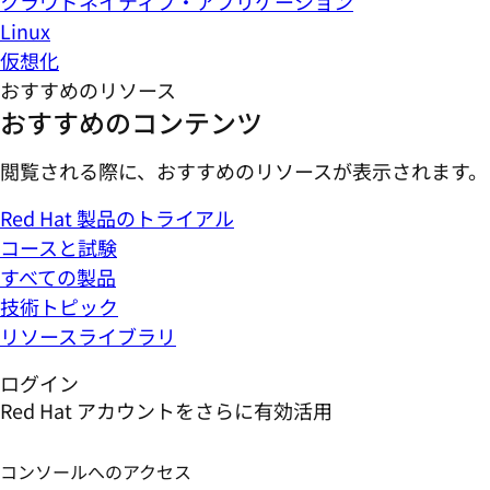
クラウドネイティブ・アプリケーション
Linux
仮想化
おすすめのリソース
おすすめのコンテンツ
閲覧される際に、おすすめのリソースが表示されます。
Red Hat 製品のトライアル
コースと試験
すべての製品
技術トピック
リソースライブラリ
ログイン
Red Hat アカウントをさらに有効活用
コンソールへのアクセス