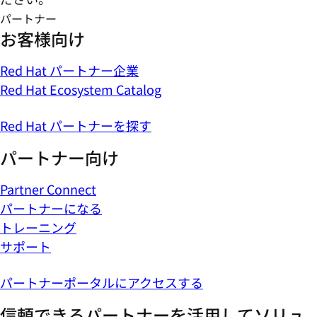
パートナー
お客様向け
Red Hat パートナー企業
Red Hat Ecosystem Catalog
Red Hat パートナーを探す
パートナー向け
Partner Connect
パートナーになる
トレーニング
サポート
パートナーポータルにアクセスする
信頼できるパートナーを活用してソリュ