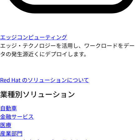
エッジコンピューティング
エッジ・テクノロジーを活用し、ワークロードをデー
タの発生源近くにデプロイします。
Red Hat のソリューションについて
業種別ソリューション
自動車
金融サービス
医療
産業部門