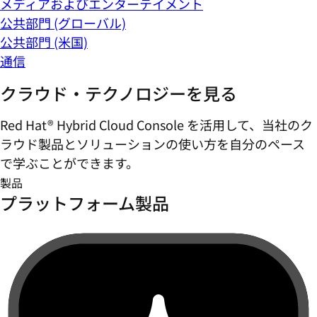
メディアおよびエンターテイメント
公共部門 (グローバル)
公共部門 (米国)
通信
クラウド・テクノロジーを見る
Red Hat® Hybrid Cloud Console を活用して、当社のク
ラウド製品とソリューションの使い方を自分のペース
で学ぶことができます。
製品
プラットフォーム製品