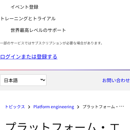
イベント登録
トレーニングとトライアル
世界最高レベルのサポート
一部のサービスではサブスクリプションが必要な場合があります。
ログインまたは登録する
ペ
お問い合わせ
ー
ジ
の
トピックス
Platform engineering
プラットフォーム・エンジニアリング・ツールとは
言
語
プラットフォーム・エ
を