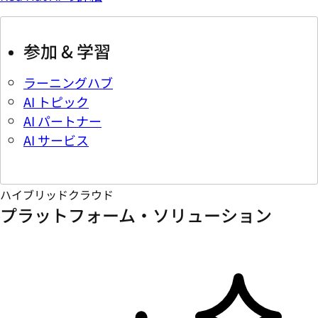
参加 & 学習
ラーニングハブ
AI トピック
AI パートナー
AI サービス
ハイブリッドクラウド
プラットフォーム・ソリューション