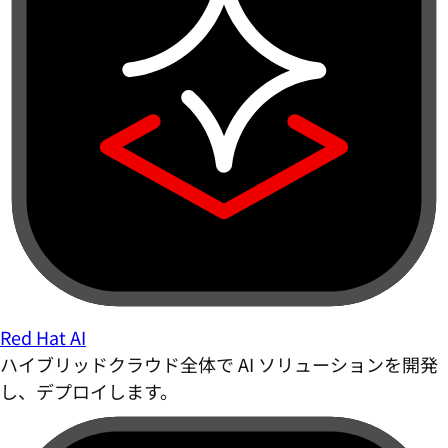
Red Hat AI
ハイブリッドクラウド全体で AI ソリューションを開発
し、デプロイします。