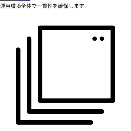
運用環境全体で一貫性を確保します。