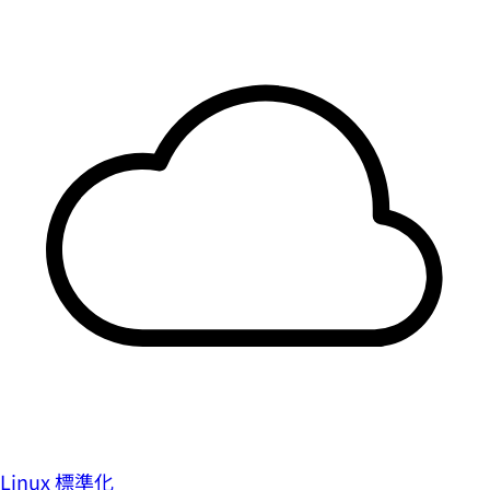
Linux 標準化