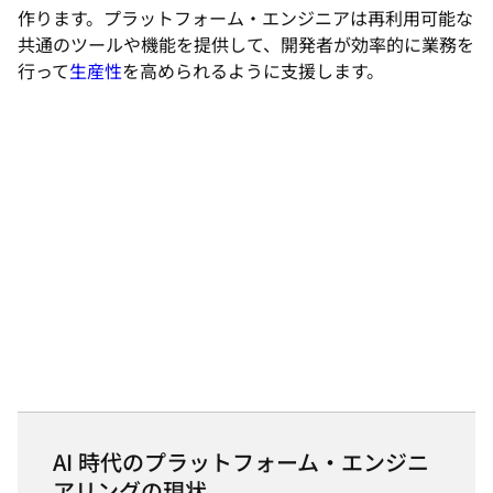
作ります。プラットフォーム・エンジニアは再利用可能な
共通のツールや機能を提供して、開発者が効率的に業務を
行って
生産性
を高められるように支援します。
AI 時代のプラットフォーム・エンジニ
アリングの現状