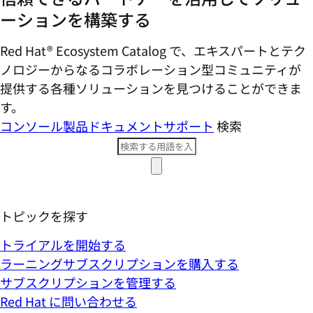
ーションを構築する
Red Hat® Ecosystem Catalog で、エキスパートとテク
ノロジーからなるコラボレーション型コミ​ュニティが
提供する各種ソリューションを見つけることができま
す。
コンソール
製品ドキュメント
サポート
検索
トピックを探す
トライアルを開始する
ラーニングサブスクリプションを購入する
サブスクリプションを管理する
Red Hat に問い合わせる