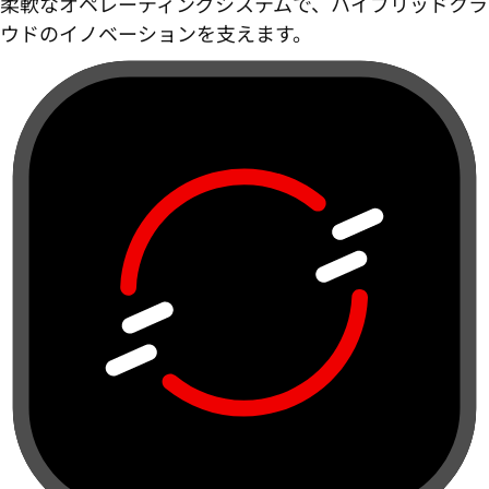
柔軟なオペレーティングシステムで、ハイブリッドクラ
ウドのイノベーションを支えます。