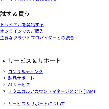
試す & 買う
トライアルを開始する
オンラインでのご購入
主要なクラウドプロバイダーとの統合
サービス & サポート
コンサルティング
製品サポート
AI サービス
テクニカルアカウントマネージメント (TAM)
サービス & サポートについて