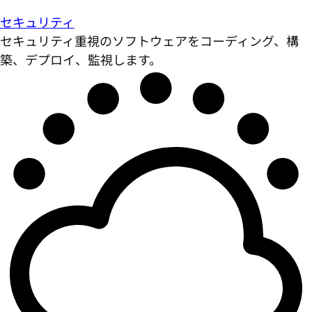
セキュリティ
セキュリティ重視のソフトウェアをコーディング、構
築、デプロイ、監視します。