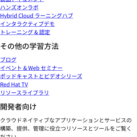
ハンズオンラボ
Hybrid Cloud ラーニングハブ
インタラクティブデモ
トレーニング & 認定
その他の学習方法
ブログ
イベント & Web セミナー
ポッドキャストとビデオシリーズ
Red Hat TV
リソースライブラリ
開発者向け
クラウドネイティブなアプリケーションとサービスの
構築、提供、管理に役立つリソースとツールをご覧く
ださい。