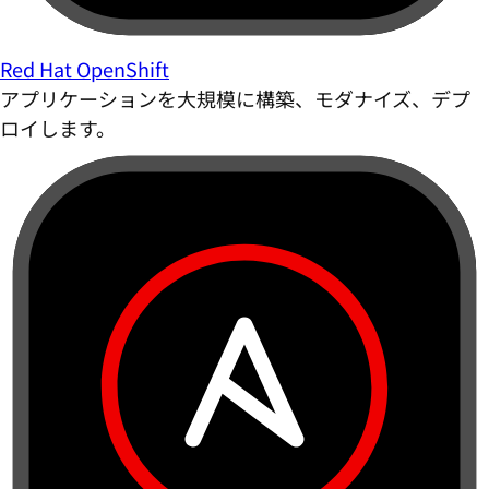
Red Hat OpenShift
アプリケーションを大規模に構築、モダナイズ、デプ
ロイします。