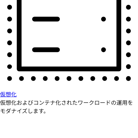
仮想化
仮想化およびコンテナ化されたワークロードの運用を
モダナイズします。