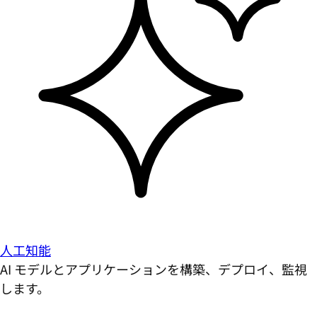
人工知能
AI モデルとアプリケーションを構築、デプロイ、監視
します。