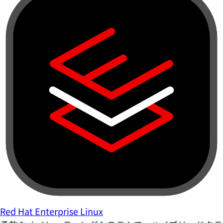
Red Hat Enterprise Linux