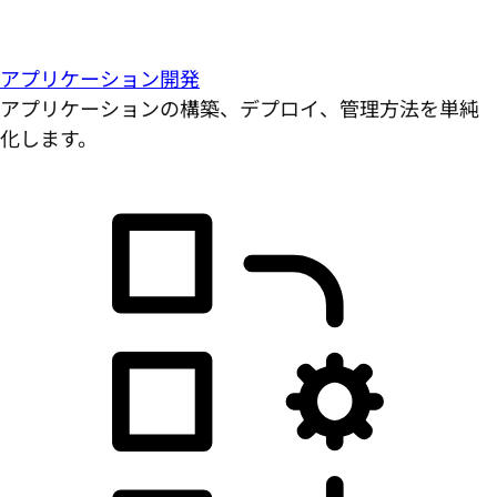
アプリケーション開発
アプリケーションの構築、デプロイ、管理方法を単純
化します。