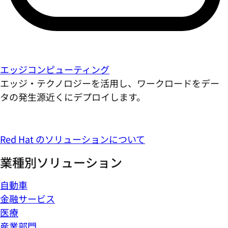
エッジコンピューティング
エッジ・テクノロジーを活用し、ワークロードをデー
タの発生源近くにデプロイします。
Red Hat のソリューションについて
業種別ソリューション
自動車
金融サービス
医療
産業部門