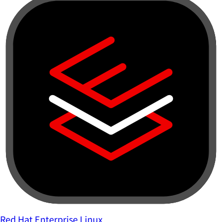
Red Hat Enterprise Linux