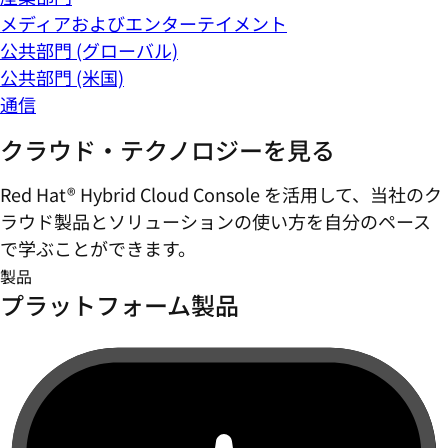
メディアおよびエンターテイメント
公共部門 (グローバル)
公共部門 (米国)
通信
クラウド・テクノロジーを見る
Red Hat® Hybrid Cloud Console を活用して、当社のク
ラウド製品とソリューションの使い方を自分のペース
で学ぶことができます。
製品
プラットフォーム製品