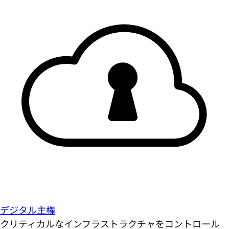
デジタル主権
クリティカルなインフラストラクチャをコントロール
し、保護します。