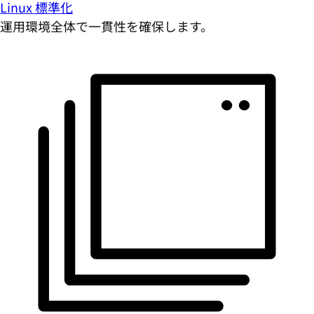
運用環境全体で一貫性を確保します。