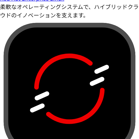
柔軟なオペレーティングシステムで、ハイブリッドクラ
ウドのイノベーションを支えます。