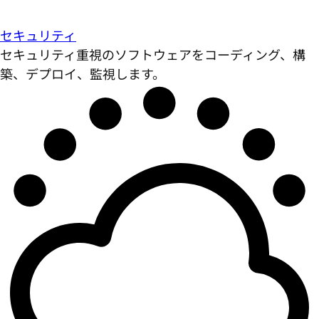
セキュリティ
セキュリティ重視のソフトウェアをコーディング、構
築、デプロイ、監視します。