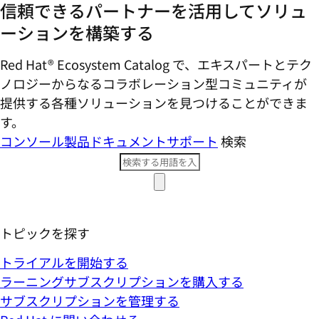
ーションを構築する
Red Hat® Ecosystem Catalog で、エキスパートとテク
ノロジーからなるコラボレーション型コミ​ュニティが
提供する各種ソリューションを見つけることができま
す。
コンソール
製品ドキュメント
サポート
検索
トピックを探す
トライアルを開始する
ラーニングサブスクリプションを購入する
サブスクリプションを管理する
Red Hat に問い合わせる