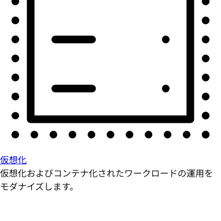
仮想化
仮想化およびコンテナ化されたワークロードの運用を
モダナイズします。