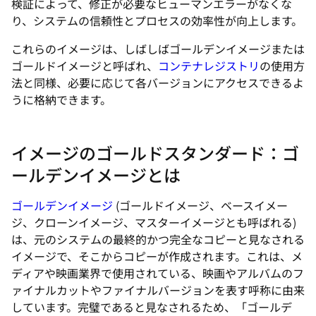
り、システムの信頼性とプロセスの効率性が向上します。
これらのイメージは、しばしばゴールデンイメージまたは
ゴールドイメージと呼ばれ、
コンテナレジストリ
の使用方
法と同様、必要に応じて各バージョンにアクセスできるよ
うに格納できます。
イメージのゴールドスタンダード：ゴ
ールデンイメージとは
ゴールデンイメージ
(ゴールドイメージ、ベースイメー
ジ、クローンイメージ、マスターイメージとも呼ばれる)
は、元のシステムの最終的かつ完全なコピーと見なされる
イメージで、そこからコピーが作成されます。これは、メ
ディアや映画業界で使用されている、映画やアルバムのフ
ァイナルカットやファイナルバージョンを表す呼称に由来
しています。完璧であると見なされるため、「ゴールデ
ン」と呼ばれます。