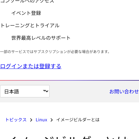
イベント登録
トレーニングとトライアル
世界最高レベルのサポート
一部のサービスではサブスクリプションが必要な場合があります。
ログインまたは登録する
ペ
お問い合わせ
ー
ジ
の
トピックス
Linux
イメージビルダーとは
言
語
イメージビルダーとは
を