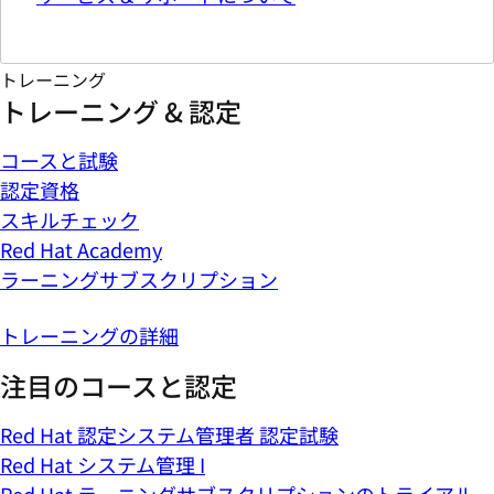
トレーニング
トレーニング & 認定
コースと試験
認定資格
スキルチェック
Red Hat Academy
ラーニングサブスクリプション
トレーニングの詳細
注目のコースと認定
Red Hat 認定システム管理者 認定試験
Red Hat システム管理 I
Red Hat ラーニングサブスクリプションのトライアル