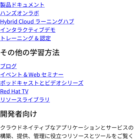
ハンズオンラボ
Hybrid Cloud ラーニングハブ
インタラクティブデモ
トレーニング & 認定
その他の学習方法
ブログ
イベント & Web セミナー
ポッドキャストとビデオシリーズ
Red Hat TV
リソースライブラリ
開発者向け
クラウドネイティブなアプリケーションとサービスの
構築、提供、管理に役立つリソースとツールをご覧く
ださい。