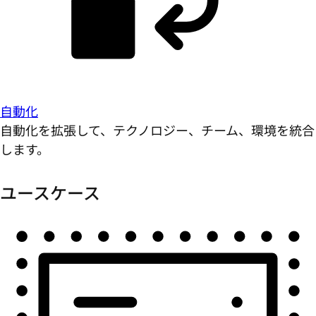
自動化
自動化を拡張して、テクノロジー、チーム、環境を統合
します。
ユースケース