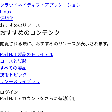
クラウドネイティブ・アプリケーション
Linux
仮想化
おすすめのリソース
おすすめのコンテンツ
閲覧される際に、おすすめのリソースが表示されます。
Red Hat 製品のトライアル
コースと試験
すべての製品
技術トピック
リソースライブラリ
ログイン
Red Hat アカウントをさらに有効活用
コンソールへのアクセス