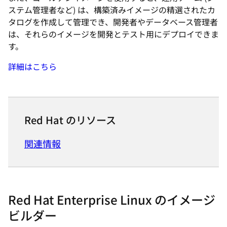
ステム管理者など) は、構築済みイメージの精選されたカ
タログを作成して管理でき、開発者やデータベース管理者
は、それらのイメージを開発とテスト用にデプロイできま
す。
詳細はこちら
Red Hat のリソース
関連情報
Red Hat Enterprise Linux のイメージ
ビルダー