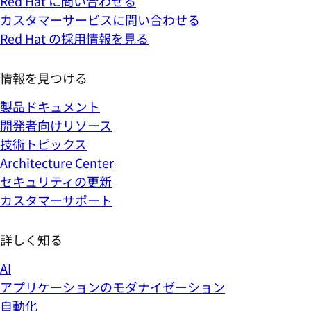
カスタマーサービスに問い合わせる
Red Hat の採用情報を見る
情報を見つける
製品ドキュメント
開発者向けリソース
技術トピックス
Architecture Center
セキュリティの更新
カスタマーサポート
詳しく知る
AI
アプリケーションのモダナイゼーション
自動化