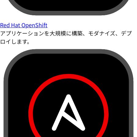
Red Hat OpenShift
アプリケーションを大規模に構築、モダナイズ、デプ
ロイします。