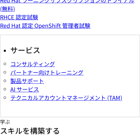
(無料)
RHCE 認定試験
Red Hat 認定 OpenShift 管理者試験
サービス
コンサルティング
パートナー向けトレーニング
製品サポート
AI サービス
テクニカルアカウントマネージメント (TAM)
学ぶ
スキルを構築する
製品ドキュメント