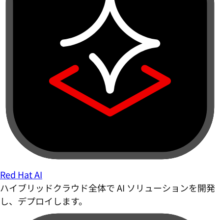
Red Hat AI
ハイブリッドクラウド全体で AI ソリューションを開発
し、デプロイします。