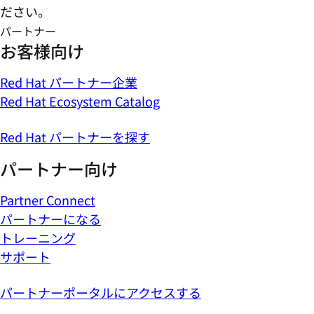
パートナー
お客様向け
Red Hat パートナー企業
Red Hat Ecosystem Catalog
Red Hat パートナーを探す
パートナー向け
Partner Connect
パートナーになる
トレーニング
サポート
パートナーポータルにアクセスする
信頼できるパートナーを活用してソリュ