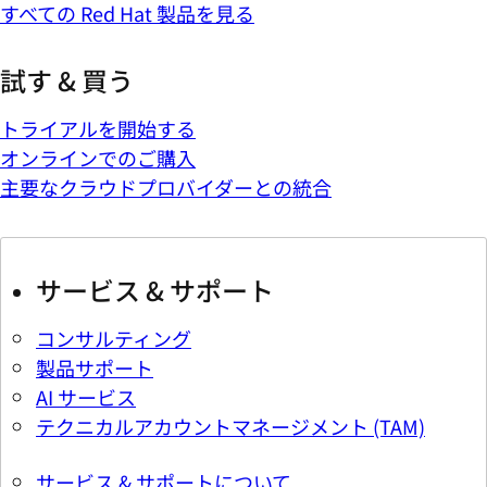
試す & 買う
トライアルを開始する
オンラインでのご購入
主要なクラウドプロバイダーとの統合
サービス & サポート
コンサルティング
製品サポート
AI サービス
テクニカルアカウントマネージメント (TAM)
サービス & サポートについて