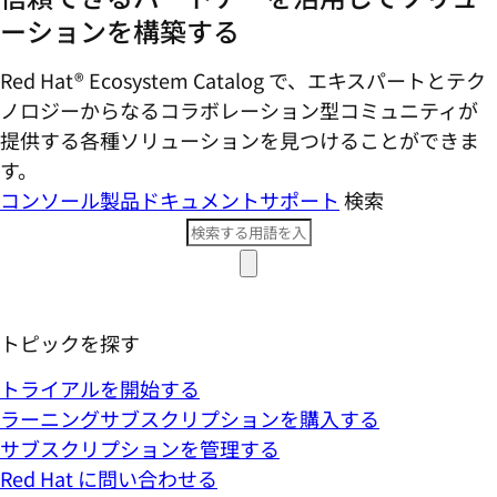
ーションを構築する
Red Hat® Ecosystem Catalog で、エキスパートとテク
ノロジーからなるコラボレーション型コミ​ュニティが
提供する各種ソリューションを見つけることができま
す。
コンソール
製品ドキュメント
サポート
検索
トピックを探す
トライアルを開始する
ラーニングサブスクリプションを購入する
サブスクリプションを管理する
Red Hat に問い合わせる