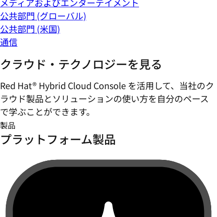
メディアおよびエンターテイメント
公共部門 (グローバル)
公共部門 (米国)
通信
クラウド・テクノロジーを見る
Red Hat® Hybrid Cloud Console を活用して、当社のク
ラウド製品とソリューションの使い方を自分のペース
で学ぶことができます。
製品
プラットフォーム製品