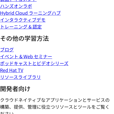
ハンズオンラボ
Hybrid Cloud ラーニングハブ
インタラクティブデモ
トレーニング & 認定
その他の学習方法
ブログ
イベント & Web セミナー
ポッドキャストとビデオシリーズ
Red Hat TV
リソースライブラリ
開発者向け
クラウドネイティブなアプリケーションとサービスの
構築、提供、管理に役立つリソースとツールをご覧く
ださい。