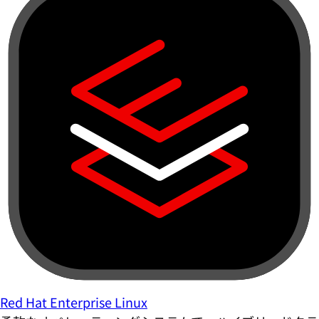
Red Hat Enterprise Linux