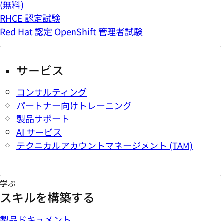
(無料)
RHCE 認定試験
Red Hat 認定 OpenShift 管理者試験
サービス
コンサルティング
パートナー向けトレーニング
製品サポート
AI サービス
テクニカルアカウントマネージメント (TAM)
学ぶ
スキルを構築する
製品ドキュメント