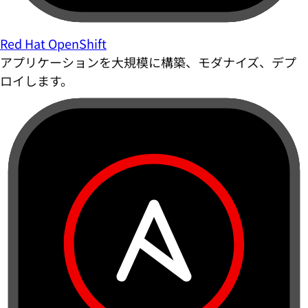
Red Hat OpenShift
アプリケーションを大規模に構築、モダナイズ、デプ
ロイします。