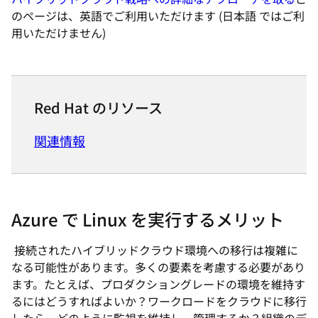
のページは、英語でご利用いただけます (日本語 ではご利
用いただけません)
Red Hat のリソース
関連情報
Azure で Linux を実行するメリット
接続されたハイブリッドクラウド環境への移行は複雑に
なる可能性があります。多くの要素を考慮する必要があり
ます。たとえば、プロダクショングレードの環境を維持す
るにはどうすればよいか？ワークロードをクラウドに移行