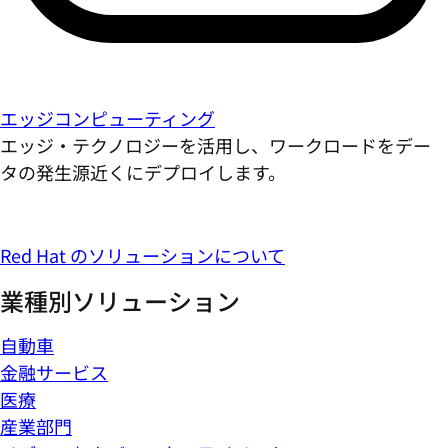
エッジコンピューティング
エッジ・テクノロジーを活用し、ワークロードをデー
タの発生源近くにデプロイします。
Red Hat のソリューションについて
業種別ソリューション
自動車
金融サービス
医療
産業部門