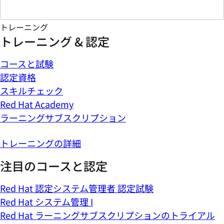
トレーニング
トレーニング & 認定
コースと試験
認定資格
スキルチェック
Red Hat Academy
ラーニングサブスクリプション
トレーニングの詳細
注目のコースと認定
Red Hat 認定システム管理者 認定試験
Red Hat システム管理 I
Red Hat ラーニングサブスクリプションのトライアル