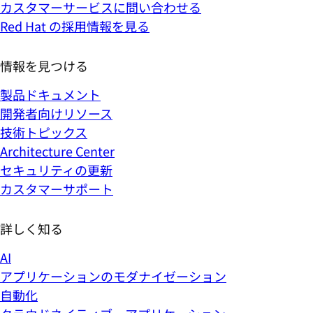
カスタマーサービスに問い合わせる
Red Hat の採用情報を見る
情報を見つける
製品ドキュメント
開発者向けリソース
技術トピックス
Architecture Center
セキュリティの更新
カスタマーサポート
詳しく知る
AI
アプリケーションのモダナイゼーション
自動化