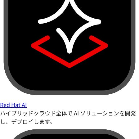
Red Hat AI
ハイブリッドクラウド全体で AI ソリューションを開発
し、デプロイします。