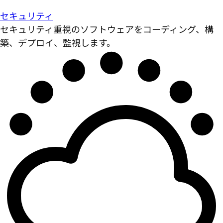
セキュリティ
セキュリティ重視のソフトウェアをコーディング、構
築、デプロイ、監視します。