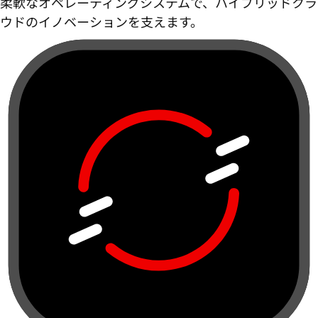
柔軟なオペレーティングシステムで、ハイブリッドクラ
ウドのイノベーションを支えます。