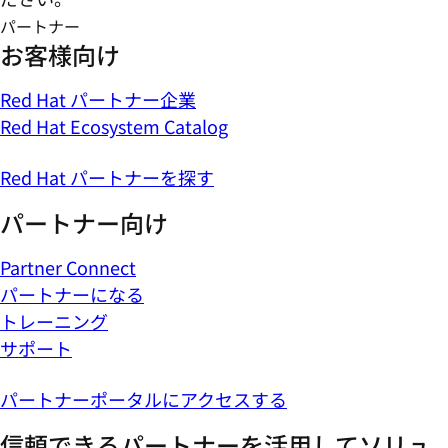
パートナー
お客様向け
Red Hat パートナー企業
Red Hat Ecosystem Catalog
Red Hat パートナーを探す
パートナー向け
Partner Connect
パートナーになる
トレーニング
サポート
パートナーポータルにアクセスする
信頼できるパートナーを活用してソリュ