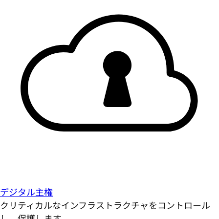
デジタル主権
クリティカルなインフラストラクチャをコントロール
し、保護します。