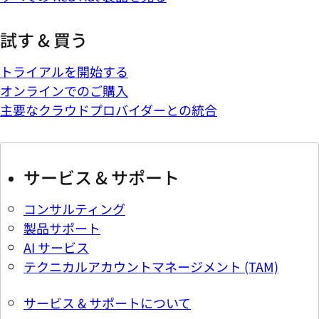
試す & 買う
トライアルを開始する
オンラインでのご購入
主要なクラウドプロバイダーとの統合
サービス & サポート
コンサルティング
製品サポート
AI サービス
テクニカルアカウントマネージメント (TAM)
サービス & サポートについて