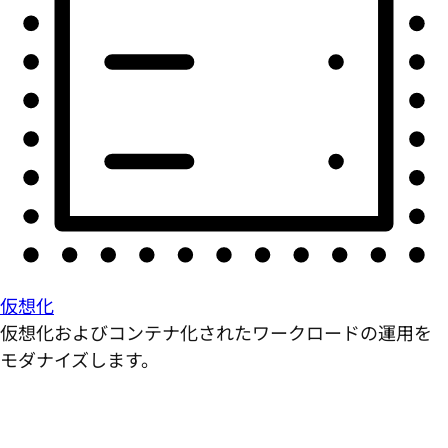
仮想化
仮想化およびコンテナ化されたワークロードの運用を
モダナイズします。