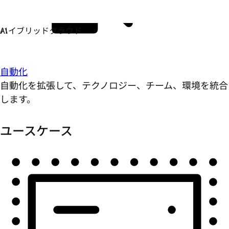
自動化
自動化を拡張して、テクノロジー、チーム、環境を統合
します。
ユースケース