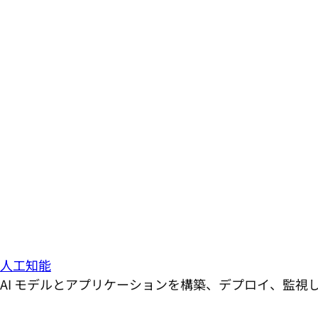
人工知能
AI モデルとアプリケーションを構築、デプロイ、監視