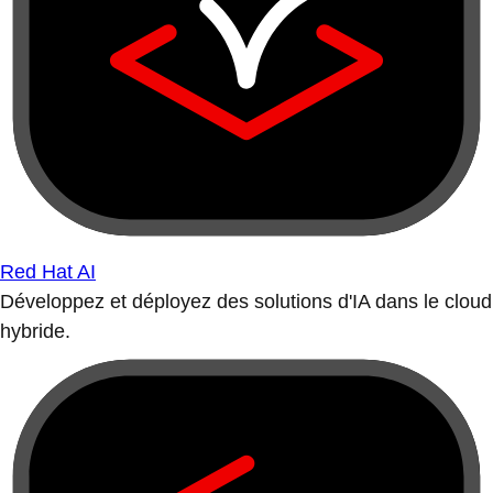
Red Hat AI
Développez et déployez des solutions d'IA dans le cloud
hybride.