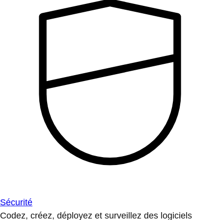
Sécurité
Codez, créez, déployez et surveillez des logiciels