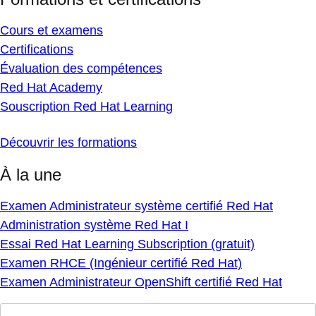
Cours et examens
Certifications
Évaluation des compétences
Red Hat Academy
Souscription Red Hat Learning
Découvrir les formations
À la une
Examen Administrateur système certifié Red Hat
Administration système Red Hat I
Essai Red Hat Learning Subscription (gratuit)
Examen RHCE (Ingénieur certifié Red Hat)
Examen Administrateur OpenShift certifié Red Hat