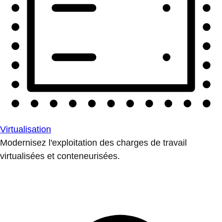
Virtualisation
Modernisez l'exploitation des charges de travail
virtualisées et conteneurisées.