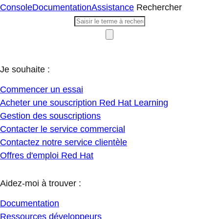
Console
Documentation
Assistance
Rechercher
Je souhaite :
Commencer un essai
Acheter une souscription Red Hat Learning
Gestion des souscriptions
Contacter le service commercial
Contactez notre service clientèle
Offres d'emploi Red Hat
Aidez-moi à trouver :
Documentation
Ressources développeurs