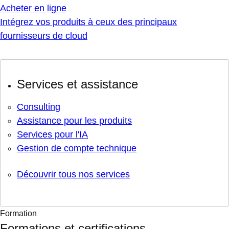
Acheter en ligne
Intégrez vos produits à ceux des principaux
fournisseurs de cloud
Services et assistance
Consulting
Assistance pour les produits
Services pour l'IA
Gestion de compte technique
Découvrir tous nos services
Formation
Formations et certifications