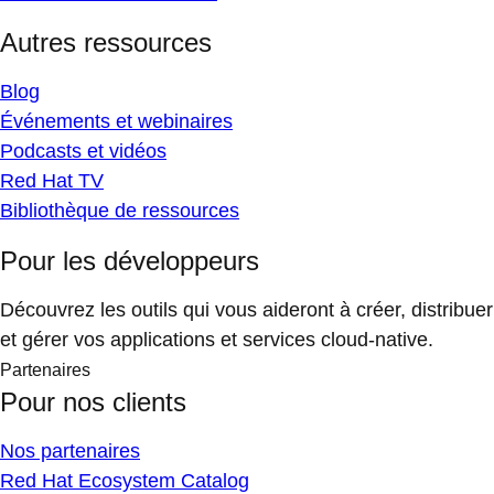
Autres ressources
Blog
Événements et webinaires
Podcasts et vidéos
Red Hat TV
Bibliothèque de ressources
Pour les développeurs
Découvrez les outils qui vous aideront à créer, distribuer
et gérer vos applications et services cloud-native.
Partenaires
Pour nos clients
Nos partenaires
Red Hat Ecosystem Catalog