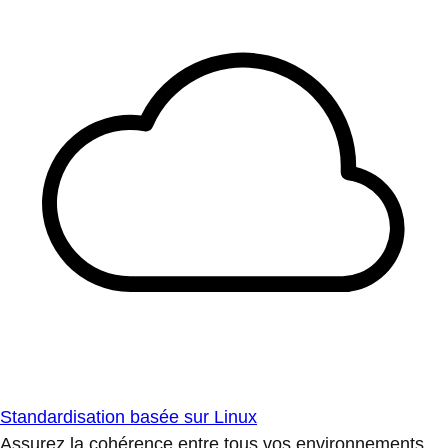
Standardisation basée sur Linux
Assurez la cohérence entre tous vos environnements.