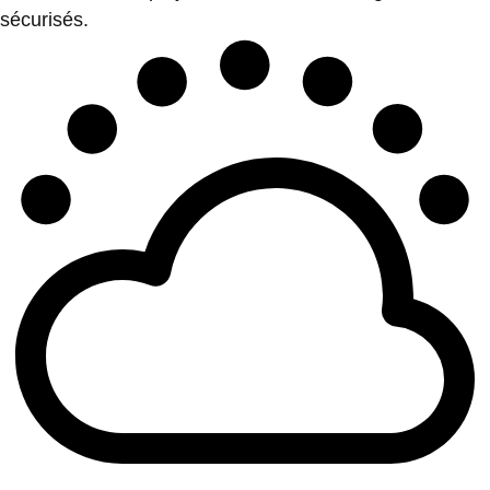
sécurisés.