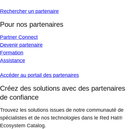
Rechercher un partenaire
Pour nos partenaires
Partner Connect
Devenir partenaire
Formation
Assistance
Accéder au portail des partenaires
Créez des solutions avec des partenaires
de confiance
Trouvez les solutions issues de notre communauté de
spécialistes et de nos technologies dans le Red Hat®
Ecosystem Catalog.