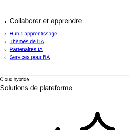
Collaborer et apprendre
Hub d'apprentissage
Thèmes de l'IA
Partenaires IA
Services pour l'IA
Cloud hybride
Solutions de plateforme