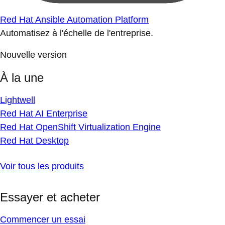
Red Hat Ansible Automation Platform
Automatisez à l'échelle de l'entreprise.
Nouvelle version
À la une
Lightwell
Red Hat AI Enterprise
Red Hat OpenShift Virtualization Engine
Red Hat Desktop
Voir tous les produits
Essayer et acheter
Commencer un essai