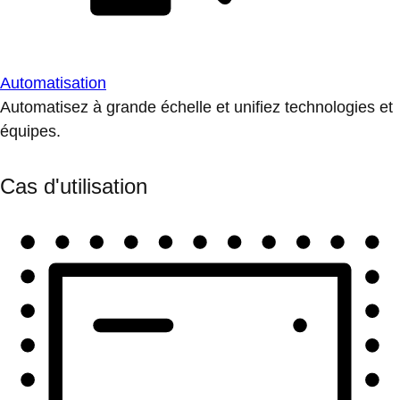
Automatisation
Automatisez à grande échelle et unifiez technologies et
équipes.
Cas d'utilisation