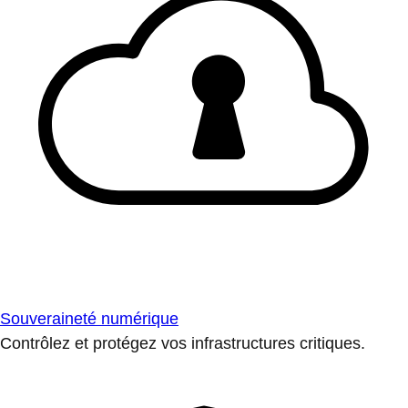
Souveraineté numérique
Contrôlez et protégez vos infrastructures critiques.