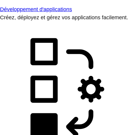
Développement d'applications
Créez, déployez et gérez vos applications facilement.