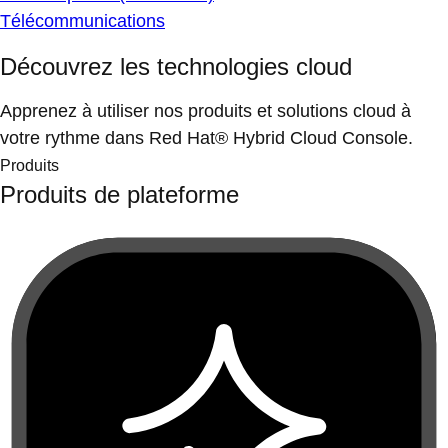
Télécommunications
Découvrez les technologies cloud
Apprenez à utiliser nos produits et solutions cloud à
votre rythme dans Red Hat® Hybrid Cloud Console.
Produits
Produits de plateforme