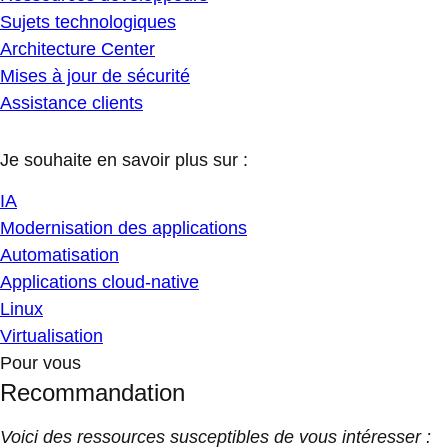
Sujets technologiques
Architecture Center
Mises à jour de sécurité
Assistance clients
Je souhaite en savoir plus sur :
IA
Modernisation des applications
Automatisation
Applications cloud-native
Linux
Virtualisation
Pour vous
Recommandation
Voici des ressources susceptibles de vous intéresser :