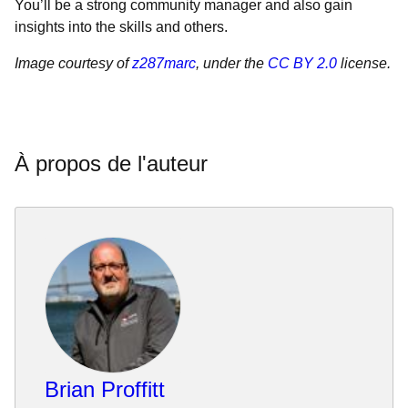
You’ll be a strong community manager and also gain
insights into the skills and others.
Image courtesy of
z287marc
, under the
CC BY 2.0
license.
À propos de l'auteur
Brian Proffitt