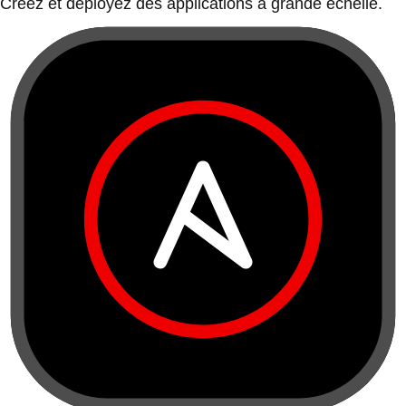
Créez et déployez des applications à grande échelle.