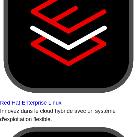
Red Hat Enterprise Linux
Innovez dans le cloud hybride avec un système
d'exploitation flexible.