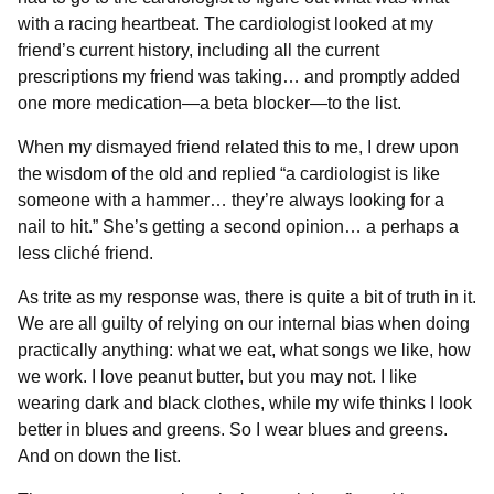
with a racing heartbeat. The cardiologist looked at my
friend’s current history, including all the current
prescriptions my friend was taking… and promptly added
one more medication—a beta blocker—to the list.
When my dismayed friend related this to me, I drew upon
the wisdom of the old and replied “a cardiologist is like
someone with a hammer… they’re always looking for a
nail to hit.” She’s getting a second opinion… a perhaps a
less cliché friend.
As trite as my response was, there is quite a bit of truth in it.
We are all guilty of relying on our internal bias when doing
practically anything: what we eat, what songs we like, how
we work. I love peanut butter, but you may not. I like
wearing dark and black clothes, while my wife thinks I look
better in blues and greens. So I wear blues and greens.
And on down the list.