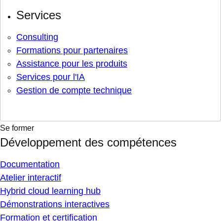
Services
Consulting
Formations pour partenaires
Assistance pour les produits
Services pour l'IA
Gestion de compte technique
Se former
Développement des compétences
Documentation
Atelier interactif
Hybrid cloud learning hub
Démonstrations interactives
Formation et certification