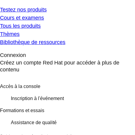
Testez nos produits
Cours et examens
Tous les produits
Thèmes
Bibliothèque de ressources
Connexion
Créez un compte Red Hat pour accéder à plus de
contenu
Accès à la console
Inscription à l'événement
Formations et essais
Assistance de qualité