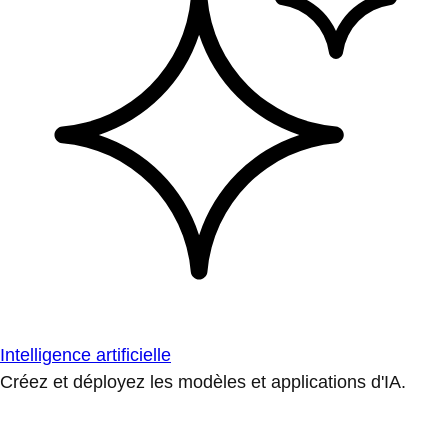
Intelligence artificielle
Créez et déployez les modèles et applications d'IA.