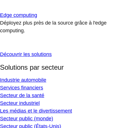
Edge computing
Déployez plus près de la source grâce à l'edge
computing.
Découvrir les solutions
Solutions par secteur
Industrie automobile
Services financiers
Secteur de la santé
Secteur industriel
Les médias et le divertissement
Secteur public (monde)
Secteur public (États-Unis)