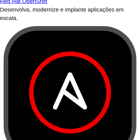
Red Hat OpenShift
Desenvolva, modernize e implante aplicações em
escala.