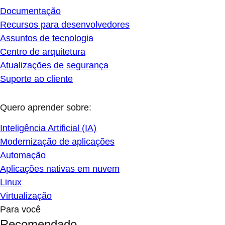
Documentação
Recursos para desenvolvedores
Assuntos de tecnologia
Centro de arquitetura
Atualizações de segurança
Suporte ao cliente
Quero aprender sobre:
Inteligência Artificial (IA)
Modernização de aplicações
Automação
Aplicações nativas em nuvem
Linux
Virtualização
Para você
Recomendado