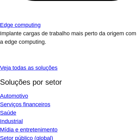
Edge computing
Implante cargas de trabalho mais perto da origem com
a edge computing.
Veja todas as soluções
Soluções por setor
Automotivo
Serviços financeiros
Saúde
Industrial
Mídia e entretenimento
Setor público (global)