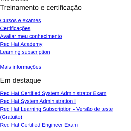
Treinamento e certificação
Cursos e exames
Certificações
Avaliar meu conhecimento
Red Hat Academy
Learning subscription
Mais informações
Em destaque
Red Hat Certified System Administrator Exam
Red Hat System Administration I
Red Hat Learning Subscription - Versão de teste
(Gratuito)
Red Hat Certified Engineer Exam