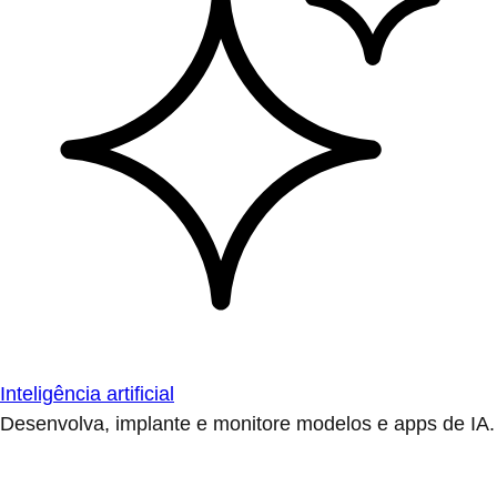
Inteligência artificial
Desenvolva, implante e monitore modelos e apps de IA.