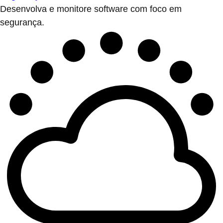
Desenvolva e monitore software com foco em
segurança.