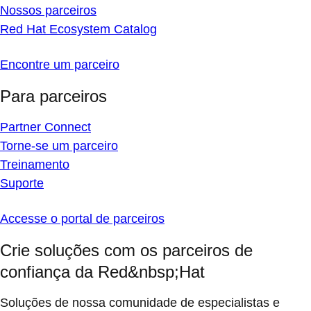
Nossos parceiros
Red Hat Ecosystem Catalog
Encontre um parceiro
Para parceiros
Partner Connect
Torne-se um parceiro
Treinamento
Suporte
Accesse o portal de parceiros
Crie soluções com os parceiros de
confiança da Red&nbsp;Hat
Soluções de nossa comunidade de especialistas e