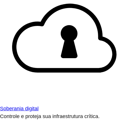
Soberania digital
Controle e proteja sua infraestrutura crítica.