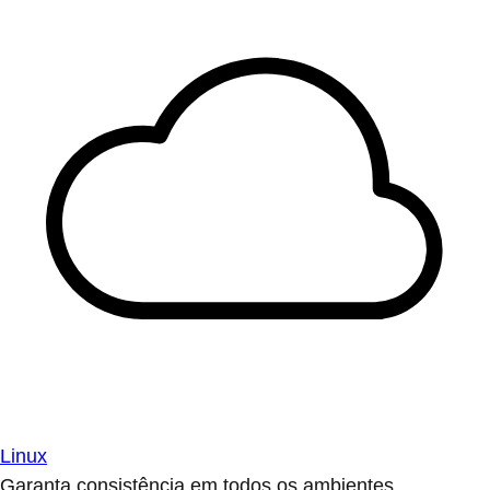
Linux
Garanta consistência em todos os ambientes.