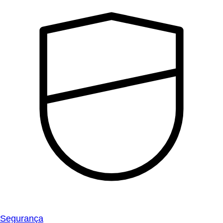
Segurança