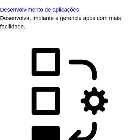
Desenvolvimento de aplicações
Desenvolva, implante e gerencie apps com mais
facilidade.