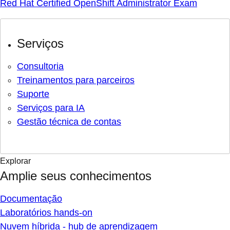
Red Hat Certified OpenShift Administrator Exam
Serviços
Consultoria
Treinamentos para parceiros
Suporte
Serviços para IA
Gestão técnica de contas
Explorar
Amplie seus conhecimentos
Documentação
Laboratórios hands-on
Nuvem híbrida - hub de aprendizagem