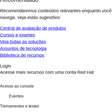
Recomendaremos conteúdos relevantes enquanto você
navega. Veja estas sugestões:
Central de avaliação de produtos
Cursos e exames
Veja todas as soluções
Assuntos de tecnologia
Biblioteca de recursos
Login
Acesse mais recursos com uma conta Red Hat
Acesso ao console
Eventos
Treinamentos e testes