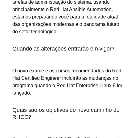
tarefas de administração do sistema, usando
principalmente o Red Hat Ansible Automation,
estamos preparando você para a realidade atual
das organizações modernas e o panorama futuro
do setor tecnológico.
Quando as alterações entrarão em vigor?
O novo exame e os cursos recomendados do Red
Hat Certified Engineer incluirão as mudanças no
programa quando o Red Hat Enterprise Linux 8 for
lançado.
Quais são os objetivos do novo caminho do
RHCE?