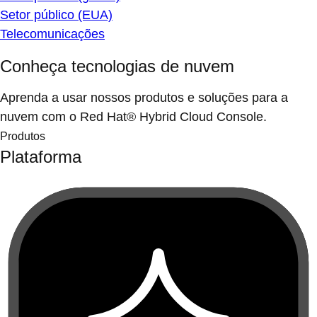
Setor público (EUA)
Telecomunicações
Conheça tecnologias de nuvem
Aprenda a usar nossos produtos e soluções para a
nuvem com o Red Hat® Hybrid Cloud Console.
Produtos
Plataforma