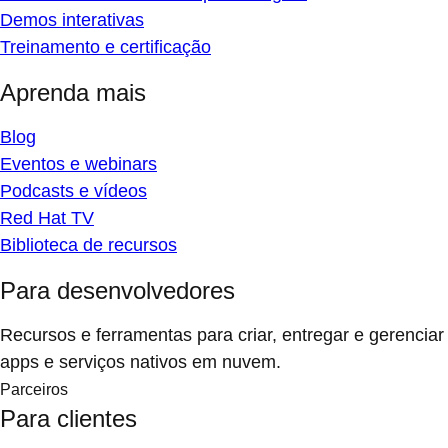
Demos interativas
Treinamento e certificação
Aprenda mais
Blog
Eventos e webinars
Podcasts e vídeos
Red Hat TV
Biblioteca de recursos
Para desenvolvedores
Recursos e ferramentas para criar, entregar e gerenciar
apps e serviços nativos em nuvem.
Parceiros
Para clientes