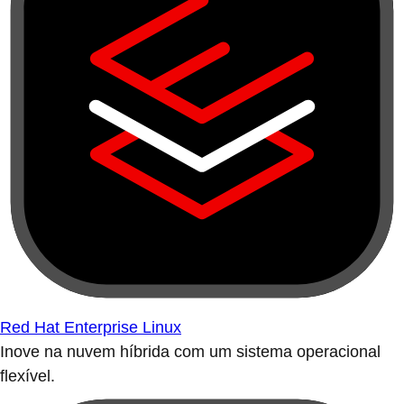
Red Hat Enterprise Linux
Inove na nuvem híbrida com um sistema operacional
flexível.