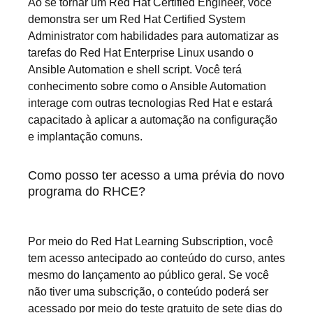
Ao se tornar um Red Hat Certified Engineer, você
demonstra ser um Red Hat Certified System
Administrator com habilidades para automatizar as
tarefas do Red Hat Enterprise Linux usando o
Ansible Automation e shell script. Você terá
conhecimento sobre como o Ansible Automation
interage com outras tecnologias Red Hat e estará
capacitado à aplicar a automação na configuração
e implantação comuns.
Como posso ter acesso a uma prévia do novo
programa do RHCE?
Por meio do Red Hat Learning Subscription, você
tem acesso antecipado ao conteúdo do curso, antes
mesmo do lançamento ao público geral. Se você
não tiver uma subscrição, o conteúdo poderá ser
acessado por meio do teste gratuito de sete dias do