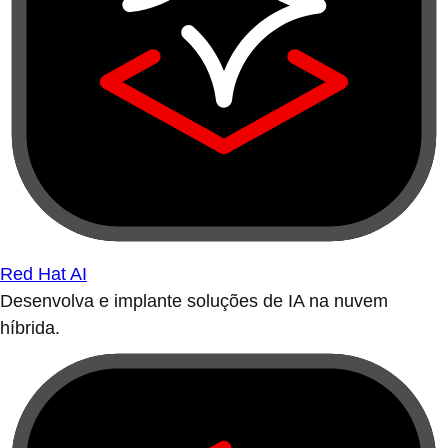
Red Hat AI
Desenvolva e implante soluções de IA na nuvem
híbrida.