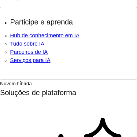
Participe e aprenda
Hub de conhecimento em IA
Tudo sobre IA
Parceiros de IA
Serviços para IA
Nuvem híbrida
Soluções de plataforma