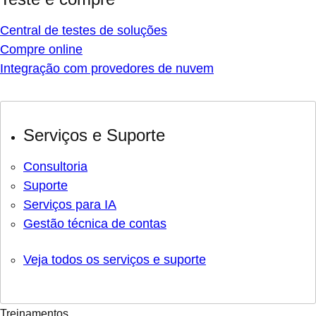
Central de testes de soluções
Compre online
Integração com provedores de nuvem
Serviços e Suporte
Consultoria
Suporte
Serviços para IA
Gestão técnica de contas
Veja todos os serviços e suporte
Treinamentos