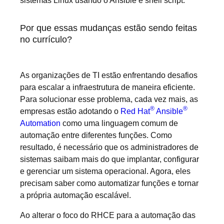
sistemas Linux usando o Ansible e shell script.
Por que essas mudanças estão sendo feitas
no currículo?
As organizações de TI estão enfrentando desafios
para escalar a infraestrutura de maneira eficiente.
Para solucionar esse problema, cada vez mais, as
®
®
empresas estão adotando o
Red Hat
Ansible
Automation
como uma linguagem comum de
automação entre diferentes funções. Como
resultado, é necessário que os administradores de
sistemas saibam mais do que implantar, configurar
e gerenciar um sistema operacional. Agora, eles
precisam saber como automatizar funções e tornar
a própria automação escalável.
Ao alterar o foco do RHCE para a automação das