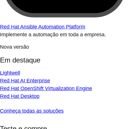
Red Hat Ansible Automation Platform
Implemente a automação em toda a empresa.
Nova versão
Em destaque
Lightwell
Red Hat AI Enterprise
Red Hat OpenShift Virtualization Engine
Red Hat Desktop
Conheça todas as soluções
Teste e compre