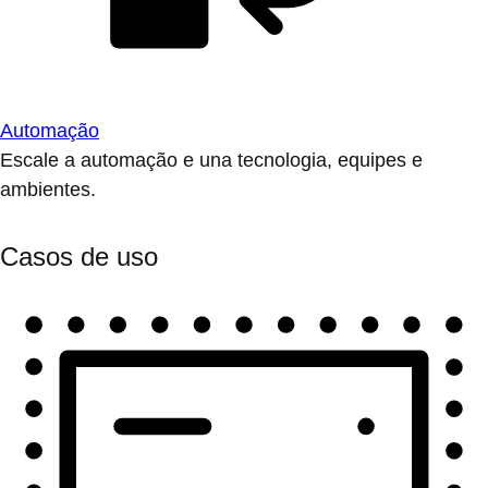
Automação
Escale a automação e una tecnologia, equipes e
ambientes.
Casos de uso