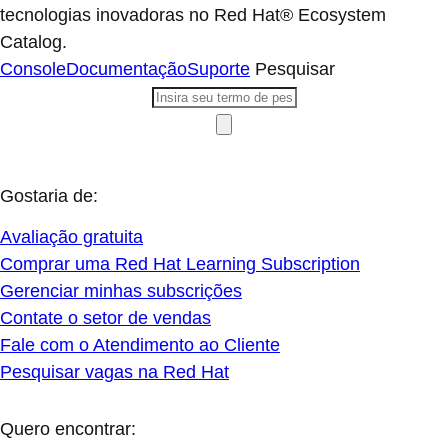
tecnologias inovadoras no Red Hat® Ecosystem
Catalog.
Console
Documentação
Suporte
Pesquisar
Gostaria de:
Avaliação gratuita
Comprar uma Red Hat Learning Subscription
Gerenciar minhas subscrições
Contate o setor de vendas
Fale com o Atendimento ao Cliente
Pesquisar vagas na Red Hat
Quero encontrar: