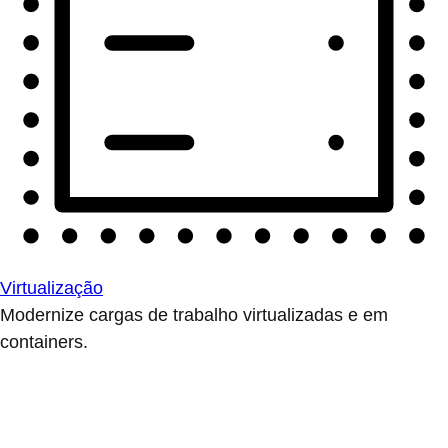
Virtualização
Modernize cargas de trabalho virtualizadas e em
containers.