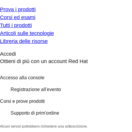
Prova i prodotti
Corsi ed esami
Tutti i prodotti
Articoli sulle tecnologie
Libreria delle risorse
Accedi
Ottieni di più con un account Red Hat
Accesso alla console
Registrazione all'evento
Corsi e prove prodotti
Supporto di prim'ordine
Alcuni servizi potrebbero richiedere una sottoscrizione.