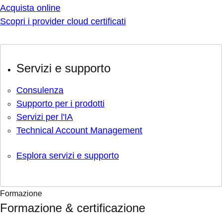
Acquista online
Scopri i provider cloud certificati
Servizi e supporto
Consulenza
Supporto per i prodotti
Servizi per l'IA
Technical Account Management
Esplora servizi e supporto
Formazione
Formazione & certificazione