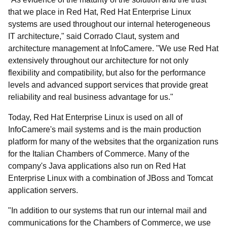
that we place in Red Hat, Red Hat Enterprise Linux
systems are used throughout our internal heterogeneous
IT architecture," said Corrado Claut, system and
architecture management at InfoCamere. "We use Red Hat
extensively throughout our architecture for not only
flexibility and compatibility, but also for the performance
levels and advanced support services that provide great
reliability and real business advantage for us."
Today, Red Hat Enterprise Linux is used on all of
InfoCamere's mail systems and is the main production
platform for many of the websites that the organization runs
for the Italian Chambers of Commerce. Many of the
company's Java applications also run on Red Hat
Enterprise Linux with a combination of JBoss and Tomcat
application servers.
"In addition to our systems that run our internal mail and
communications for the Chambers of Commerce, we use