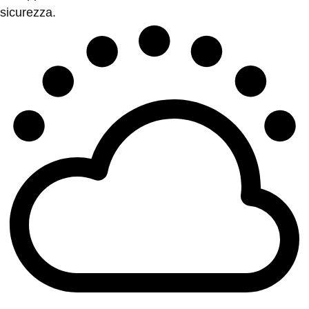
sicurezza.