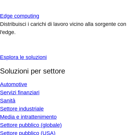
Edge computing
Distribuisci i carichi di lavoro vicino alla sorgente con
l'edge.
Esplora le soluzioni
Soluzioni per settore
Automotive
Servizi finanziari
Sanità
Settore industriale
Media e intrattenimento
Settore pubblico (globale)
Settore pubblico (USA)