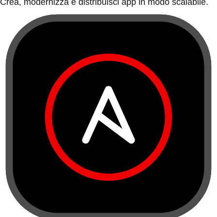
Crea, modernizza e distribuisci app in modo scalabile.