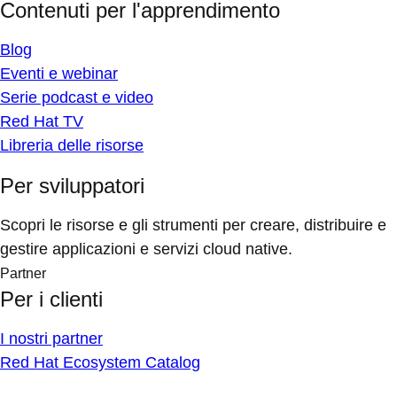
Contenuti per l'apprendimento
Blog
Eventi e webinar
Serie podcast e video
Red Hat TV
Libreria delle risorse
Per sviluppatori
Scopri le risorse e gli strumenti per creare, distribuire e
gestire applicazioni e servizi cloud native.
Partner
Per i clienti
I nostri partner
Red Hat Ecosystem Catalog