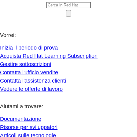
Vorrei:
Inizia il periodo di prova
Acquista Red Hat Learning Subscription
Gestire sottoscrizioni
Contatta l'ufficio vendite
Contatta l'assistenza clienti
Vedere le offerte di lavoro
Aiutami a trovare:
Documentazione
Risorse per sviluppatori
Articoli sulle tecnologie