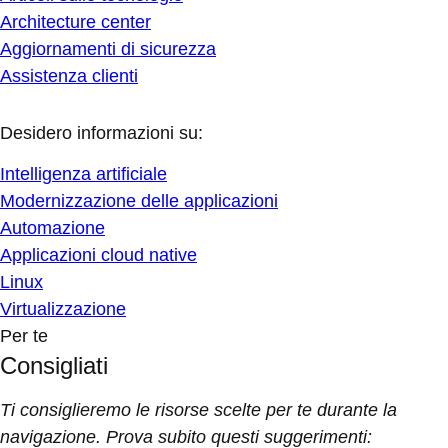
Architecture center
Aggiornamenti di sicurezza
Assistenza clienti
Desidero informazioni su:
Intelligenza artificiale
Modernizzazione delle applicazioni
Automazione
Applicazioni cloud native
Linux
Virtualizzazione
Per te
Consigliati
Ti consiglieremo le risorse scelte per te durante la
navigazione. Prova subito questi suggerimenti: