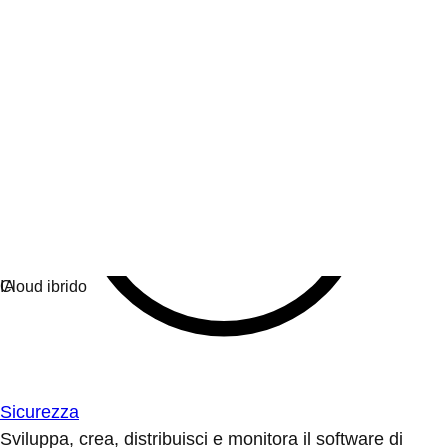
Sicurezza
Sviluppa, crea, distribuisci e monitora il software di