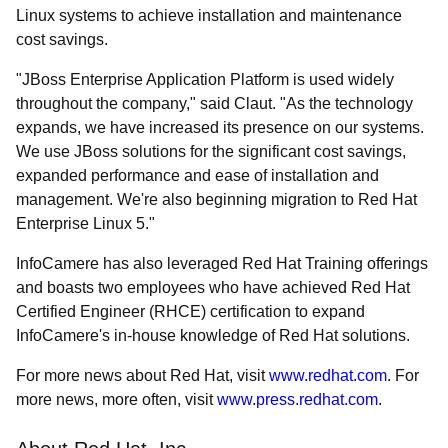
Linux systems to achieve installation and maintenance
cost savings.
"JBoss Enterprise Application Platform is used widely
throughout the company," said Claut. "As the technology
expands, we have increased its presence on our systems.
We use JBoss solutions for the significant cost savings,
expanded performance and ease of installation and
management. We're also beginning migration to Red Hat
Enterprise Linux 5."
InfoCamere has also leveraged Red Hat Training offerings
and boasts two employees who have achieved Red Hat
Certified Engineer (RHCE) certification to expand
InfoCamere's in-house knowledge of Red Hat solutions.
For more news about Red Hat, visit
www.redhat.com
. For
more news, more often, visit
www.press.redhat.com
.