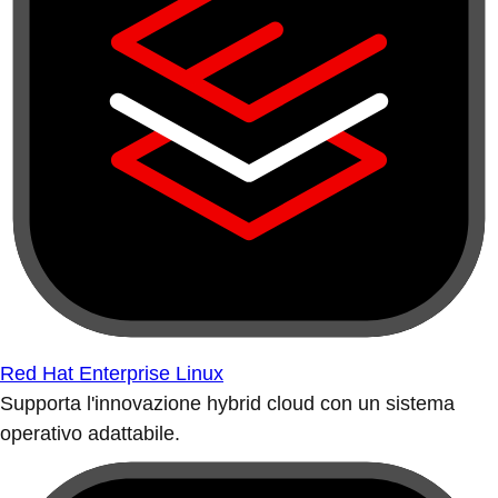
Red Hat Enterprise Linux
Supporta l'innovazione hybrid cloud con un sistema
operativo adattabile.