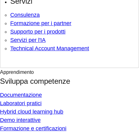
Servizi
Consulenza
Formazione per i partner
Supporto per i prodotti
Servizi per l'IA
Technical Account Management
Apprendimento
Sviluppa competenze
Documentazione
Laboratori pratici
Hybrid cloud learning hub
Demo interattive
Formazione e certificazioni