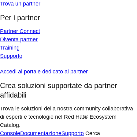
Trova un partner
Per i partner
Partner Connect
Diventa partner
Training
Supporto
Accedi al portale dedicato ai partner
Crea soluzioni supportate da partner
affidabili
Trova le soluzioni della nostra community collaborativa
di esperti e tecnologie nel Red Hat® Ecosystem
Catalog.
Console
Documentazione
Supporto
Cerca