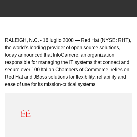
RALEIGH, N.C.
-
16 luglio 2008
—
Red Hat (NYSE: RHT),
the world’s leading provider of open source solutions,
today announced that InfoCamere, an organization
responsible for managing the IT systems that connect and
secure over 100 Italian Chambers of Commerce, relies on
Red Hat and JBoss solutions for flexibility, reliability and
ease of use for its mission-critical systems.