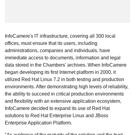
InfoCamere's IT infrastructure, covering all 300 local
offices, must ensure that its users, including
administrations, companies and individuals, have
immediate access to documents, information and legal
data stored in the Chambers' archives. When InfoCamere
began developing its first Internet platform in 2000, it
utilized Red Hat Linux 7.2 in both testing and production
environments. After demonstrating high levels of reliability,
the ability to succeed in critical production environments
and flexibility with an extensive application ecosystem,
InfoCamere decided to expand its use of Red Hat
solutions to Red Hat Enterprise Linux and JBoss
Enterprise Application Platform.
"As evidence of the maturity of the solution and the trust