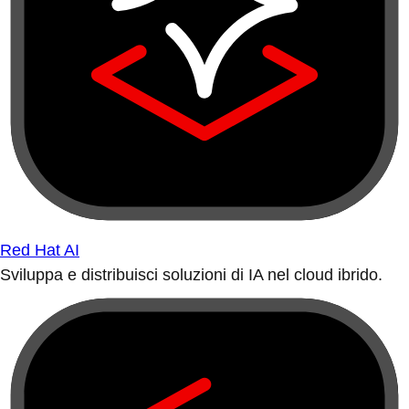
Red Hat AI
Sviluppa e distribuisci soluzioni di IA nel cloud ibrido.