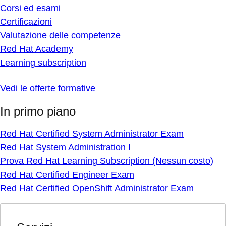
Corsi ed esami
Certificazioni
Valutazione delle competenze
Red Hat Academy
Learning subscription
Vedi le offerte formative
In primo piano
Red Hat Certified System Administrator Exam
Red Hat System Administration I
Prova Red Hat Learning Subscription (Nessun costo)
Red Hat Certified Engineer Exam
Red Hat Certified OpenShift Administrator Exam