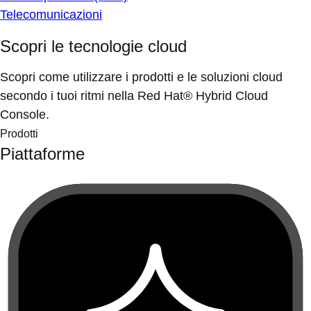
Telecomunicazioni
Scopri le tecnologie cloud
Scopri come utilizzare i prodotti e le soluzioni cloud
secondo i tuoi ritmi nella Red Hat® Hybrid Cloud
Console.
Prodotti
Piattaforme