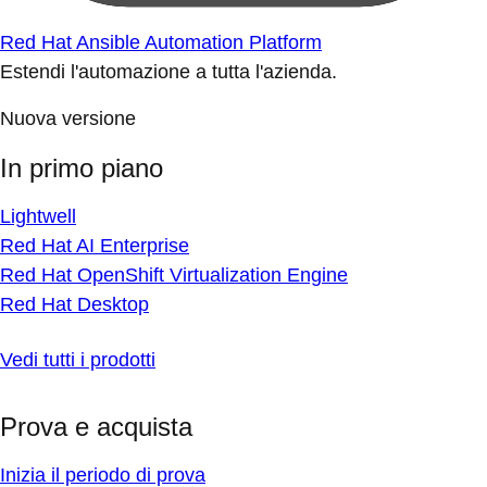
Red Hat Ansible Automation Platform
Estendi l'automazione a tutta l'azienda.
Nuova versione
In primo piano
Lightwell
Red Hat AI Enterprise
Red Hat OpenShift Virtualization Engine
Red Hat Desktop
Vedi tutti i prodotti
Prova e acquista
Inizia il periodo di prova