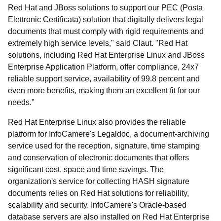
Red Hat and JBoss solutions to support our PEC (Posta
Elettronic Certificata) solution that digitally delivers legal
documents that must comply with rigid requirements and
extremely high service levels," said Claut. "Red Hat
solutions, including Red Hat Enterprise Linux and JBoss
Enterprise Application Platform, offer compliance, 24x7
reliable support service, availability of 99.8 percent and
even more benefits, making them an excellent fit for our
needs."
Red Hat Enterprise Linux also provides the reliable
platform for InfoCamere's Legaldoc, a document-archiving
service used for the reception, signature, time stamping
and conservation of electronic documents that offers
significant cost, space and time savings. The
organization's service for collecting HASH signature
documents relies on Red Hat solutions for reliability,
scalability and security. InfoCamere's Oracle-based
database servers are also installed on Red Hat Enterprise