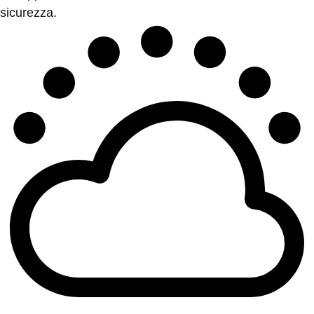
sicurezza.