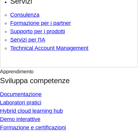
Servizi
Consulenza
Formazione per i partner
Supporto per i prodotti
Servizi per l'IA
Technical Account Management
Apprendimento
Sviluppa competenze
Documentazione
Laboratori pratici
Hybrid cloud learning hub
Demo interattive
Formazione e certificazioni