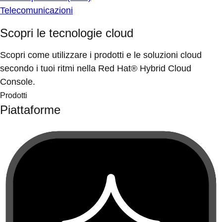
Telecomunicazioni
Scopri le tecnologie cloud
Scopri come utilizzare i prodotti e le soluzioni cloud
secondo i tuoi ritmi nella Red Hat® Hybrid Cloud
Console.
Prodotti
Piattaforme