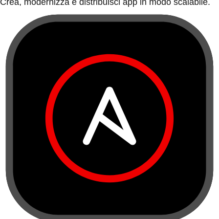
Crea, modernizza e distribuisci app in modo scalabile.