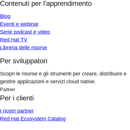
Contenuti per l'apprendimento
Blog
Eventi e webinar
Serie podcast e video
Red Hat TV
Libreria delle risorse
Per sviluppatori
Scopri le risorse e gli strumenti per creare, distribuire e
gestire applicazioni e servizi cloud native.
Partner
Per i clienti
I nostri partner
Red Hat Ecosystem Catalog