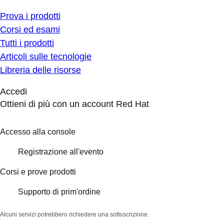
Prova i prodotti
Corsi ed esami
Tutti i prodotti
Articoli sulle tecnologie
Libreria delle risorse
Accedi
Ottieni di più con un account Red Hat
Accesso alla console
Registrazione all'evento
Corsi e prove prodotti
Supporto di prim'ordine
Alcuni servizi potrebbero richiedere una sottoscrizione.