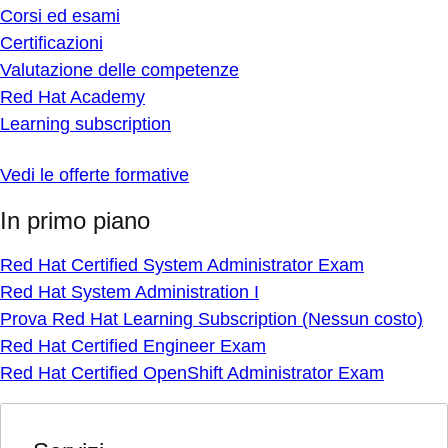
Corsi ed esami
Certificazioni
Valutazione delle competenze
Red Hat Academy
Learning subscription
Vedi le offerte formative
In primo piano
Red Hat Certified System Administrator Exam
Red Hat System Administration I
Prova Red Hat Learning Subscription (Nessun costo)
Red Hat Certified Engineer Exam
Red Hat Certified OpenShift Administrator Exam