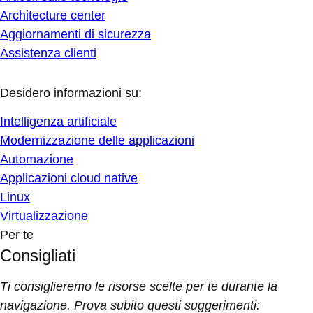
Architecture center
Aggiornamenti di sicurezza
Assistenza clienti
Desidero informazioni su:
Intelligenza artificiale
Modernizzazione delle applicazioni
Automazione
Applicazioni cloud native
Linux
Virtualizzazione
Per te
Consigliati
Ti consiglieremo le risorse scelte per te durante la
navigazione. Prova subito questi suggerimenti: