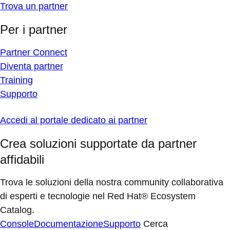
Trova un partner
Per i partner
Partner Connect
Diventa partner
Training
Supporto
Accedi al portale dedicato ai partner
Crea soluzioni supportate da partner
affidabili
Trova le soluzioni della nostra community collaborativa
di esperti e tecnologie nel Red Hat® Ecosystem
Catalog.
Console
Documentazione
Supporto
Cerca