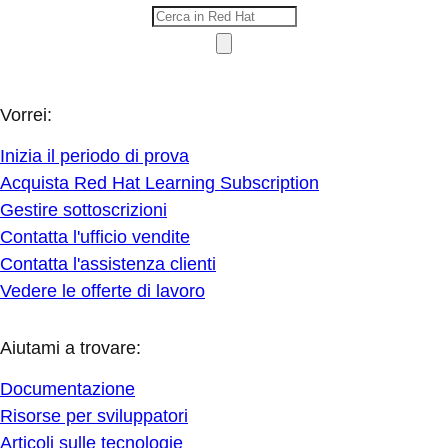
Vorrei:
Inizia il periodo di prova
Acquista Red Hat Learning Subscription
Gestire sottoscrizioni
Contatta l'ufficio vendite
Contatta l'assistenza clienti
Vedere le offerte di lavoro
Aiutami a trovare:
Documentazione
Risorse per sviluppatori
Articoli sulle tecnologie