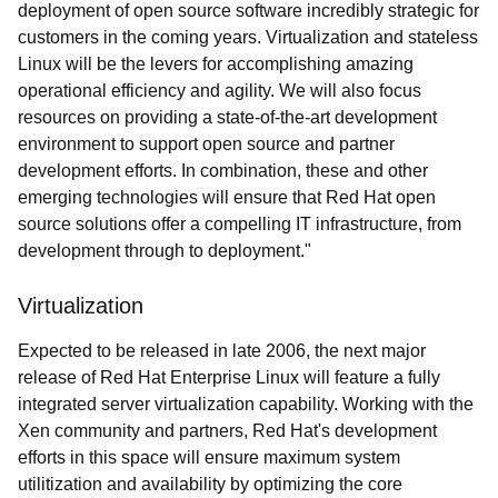
deployment of open source software incredibly strategic for
customers in the coming years. Virtualization and stateless
Linux will be the levers for accomplishing amazing
operational efficiency and agility. We will also focus
resources on providing a state-of-the-art development
environment to support open source and partner
development efforts. In combination, these and other
emerging technologies will ensure that Red Hat open
source solutions offer a compelling IT infrastructure, from
development through to deployment."
Virtualization
Expected to be released in late 2006, the next major
release of Red Hat Enterprise Linux will feature a fully
integrated server virtualization capability. Working with the
Xen community and partners, Red Hat's development
efforts in this space will ensure maximum system
utilitization and availability by optimizing the core