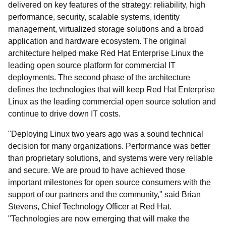
delivered on key features of the strategy: reliability, high
performance, security, scalable systems, identity
management, virtualized storage solutions and a broad
application and hardware ecosystem. The original
architecture helped make Red Hat Enterprise Linux the
leading open source platform for commercial IT
deployments. The second phase of the architecture
defines the technologies that will keep Red Hat Enterprise
Linux as the leading commercial open source solution and
continue to drive down IT costs.
"Deploying Linux two years ago was a sound technical
decision for many organizations. Performance was better
than proprietary solutions, and systems were very reliable
and secure. We are proud to have achieved those
important milestones for open source consumers with the
support of our partners and the community," said Brian
Stevens, Chief Technology Officer at Red Hat.
"Technologies are now emerging that will make the