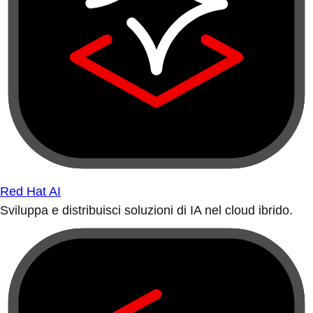
Red Hat AI
Sviluppa e distribuisci soluzioni di IA nel cloud ibrido.