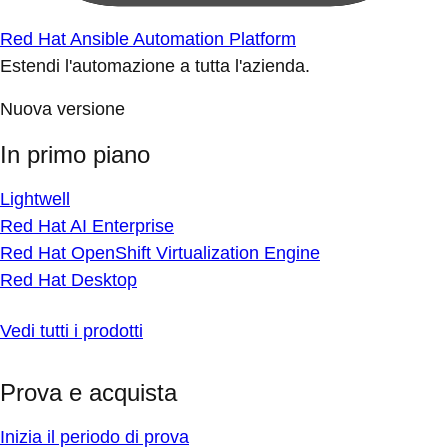
Red Hat Ansible Automation Platform
Estendi l'automazione a tutta l'azienda.
Nuova versione
In primo piano
Lightwell
Red Hat AI Enterprise
Red Hat OpenShift Virtualization Engine
Red Hat Desktop
Vedi tutti i prodotti
Prova e acquista
Inizia il periodo di prova