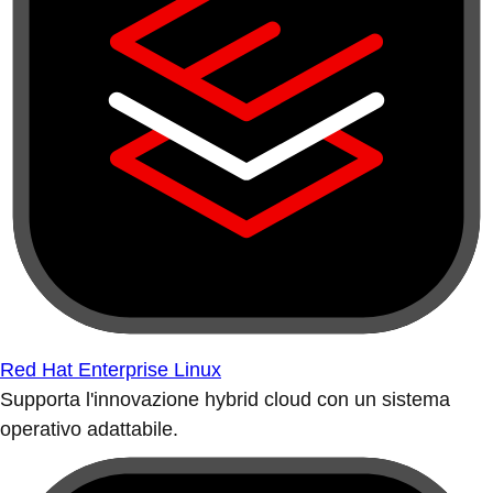
Red Hat Enterprise Linux
Supporta l'innovazione hybrid cloud con un sistema
operativo adattabile.