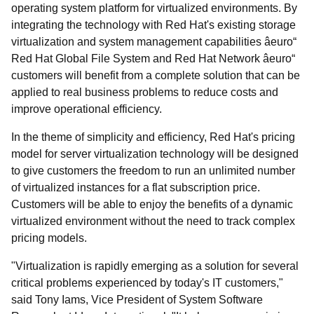
operating system platform for virtualized environments. By
integrating the technology with Red Hat's existing storage
virtualization and system management capabilities âeuro“
Red Hat Global File System and Red Hat Network âeuro“
customers will benefit from a complete solution that can be
applied to real business problems to reduce costs and
improve operational efficiency.
In the theme of simplicity and efficiency, Red Hat's pricing
model for server virtualization technology will be designed
to give customers the freedom to run an unlimited number
of virtualized instances for a flat subscription price.
Customers will be able to enjoy the benefits of a dynamic
virtualized environment without the need to track complex
pricing models.
"Virtualization is rapidly emerging as a solution for several
critical problems experienced by today's IT customers,"
said Tony Iams, Vice President of System Software