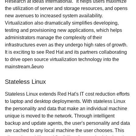
Research at Ideas International. "It helps users maximize
the utilization of server and storage resources, and opens
new avenues to increased system availability.
Virtualization also dramatically simplifies developing,
testing and provisioning new applications, which helps
administrators manage the complexity of their
infrastructures even as they undergo high rates of growth.
It is exciting to see Red Hat and its partners collaborating
to drive open source virtualization technology into the
mainstream.âeuro
Stateless Linux
Stateless Linux extends Red Hat's IT cost reduction efforts
to laptop and desktop deployments. With stateless Linux
the personality and data that make an individual machine
unique is moved to the network. Through intelligent
backup and update agents, the user's personality and data
are cached to any local machine the user chooses. This