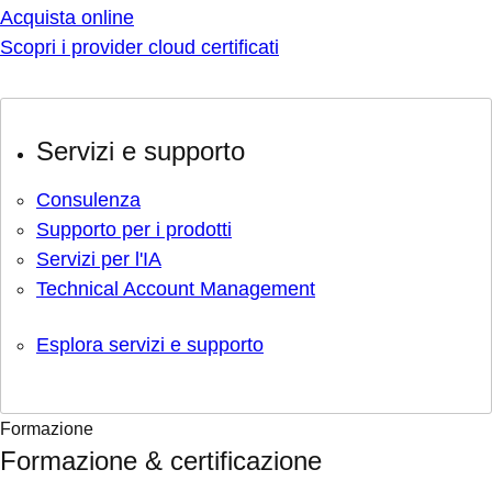
Acquista online
Scopri i provider cloud certificati
Servizi e supporto
Consulenza
Supporto per i prodotti
Servizi per l'IA
Technical Account Management
Esplora servizi e supporto
Formazione
Formazione & certificazione