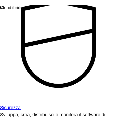
Sicurezza
Sviluppa, crea, distribuisci e monitora il software di