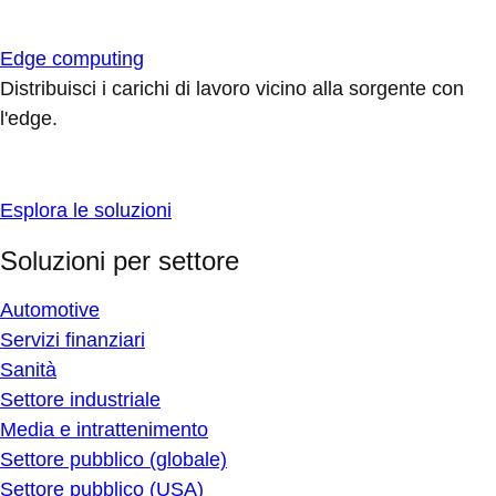
Edge computing
Distribuisci i carichi di lavoro vicino alla sorgente con
l'edge.
Esplora le soluzioni
Soluzioni per settore
Automotive
Servizi finanziari
Sanità
Settore industriale
Media e intrattenimento
Settore pubblico (globale)
Settore pubblico (USA)