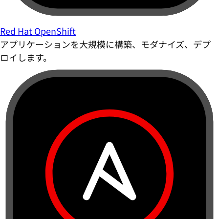
Red Hat OpenShift
アプリケーションを大規模に構築、モダナイズ、デプ
ロイします。