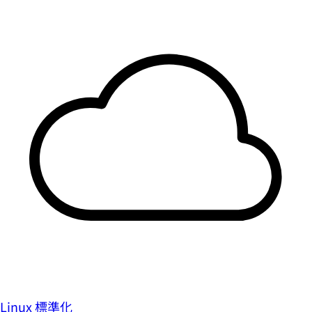
Linux 標準化