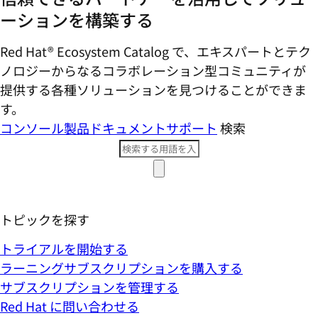
ーションを構築する
Red Hat® Ecosystem Catalog で、エキスパートとテク
ノロジーからなるコラボレーション型コミ​ュニティが
提供する各種ソリューションを見つけることができま
す。
コンソール
製品ドキュメント
サポート
検索
トピックを探す
トライアルを開始する
ラーニングサブスクリプションを購入する
サブスクリプションを管理する
Red Hat に問い合わせる