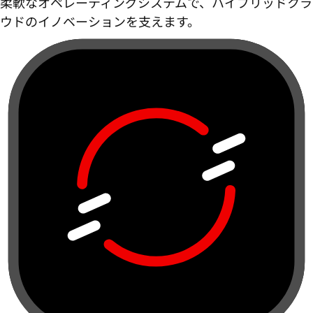
柔軟なオペレーティングシステムで、ハイブリッドクラ
ウドのイノベーションを支えます。