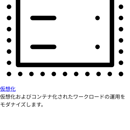
仮想化
仮想化およびコンテナ化されたワークロードの運用を
モダナイズします。