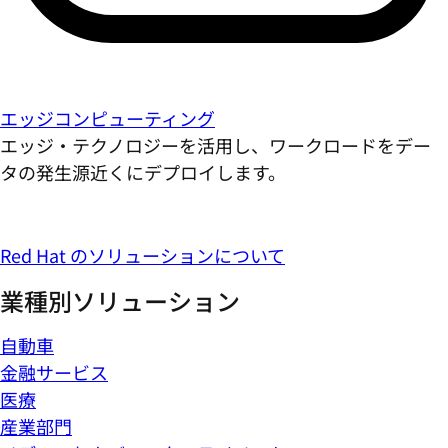
エッジコンピューティング
エッジ・テクノロジーを活用し、ワークロードをデー
タの発生源近くにデプロイします。
Red Hat のソリューションについて
業種別ソリューション
自動車
金融サービス
医療
産業部門