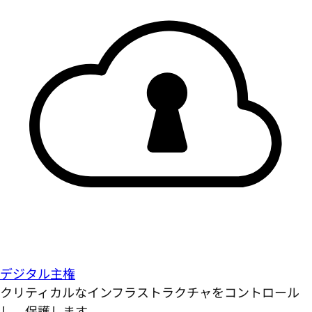
デジタル主権
クリティカルなインフラストラクチャをコントロール
し、保護します。