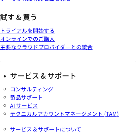
試す & 買う
トライアルを開始する
オンラインでのご購入
主要なクラウドプロバイダーとの統合
サービス & サポート
コンサルティング
製品サポート
AI サービス
テクニカルアカウントマネージメント (TAM)
サービス & サポートについて