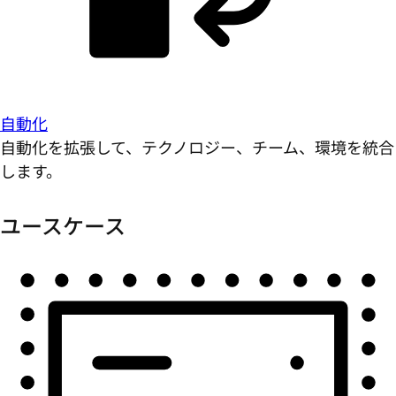
自動化
自動化を拡張して、テクノロジー、チーム、環境を統合
します。
ユースケース