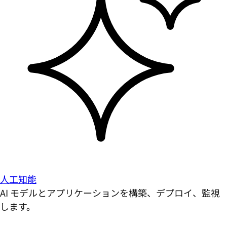
人工知能
AI モデルとアプリケーションを構築、デプロイ、監視
します。