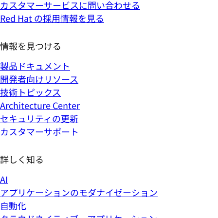
カスタマーサービスに問い合わせる
Red Hat の採用情報を見る
情報を見つける
製品ドキュメント
開発者向けリソース
技術トピックス
Architecture Center
セキュリティの更新
カスタマーサポート
詳しく知る
AI
アプリケーションのモダナイゼーション
自動化