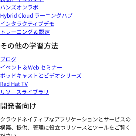
ハンズオンラボ
Hybrid Cloud ラーニングハブ
インタラクティブデモ
トレーニング & 認定
その他の学習方法
ブログ
イベント & Web セミナー
ポッドキャストとビデオシリーズ
Red Hat TV
リソースライブラリ
開発者向け
クラウドネイティブなアプリケーションとサービスの
構築、提供、管理に役立つリソースとツールをご覧く
ださい。