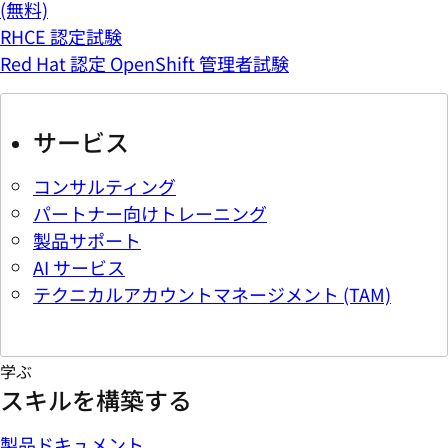
(無料)
RHCE 認定試験
Red Hat 認定 OpenShift 管理者試験
サービス
コンサルティング
パートナー向けトレーニング
製品サポート
AI サービス
テクニカルアカウントマネージメント (TAM)
学ぶ
スキルを構築する
製品ドキュメント