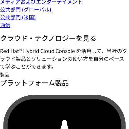
メディアおよびエンターテイメント
公共部門 (グローバル)
公共部門 (米国)
通信
クラウド・テクノロジーを見る
Red Hat® Hybrid Cloud Console を活用して、当社のク
ラウド製品とソリューションの使い方を自分のペース
で学ぶことができます。
製品
プラットフォーム製品