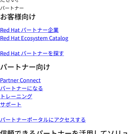
パートナー
お客様向け
Red Hat パートナー企業
Red Hat Ecosystem Catalog
Red Hat パートナーを探す
パートナー向け
Partner Connect
パートナーになる
トレーニング
サポート
パートナーポータルにアクセスする
信頼できるパートナーを活用してソリュ