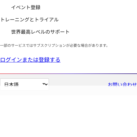
イベント登録
トレーニングとトライアル
世界最高レベルのサポート
一部のサービスではサブスクリプションが必要な場合があります。
ログインまたは登録する
ペ
お問い合わせ
ー
ジ
の
言
語
を