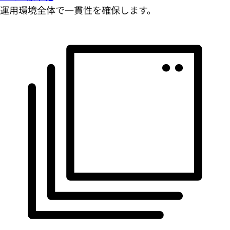
運用環境全体で一貫性を確保します。