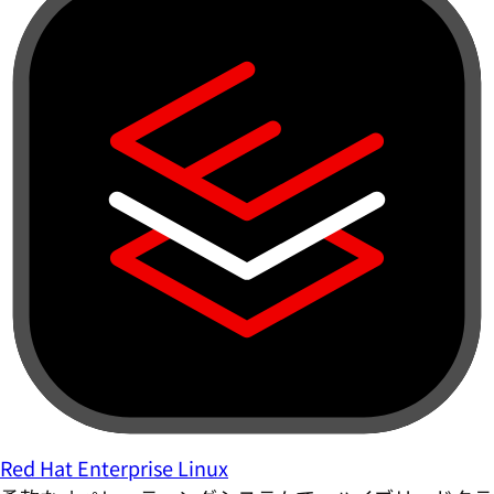
Red Hat Enterprise Linux