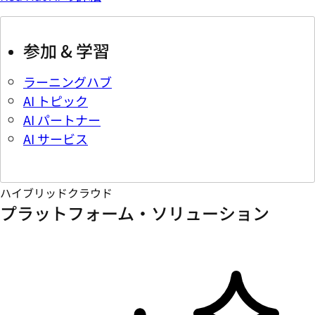
参加 & 学習
ラーニングハブ
AI トピック
AI パートナー
AI サービス
ハイブリッドクラウド
プラットフォーム・ソリューション