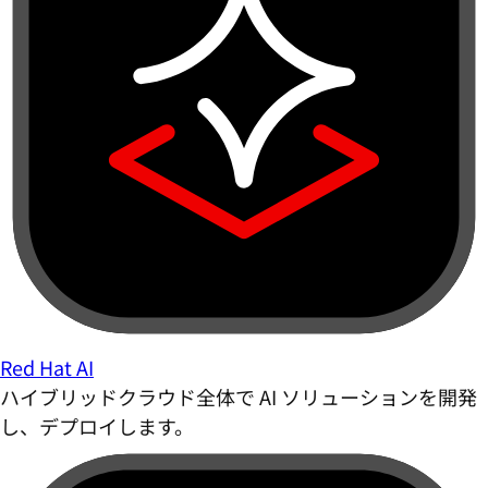
Red Hat AI
ハイブリッドクラウド全体で AI ソリューションを開発
し、デプロイします。