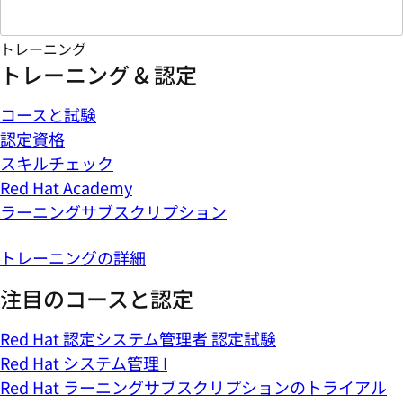
トレーニング
トレーニング & 認定
コースと試験
認定資格
スキルチェック
Red Hat Academy
ラーニングサブスクリプション
トレーニングの詳細
注目のコースと認定
Red Hat 認定システム管理者 認定試験
Red Hat システム管理 I
Red Hat ラーニングサブスクリプションのトライアル