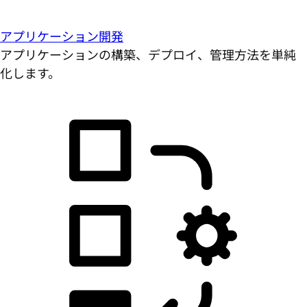
アプリケーション開発
アプリケーションの構築、デプロイ、管理方法を単純
化します。