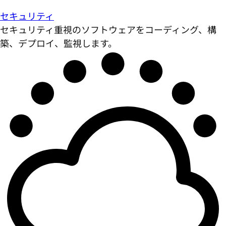
セキュリティ
セキュリティ重視のソフトウェアをコーディング、構
築、デプロイ、監視します。