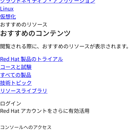
クラウドネイティブ・アプリケーション
Linux
仮想化
おすすめのリソース
おすすめのコンテンツ
閲覧される際に、おすすめのリソースが表示されます。
Red Hat 製品のトライアル
コースと試験
すべての製品
技術トピック
リソースライブラリ
ログイン
Red Hat アカウントをさらに有効活用
コンソールへのアクセス