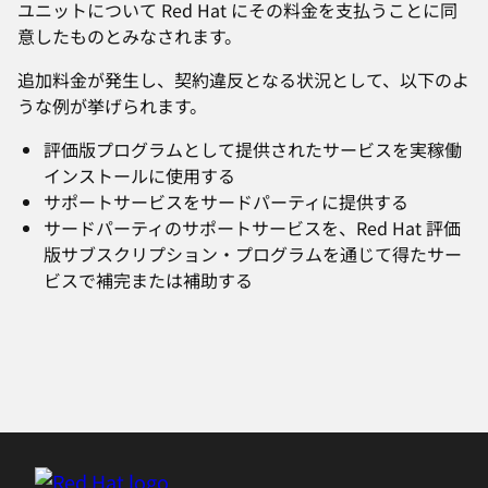
ユニットについて Red Hat にその料金を支払うことに同
意したものとみなされます。
追加料金が発生し、契約違反となる状況として、以下のよ
うな例が挙げられます。
評価版プログラムとして提供されたサービスを実稼働
インストールに使用する
サポートサービスをサードパーティに提供する
サードパーティのサポートサービスを、Red Hat 評価
版サブスクリプション・プログラムを通じて得たサー
ビスで補完または補助する