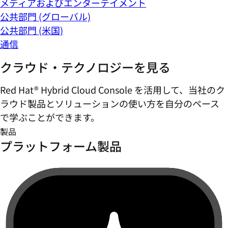
メディアおよびエンターテイメント
公共部門 (グローバル)
公共部門 (米国)
通信
クラウド・テクノロジーを見る
Red Hat® Hybrid Cloud Console を活用して、当社のク
ラウド製品とソリューションの使い方を自分のペース
で学ぶことができます。
製品
プラットフォーム製品