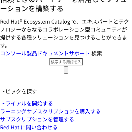
ーションを構築する
Red Hat® Ecosystem Catalog で、エキスパートとテク
ノロジーからなるコラボレーション型コミ​ュニティが
提供する各種ソリューションを見つけることができま
す。
コンソール
製品ドキュメント
サポート
検索
トピックを探す
トライアルを開始する
ラーニングサブスクリプションを購入する
サブスクリプションを管理する
Red Hat に問い合わせる