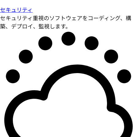
セキュリティ
セキュリティ重視のソフトウェアをコーディング、構
築、デプロイ、監視します。