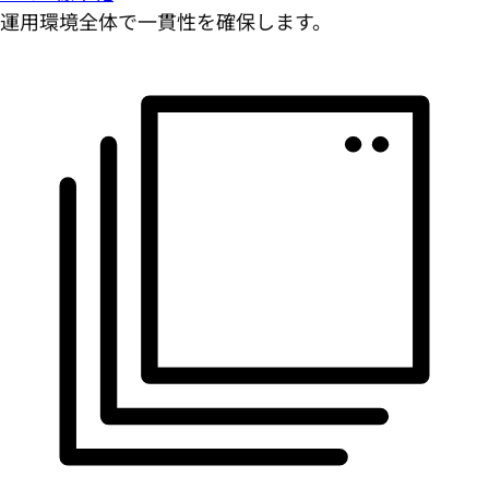
運用環境全体で一貫性を確保します。