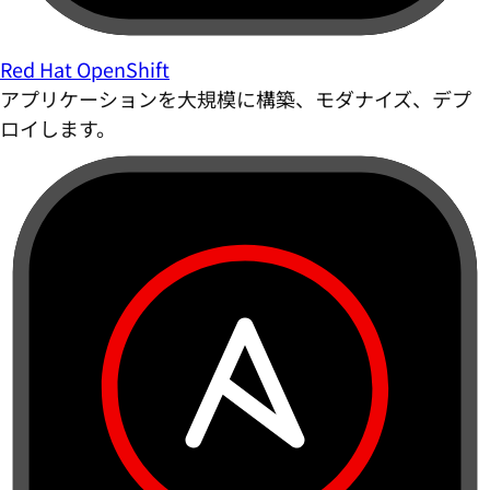
Red Hat OpenShift
アプリケーションを大規模に構築、モダナイズ、デプ
ロイします。