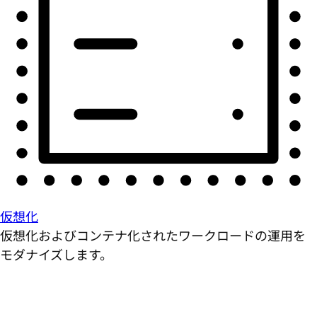
仮想化
仮想化およびコンテナ化されたワークロードの運用を
モダナイズします。