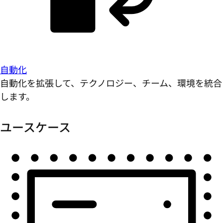
自動化
自動化を拡張して、テクノロジー、チーム、環境を統合
します。
ユースケース