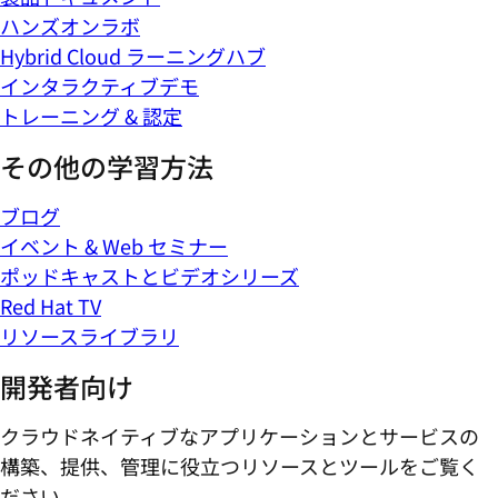
ハンズオンラボ
Hybrid Cloud ラーニングハブ
インタラクティブデモ
トレーニング & 認定
その他の学習方法
ブログ
イベント & Web セミナー
ポッドキャストとビデオシリーズ
Red Hat TV
リソースライブラリ
開発者向け
クラウドネイティブなアプリケーションとサービスの
構築、提供、管理に役立つリソースとツールをご覧く
ださい。