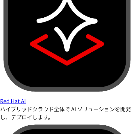
Red Hat AI
ハイブリッドクラウド全体で AI ソリューションを開発
し、デプロイします。