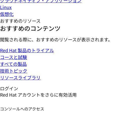
クラウドネイティブ・アプリケーション
Linux
仮想化
おすすめのリソース
おすすめのコンテンツ
閲覧される際に、おすすめのリソースが表示されます。
Red Hat 製品のトライアル
コースと試験
すべての製品
技術トピック
リソースライブラリ
ログイン
Red Hat アカウントをさらに有効活用
コンソールへのアクセス