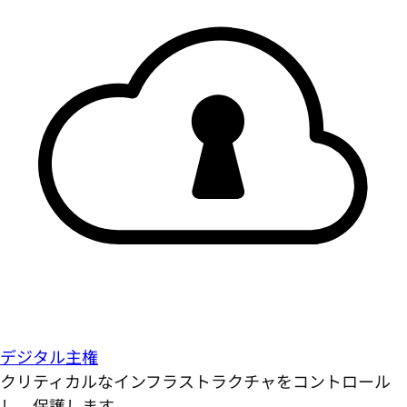
デジタル主権
クリティカルなインフラストラクチャをコントロール
し、保護します。