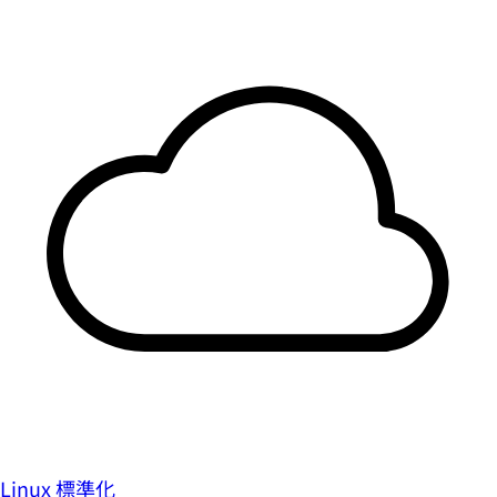
Linux 標準化