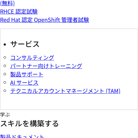
(無料)
RHCE 認定試験
Red Hat 認定 OpenShift 管理者試験
サービス
コンサルティング
パートナー向けトレーニング
製品サポート
AI サービス
テクニカルアカウントマネージメント (TAM)
学ぶ
スキルを構築する
製品ドキュメント