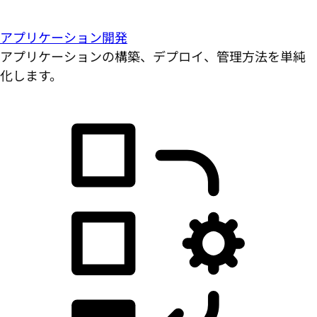
アプリケーション開発
アプリケーションの構築、デプロイ、管理方法を単純
化します。