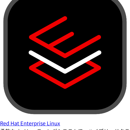
Red Hat Enterprise Linux