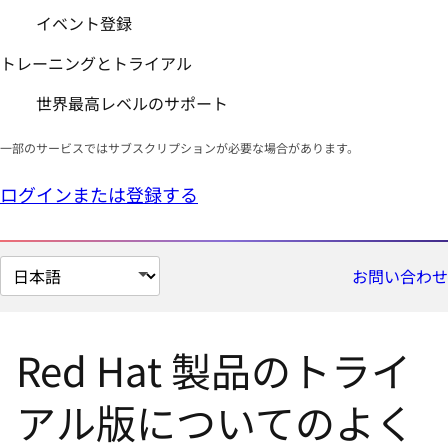
イベント登録
トレーニングとトライアル
世界最高レベルのサポート
一部のサービスではサブスクリプションが必要な場合があります。
ログインまたは登録する
ペ
お問い合わせ
ー
ジ
の
Red Hat 製品のトライ
言
語
アル版についてのよく
を