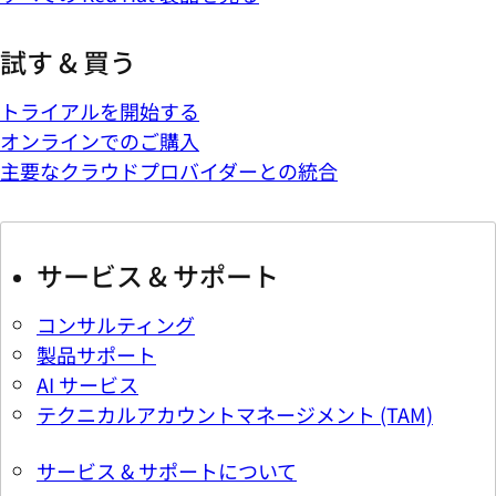
試す & 買う
トライアルを開始する
オンラインでのご購入
主要なクラウドプロバイダーとの統合
サービス & サポート
コンサルティング
製品サポート
AI サービス
テクニカルアカウントマネージメント (TAM)
サービス & サポートについて