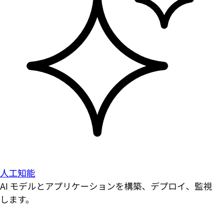
人工知能
AI モデルとアプリケーションを構築、デプロイ、監視
します。