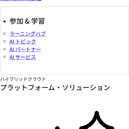
参加 & 学習
ラーニングハブ
AI トピック
AI パートナー
AI サービス
ハイブリッドクラウド
プラットフォーム・ソリューション