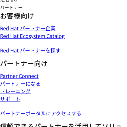
パートナー
お客様向け
Red Hat パートナー企業
Red Hat Ecosystem Catalog
Red Hat パートナーを探す
パートナー向け
Partner Connect
パートナーになる
トレーニング
サポート
パートナーポータルにアクセスする
信頼できるパートナーを活用してソリュ