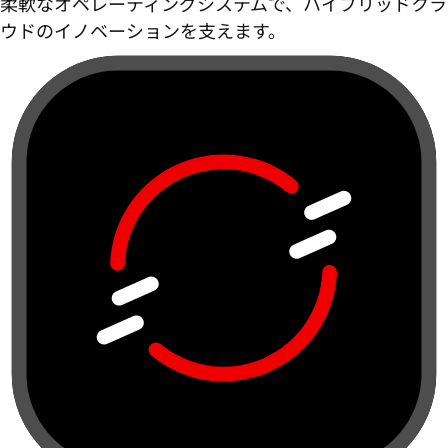
柔軟なオペレーティングシステムで、ハイブリッドクラ
ウドのイノベーションを支えます。