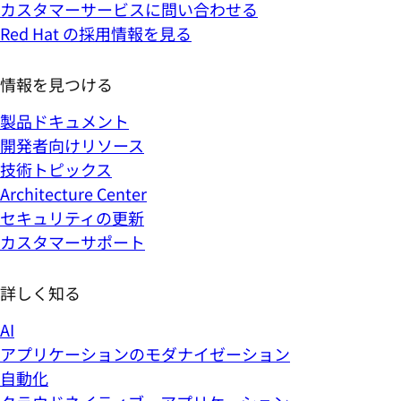
カスタマーサービスに問い合わせる
Red Hat の採用情報を見る
情報を見つける
製品ドキュメント
開発者向けリソース
技術トピックス
Architecture Center
セキュリティの更新
カスタマーサポート
詳しく知る
AI
アプリケーションのモダナイゼーション
自動化