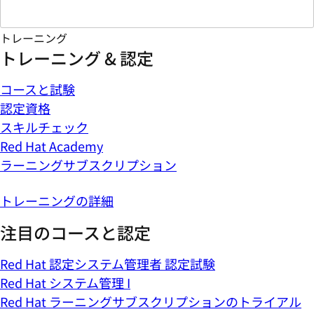
トレーニング
トレーニング & 認定
コースと試験
認定資格
スキルチェック
Red Hat Academy
ラーニングサブスクリプション
トレーニングの詳細
注目のコースと認定
Red Hat 認定システム管理者 認定試験
Red Hat システム管理 I
Red Hat ラーニングサブスクリプションのトライアル