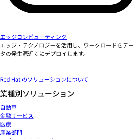
エッジコンピューティング
エッジ・テクノロジーを活用し、ワークロードをデー
タの発生源近くにデプロイします。
Red Hat のソリューションについて
業種別ソリューション
自動車
金融サービス
医療
産業部門