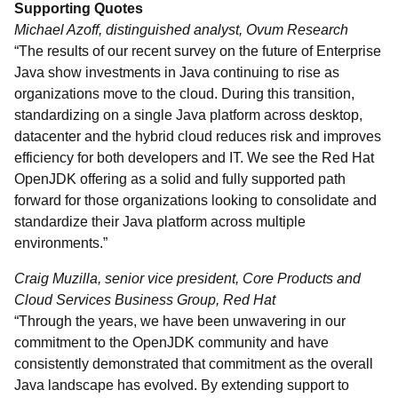
Supporting Quotes
Michael Azoff, distinguished analyst, Ovum Research
“The results of our recent survey on the future of Enterprise
Java show investments in Java continuing to rise as
organizations move to the cloud. During this transition,
standardizing on a single Java platform across desktop,
datacenter and the hybrid cloud reduces risk and improves
efficiency for both developers and IT. We see the Red Hat
OpenJDK offering as a solid and fully supported path
forward for those organizations looking to consolidate and
standardize their Java platform across multiple
environments.”
Craig Muzilla, senior vice president, Core Products and
Cloud Services Business Group, Red Hat
“Through the years, we have been unwavering in our
commitment to the OpenJDK community and have
consistently demonstrated that commitment as the overall
Java landscape has evolved. By extending support to