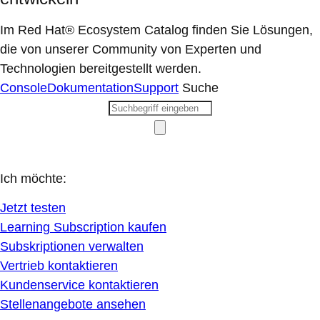
Im Red Hat® Ecosystem Catalog finden Sie Lösungen,
die von unserer Community von Experten und
Technologien bereitgestellt werden.
Console
Dokumentation
Support
Suche
Ich möchte:
Jetzt testen
Learning Subscription kaufen
Subskriptionen verwalten
Vertrieb kontaktieren
Kundenservice kontaktieren
Stellenangebote ansehen