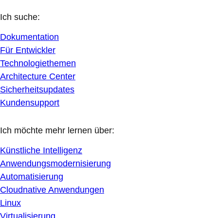
Ich suche:
Dokumentation
Für Entwickler
Technologiethemen
Architecture Center
Sicherheitsupdates
Kundensupport
Ich möchte mehr lernen über:
Künstliche Intelligenz
Anwendungsmodernisierung
Automatisierung
Cloudnative Anwendungen
Linux
Virtualisierung