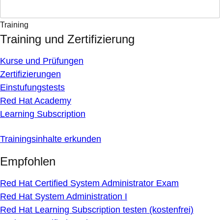
Training
Training und Zertifizierung
Kurse und Prüfungen
Zertifizierungen
Einstufungstests
Red Hat Academy
Learning Subscription
Trainingsinhalte erkunden
Empfohlen
Red Hat Certified System Administrator Exam
Red Hat System Administration I
Red Hat Learning Subscription testen (kostenfrei)