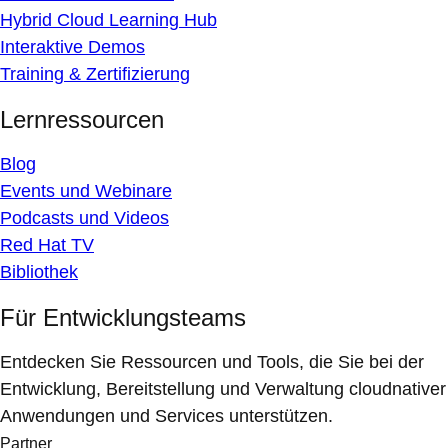
Hybrid Cloud Learning Hub
Interaktive Demos
Training & Zertifizierung
Lernressourcen
Blog
Events und Webinare
Podcasts und Videos
Red Hat TV
Bibliothek
Für Entwicklungsteams
Entdecken Sie Ressourcen und Tools, die Sie bei der
Entwicklung, Bereitstellung und Verwaltung cloudnativer
Anwendungen und Services unterstützen.
Partner