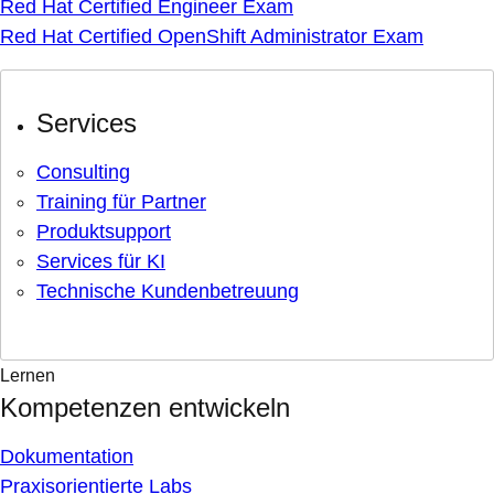
Red Hat Certified Engineer Exam
Red Hat Certified OpenShift Administrator Exam
Services
Consulting
Training für Partner
Produktsupport
Services für KI
Technische Kundenbetreuung
Lernen
Kompetenzen entwickeln
Dokumentation
Praxisorientierte Labs