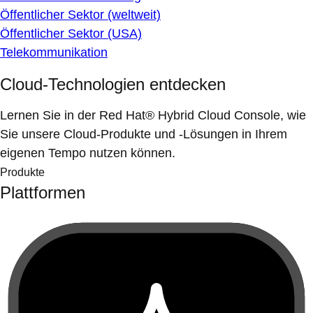
Öffentlicher Sektor (weltweit)
Öffentlicher Sektor (USA)
Telekommunikation
Cloud-Technologien entdecken
Lernen Sie in der Red Hat® Hybrid Cloud Console, wie
Sie unsere Cloud-Produkte und -Lösungen in Ihrem
eigenen Tempo nutzen können.
Produkte
Plattformen