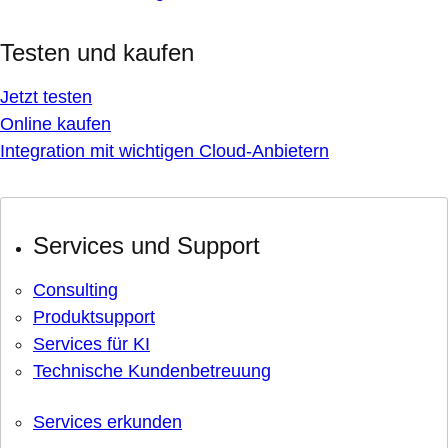
Testen und kaufen
Jetzt testen
Online kaufen
Integration mit wichtigen Cloud-Anbietern
Services und Support
Consulting
Produktsupport
Services für KI
Technische Kundenbetreuung
Services erkunden