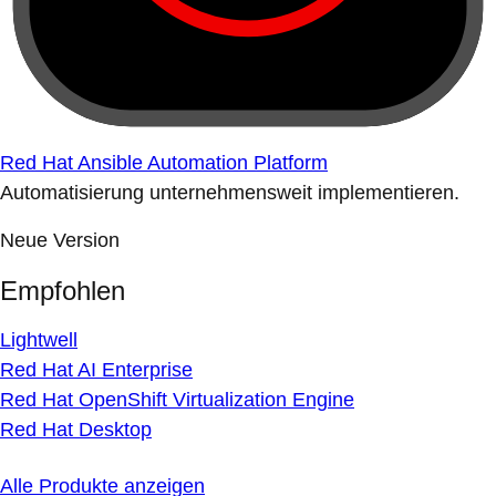
Red Hat Ansible Automation Platform
Automatisierung unternehmensweit implementieren.
Neue Version
Empfohlen
Lightwell
Red Hat AI Enterprise
Red Hat OpenShift Virtualization Engine
Red Hat Desktop
Alle Produkte anzeigen