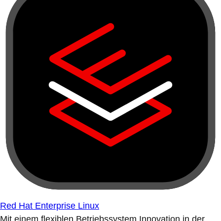
Red Hat Enterprise Linux
Mit einem flexiblen Betriebssystem Innovation in der