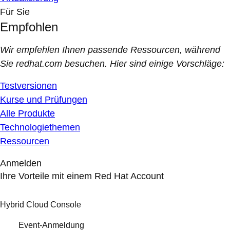
Für Sie
Empfohlen
Wir empfehlen Ihnen passende Ressourcen, während
Sie redhat.com besuchen. Hier sind einige Vorschläge:
Testversionen
Kurse und Prüfungen
Alle Produkte
Technologiethemen
Ressourcen
Anmelden
Ihre Vorteile mit einem Red Hat Account
Hybrid Cloud Console
Event-Anmeldung