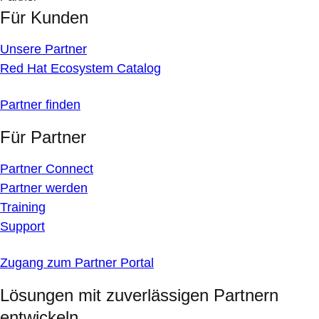
Für Kunden
Unsere Partner
Red Hat Ecosystem Catalog
Partner finden
Für Partner
Partner Connect
Partner werden
Training
Support
Zugang zum Partner Portal
Lösungen mit zuverlässigen Partnern
entwickeln