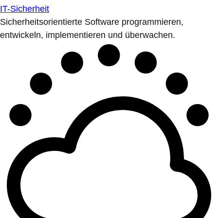
IT-Sicherheit
Sicherheitsorientierte Software programmieren,
entwickeln, implementieren und überwachen.