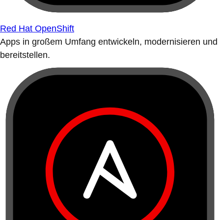
Red Hat OpenShift
Apps in großem Umfang entwickeln, modernisieren und
bereitstellen.