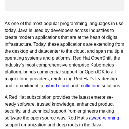
As one of the most popular programming languages in use
today, Java is used by developers across industries to
create modern applications that are at the heart of digital
infrastructure. Today, these applications are extending from
the desktop and datacenter to the cloud, and span multiple
operating systems and platforms. Red Hat OpenShift, the
industry’s most comprehensive enterprise Kubernetes
platform, brings commercial support for OpenJDK to all
major cloud providers, reinforcing Red Hat’s leadership
and commitment to
hybrid cloud
and
multicloud
solutions.
A Red Hat subscription provides the latest enterprise-
ready software, trusted knowledge, enhanced product
security, and technical support from engineers making
software the open source way. Red Hat’s
award-winning
support organization and deep roots in the Java