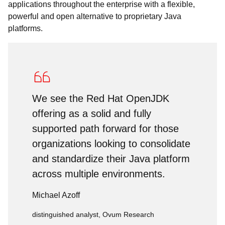
applications throughout the enterprise with a flexible,
powerful and open alternative to proprietary Java
platforms.
We see the Red Hat OpenJDK
offering as a solid and fully
supported path forward for those
organizations looking to consolidate
and standardize their Java platform
across multiple environments.
Michael Azoff
distinguished analyst, Ovum Research