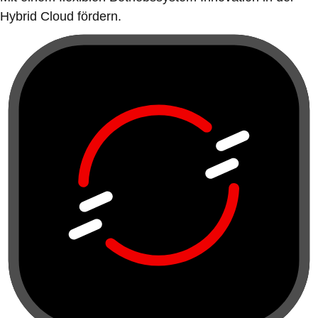
Hybrid Cloud fördern.