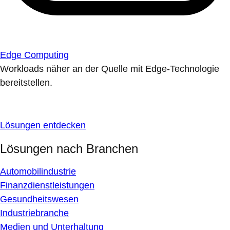
Edge Computing
Workloads näher an der Quelle mit Edge-Technologie
bereitstellen.
Lösungen entdecken
Lösungen nach Branchen
Automobilindustrie
Finanzdienstleistungen
Gesundheitswesen
Industriebranche
Medien und Unterhaltung