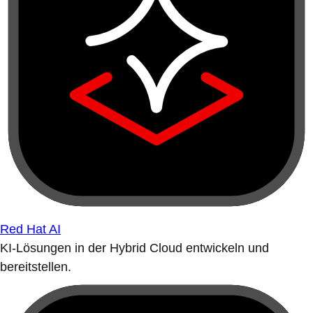
Red Hat AI
KI-Lösungen in der Hybrid Cloud entwickeln und
bereitstellen.