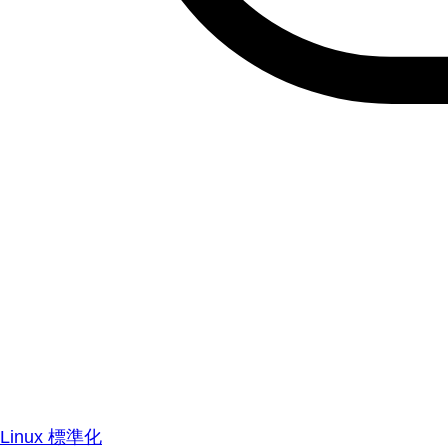
Linux 標準化