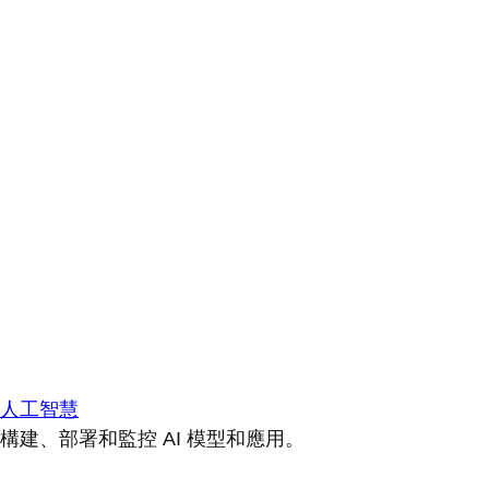
人工智慧
構建、部署和監控 AI 模型和應用。