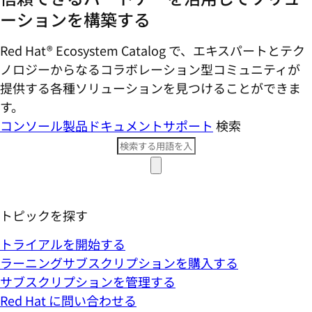
ーションを構築する
Red Hat® Ecosystem Catalog で、エキスパートとテク
ノロジーからなるコラボレーション型コミ​ュニティが
提供する各種ソリューションを見つけることができま
す。
コンソール
製品ドキュメント
サポート
検索
トピックを探す
トライアルを開始する
ラーニングサブスクリプションを購入する
サブスクリプションを管理する
Red Hat に問い合わせる