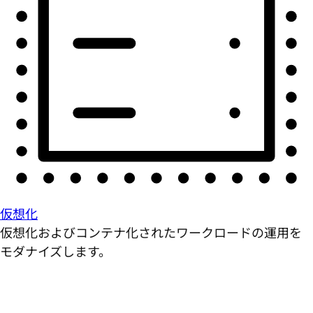
仮想化
仮想化およびコンテナ化されたワークロードの運用を
モダナイズします。