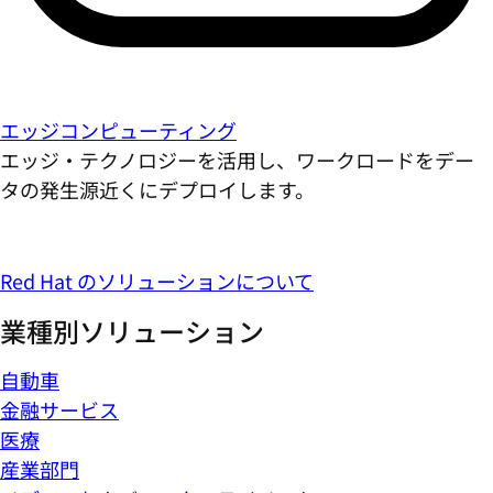
エッジコンピューティング
エッジ・テクノロジーを活用し、ワークロードをデー
タの発生源近くにデプロイします。
Red Hat のソリューションについて
業種別ソリューション
自動車
金融サービス
医療
産業部門