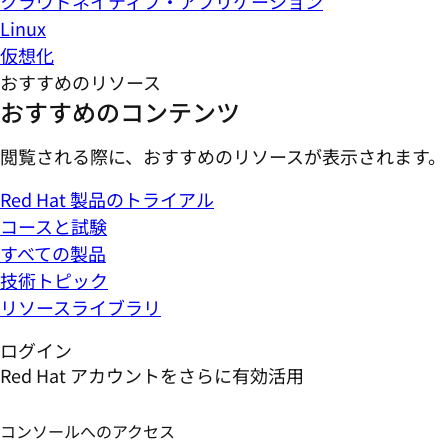
クラウドネイティブ・アプリケーション
Linux
仮想化
おすすめのリソース
おすすめのコンテンツ
閲覧される際に、おすすめのリソースが表示されます。
Red Hat 製品のトライアル
コースと試験
すべての製品
技術トピック
リソースライブラリ
ログイン
Red Hat アカウントをさらに有効活用
コンソールへのアクセス