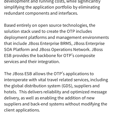
development and running costs, while significantly
simplifying the application portfolio by eliminating
redundant components and interfaces.
Based entirely on open source technologies, the
solution stack used to create the OTP includes
deployment platforms and management environments
that include JBoss Enterprise BRMS, JBoss Enterprise
SOA Platform and JBoss Operations Network. JBoss
ESB provides the backbone for OTP’s composite
services and their integration.
The JBoss ESB allows the OTP’s applications to
interoperate with vital travel related services, including
the global distribution system (GDS), suppliers and
hotels. This delivers reliability and optimized message
delivery, as well as enabling the addition of new
suppliers and back-end systems without modifying the
client applications.