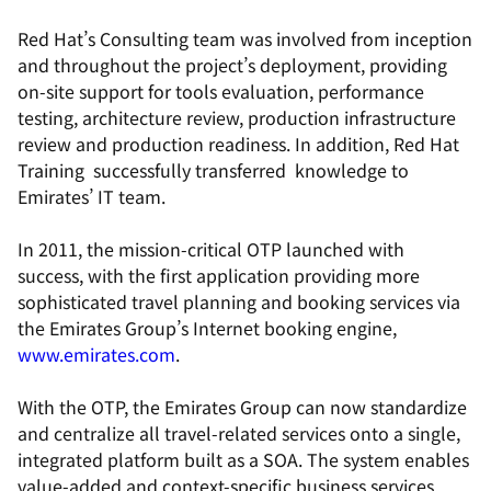
Red Hat’s Consulting team was involved from inception
and throughout the project’s deployment, providing
on-site support for tools evaluation, performance
testing, architecture review, production infrastructure
review and production readiness. In addition, Red Hat
Training successfully transferred knowledge to
Emirates’ IT team.
In 2011, the mission-critical OTP launched with
success, with the first application providing more
sophisticated travel planning and booking services via
the Emirates Group’s Internet booking engine,
www.emirates.com
.
With the OTP, the Emirates Group can now standardize
and centralize all travel-related services onto a single,
integrated platform built as a SOA. The system enables
value-added and context-specific business services,