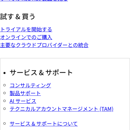
試す & 買う
トライアルを開始する
オンラインでのご購入
主要なクラウドプロバイダーとの統合
サービス & サポート
コンサルティング
製品サポート
AI サービス
テクニカルアカウントマネージメント (TAM)
サービス & サポートについて