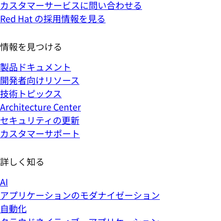
カスタマーサービスに問い合わせる
Red Hat の採用情報を見る
情報を見つける
製品ドキュメント
開発者向けリソース
技術トピックス
Architecture Center
セキュリティの更新
カスタマーサポート
詳しく知る
AI
アプリケーションのモダナイゼーション
自動化