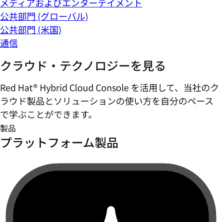
メディアおよびエンターテイメント
公共部門 (グローバル)
公共部門 (米国)
通信
クラウド・テクノロジーを見る
Red Hat® Hybrid Cloud Console を活用して、当社のク
ラウド製品とソリューションの使い方を自分のペース
で学ぶことができます。
製品
プラットフォーム製品