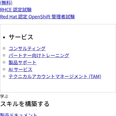
(無料)
RHCE 認定試験
Red Hat 認定 OpenShift 管理者試験
サービス
コンサルティング
パートナー向けトレーニング
製品サポート
AI サービス
テクニカルアカウントマネージメント (TAM)
学ぶ
スキルを構築する
製品ドキュメント