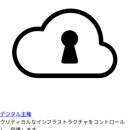
デジタル主権
クリティカルなインフラストラクチャをコントロール
し、保護します。