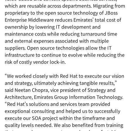
which are reusable across departments. Migrating from
proprietary to the open source technology of JBoss
Enterprise Middleware reduces Emirates' total cost of
ownership by lowering IT development and
maintenance costs while reducing turnaround time
and external expenses associated with multiple
suppliers. Open source technologies allow the IT
infrastructure to continue to evolve while reducing the
risk of costly vendor lock-in.
“We worked closely with Red Hat to execute our vision
and strategy, ultimately achieving tangible results,”
said Neetan Chopra, vice president of Strategy and
Architecture, Emirates Group Information Technology.
“Red Hat’s solutions and services team provided
exceptional consulting and helped us to successfully
execute our SOA project within the timeframe and
quality levels needed. We also benefited from training