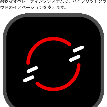
柔軟なオペレーティングシステムで、ハイブリッドクラ
ウドのイノベーションを支えます。