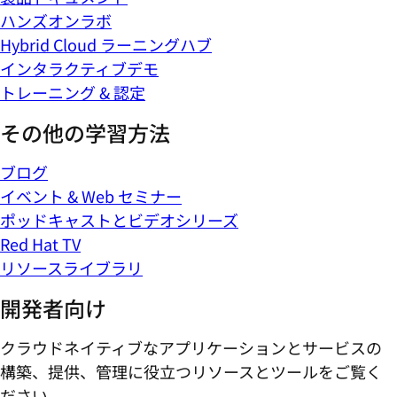
ハンズオンラボ
Hybrid Cloud ラーニングハブ
インタラクティブデモ
トレーニング & 認定
その他の学習方法
ブログ
イベント & Web セミナー
ポッドキャストとビデオシリーズ
Red Hat TV
リソースライブラリ
開発者向け
クラウドネイティブなアプリケーションとサービスの
構築、提供、管理に役立つリソースとツールをご覧く
ださい。