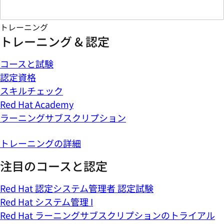
トレーニング
トレーニング & 認定
コースと試験
認定資格
スキルチェック
Red Hat Academy
ラーニングサブスクリプション
トレーニングの詳細
注目のコースと認定
Red Hat 認定システム管理者 認定試験
Red Hat システム管理 I
Red Hat ラーニングサブスクリプションのトライアル