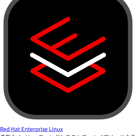
Red Hat Enterprise Linux