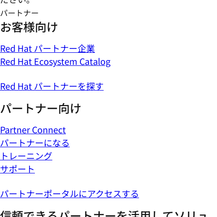
パートナー
お客様向け
Red Hat パートナー企業
Red Hat Ecosystem Catalog
Red Hat パートナーを探す
パートナー向け
Partner Connect
パートナーになる
トレーニング
サポート
パートナーポータルにアクセスする
信頼できるパートナーを活用してソリュ