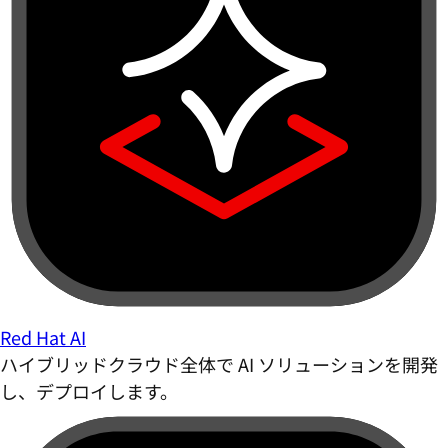
Red Hat AI
ハイブリッドクラウド全体で AI ソリューションを開発
し、デプロイします。