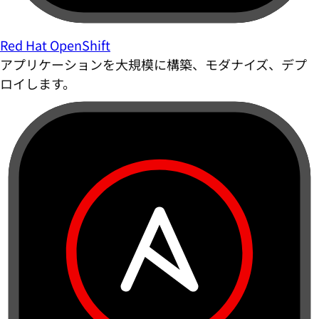
Red Hat OpenShift
アプリケーションを大規模に構築、モダナイズ、デプ
ロイします。