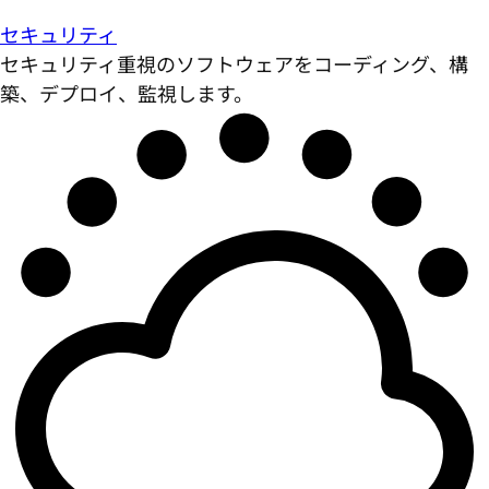
セキュリティ
セキュリティ重視のソフトウェアをコーディング、構
築、デプロイ、監視します。