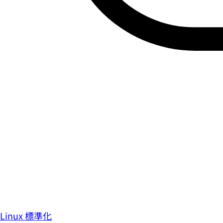
Linux 標準化