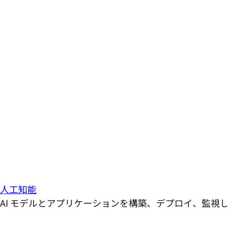
人工知能
AI モデルとアプリケーションを構築、デプロイ、監視