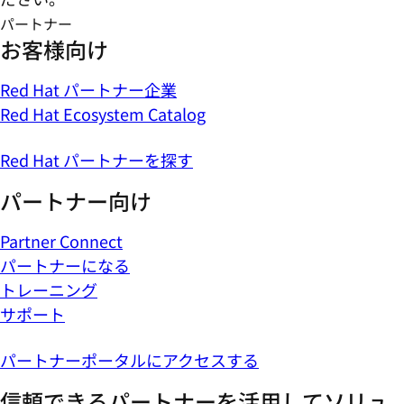
パートナー
お客様向け
Red Hat パートナー企業
Red Hat Ecosystem Catalog
Red Hat パートナーを探す
パートナー向け
Partner Connect
パートナーになる
トレーニング
サポート
パートナーポータルにアクセスする
信頼できるパートナーを活用してソリュ