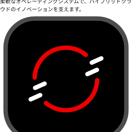
柔軟なオペレーティングシステムで、ハイブリッドクラ
ウドのイノベーションを支えます。