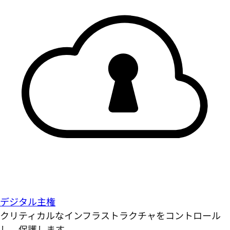
デジタル主権
クリティカルなインフラストラクチャをコントロール
し、保護します。