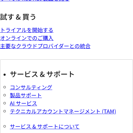
試す & 買う
トライアルを開始する
オンラインでのご購入
主要なクラウドプロバイダーとの統合
サービス & サポート
コンサルティング
製品サポート
AI サービス
テクニカルアカウントマネージメント (TAM)
サービス & サポートについて