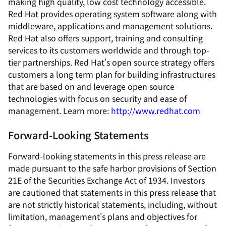
making high quality, low cost technology accessible.
Red Hat provides operating system software along with
middleware, applications and management solutions.
Red Hat also offers support, training and consulting
services to its customers worldwide and through top-
tier partnerships. Red Hat's open source strategy offers
customers a long term plan for building infrastructures
that are based on and leverage open source
technologies with focus on security and ease of
management. Learn more:
http://www.redhat.com
Forward-Looking Statements
Forward-looking statements in this press release are
made pursuant to the safe harbor provisions of Section
21E of the Securities Exchange Act of 1934. Investors
are cautioned that statements in this press release that
are not strictly historical statements, including, without
limitation, management's plans and objectives for