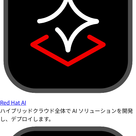
Red Hat AI
ハイブリッドクラウド全体で AI ソリューションを開発
し、デプロイします。