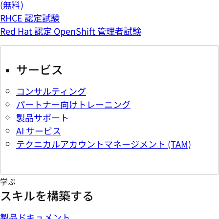
(無料)
RHCE 認定試験
Red Hat 認定 OpenShift 管理者試験
サービス
コンサルティング
パートナー向けトレーニング
製品サポート
AI サービス
テクニカルアカウントマネージメント (TAM)
学ぶ
スキルを構築する
製品ドキュメント