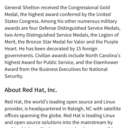
General Shelton received the Congressional Gold
Medal, the highest award conferred by the United
States Congress. Among his other numerous military
awards are four Defense Distinguished Service Medals,
two Army Distinguished Service Medals, the Legion of
Merit, the Bronze Star Medal for Valor and the Purple
Heart. He has been decorated by 15 foreign
governments. Civilian awards include North Carolina's
highest Award for Public Service, and the Eisenhower
Award from the Business Executives for National
Security.
About Red Hat, Inc.
Red Hat, the world's leading open source and Linux
provider, is headquartered in Raleigh, NC with satellite
offices spanning the globe. Red Hat is leading Linux
and open source solutions into the mainstream by