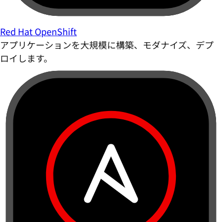
Red Hat OpenShift
アプリケーションを大規模に構築、モダナイズ、デプ
ロイします。