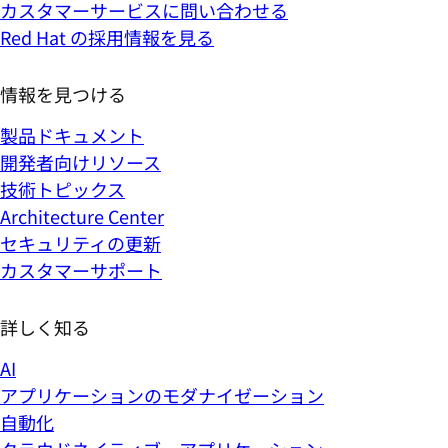
カスタマーサービスに問い合わせる
Red Hat の採用情報を見る
情報を見つける
製品ドキュメント
開発者向けリソース
技術トピックス
Architecture Center
セキュリティの更新
カスタマーサポート
詳しく知る
AI
アプリケーションのモダナイゼーション
自動化