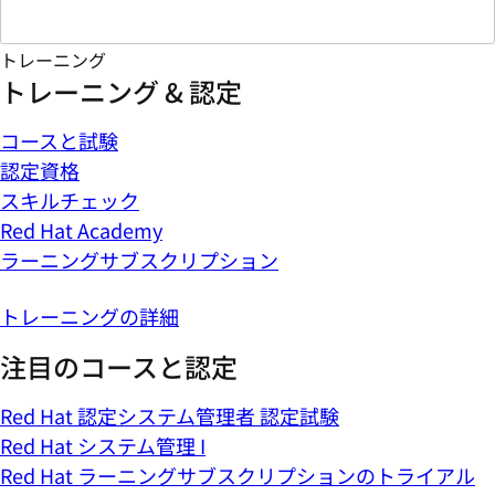
トレーニング
トレーニング & 認定
コースと試験
認定資格
スキルチェック
Red Hat Academy
ラーニングサブスクリプション
トレーニングの詳細
注目のコースと認定
Red Hat 認定システム管理者 認定試験
Red Hat システム管理 I
Red Hat ラーニングサブスクリプションのトライアル