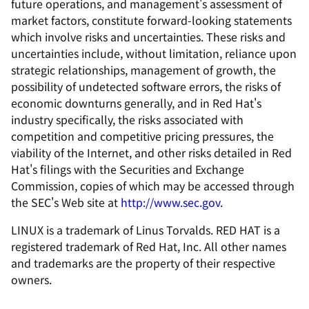
future operations, and management's assessment of
market factors, constitute forward-looking statements
which involve risks and uncertainties. These risks and
uncertainties include, without limitation, reliance upon
strategic relationships, management of growth, the
possibility of undetected software errors, the risks of
economic downturns generally, and in Red Hat's
industry specifically, the risks associated with
competition and competitive pricing pressures, the
viability of the Internet, and other risks detailed in Red
Hat's filings with the Securities and Exchange
Commission, copies of which may be accessed through
the SEC's Web site at
http://www.sec.gov
.
LINUX is a trademark of Linus Torvalds. RED HAT is a
registered trademark of Red Hat, Inc. All other names
and trademarks are the property of their respective
owners.