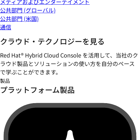
メディアおよびエンターテイメント
公共部門 (グローバル)
公共部門 (米国)
通信
クラウド・テクノロジーを見る
Red Hat® Hybrid Cloud Console を活用して、当社のク
ラウド製品とソリューションの使い方を自分のペース
で学ぶことができます。
製品
プラットフォーム製品