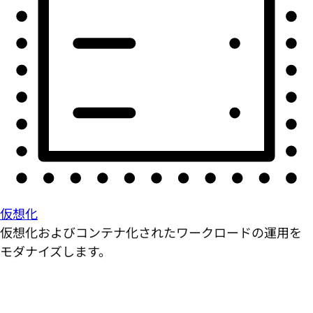
仮想化
仮想化およびコンテナ化されたワークロードの運用を
モダナイズします。