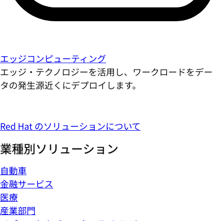
エッジコンピューティング
エッジ・テクノロジーを活用し、ワークロードをデー
タの発生源近くにデプロイします。
Red Hat のソリューションについて
業種別ソリューション
自動車
金融サービス
医療
産業部門