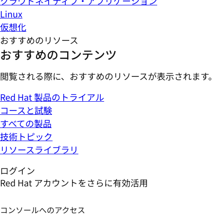
クラウドネイティブ・アプリケーション
Linux
仮想化
おすすめのリソース
おすすめのコンテンツ
閲覧される際に、おすすめのリソースが表示されます。
Red Hat 製品のトライアル
コースと試験
すべての製品
技術トピック
リソースライブラリ
ログイン
Red Hat アカウントをさらに有効活用
コンソールへのアクセス