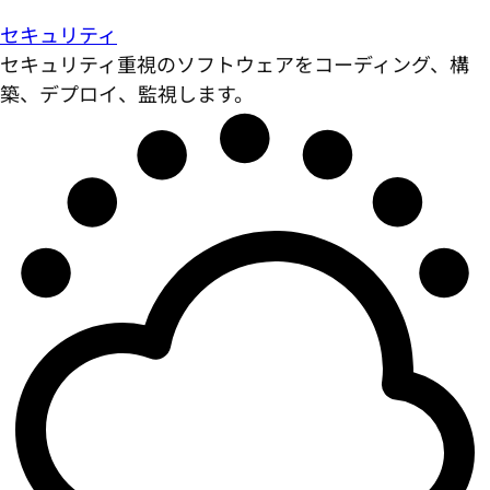
セキュリティ
セキュリティ重視のソフトウェアをコーディング、構
築、デプロイ、監視します。