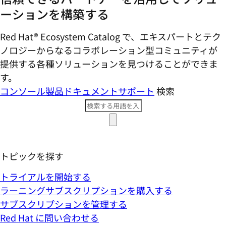
ーションを構築する
Red Hat® Ecosystem Catalog で、エキスパートとテク
ノロジーからなるコラボレーション型コミ​ュニティが
提供する各種ソリューションを見つけることができま
す。
コンソール
製品ドキュメント
サポート
検索
トピックを探す
トライアルを開始する
ラーニングサブスクリプションを購入する
サブスクリプションを管理する
Red Hat に問い合わせる