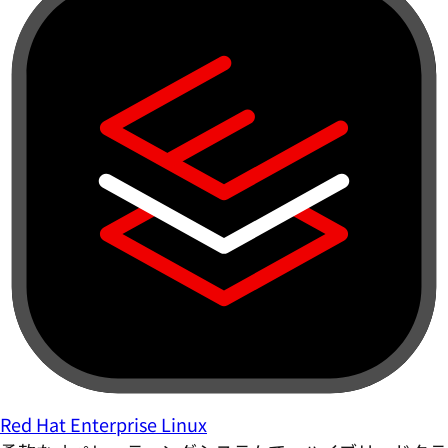
Red Hat Enterprise Linux