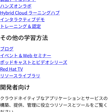
ハンズオンラボ
Hybrid Cloud ラーニングハブ
インタラクティブデモ
トレーニング & 認定
その他の学習方法
ブログ
イベント & Web セミナー
ポッドキャストとビデオシリーズ
Red Hat TV
リソースライブラリ
開発者向け
クラウドネイティブなアプリケーションとサービスの
構築、提供、管理に役立つリソースとツールをご覧く
ださい。