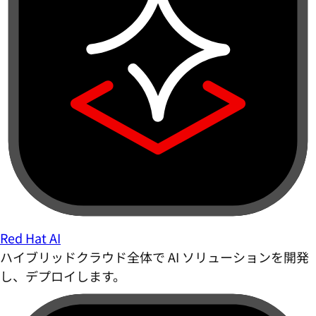
Red Hat AI
ハイブリッドクラウド全体で AI ソリューションを開発
し、デプロイします。