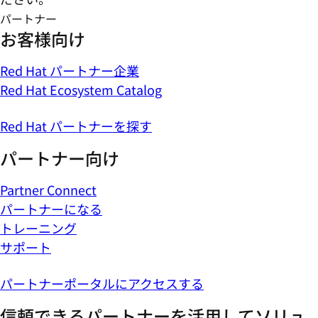
パートナー
お客様向け
Red Hat パートナー企業
Red Hat Ecosystem Catalog
Red Hat パートナーを探す
パートナー向け
Partner Connect
パートナーになる
トレーニング
サポート
パートナーポータルにアクセスする
信頼できるパートナーを活用してソリュ