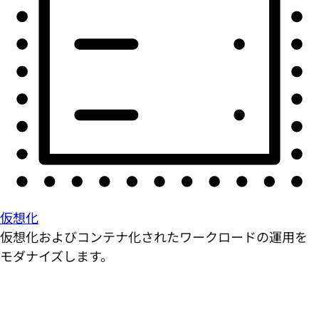
仮想化
仮想化およびコンテナ化されたワークロードの運用を
モダナイズします。