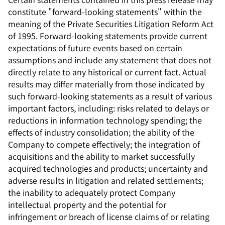
constitute "forward-looking statements" within the
meaning of the Private Securities Litigation Reform Act
of 1995. Forward-looking statements provide current
expectations of future events based on certain
assumptions and include any statement that does not
directly relate to any historical or current fact. Actual
results may differ materially from those indicated by
such forward-looking statements as a result of various
important factors, including: risks related to delays or
reductions in information technology spending; the
effects of industry consolidation; the ability of the
Company to compete effectively; the integration of
acquisitions and the ability to market successfully
acquired technologies and products; uncertainty and
adverse results in litigation and related settlements;
the inability to adequately protect Company
intellectual property and the potential for
infringement or breach of license claims of or relating