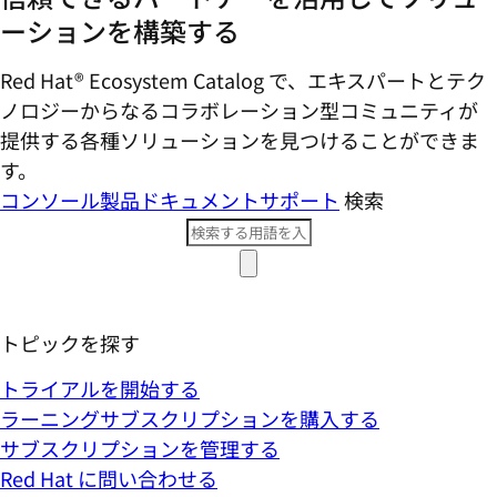
ーションを構築する
Red Hat® Ecosystem Catalog で、エキスパートとテク
ノロジーからなるコラボレーション型コミ​ュニティが
提供する各種ソリューションを見つけることができま
す。
コンソール
製品ドキュメント
サポート
検索
トピックを探す
トライアルを開始する
ラーニングサブスクリプションを購入する
サブスクリプションを管理する
Red Hat に問い合わせる