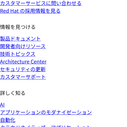
カスタマーサービスに問い合わせる
Red Hat の採用情報を見る
情報を見つける
製品ドキュメント
開発者向けリソース
技術トピックス
Architecture Center
セキュリティの更新
カスタマーサポート
詳しく知る
AI
アプリケーションのモダナイゼーション
自動化