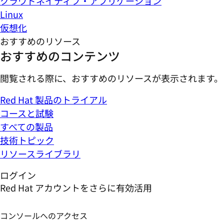
クラウドネイティブ・アプリケーション
Linux
仮想化
おすすめのリソース
おすすめのコンテンツ
閲覧される際に、おすすめのリソースが表示されます。
Red Hat 製品のトライアル
コースと試験
すべての製品
技術トピック
リソースライブラリ
ログイン
Red Hat アカウントをさらに有効活用
コンソールへのアクセス