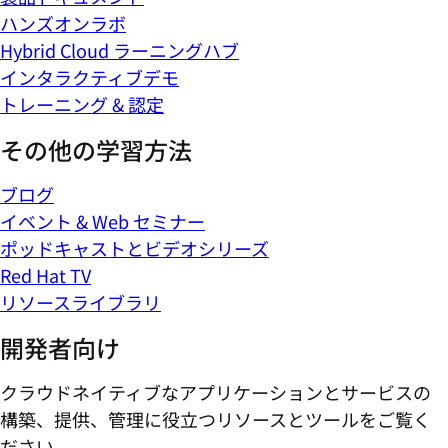
ハンズオンラボ
Hybrid Cloud ラーニングハブ
インタラクティブデモ
トレーニング & 認定
その他の学習方法
ブログ
イベント & Web セミナー
ポッドキャストとビデオシリーズ
Red Hat TV
リソースライブラリ
開発者向け
クラウドネイティブなアプリケーションとサービスの
構築、提供、管理に役立つリソースとツールをご覧く
ださい。