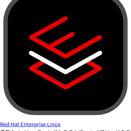
Red Hat Enterprise Linux