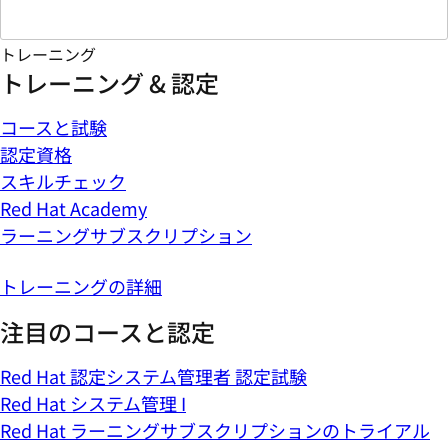
トレーニング
トレーニング & 認定
コースと試験
認定資格
スキルチェック
Red Hat Academy
ラーニングサブスクリプション
トレーニングの詳細
注目のコースと認定
Red Hat 認定システム管理者 認定試験
Red Hat システム管理 I
Red Hat ラーニングサブスクリプションのトライアル