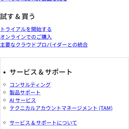
試す & 買う
トライアルを開始する
オンラインでのご購入
主要なクラウドプロバイダーとの統合
サービス & サポート
コンサルティング
製品サポート
AI サービス
テクニカルアカウントマネージメント (TAM)
サービス & サポートについて