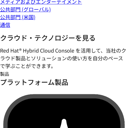
メディアおよびエンターテイメント
公共部門 (グローバル)
公共部門 (米国)
通信
クラウド・テクノロジーを見る
Red Hat® Hybrid Cloud Console を活用して、当社のク
ラウド製品とソリューションの使い方を自分のペース
で学ぶことができます。
製品
プラットフォーム製品