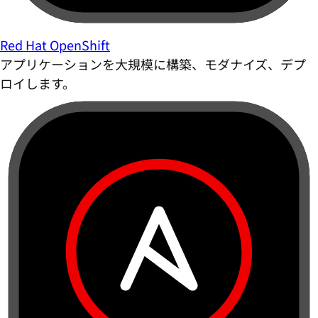
Red Hat OpenShift
アプリケーションを大規模に構築、モダナイズ、デプ
ロイします。