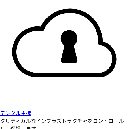
デジタル主権
クリティカルなインフラストラクチャをコントロール
し、保護します。