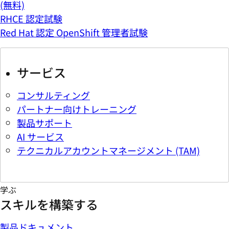
(無料)
RHCE 認定試験
Red Hat 認定 OpenShift 管理者試験
サービス
コンサルティング
パートナー向けトレーニング
製品サポート
AI サービス
テクニカルアカウントマネージメント (TAM)
学ぶ
スキルを構築する
製品ドキュメント