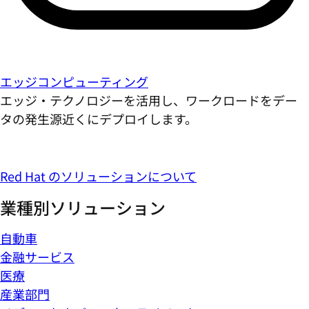
エッジコンピューティング
エッジ・テクノロジーを活用し、ワークロードをデー
タの発生源近くにデプロイします。
Red Hat のソリューションについて
業種別ソリューション
自動車
金融サービス
医療
産業部門