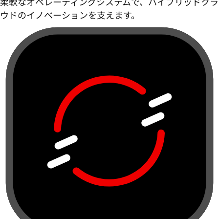
柔軟なオペレーティングシステムで、ハイブリッドクラ
ウドのイノベーションを支えます。