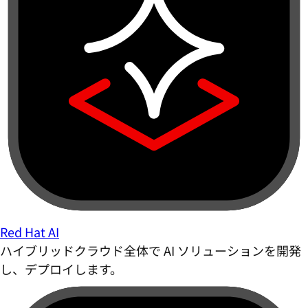
Red Hat AI
ハイブリッドクラウド全体で AI ソリューションを開発
し、デプロイします。