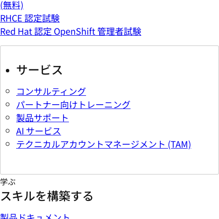
(無料)
RHCE 認定試験
Red Hat 認定 OpenShift 管理者試験
サービス
コンサルティング
パートナー向けトレーニング
製品サポート
AI サービス
テクニカルアカウントマネージメント (TAM)
学ぶ
スキルを構築する
製品ドキュメント