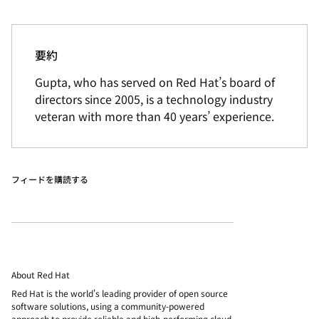
要約
Gupta, who has served on Red Hat’s board of
directors since 2005, is a technology industry
veteran with more than 40 years’ experience.
フィードを購読する
About Red Hat
Red Hat is the world's leading provider of open source
software solutions, using a community-powered
approach to provide reliable and high-performing cloud,