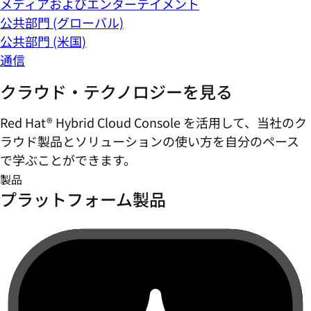
メディアおよびエンターテイメント
公共部門 (グローバル)
公共部門 (米国)
通信
クラウド・テクノロジーを見る
Red Hat® Hybrid Cloud Console を活用して、当社のク
ラウド製品とソリューションの使い方を自分のペース
で学ぶことができます。
製品
プラットフォーム製品