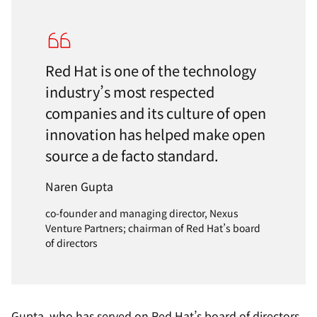
Red Hat is one of the technology
industry’s most respected
companies and its culture of open
innovation has helped make open
source a de facto standard.
Naren Gupta
co-founder and managing director, Nexus
Venture Partners; chairman of Red Hat’s board
of directors
Gupta, who has served on Red Hat’s board of directors