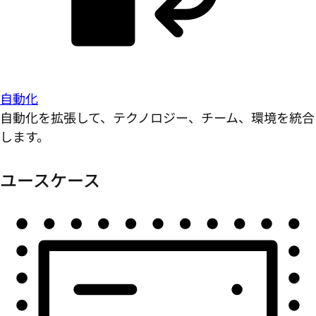
自動化
自動化を拡張して、テクノロジー、チーム、環境を統合
します。
ユースケース