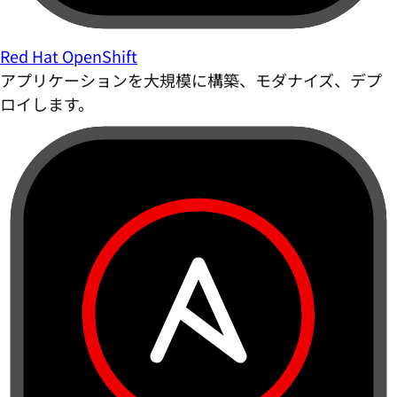
Red Hat OpenShift
アプリケーションを大規模に構築、モダナイズ、デプ
ロイします。