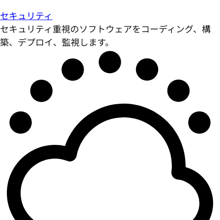
セキュリティ
セキュリティ重視のソフトウェアをコーディング、構
築、デプロイ、監視します。