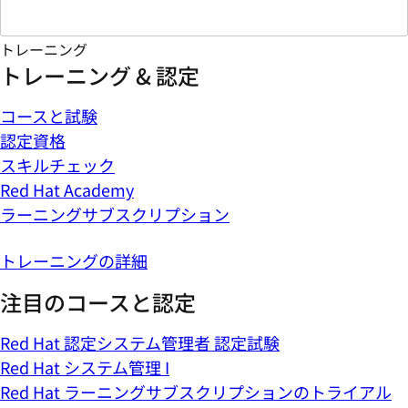
トレーニング
トレーニング & 認定
コースと試験
認定資格
スキルチェック
Red Hat Academy
ラーニングサブスクリプション
トレーニングの詳細
注目のコースと認定
Red Hat 認定システム管理者 認定試験
Red Hat システム管理 I
Red Hat ラーニングサブスクリプションのトライアル