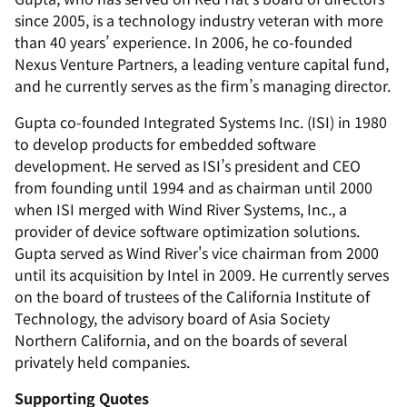
since 2005, is a technology industry veteran with more
than 40 years’ experience. In 2006, he co-founded
Nexus Venture Partners, a leading venture capital fund,
and he currently serves as the firm’s managing director.
Gupta co-founded Integrated Systems Inc. (ISI) in 1980
to develop products for embedded software
development. He served as ISI’s president and CEO
from founding until 1994 and as chairman until 2000
when ISI merged with Wind River Systems, Inc., a
provider of device software optimization solutions.
Gupta served as Wind River's vice chairman from 2000
until its acquisition by Intel in 2009. He currently serves
on the board of trustees of the California Institute of
Technology, the advisory board of Asia Society
Northern California, and on the boards of several
privately held companies.
Supporting Quotes