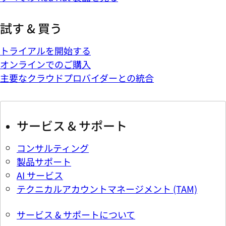
試す & 買う
トライアルを開始する
オンラインでのご購入
主要なクラウドプロバイダーとの統合
サービス & サポート
コンサルティング
製品サポート
AI サービス
テクニカルアカウントマネージメント (TAM)
サービス & サポートについて