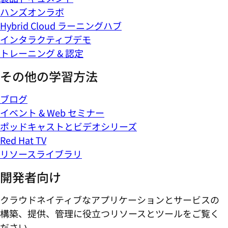
ハンズオンラボ
Hybrid Cloud ラーニングハブ
インタラクティブデモ
トレーニング & 認定
その他の学習方法
ブログ
イベント & Web セミナー
ポッドキャストとビデオシリーズ
Red Hat TV
リソースライブラリ
開発者向け
クラウドネイティブなアプリケーションとサービスの
構築、提供、管理に役立つリソースとツールをご覧く
ださい。