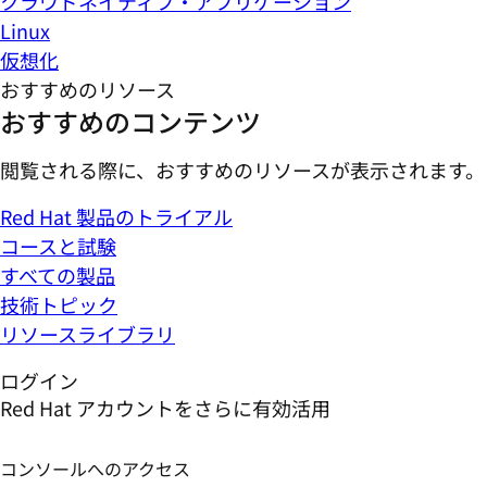
クラウドネイティブ・アプリケーション
Linux
仮想化
おすすめのリソース
おすすめのコンテンツ
閲覧される際に、おすすめのリソースが表示されます。
Red Hat 製品のトライアル
コースと試験
すべての製品
技術トピック
リソースライブラリ
ログイン
Red Hat アカウントをさらに有効活用
コンソールへのアクセス