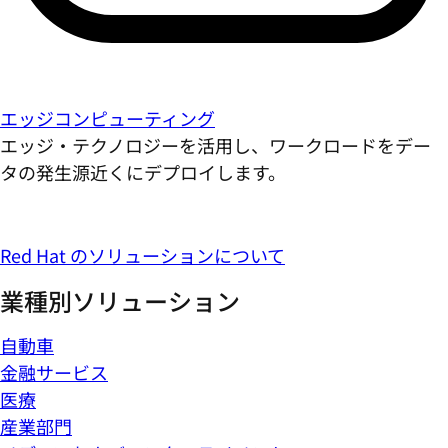
エッジコンピューティング
エッジ・テクノロジーを活用し、ワークロードをデー
タの発生源近くにデプロイします。
Red Hat のソリューションについて
業種別ソリューション
自動車
金融サービス
医療
産業部門