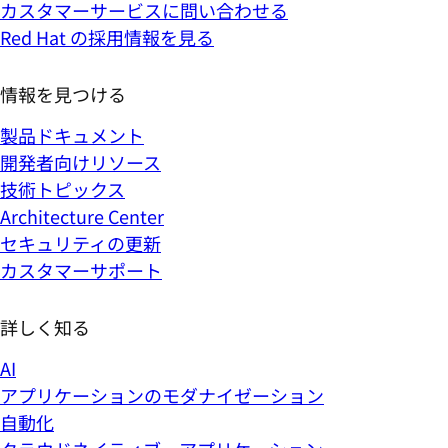
カスタマーサービスに問い合わせる
Red Hat の採用情報を見る
情報を見つける
製品ドキュメント
開発者向けリソース
技術トピックス
Architecture Center
セキュリティの更新
カスタマーサポート
詳しく知る
AI
アプリケーションのモダナイゼーション
自動化