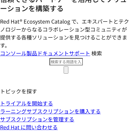
ーションを構築する
Red Hat® Ecosystem Catalog で、エキスパートとテク
ノロジーからなるコラボレーション型コミ​ュニティが
提供する各種ソリューションを見つけることができま
す。
コンソール
製品ドキュメント
サポート
検索
トピックを探す
トライアルを開始する
ラーニングサブスクリプションを購入する
サブスクリプションを管理する
Red Hat に問い合わせる