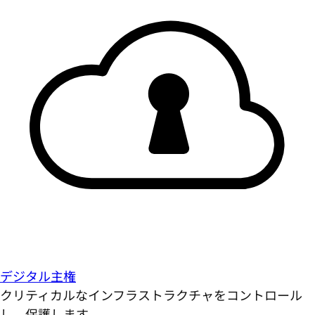
デジタル主権
クリティカルなインフラストラクチャをコントロール
し、保護します。