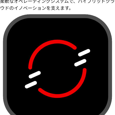
柔軟なオペレーティングシステムで、ハイブリッドクラ
ウドのイノベーションを支えます。