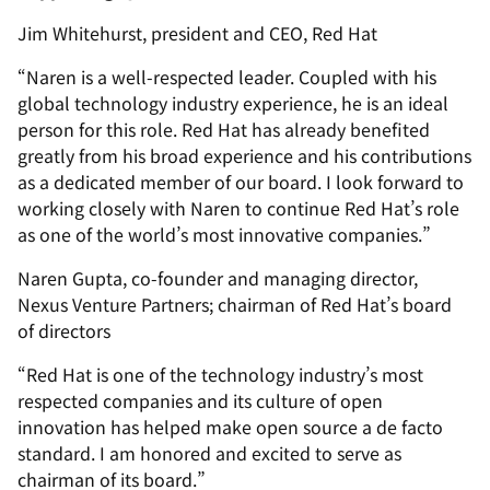
Jim Whitehurst,
president
and CEO, Red Hat
“Naren is a well-respected leader. Coupled with his
global technology industry experience, he is an ideal
person for this role. Red Hat has already benefited
greatly from his broad experience and his contributions
as a dedicated member of our board. I look forward to
working closely with Naren to continue Red Hat’s role
as one of the world’s most innovative companies.”
Naren Gupta, co-founder and managing director,
Nexus Venture Partners; chairman of Red Hat’s board
of directors
“Red Hat is one of the technology industry’s most
respected companies and its culture of open
innovation has helped make open source a de facto
standard. I am honored and excited to serve as
chairman of its board.”