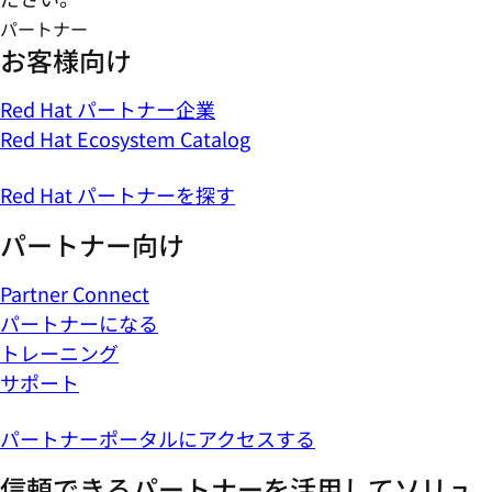
パートナー
お客様向け
Red Hat パートナー企業
Red Hat Ecosystem Catalog
Red Hat パートナーを探す
パートナー向け
Partner Connect
パートナーになる
トレーニング
サポート
パートナーポータルにアクセスする
信頼できるパートナーを活用してソリュ