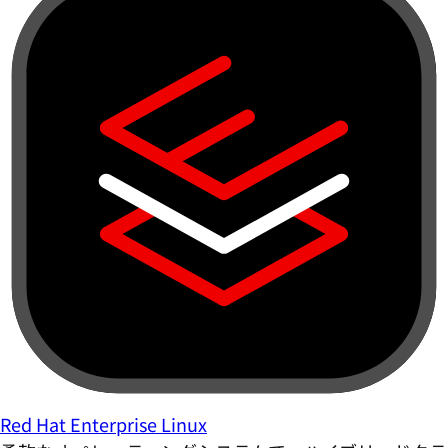
Red Hat Enterprise Linux