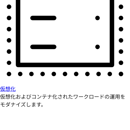
仮想化
仮想化およびコンテナ化されたワークロードの運用を
モダナイズします。