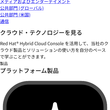
メディアおよびエンターテイメント
公共部門 (グローバル)
公共部門 (米国)
通信
クラウド・テクノロジーを見る
Red Hat® Hybrid Cloud Console を活用して、当社のク
ラウド製品とソリューションの使い方を自分のペース
で学ぶことができます。
製品
プラットフォーム製品