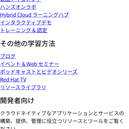
ハンズオンラボ
Hybrid Cloud ラーニングハブ
インタラクティブデモ
トレーニング & 認定
その他の学習方法
ブログ
イベント & Web セミナー
ポッドキャストとビデオシリーズ
Red Hat TV
リソースライブラリ
開発者向け
クラウドネイティブなアプリケーションとサービスの
構築、提供、管理に役立つリソースとツールをご覧く
ださい。