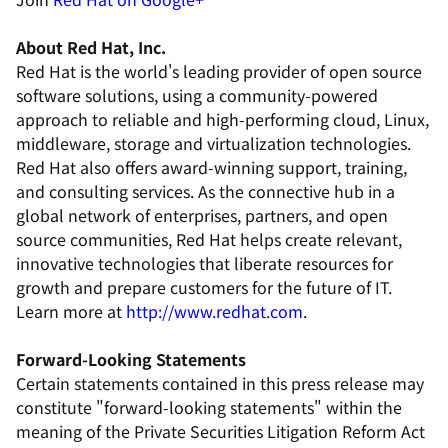
About Red Hat, Inc.
Red Hat is the world's leading provider of open source
software solutions, using a community-powered
approach to reliable and high-performing cloud, Linux,
middleware, storage and virtualization technologies.
Red Hat also offers award-winning support, training,
and consulting services. As the connective hub in a
global network of enterprises, partners, and open
source communities, Red Hat helps create relevant,
innovative technologies that liberate resources for
growth and prepare customers for the future of IT.
Learn more at
http://www.redhat.com
.
Forward-Looking Statements
Certain statements contained in this press release may
constitute "forward-looking statements" within the
meaning of the Private Securities Litigation Reform Act