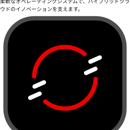
柔軟なオペレーティングシステムで、ハイブリッドクラ
ウドのイノベーションを支えます。