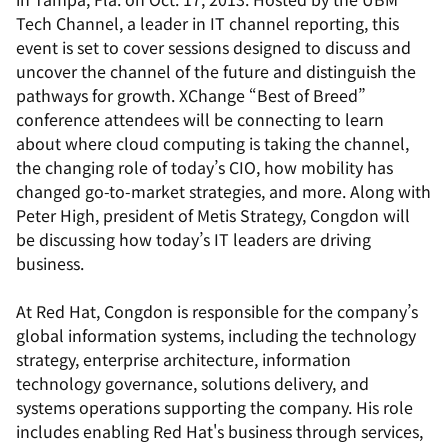
Tech Channel, a leader in IT channel reporting, this
event is set to cover sessions designed to discuss and
uncover the channel of the future and distinguish the
pathways for growth. XChange “Best of Breed”
conference attendees will be connecting to learn
about where cloud computing is taking the channel,
the changing role of today’s CIO, how mobility has
changed go-to-market strategies, and more. Along with
Peter High, president of Metis Strategy, Congdon will
be discussing how today’s IT leaders are driving
business.
At Red Hat, Congdon is responsible for the company’s
global information systems, including the technology
strategy, enterprise architecture, information
technology governance, solutions delivery, and
systems operations supporting the company. His role
includes enabling Red Hat's business through services,