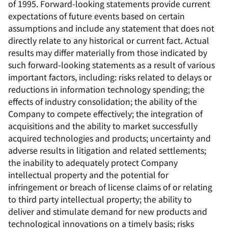
of 1995. Forward-looking statements provide current
expectations of future events based on certain
assumptions and include any statement that does not
directly relate to any historical or current fact. Actual
results may differ materially from those indicated by
such forward-looking statements as a result of various
important factors, including: risks related to delays or
reductions in information technology spending; the
effects of industry consolidation; the ability of the
Company to compete effectively; the integration of
acquisitions and the ability to market successfully
acquired technologies and products; uncertainty and
adverse results in litigation and related settlements;
the inability to adequately protect Company
intellectual property and the potential for
infringement or breach of license claims of or relating
to third party intellectual property; the ability to
deliver and stimulate demand for new products and
technological innovations on a timely basis; risks