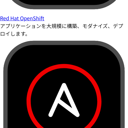
Red Hat OpenShift
アプリケーションを大規模に構築、モダナイズ、デプ
ロイします。