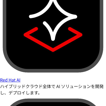
Red Hat AI
ハイブリッドクラウド全体で AI ソリューションを開発
し、デプロイします。