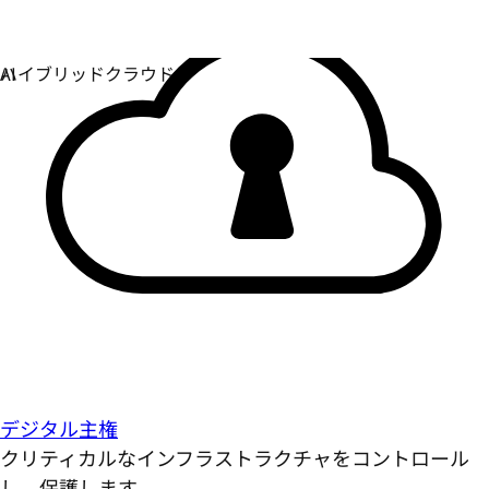
デジタル主権
クリティカルなインフラストラクチャをコントロール
し、保護します。