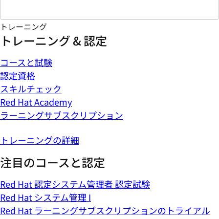
トレーニング
トレーニング & 認定
コースと試験
認定資格
スキルチェック
Red Hat Academy
ラーニングサブスクリプション
トレーニングの詳細
注目のコースと認定
Red Hat 認定システム管理者 認定試験
Red Hat システム管理 I
Red Hat ラーニングサブスクリプションのトライアル