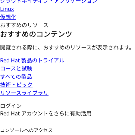
クラウドネイティブ・アプリケーション
Linux
仮想化
おすすめのリソース
おすすめのコンテンツ
閲覧される際に、おすすめのリソースが表示されます。
Red Hat 製品のトライアル
コースと試験
すべての製品
技術トピック
リソースライブラリ
ログイン
Red Hat アカウントをさらに有効活用
コンソールへのアクセス