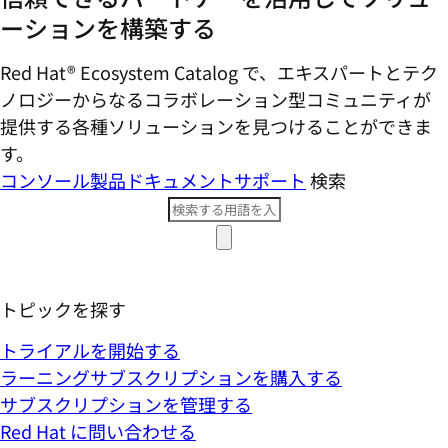
ーションを構築する
Red Hat® Ecosystem Catalog で、エキスパートとテク
ノロジーからなるコラボレーション型コミ​ュニティが
提供する各種ソリューションを見つけることができま
す。
コンソール
製品ドキュメント
サポート
検索
トピックを探す
トライアルを開始する
ラーニングサブスクリプションを購入する
サブスクリプションを管理する
Red Hat に問い合わせる