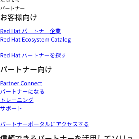
パートナー
お客様向け
Red Hat パートナー企業
Red Hat Ecosystem Catalog
Red Hat パートナーを探す
パートナー向け
Partner Connect
パートナーになる
トレーニング
サポート
パートナーポータルにアクセスする
信頼できるパートナーを活用してソリュ