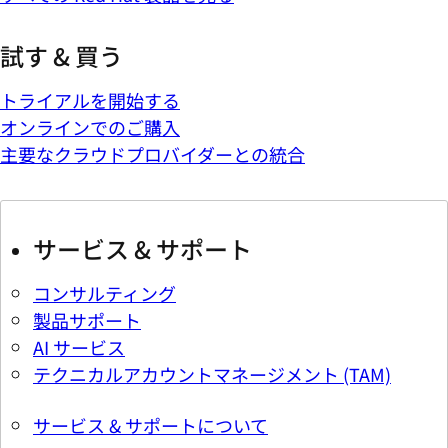
試す & 買う
トライアルを開始する
オンラインでのご購入
主要なクラウドプロバイダーとの統合
サービス & サポート
コンサルティング
製品サポート
AI サービス
テクニカルアカウントマネージメント (TAM)
サービス & サポートについて