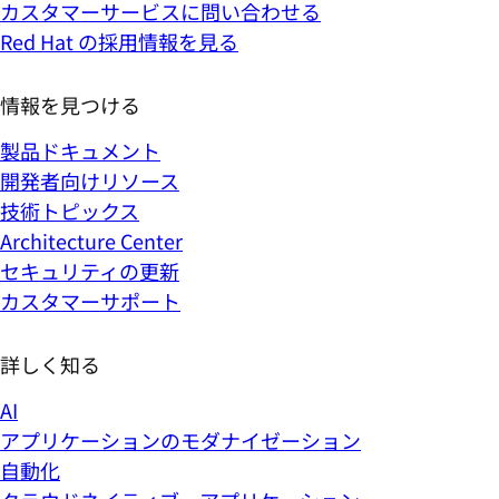
カスタマーサービスに問い合わせる
Red Hat の採用情報を見る
情報を見つける
製品ドキュメント
開発者向けリソース
技術トピックス
Architecture Center
セキュリティの更新
カスタマーサポート
詳しく知る
AI
アプリケーションのモダナイゼーション
自動化