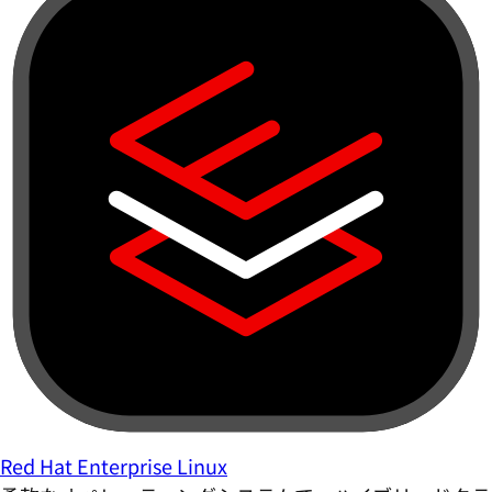
Red Hat Enterprise Linux