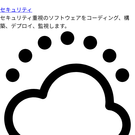
セキュリティ
セキュリティ重視のソフトウェアをコーディング、構
築、デプロイ、監視します。