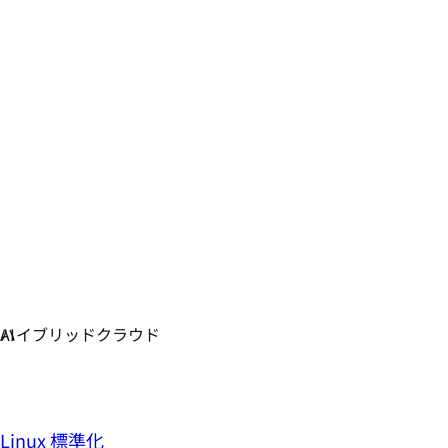
Linux 標準化