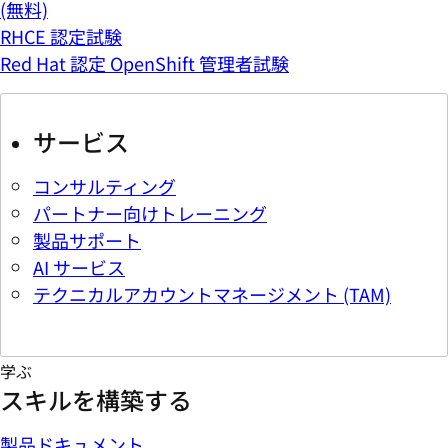
(無料)
RHCE 認定試験
Red Hat 認定 OpenShift 管理者試験
サービス
コンサルティング
パートナー向けトレーニング
製品サポート
AI サービス
テクニカルアカウントマネージメント (TAM)
学ぶ
スキルを構築する
製品ドキュメント