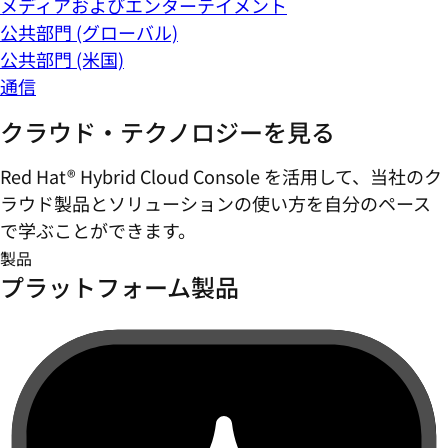
メディアおよびエンターテイメント
公共部門 (グローバル)
公共部門 (米国)
通信
クラウド・テクノロジーを見る
Red Hat® Hybrid Cloud Console を活用して、当社のク
ラウド製品とソリューションの使い方を自分のペース
で学ぶことができます。
製品
プラットフォーム製品