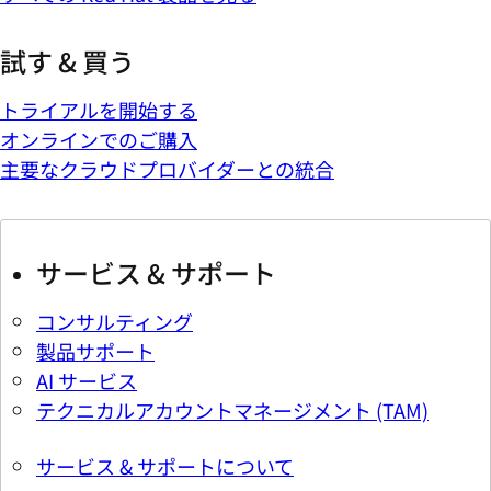
試す & 買う
トライアルを開始する
オンラインでのご購入
主要なクラウドプロバイダーとの統合
サービス & サポート
コンサルティング
製品サポート
AI サービス
テクニカルアカウントマネージメント (TAM)
サービス & サポートについて