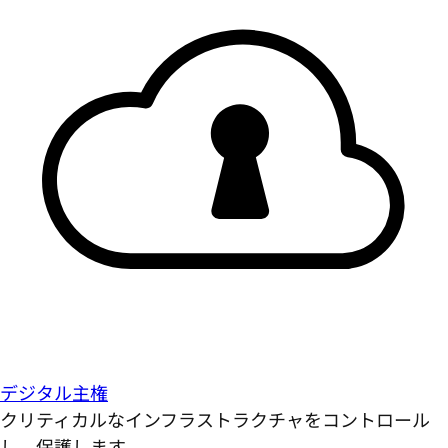
デジタル主権
クリティカルなインフラストラクチャをコントロール
し、保護します。