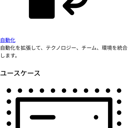
自動化
自動化を拡張して、テクノロジー、チーム、環境を統合
します。
ユースケース