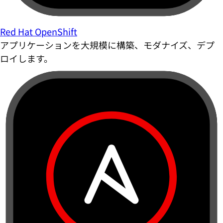
Red Hat OpenShift
アプリケーションを大規模に構築、モダナイズ、デプ
ロイします。