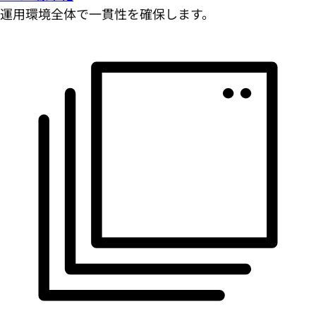
運用環境全体で一貫性を確保します。