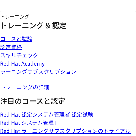
トレーニング
トレーニング & 認定
コースと試験
認定資格
スキルチェック
Red Hat Academy
ラーニングサブスクリプション
トレーニングの詳細
注目のコースと認定
Red Hat 認定システム管理者 認定試験
Red Hat システム管理 I
Red Hat ラーニングサブスクリプションのトライアル