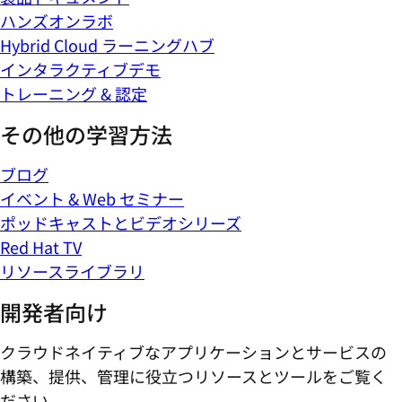
ハンズオンラボ
Hybrid Cloud ラーニングハブ
インタラクティブデモ
トレーニング & 認定
その他の学習方法
ブログ
イベント & Web セミナー
ポッドキャストとビデオシリーズ
Red Hat TV
リソースライブラリ
開発者向け
クラウドネイティブなアプリケーションとサービスの
構築、提供、管理に役立つリソースとツールをご覧く
ださい。