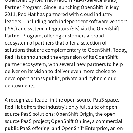
Partner Program. Since launching OpenShift in May
2011, Red Hat has partnered with cloud industry
leaders - including both independent software vendors
(ISVs) and system integrators (SIs) via the OpenShift
Partner Program, offering customers a broad
ecosystem of partners that offer a selection of
solutions that are complementary to OpenShift. Today,
Red Hat announced the expansion of its OpenShift
partner ecosystem, with several new partners to help
deliver on its vision to deliver even more choice to
developers across public, private and hybrid cloud
deployments.
A recognized leader in the open source PaaS space,
Red Hat offers the industry’s only full suite of open
source PaaS solutions: OpenShift Origin, the open
source PaaS project; OpenShift Online, a commercial
public PaaS offering; and OpenShift Enterprise, an on-