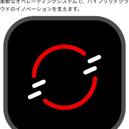
柔軟なオペレーティングシステムで、ハイブリッドクラ
ウドのイノベーションを支えます。