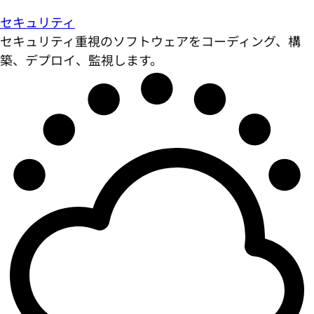
セキュリティ
セキュリティ重視のソフトウェアをコーディング、構
築、デプロイ、監視します。