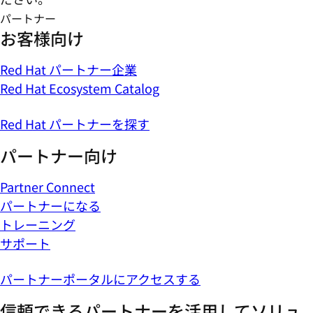
パートナー
お客様向け
Red Hat パートナー企業
Red Hat Ecosystem Catalog
Red Hat パートナーを探す
パートナー向け
Partner Connect
パートナーになる
トレーニング
サポート
パートナーポータルにアクセスする
信頼できるパートナーを活用してソリュ