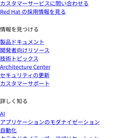
カスタマーサービスに問い合わせる
Red Hat の採用情報を見る
情報を見つける
製品ドキュメント
開発者向けリソース
技術トピックス
Architecture Center
セキュリティの更新
カスタマーサポート
詳しく知る
AI
アプリケーションのモダナイゼーション
自動化