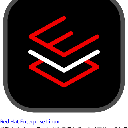
Red Hat Enterprise Linux