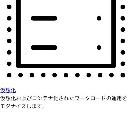
仮想化
仮想化およびコンテナ化されたワークロードの運用を
モダナイズします。