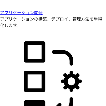
アプリケーション開発
アプリケーションの構築、デプロイ、管理方法を単純
化します。