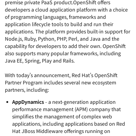
premise private PaaS product.OpenShift offers
developers a cloud application platform with a choice
of programming languages, frameworks and
application lifecycle tools to build and run their
applications. The platform provides built-in support for
Node.js, Ruby, Python, PHP, Perl, and Java and the
capability for developers to add their own. OpenShift
also supports many popular frameworks, including
Java EE, Spring, Play and Rails.
With today’s announcement, Red Hat’s OpenShift
Partner Program includes several new ecosystem
partners, including:
AppDynamics
- a next-generation application
performance management (APM) company that
simplifies the management of complex web
applications, including applications based on Red
Hat JBoss Middleware offerings running on