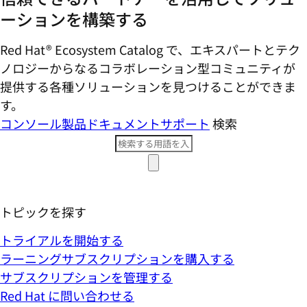
ーションを構築する
Red Hat® Ecosystem Catalog で、エキスパートとテク
ノロジーからなるコラボレーション型コミ​ュニティが
提供する各種ソリューションを見つけることができま
す。
コンソール
製品ドキュメント
サポート
検索
トピックを探す
トライアルを開始する
ラーニングサブスクリプションを購入する
サブスクリプションを管理する
Red Hat に問い合わせる