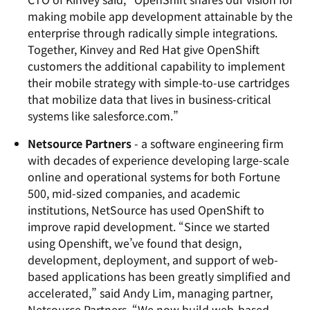
making mobile app development attainable by the
enterprise through radically simple integrations.
Together, Kinvey and Red Hat give OpenShift
customers the additional capability to implement
their mobile strategy with simple-to-use cartridges
that mobilize data that lives in business-critical
systems like salesforce.com.”
Netsource Partners
- a software engineering firm
with decades of experience developing large-scale
online and operational systems for both Fortune
500, mid-sized companies, and academic
institutions, NetSource has used OpenShift to
improve rapid development. “Since we started
using Openshift, we’ve found that design,
development, deployment, and support of web-
based applications has been greatly simplified and
accelerated,” said Andy Lim, managing partner,
Netsource Partners. “We now build web-based