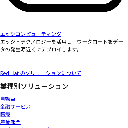
エッジコンピューティング
エッジ・テクノロジーを活用し、ワークロードをデー
タの発生源近くにデプロイします。
Red Hat のソリューションについて
業種別ソリューション
自動車
金融サービス
医療
産業部門