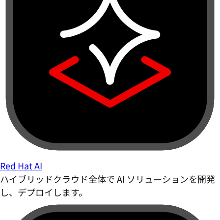
Red Hat AI
ハイブリッドクラウド全体で AI ソリューションを開発
し、デプロイします。