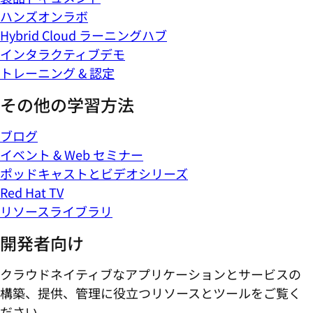
ハンズオンラボ
Hybrid Cloud ラーニングハブ
インタラクティブデモ
トレーニング & 認定
その他の学習方法
ブログ
イベント & Web セミナー
ポッドキャストとビデオシリーズ
Red Hat TV
リソースライブラリ
開発者向け
クラウドネイティブなアプリケーションとサービスの
構築、提供、管理に役立つリソースとツールをご覧く
ださい。