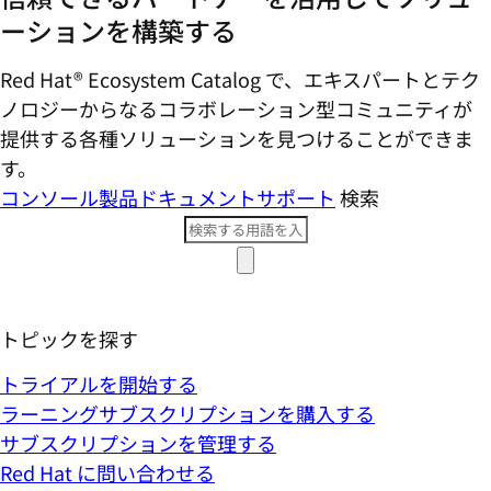
ーションを構築する
Red Hat® Ecosystem Catalog で、エキスパートとテク
ノロジーからなるコラボレーション型コミ​ュニティが
提供する各種ソリューションを見つけることができま
す。
コンソール
製品ドキュメント
サポート
検索
トピックを探す
トライアルを開始する
ラーニングサブスクリプションを購入する
サブスクリプションを管理する
Red Hat に問い合わせる