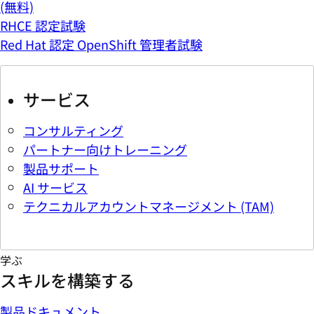
(無料)
RHCE 認定試験
Red Hat 認定 OpenShift 管理者試験
サービス
コンサルティング
パートナー向けトレーニング
製品サポート
AI サービス
テクニカルアカウントマネージメント (TAM)
学ぶ
スキルを構築する
製品ドキュメント