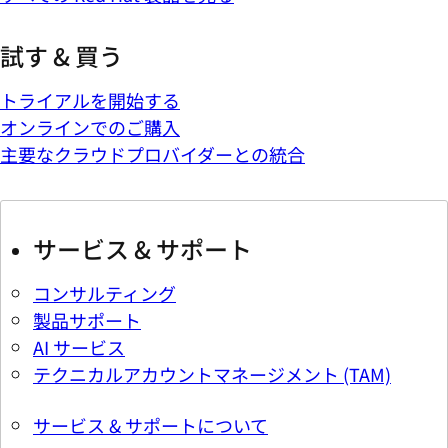
試す & 買う
トライアルを開始する
オンラインでのご購入
主要なクラウドプロバイダーとの統合
サービス & サポート
コンサルティング
製品サポート
AI サービス
テクニカルアカウントマネージメント (TAM)
サービス & サポートについて