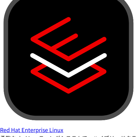
Red Hat Enterprise Linux