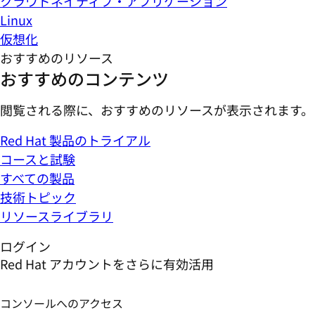
クラウドネイティブ・アプリケーション
Linux
仮想化
おすすめのリソース
おすすめのコンテンツ
閲覧される際に、おすすめのリソースが表示されます。
Red Hat 製品のトライアル
コースと試験
すべての製品
技術トピック
リソースライブラリ
ログイン
Red Hat アカウントをさらに有効活用
コンソールへのアクセス