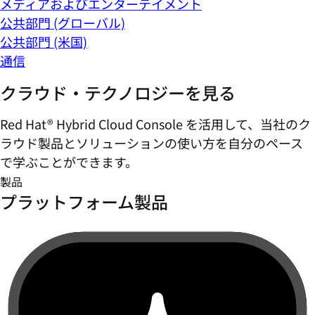
メディアおよびエンターテイメント
公共部門 (グローバル)
公共部門 (米国)
通信
クラウド・テクノロジーを見る
Red Hat® Hybrid Cloud Console を活用して、当社のク
ラウド製品とソリューションの使い方を自分のペース
で学ぶことができます。
製品
プラットフォーム製品