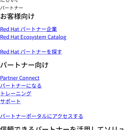
パートナー
お客様向け
Red Hat パートナー企業
Red Hat Ecosystem Catalog
Red Hat パートナーを探す
パートナー向け
Partner Connect
パートナーになる
トレーニング
サポート
パートナーポータルにアクセスする
信頼できるパートナーを活用してソリュ