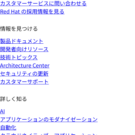
カスタマーサービスに問い合わせる
Red Hat の採用情報を見る
情報を見つける
製品ドキュメント
開発者向けリソース
技術トピックス
Architecture Center
セキュリティの更新
カスタマーサポート
詳しく知る
AI
アプリケーションのモダナイゼーション
自動化