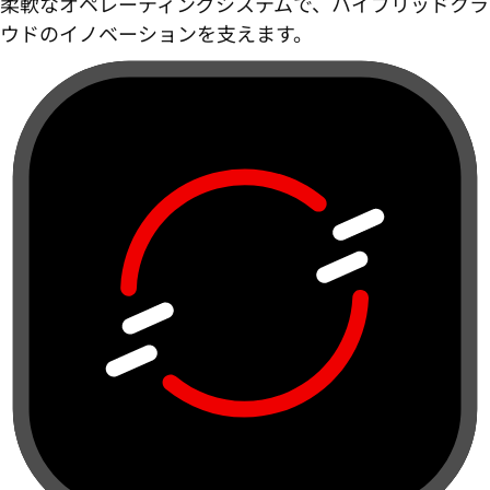
柔軟なオペレーティングシステムで、ハイブリッドクラ
ウドのイノベーションを支えます。