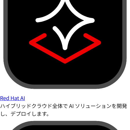
Red Hat AI
ハイブリッドクラウド全体で AI ソリューションを開発
し、デプロイします。