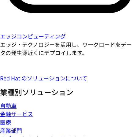
エッジコンピューティング
エッジ・テクノロジーを活用し、ワークロードをデー
タの発生源近くにデプロイします。
Red Hat のソリューションについて
業種別ソリューション
自動車
金融サービス
医療
産業部門