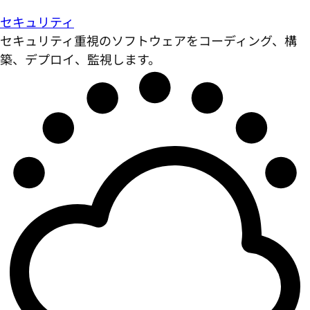
セキュリティ
セキュリティ重視のソフトウェアをコーディング、構
築、デプロイ、監視します。