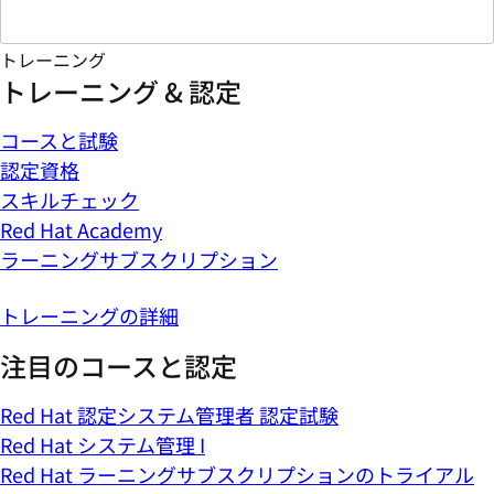
トレーニング
トレーニング & 認定
コースと試験
認定資格
スキルチェック
Red Hat Academy
ラーニングサブスクリプション
トレーニングの詳細
注目のコースと認定
Red Hat 認定システム管理者 認定試験
Red Hat システム管理 I
Red Hat ラーニングサブスクリプションのトライアル