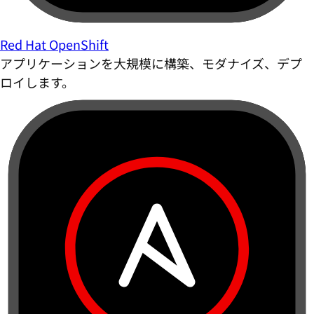
Red Hat OpenShift
アプリケーションを大規模に構築、モダナイズ、デプ
ロイします。