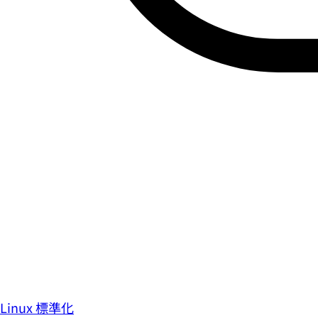
Linux 標準化