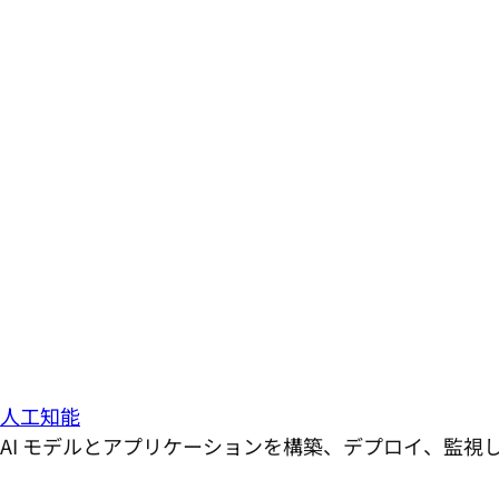
人工知能
AI モデルとアプリケーションを構築、デプロイ、監視