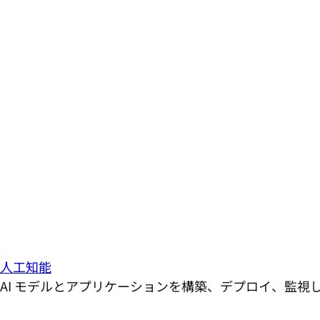
人工知能
AI モデルとアプリケーションを構築、デプロイ、監視