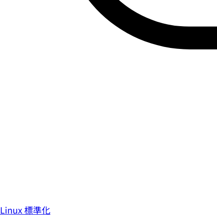
Linux 標準化