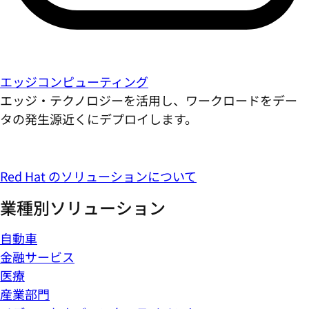
エッジコンピューティング
エッジ・テクノロジーを活用し、ワークロードをデー
タの発生源近くにデプロイします。
Red Hat のソリューションについて
業種別ソリューション
自動車
金融サービス
医療
産業部門