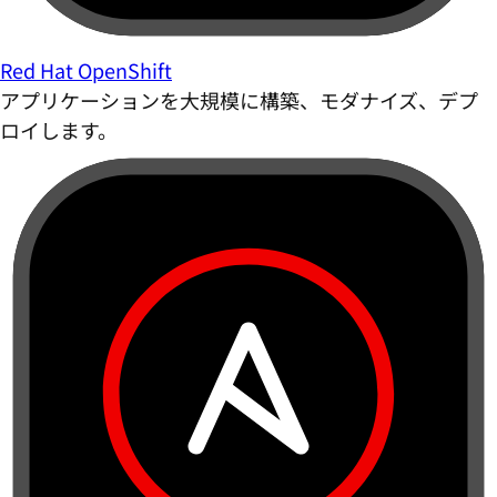
Red Hat OpenShift
アプリケーションを大規模に構築、モダナイズ、デプ
ロイします。