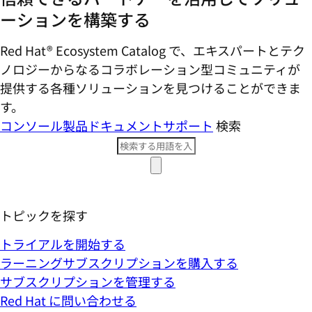
ーションを構築する
Red Hat® Ecosystem Catalog で、エキスパートとテク
ノロジーからなるコラボレーション型コミ​ュニティが
提供する各種ソリューションを見つけることができま
す。
コンソール
製品ドキュメント
サポート
検索
トピックを探す
トライアルを開始する
ラーニングサブスクリプションを購入する
サブスクリプションを管理する
Red Hat に問い合わせる