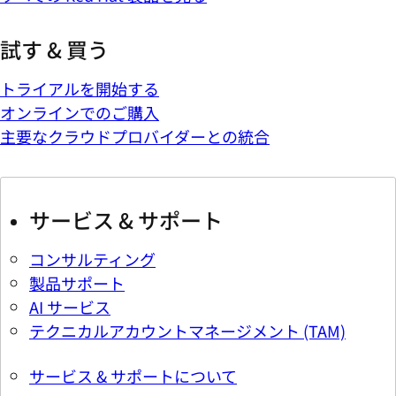
試す & 買う
トライアルを開始する
オンラインでのご購入
主要なクラウドプロバイダーとの統合
サービス & サポート
コンサルティング
製品サポート
AI サービス
テクニカルアカウントマネージメント (TAM)
サービス & サポートについて