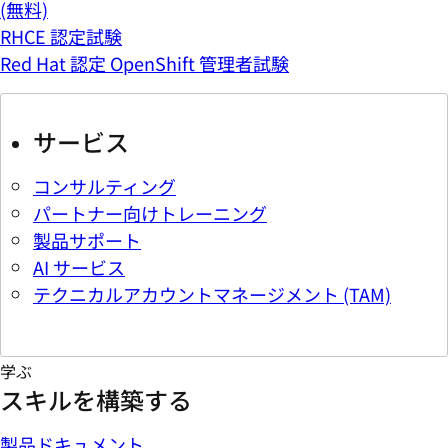
(無料)
RHCE 認定試験
Red Hat 認定 OpenShift 管理者試験
サービス
コンサルティング
パートナー向けトレーニング
製品サポート
AI サービス
テクニカルアカウントマネージメント (TAM)
学ぶ
スキルを構築する
製品ドキュメント