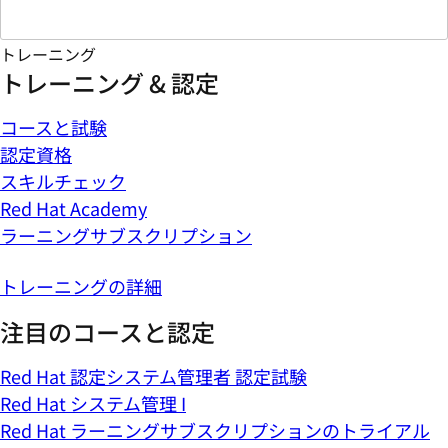
トレーニング
トレーニング & 認定
コースと試験
認定資格
スキルチェック
Red Hat Academy
ラーニングサブスクリプション
トレーニングの詳細
注目のコースと認定
Red Hat 認定システム管理者 認定試験
Red Hat システム管理 I
Red Hat ラーニングサブスクリプションのトライアル