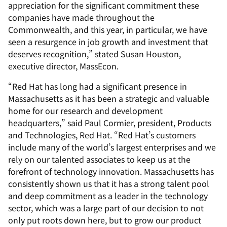
appreciation for the significant commitment these
companies have made throughout the
Commonwealth, and this year, in particular, we have
seen a resurgence in job growth and investment that
deserves recognition,” stated Susan Houston,
executive director, MassEcon.
“Red Hat has long had a significant presence in
Massachusetts as it has been a strategic and valuable
home for our research and development
headquarters,” said Paul Cormier, president, Products
and Technologies, Red Hat. “Red Hat’s customers
include many of the world’s largest enterprises and we
rely on our talented associates to keep us at the
forefront of technology innovation. Massachusetts has
consistently shown us that it has a strong talent pool
and deep commitment as a leader in the technology
sector, which was a large part of our decision to not
only put roots down here, but to grow our product