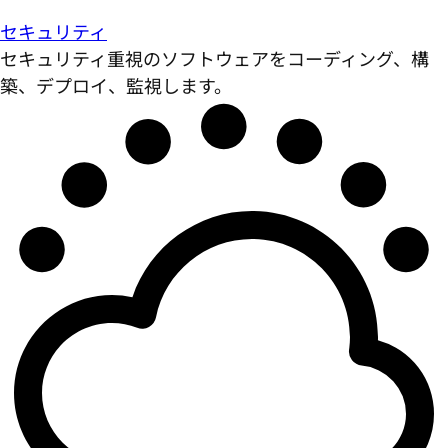
セキュリティ
セキュリティ重視のソフトウェアをコーディング、構
築、デプロイ、監視します。