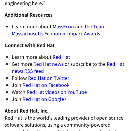
engineering here.”
Additional Resources
Learn more about
MassEcon
and the
Team
Massachusetts Economic Impact Awards
Connect with Red Hat
Learn more about
Red Hat
Get more
Red Hat news
or subscribe to the
Red Hat
news RSS feed
Follow
Red Hat on Twitter
Join
Red Hat on Facebook
Watch
Red Hat videos on YouTube
Join
Red Hat on Google+
About Red Hat, Inc.
Red Hat is the world's leading provider of open source
software solutions, using a community-powered