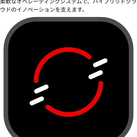
柔軟なオペレーティングシステムで、ハイブリッドクラ
ウドのイノベーションを支えます。