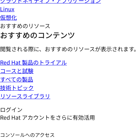
クラウドネイティブ・アプリケーション
Linux
仮想化
おすすめのリソース
おすすめのコンテンツ
閲覧される際に、おすすめのリソースが表示されます。
Red Hat 製品のトライアル
コースと試験
すべての製品
技術トピック
リソースライブラリ
ログイン
Red Hat アカウントをさらに有効活用
コンソールへのアクセス