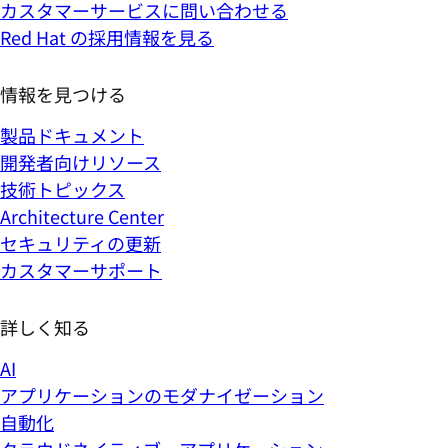
カスタマーサービスに問い合わせる
Red Hat の採用情報を見る
情報を見つける
製品ドキュメント
開発者向けリソース
技術トピックス
Architecture Center
セキュリティの更新
カスタマーサポート
詳しく知る
AI
アプリケーションのモダナイゼーション
自動化