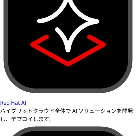
Red Hat AI
ハイブリッドクラウド全体で AI ソリューションを開発
し、デプロイします。