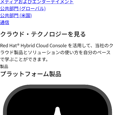
メディアおよびエンターテイメント
公共部門 (グローバル)
公共部門 (米国)
通信
クラウド・テクノロジーを見る
Red Hat® Hybrid Cloud Console を活用して、当社のク
ラウド製品とソリューションの使い方を自分のペース
で学ぶことができます。
製品
プラットフォーム製品