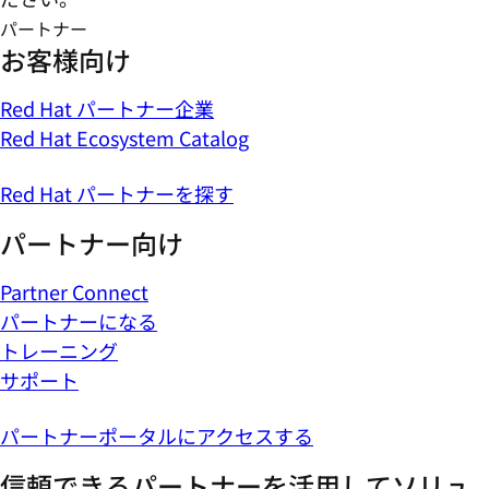
パートナー
お客様向け
Red Hat パートナー企業
Red Hat Ecosystem Catalog
Red Hat パートナーを探す
パートナー向け
Partner Connect
パートナーになる
トレーニング
サポート
パートナーポータルにアクセスする
信頼できるパートナーを活用してソリュ