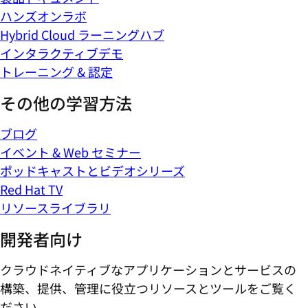
ハンズオンラボ
Hybrid Cloud ラーニングハブ
インタラクティブデモ
トレーニング & 認定
その他の学習方法
ブログ
イベント & Web セミナー
ポッドキャストとビデオシリーズ
Red Hat TV
リソースライブラリ
開発者向け
クラウドネイティブなアプリケーションとサービスの
構築、提供、管理に役立つリソースとツールをご覧く
ださい。