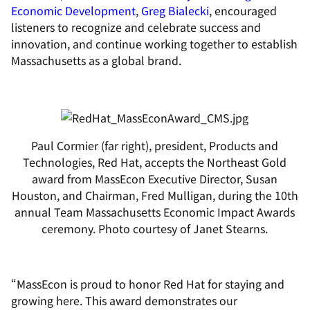
Economic Development
,
Greg Bialecki
, encouraged
listeners to recognize and celebrate success and
innovation, and continue working together to establish
Massachusetts as a global brand.
Paul Cormier (far right), president, Products and
Technologies, Red Hat, accepts the Northeast Gold
award from MassEcon Executive Director, Susan
Houston, and Chairman, Fred Mulligan, during the 10th
annual Team Massachusetts Economic Impact Awards
ceremony. Photo courtesy of Janet Stearns.
“MassEcon is proud to honor Red Hat for staying and
growing here. This award demonstrates our