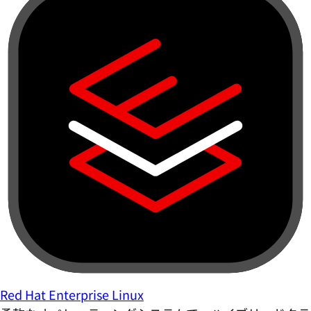
Red Hat Enterprise Linux