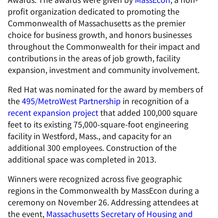
profit organization dedicated to promoting the
Commonwealth of Massachusetts as the premier
choice for business growth, and honors businesses
throughout the Commonwealth for their impact and
contributions in the areas of job growth, facility
expansion, investment and community involvement.
Red Hat was nominated for the award by members of
the
495/MetroWest Partnership
in recognition of a
recent expansion project
that added 100,000 square
feet to its existing 75,000-square-foot engineering
facility in Westford, Mass., and capacity for an
additional 300 employees. Construction of the
additional space was completed in 2013.
Winners were recognized across five geographic
regions in the Commonwealth by MassEcon during a
ceremony on November 26. Addressing attendees at
the event,
Massachusetts Secretary of Housing and