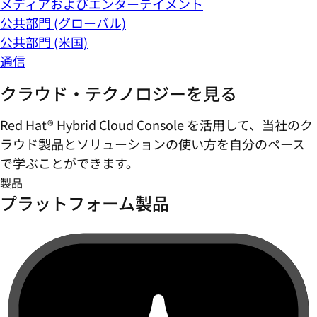
メディアおよびエンターテイメント
公共部門 (グローバル)
公共部門 (米国)
通信
クラウド・テクノロジーを見る
Red Hat® Hybrid Cloud Console を活用して、当社のク
ラウド製品とソリューションの使い方を自分のペース
で学ぶことができます。
製品
プラットフォーム製品