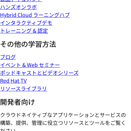
ハンズオンラボ
Hybrid Cloud ラーニングハブ
インタラクティブデモ
トレーニング & 認定
その他の学習方法
ブログ
イベント & Web セミナー
ポッドキャストとビデオシリーズ
Red Hat TV
リソースライブラリ
開発者向け
クラウドネイティブなアプリケーションとサービスの
構築、提供、管理に役立つリソースとツールをご覧く
ださい。