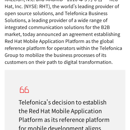
Hat, Inc. (NYSE: RHT), the world's leading provider of
open source solutions, and Telefonica Business
Solutions, a leading provider of a wide range of
integrated communication solutions for the B2B
market, today announced an agreement establishing
Red Hat Mobile Application Platform as the global
reference platform for operators within the Telefonica
Group to mobilize the business processes of its
customers on their path to digital transformation.
Telefonica's decision to establish
the Red Hat Mobile Application
Platform as its reference platform
for mobile development aligns