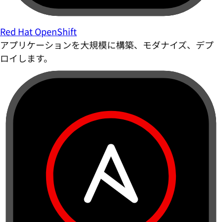
Red Hat OpenShift
アプリケーションを大規模に構築、モダナイズ、デプ
ロイします。