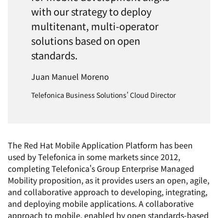
with our strategy to deploy
multitenant, multi-operator
solutions based on open
standards.
Juan Manuel Moreno
Telefonica Business Solutions’ Cloud Director
The Red Hat Mobile Application Platform has been
used by Telefonica in some markets since 2012,
completing Telefonica's Group Enterprise Managed
Mobility proposition, as it provides users an open, agile,
and collaborative approach to developing, integrating,
and deploying mobile applications. A collaborative
approach to mobile, enabled by open standards-based