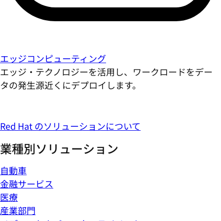
エッジコンピューティング
エッジ・テクノロジーを活用し、ワークロードをデー
タの発生源近くにデプロイします。
Red Hat のソリューションについて
業種別ソリューション
自動車
金融サービス
医療
産業部門