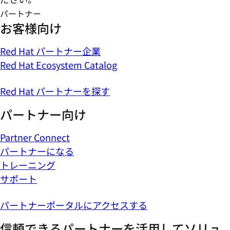
パートナー
お客様向け
Red Hat パートナー企業
Red Hat Ecosystem Catalog
Red Hat パートナーを探す
パートナー向け
Partner Connect
パートナーになる
トレーニング
サポート
パートナーポータルにアクセスする
信頼できるパートナーを活用してソリュ