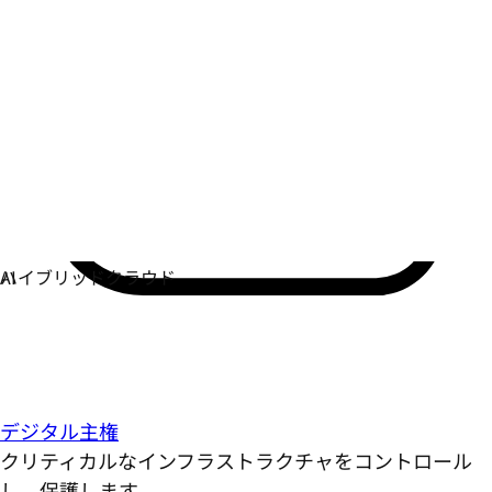
デジタル主権
クリティカルなインフラストラクチャをコントロール
し、保護します。