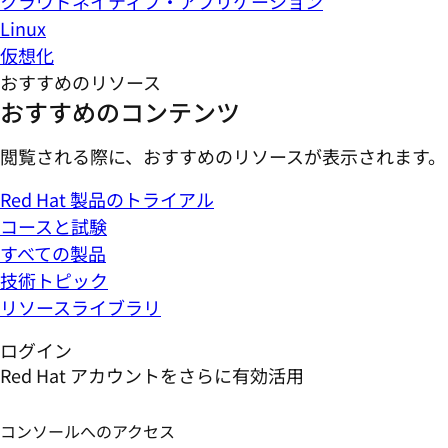
クラウドネイティブ・アプリケーション
Linux
仮想化
おすすめのリソース
おすすめのコンテンツ
閲覧される際に、おすすめのリソースが表示されます。
Red Hat 製品のトライアル
コースと試験
すべての製品
技術トピック
リソースライブラリ
ログイン
Red Hat アカウントをさらに有効活用
コンソールへのアクセス