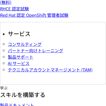
(無料)
RHCE 認定試験
Red Hat 認定 OpenShift 管理者試験
サービス
コンサルティング
パートナー向けトレーニング
製品サポート
AI サービス
テクニカルアカウントマネージメント (TAM)
学ぶ
スキルを構築する
製品ドキュメント