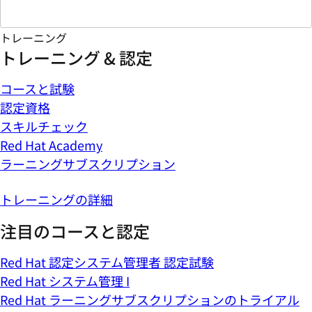
トレーニング
トレーニング & 認定
コースと試験
認定資格
スキルチェック
Red Hat Academy
ラーニングサブスクリプション
トレーニングの詳細
注目のコースと認定
Red Hat 認定システム管理者 認定試験
Red Hat システム管理 I
Red Hat ラーニングサブスクリプションのトライアル