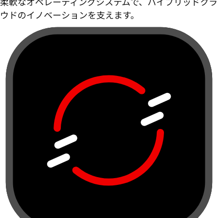
柔軟なオペレーティングシステムで、ハイブリッドクラ
ウドのイノベーションを支えます。