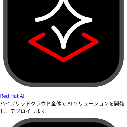
Red Hat AI
ハイブリッドクラウド全体で AI ソリューションを開発
し、デプロイします。