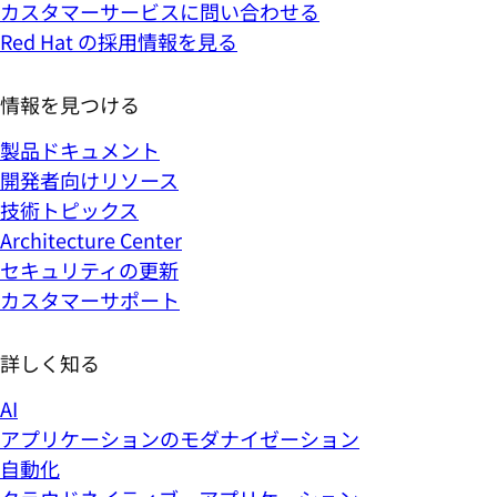
カスタマーサービスに問い合わせる
Red Hat の採用情報を見る
情報を見つける
製品ドキュメント
開発者向けリソース
技術トピックス
Architecture Center
セキュリティの更新
カスタマーサポート
詳しく知る
AI
アプリケーションのモダナイゼーション
自動化