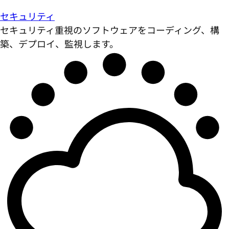
セキュリティ
セキュリティ重視のソフトウェアをコーディング、構
築、デプロイ、監視します。