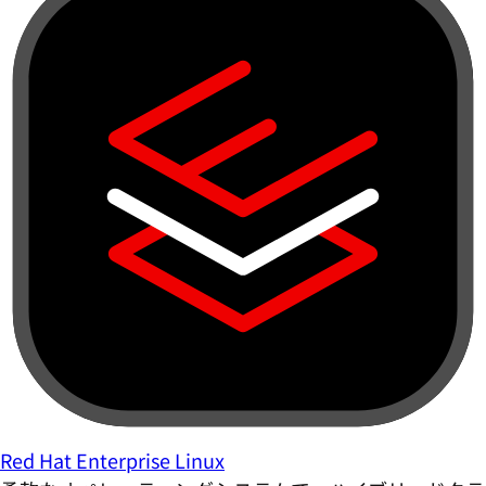
Red Hat Enterprise Linux