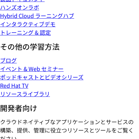
ハンズオンラボ
Hybrid Cloud ラーニングハブ
インタラクティブデモ
トレーニング & 認定
その他の学習方法
ブログ
イベント & Web セミナー
ポッドキャストとビデオシリーズ
Red Hat TV
リソースライブラリ
開発者向け
クラウドネイティブなアプリケーションとサービスの
構築、提供、管理に役立つリソースとツールをご覧く
ださい。