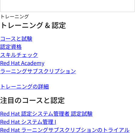
トレーニング
トレーニング & 認定
コースと試験
認定資格
スキルチェック
Red Hat Academy
ラーニングサブスクリプション
トレーニングの詳細
注目のコースと認定
Red Hat 認定システム管理者 認定試験
Red Hat システム管理 I
Red Hat ラーニングサブスクリプションのトライアル