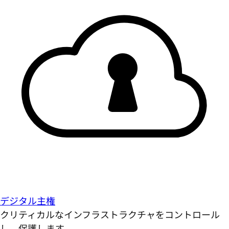
デジタル主権
クリティカルなインフラストラクチャをコントロール
し、保護します。