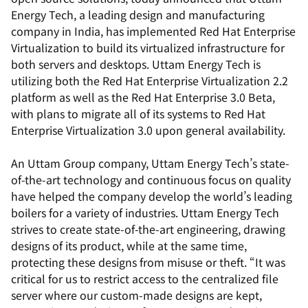
Energy Tech, a leading design and manufacturing
company in India, has implemented Red Hat Enterprise
Virtualization to build its virtualized infrastructure for
both servers and desktops. Uttam Energy Tech is
utilizing both the Red Hat Enterprise Virtualization 2.2
platform as well as the Red Hat Enterprise 3.0 Beta,
with plans to migrate all of its systems to Red Hat
Enterprise Virtualization 3.0 upon general availability.
An Uttam Group company, Uttam Energy Tech’s state-
of-the-art technology and continuous focus on quality
have helped the company develop the world’s leading
boilers for a variety of industries. Uttam Energy Tech
strives to create state-of-the-art engineering, drawing
designs of its product, while at the same time,
protecting these designs from misuse or theft. “It was
critical for us to restrict access to the centralized file
server where our custom-made designs are kept,