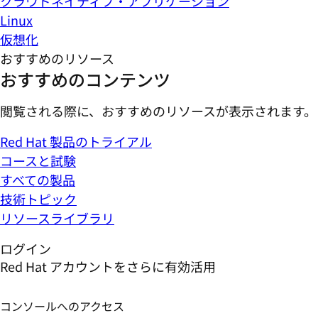
クラウドネイティブ・アプリケーション
Linux
仮想化
おすすめのリソース
おすすめのコンテンツ
閲覧される際に、おすすめのリソースが表示されます。
Red Hat 製品のトライアル
コースと試験
すべての製品
技術トピック
リソースライブラリ
ログイン
Red Hat アカウントをさらに有効活用
コンソールへのアクセス