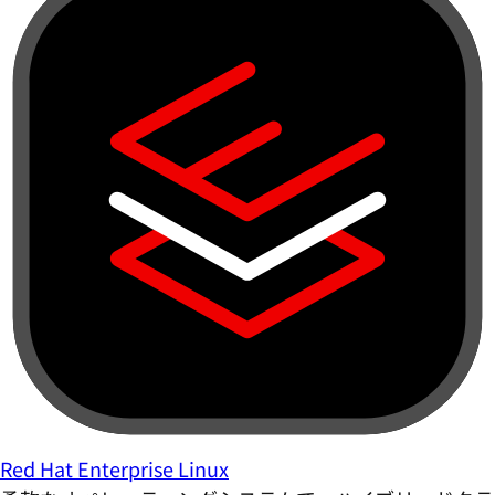
Red Hat Enterprise Linux