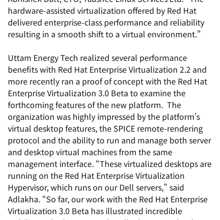
hardware-assisted virtualization offered by Red Hat
delivered enterprise-class performance and reliability
resulting in a smooth shift to a virtual environment.”
Uttam Energy Tech realized several performance
benefits with Red Hat Enterprise Virtualization 2.2 and
more recently ran a proof of concept with the Red Hat
Enterprise Virtualization 3.0 Beta to examine the
forthcoming features of the new platform. The
organization was highly impressed by the platform’s
virtual desktop features, the SPICE remote-rendering
protocol and the ability to run and manage both server
and desktop virtual machines from the same
management interface. “These virtualized desktops are
running on the Red Hat Enterprise Virtualization
Hypervisor, which runs on our Dell servers,” said
Adlakha. “So far, our work with the Red Hat Enterprise
Virtualization 3.0 Beta has illustrated incredible