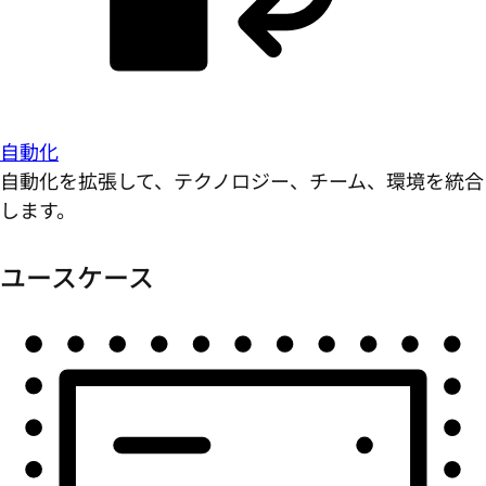
自動化
自動化を拡張して、テクノロジー、チーム、環境を統合
します。
ユースケース