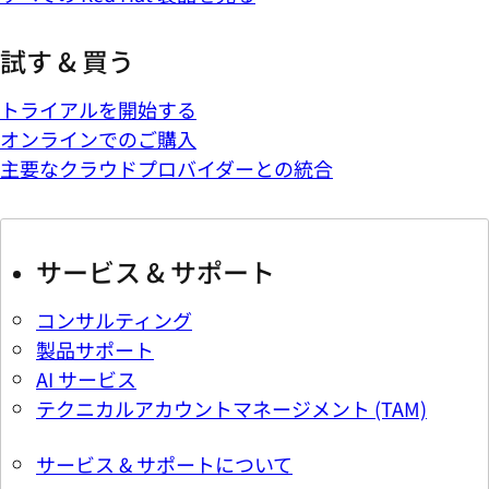
試す & 買う
トライアルを開始する
オンラインでのご購入
主要なクラウドプロバイダーとの統合
サービス & サポート
コンサルティング
製品サポート
AI サービス
テクニカルアカウントマネージメント (TAM)
サービス & サポートについて