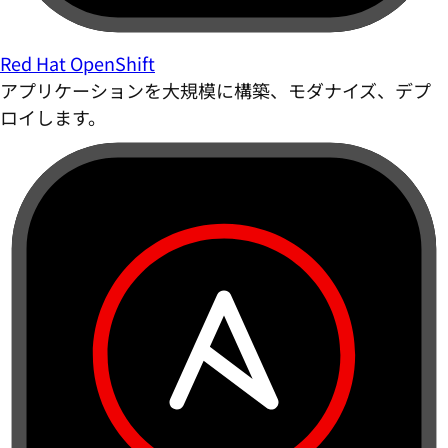
Red Hat OpenShift
アプリケーションを大規模に構築、モダナイズ、デプ
ロイします。