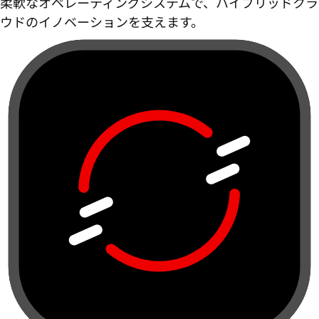
柔軟なオペレーティングシステムで、ハイブリッドクラ
ウドのイノベーションを支えます。