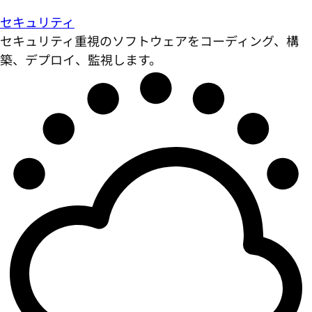
セキュリティ
セキュリティ重視のソフトウェアをコーディング、構
築、デプロイ、監視します。