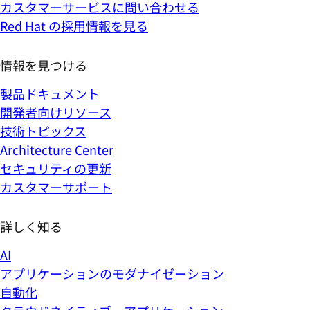
カスタマーサービスに問い合わせる
Red Hat の採用情報を見る
情報を見つける
製品ドキュメント
開発者向けリソース
技術トピックス
Architecture Center
セキュリティの更新
カスタマーサポート
詳しく知る
AI
アプリケーションのモダナイゼーション
自動化