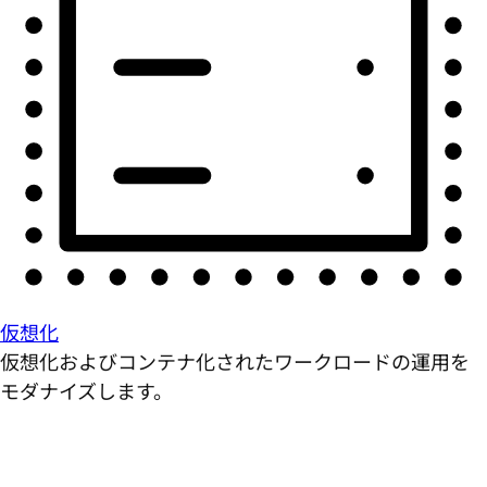
仮想化
仮想化およびコンテナ化されたワークロードの運用を
モダナイズします。