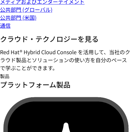
メディアおよびエンターテイメント
公共部門 (グローバル)
公共部門 (米国)
通信
クラウド・テクノロジーを見る
Red Hat® Hybrid Cloud Console を活用して、当社のク
ラウド製品とソリューションの使い方を自分のペース
で学ぶことができます。
製品
プラットフォーム製品