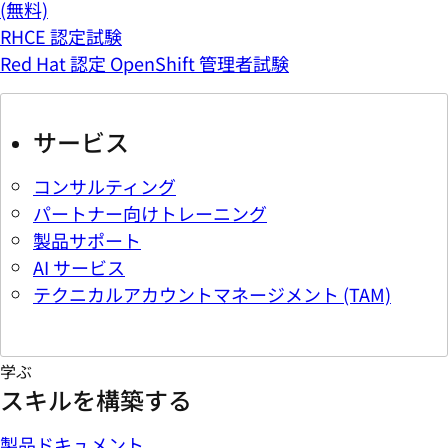
(無料)
RHCE 認定試験
Red Hat 認定 OpenShift 管理者試験
サービス
コンサルティング
パートナー向けトレーニング
製品サポート
AI サービス
テクニカルアカウントマネージメント (TAM)
学ぶ
スキルを構築する
製品ドキュメント