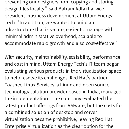
preventing our designers from copying and storing
design files locally,” said Balram Adlakha, vice
president, business development at Uttam Energy
Tech. “In addition, we wanted to build an IT
infrastructure that is secure, easier to manage with
minimal administrative overhead, scalable to
accommodate rapid growth and also cost-effective.”
With security, maintainability, scalability, performance
and cost in mind, Uttam Energy Tech’s IT team began
evaluating various products in the virtualization space
to help resolve its challenges. Red Hat’s partner
Taashee Linux Services, a Linux and open source
technology solution provider based in India, managed
the implementation. The company evaluated the
latest product offerings from VMware, but the costs for
a combined solution of desktop and server
virtualization became prohibitive, leaving Red Hat
Enterprise Virtualization as the clear option for the