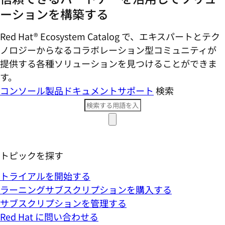
ーションを構築する
Red Hat® Ecosystem Catalog で、エキスパートとテク
ノロジーからなるコラボレーション型コミ​ュニティが
提供する各種ソリューションを見つけることができま
す。
コンソール
製品ドキュメント
サポート
検索
トピックを探す
トライアルを開始する
ラーニングサブスクリプションを購入する
サブスクリプションを管理する
Red Hat に問い合わせる