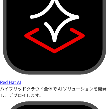
Red Hat AI
ハイブリッドクラウド全体で AI ソリューションを開発
し、デプロイします。