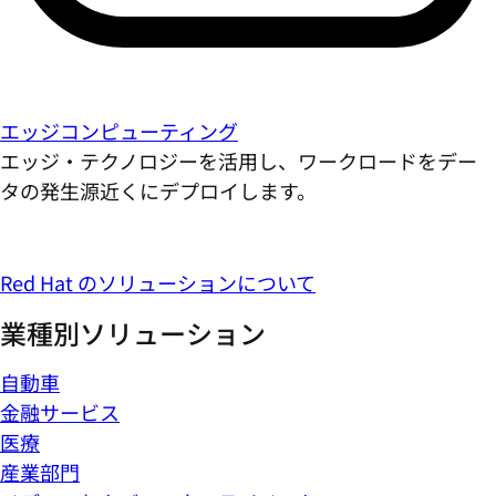
エッジコンピューティング
エッジ・テクノロジーを活用し、ワークロードをデー
タの発生源近くにデプロイします。
Red Hat のソリューションについて
業種別ソリューション
自動車
金融サービス
医療
産業部門