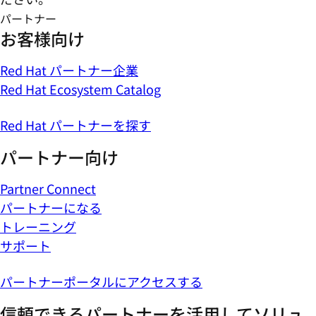
パートナー
お客様向け
Red Hat パートナー企業
Red Hat Ecosystem Catalog
Red Hat パートナーを探す
パートナー向け
Partner Connect
パートナーになる
トレーニング
サポート
パートナーポータルにアクセスする
信頼できるパートナーを活用してソリュ