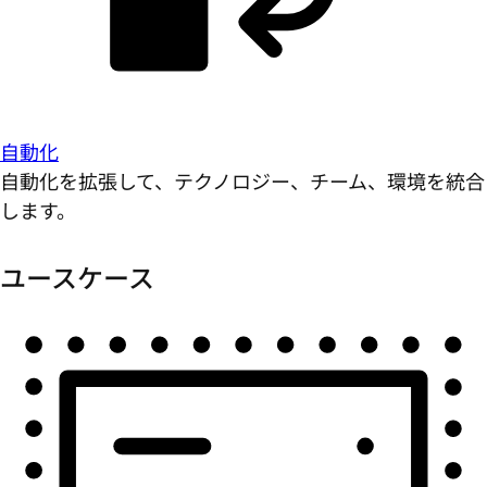
自動化
自動化を拡張して、テクノロジー、チーム、環境を統合
します。
ユースケース