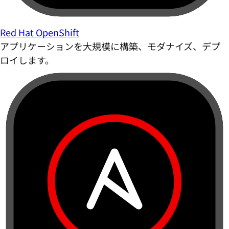
Red Hat OpenShift
アプリケーションを大規模に構築、モダナイズ、デプ
ロイします。