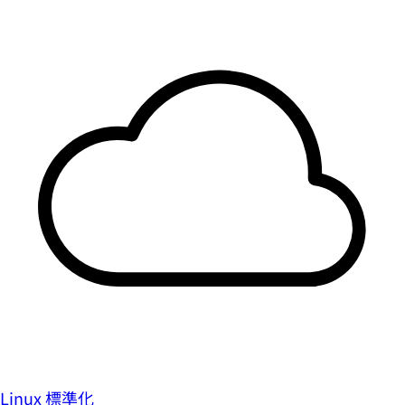
Linux 標準化