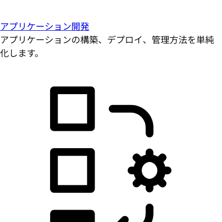
アプリケーション開発
アプリケーションの構築、デプロイ、管理方法を単純
化します。