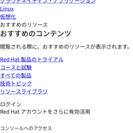
クラウドネイティブ・アプリケーション
Linux
仮想化
おすすめのリソース
おすすめのコンテンツ
閲覧される際に、おすすめのリソースが表示されます。
Red Hat 製品のトライアル
コースと試験
すべての製品
技術トピック
リソースライブラリ
ログイン
Red Hat アカウントをさらに有効活用
コンソールへのアクセス