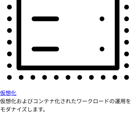
仮想化
仮想化およびコンテナ化されたワークロードの運用を
モダナイズします。