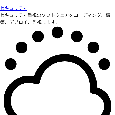
セキュリティ
セキュリティ重視のソフトウェアをコーディング、構
築、デプロイ、監視します。