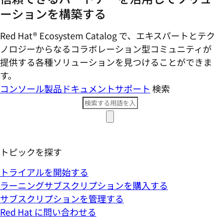
ーションを構築する
Red Hat® Ecosystem Catalog で、エキスパートとテク
ノロジーからなるコラボレーション型コミ​ュニティが
提供する各種ソリューションを見つけることができま
す。
コンソール
製品ドキュメント
サポート
検索
トピックを探す
トライアルを開始する
ラーニングサブスクリプションを購入する
サブスクリプションを管理する
Red Hat に問い合わせる