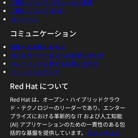
ご購入について (グローバル/英語)
ご購入について (日本)
コンソール
コミュニケーション
営業へのお問い合わせ
カスタマーサービスへのお問い合わせ
トレーニングに関するお問い合わせ
ソーシャルメディア
Red Hat について
Red Hat は、オープン・ハイブリッドクラウ
ド・テクノロジーのリーダーであり、エンター
プライズにおける革新的な IT および人工知能
(AI) アプリケーションのための一貫性のある包
括的な基盤を提供しています。
フォーチュン