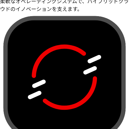
柔軟なオペレーティングシステムで、ハイブリッドクラ
ウドのイノベーションを支えます。