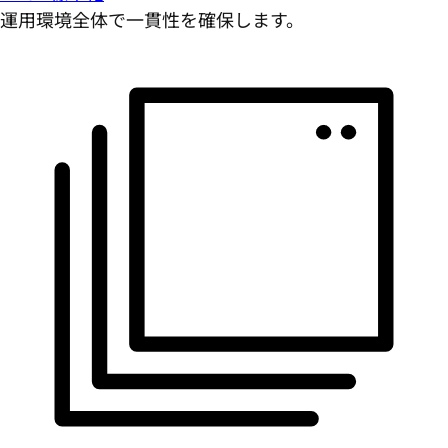
運用環境全体で一貫性を確保します。