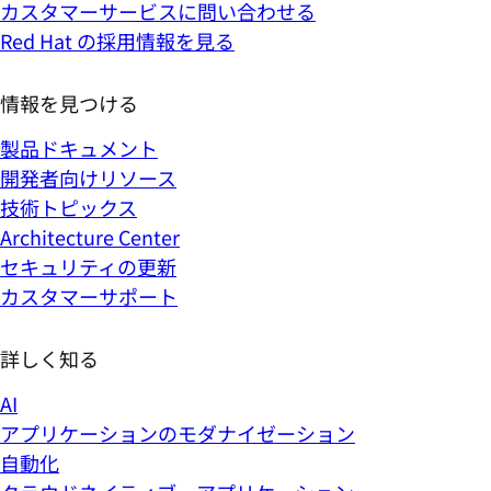
カスタマーサービスに問い合わせる
Red Hat の採用情報を見る
情報を見つける
製品ドキュメント
開発者向けリソース
技術トピックス
Architecture Center
セキュリティの更新
カスタマーサポート
詳しく知る
AI
アプリケーションのモダナイゼーション
自動化