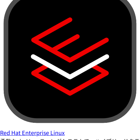
Red Hat Enterprise Linux