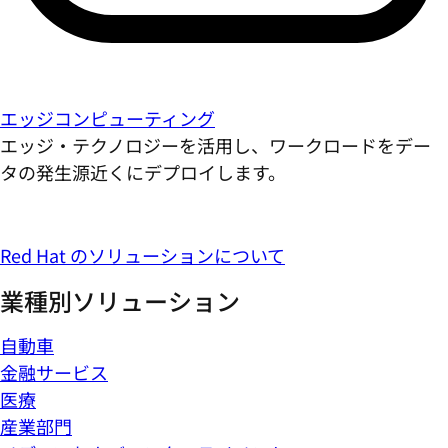
エッジコンピューティング
エッジ・テクノロジーを活用し、ワークロードをデー
タの発生源近くにデプロイします。
Red Hat のソリューションについて
業種別ソリューション
自動車
金融サービス
医療
産業部門