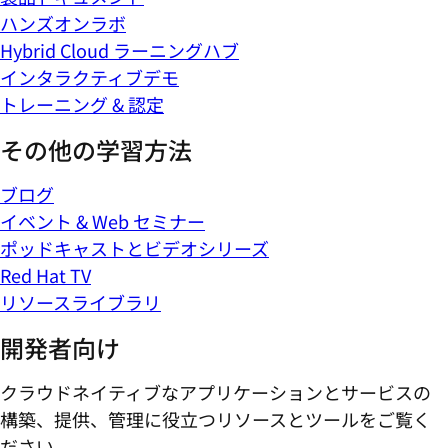
ハンズオンラボ
Hybrid Cloud ラーニングハブ
インタラクティブデモ
トレーニング & 認定
その他の学習方法
ブログ
イベント & Web セミナー
ポッドキャストとビデオシリーズ
Red Hat TV
リソースライブラリ
開発者向け
クラウドネイティブなアプリケーションとサービスの
構築、提供、管理に役立つリソースとツールをご覧く
ださい。