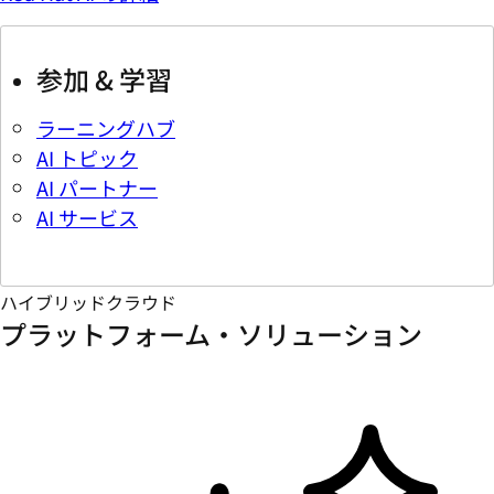
参加 & 学習
ラーニングハブ
AI トピック
AI パートナー
AI サービス
ハイブリッドクラウド
プラットフォーム・ソリューション