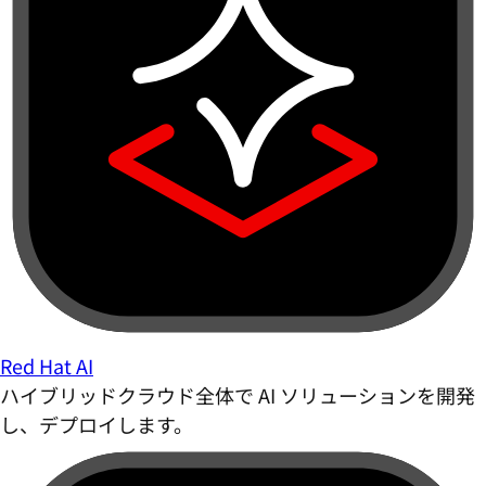
Red Hat AI
ハイブリッドクラウド全体で AI ソリューションを開発
し、デプロイします。