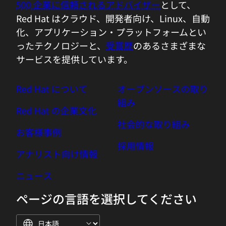
500 企業に信頼されるアドバイザー
として、
Red Hat はクラウド、開発者向け、Linux、自動
化、アプリケーション・プラットフォームとい
ったテクノロジーと、
受賞歴
のあるさまざまな
サービスを提供しています。
Red Hat について
オープンソースの取り
組み
Red Hat の企業文化
社会的な取り組み
お客様事例
採用情報
アナリスト向け情報
ニュース
ページの言語を選択してください