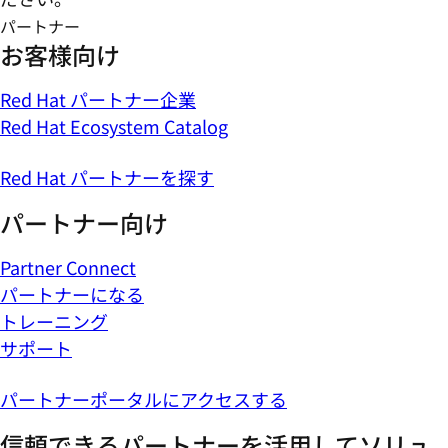
パートナー
お客様向け
Red Hat パートナー企業
Red Hat Ecosystem Catalog
Red Hat パートナーを探す
パートナー向け
Partner Connect
パートナーになる
トレーニング
サポート
パートナーポータルにアクセスする
信頼できるパートナーを活用してソリュ