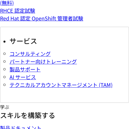
(無料)
RHCE 認定試験
Red Hat 認定 OpenShift 管理者試験
サービス
コンサルティング
パートナー向けトレーニング
製品サポート
AI サービス
テクニカルアカウントマネージメント (TAM)
学ぶ
スキルを構築する
製品ドキュメント