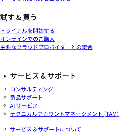
試す & 買う
トライアルを開始する
オンラインでのご購入
主要なクラウドプロバイダーとの統合
サービス & サポート
コンサルティング
製品サポート
AI サービス
テクニカルアカウントマネージメント (TAM)
サービス & サポートについて