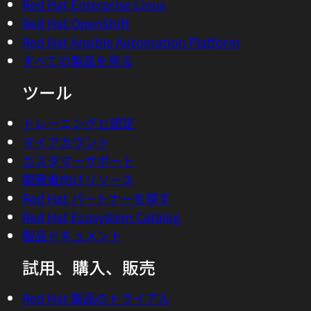
Red Hat Enterprise Linux
Red Hat OpenShift
Red Hat Ansible Automation Platform
すべての製品を見る
ツール
トレーニングと認定
マイアカウント
カスタマーサポート
開発者向けリソース
Red Hat パートナーを探す
Red Hat Ecosystem Catalog
製品ドキュメント
試用、購入、販売
Red Hat 製品のトライアル