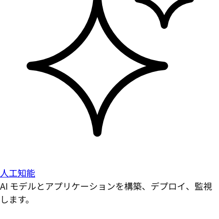
人工知能
AI モデルとアプリケーションを構築、デプロイ、監視
します。