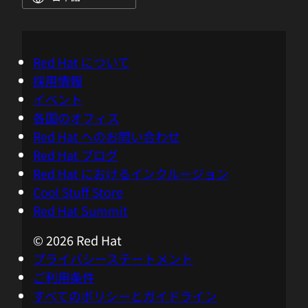
Red Hat について
採用情報
イベント
各国のオフィス
Red Hat へのお問い合わせ
Red Hat ブログ
Red Hat におけるインクルージョン
Cool Stuff Store
Red Hat Summit
© 2026 Red Hat
プライバシーステートメント
ご利用条件
すべてのポリシーとガイドライン