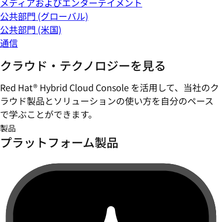
メディアおよびエンターテイメント
公共部門 (グローバル)
公共部門 (米国)
通信
クラウド・テクノロジーを見る
Red Hat® Hybrid Cloud Console を活用して、当社のク
ラウド製品とソリューションの使い方を自分のペース
で学ぶことができます。
製品
プラットフォーム製品