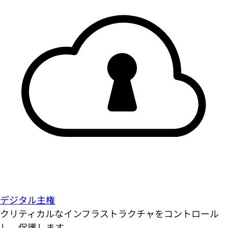
デジタル主権
クリティカルなインフラストラクチャをコントロール
し、保護します。