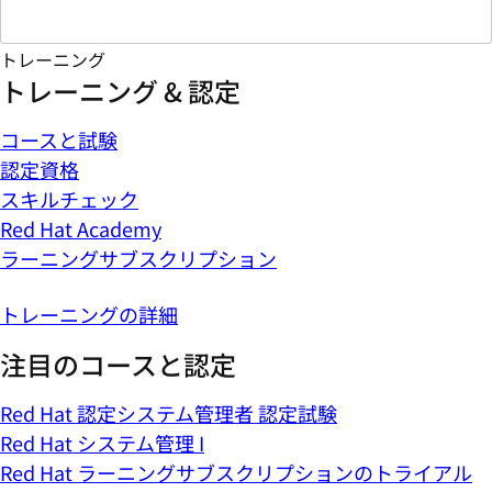
トレーニング
トレーニング & 認定
コースと試験
認定資格
スキルチェック
Red Hat Academy
ラーニングサブスクリプション
トレーニングの詳細
注目のコースと認定
Red Hat 認定システム管理者 認定試験
Red Hat システム管理 I
Red Hat ラーニングサブスクリプションのトライアル