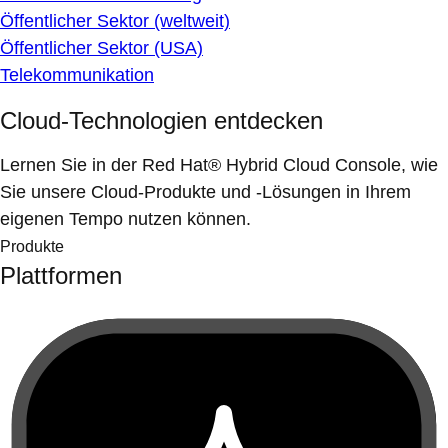
Öffentlicher Sektor (weltweit)
Öffentlicher Sektor (USA)
Telekommunikation
Cloud-Technologien entdecken
Lernen Sie in der Red Hat® Hybrid Cloud Console, wie
Sie unsere Cloud-Produkte und -Lösungen in Ihrem
eigenen Tempo nutzen können.
Produkte
Plattformen