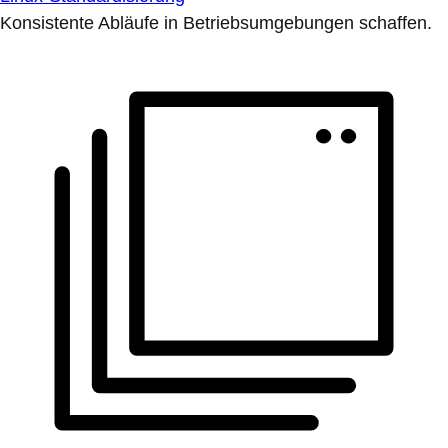
Konsistente Abläufe in Betriebsumgebungen schaffen.