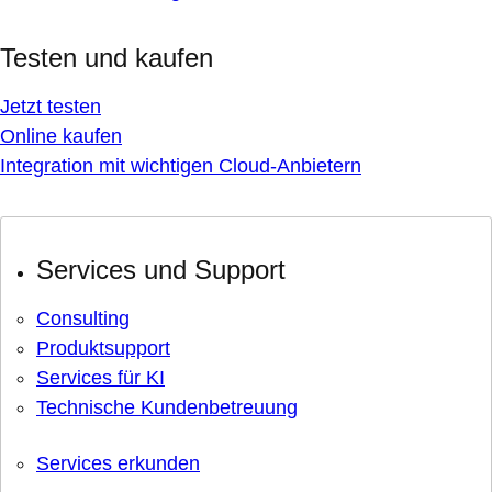
Testen und kaufen
Jetzt testen
Online kaufen
Integration mit wichtigen Cloud-Anbietern
Services und Support
Consulting
Produktsupport
Services für KI
Technische Kundenbetreuung
Services erkunden