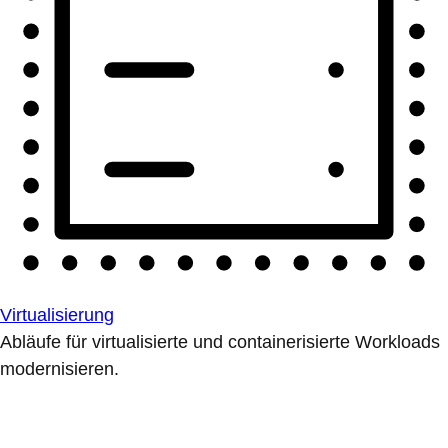
Virtualisierung
Abläufe für virtualisierte und containerisierte Workloads
modernisieren.