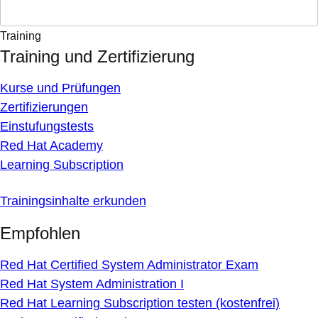
Training
Training und Zertifizierung
Kurse und Prüfungen
Zertifizierungen
Einstufungstests
Red Hat Academy
Learning Subscription
Trainingsinhalte erkunden
Empfohlen
Red Hat Certified System Administrator Exam
Red Hat System Administration I
Red Hat Learning Subscription testen (kostenfrei)