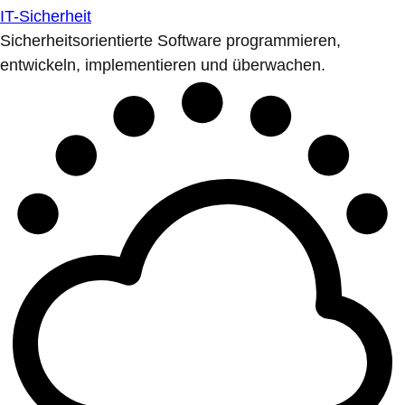
IT-Sicherheit
Sicherheitsorientierte Software programmieren,
entwickeln, implementieren und überwachen.