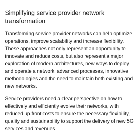
Simplifying service provider network
transformation
Transforming service provider networks can help optimize
operations, improve scalability and increase flexibility.
These approaches not only represent an opportunity to
innovate and reduce costs, but also represent a major
exploration of modern architectures, new ways to deploy
and operate a network, advanced processes, innovative
methodologies and the need to maintain both existing and
new networks.
Service providers need a clear perspective on how to
effectively and efficiently evolve their networks, with
reduced up-front costs to ensure the necessary flexibility,
quality and sustainability to support the delivery of new 5G
services and revenues.