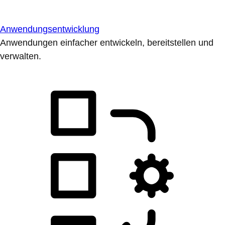
Anwendungsentwicklung
Anwendungen einfacher entwickeln, bereitstellen und
verwalten.