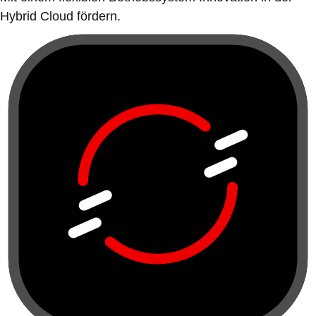
Hybrid Cloud fördern.