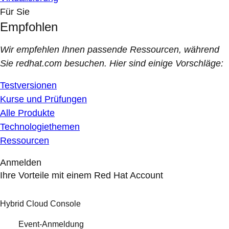
Für Sie
Empfohlen
Wir empfehlen Ihnen passende Ressourcen, während
Sie redhat.com besuchen. Hier sind einige Vorschläge:
Testversionen
Kurse und Prüfungen
Alle Produkte
Technologiethemen
Ressourcen
Anmelden
Ihre Vorteile mit einem Red Hat Account
Hybrid Cloud Console
Event-Anmeldung