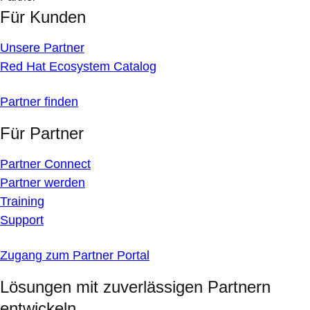
Für Kunden
Unsere Partner
Red Hat Ecosystem Catalog
Partner finden
Für Partner
Partner Connect
Partner werden
Training
Support
Zugang zum Partner Portal
Lösungen mit zuverlässigen Partnern
entwickeln