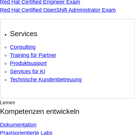
Red Hat Certified Engineer Exam
Red Hat Certified OpenShift Administrator Exam
Services
Consulting
Training für Partner
Produktsupport
Services für KI
Technische Kundenbetreuung
Lernen
Kompetenzen entwickeln
Dokumentation
Praxisorientierte Labs