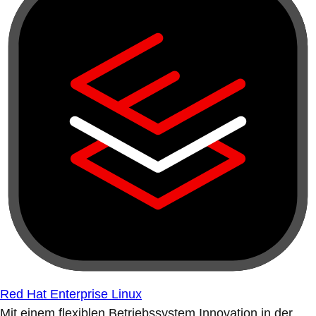
Red Hat Enterprise Linux
Mit einem flexiblen Betriebssystem Innovation in der