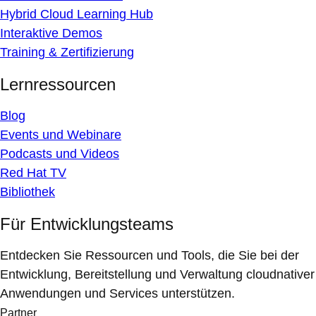
Hybrid Cloud Learning Hub
Interaktive Demos
Training & Zertifizierung
Lernressourcen
Blog
Events und Webinare
Podcasts und Videos
Red Hat TV
Bibliothek
Für Entwicklungsteams
Entdecken Sie Ressourcen und Tools, die Sie bei der
Entwicklung, Bereitstellung und Verwaltung cloudnativer
Anwendungen und Services unterstützen.
Partner