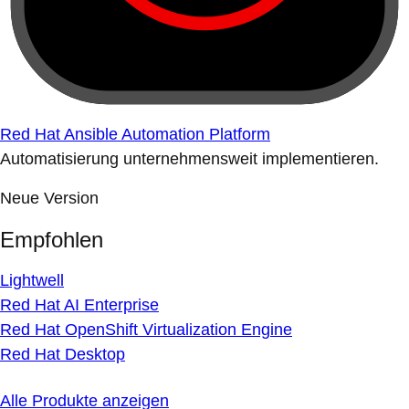
Red Hat Ansible Automation Platform
Automatisierung unternehmensweit implementieren.
Neue Version
Empfohlen
Lightwell
Red Hat AI Enterprise
Red Hat OpenShift Virtualization Engine
Red Hat Desktop
Alle Produkte anzeigen