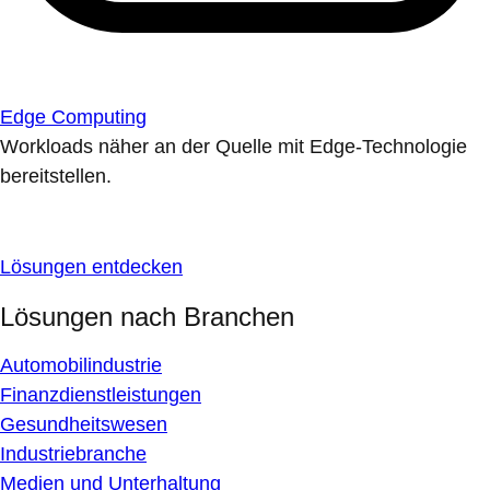
Edge Computing
Workloads näher an der Quelle mit Edge-Technologie
bereitstellen.
Lösungen entdecken
Lösungen nach Branchen
Automobilindustrie
Finanzdienstleistungen
Gesundheitswesen
Industriebranche
Medien und Unterhaltung