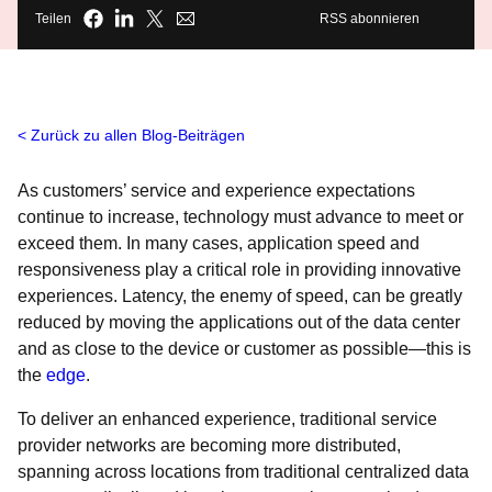
Teilen
RSS abonnieren
Zurück zu allen Blog-Beiträgen
As customers’ service and experience expectations
continue to increase, technology must advance to meet or
exceed them. In many cases, application speed and
responsiveness play a critical role in providing innovative
experiences. Latency, the enemy of speed, can be greatly
reduced by moving the applications out of the data center
and as close to the device or customer as possible—this is
the
edge
.
To deliver an enhanced experience, traditional service
provider networks are becoming more distributed,
spanning across locations from traditional centralized data