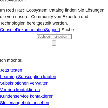
Im Red Hat® Ecosystem Catalog finden Sie Lösungen,
die von unserer Community von Experten und
Technologien bereitgestellt werden.
Console
Dokumentation
Support
Suche
Ich möchte:
Jetzt testen
Learning Subscription kaufen
Subskriptionen verwalten
Vertrieb kontaktieren
Kundenservice kontaktieren
Stellenangebote ansehen