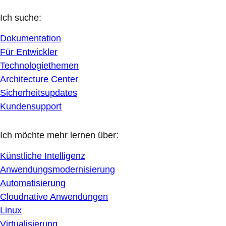
Ich suche:
Dokumentation
Für Entwickler
Technologiethemen
Architecture Center
Sicherheitsupdates
Kundensupport
Ich möchte mehr lernen über:
Künstliche Intelligenz
Anwendungsmodernisierung
Automatisierung
Cloudnative Anwendungen
Linux
Virtualisierung