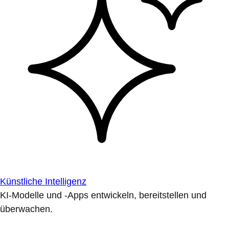
Künstliche Intelligenz
KI-Modelle und -Apps entwickeln, bereitstellen und
überwachen.