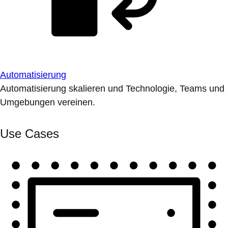
Automatisierung
Automatisierung skalieren und Technologie, Teams und
Umgebungen vereinen.
Use Cases