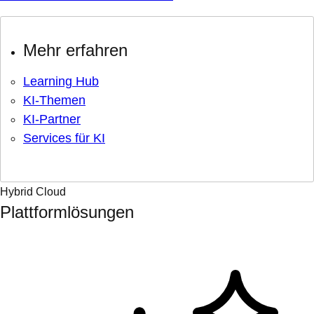
Mehr erfahren
Learning Hub
KI-Themen
KI-Partner
Services für KI
Hybrid Cloud
Plattformlösungen