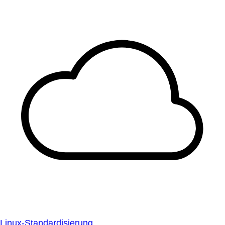
Linux-Standardisierung