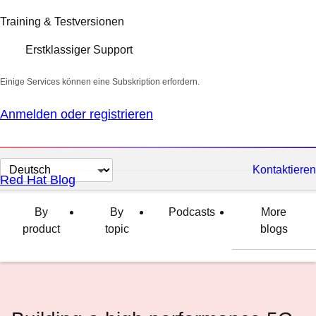
Training & Testversionen
Erstklassiger Support
Einige Services können eine Subskription erfordern.
Anmelden oder registrieren
Sprache
Kontaktieren
Red Hat Blog
auswählen
By
By
Podcasts
More
product
topic
blogs