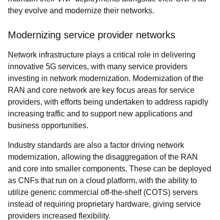
they evolve and modernize their networks.
Modernizing service provider networks
Network infrastructure plays a critical role in delivering
innovative 5G services, with many service providers
investing in network modernization. Modernization of the
RAN and core network are key focus areas for service
providers, with efforts being undertaken to address rapidly
increasing traffic and to support new applications and
business opportunities.
Industry standards are also a factor driving network
modernization, allowing the disaggregation of the RAN
and core into smaller components. These can be deployed
as CNFs that run on a cloud platform, with the ability to
utilize generic commercial off-the-shelf (COTS) servers
instead of requiring proprietary hardware, giving service
providers increased flexibility.