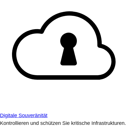
Digitale Souveränität
Kontrollieren und schützen Sie kritische Infrastrukturen.