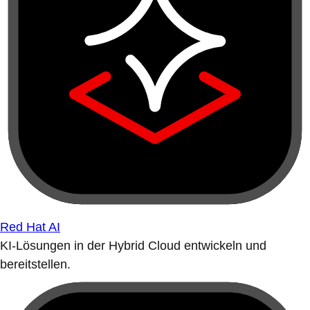
Red Hat AI
KI-Lösungen in der Hybrid Cloud entwickeln und
bereitstellen.