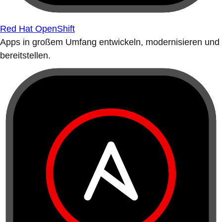
Red Hat OpenShift
Apps in großem Umfang entwickeln, modernisieren und
bereitstellen.