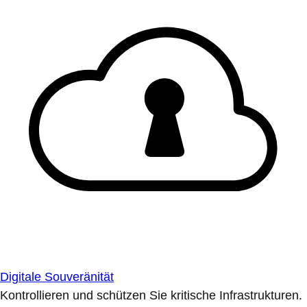
Digitale Souveränität
Kontrollieren und schützen Sie kritische Infrastrukturen.