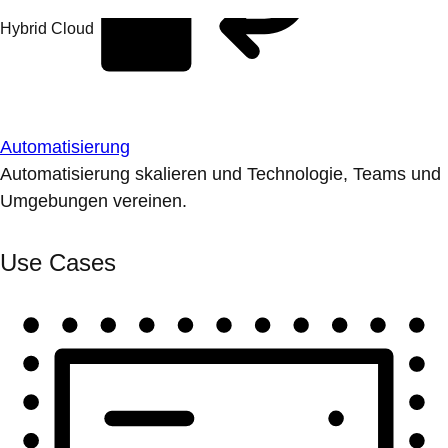
Automatisierung
Automatisierung skalieren und Technologie, Teams und
Umgebungen vereinen.
Use Cases