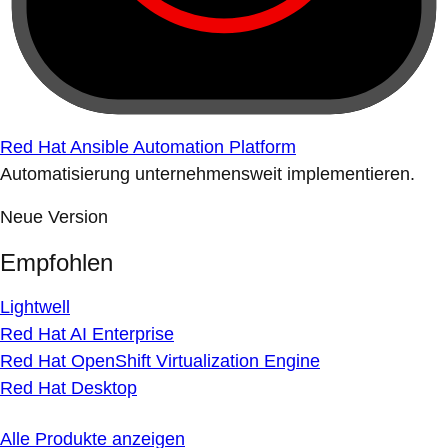
Red Hat Ansible Automation Platform
Automatisierung unternehmensweit implementieren.
Neue Version
Empfohlen
Lightwell
Red Hat AI Enterprise
Red Hat OpenShift Virtualization Engine
Red Hat Desktop
Alle Produkte anzeigen