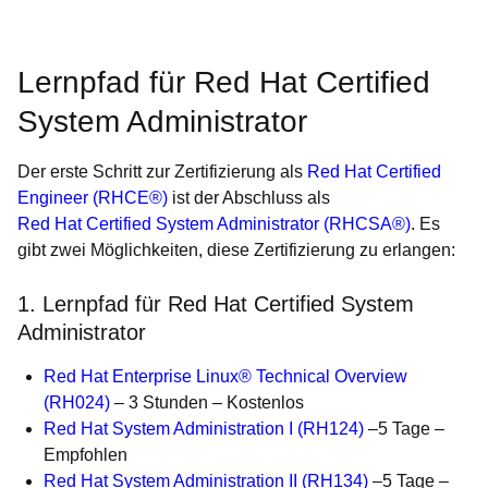
Lernpfad für Red Hat Certified
System Administrator
Der erste Schritt zur Zertifizierung als
Red Hat Certified
Engineer (RHCE®)
ist der Abschluss als
Red Hat Certified System Administrator (RHCSA®)
. Es
gibt zwei Möglichkeiten, diese Zertifizierung zu erlangen:
1. Lernpfad für Red Hat Certified System
Administrator
Red Hat Enterprise Linux® Technical Overview
(RH024)
– 3 Stunden – Kostenlos
Red Hat System Administration I (RH124)
–5 Tage –
Empfohlen
Red Hat System Administration II (RH134)
–5 Tage –