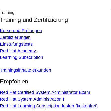
Training
Training und Zertifizierung
Kurse und Prüfungen
Zertifizierungen
Einstufungstests
Red Hat Academy
Learning Subscription
Trainingsinhalte erkunden
Empfohlen
Red Hat Certified System Administrator Exam
Red Hat System Administration I
Red Hat Learning Subscription testen (kostenfrei)