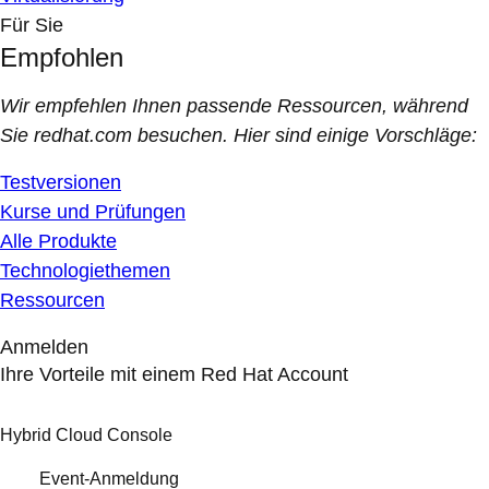
Für Sie
Empfohlen
Wir empfehlen Ihnen passende Ressourcen, während
Sie redhat.com besuchen. Hier sind einige Vorschläge:
Testversionen
Kurse und Prüfungen
Alle Produkte
Technologiethemen
Ressourcen
Anmelden
Ihre Vorteile mit einem Red Hat Account
Hybrid Cloud Console
Event-Anmeldung