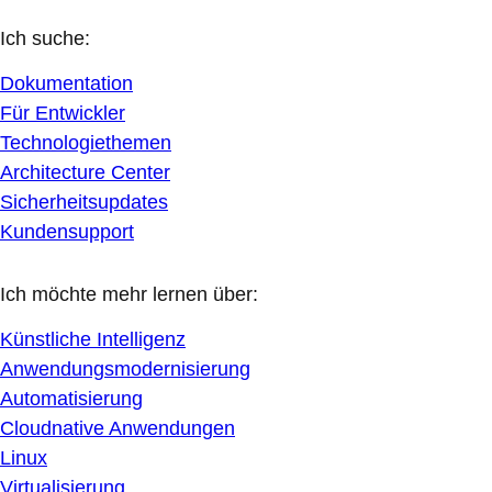
Ich suche:
Dokumentation
Für Entwickler
Technologiethemen
Architecture Center
Sicherheitsupdates
Kundensupport
Ich möchte mehr lernen über:
Künstliche Intelligenz
Anwendungsmodernisierung
Automatisierung
Cloudnative Anwendungen
Linux
Virtualisierung