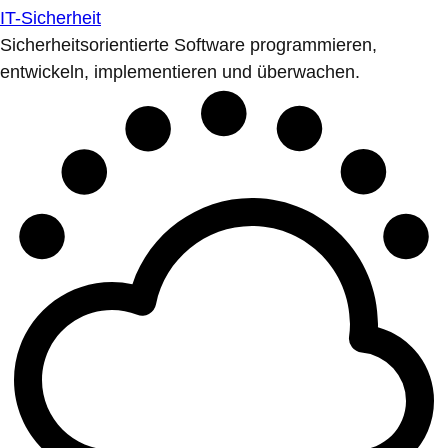
IT-Sicherheit
Sicherheitsorientierte Software programmieren,
entwickeln, implementieren und überwachen.