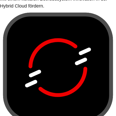
Hybrid Cloud fördern.