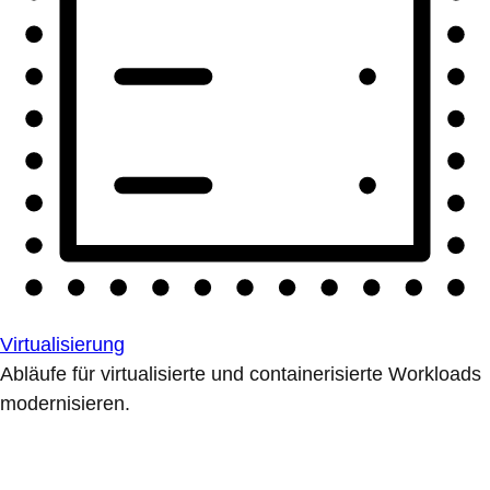
Virtualisierung
Abläufe für virtualisierte und containerisierte Workloads
modernisieren.