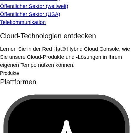
Öffentlicher Sektor (weltweit)
Öffentlicher Sektor (USA)
Telekommunikation
Cloud-Technologien entdecken
Lernen Sie in der Red Hat® Hybrid Cloud Console, wie
Sie unsere Cloud-Produkte und -Lösungen in Ihrem
eigenen Tempo nutzen können.
Produkte
Plattformen