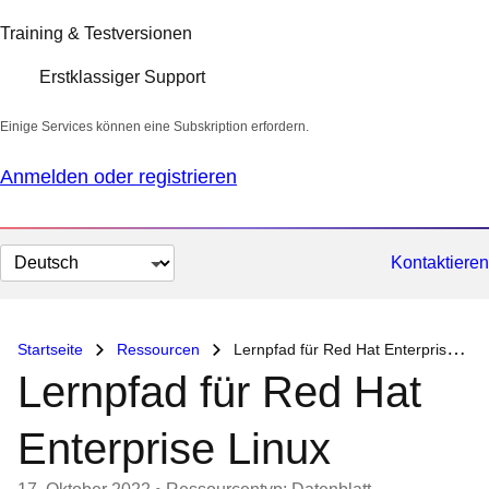
Training & Testversionen
Erstklassiger Support
Einige Services können eine Subskription erfordern.
Anmelden oder registrieren
Sprache
Kontaktieren
auswählen
Startseite
Ressourcen
Lernpfad für Red Hat Enterprise Linux
Lernpfad für Red Hat
Enterprise Linux