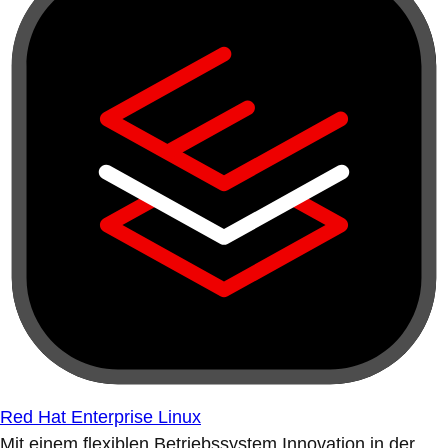
Red Hat Enterprise Linux
Mit einem flexiblen Betriebssystem Innovation in der