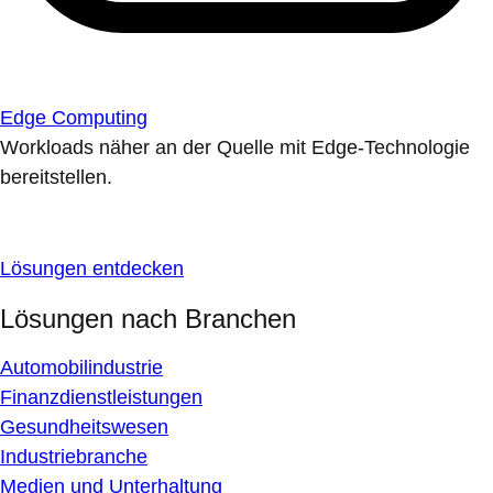
Edge Computing
Workloads näher an der Quelle mit Edge-Technologie
bereitstellen.
Lösungen entdecken
Lösungen nach Branchen
Automobilindustrie
Finanzdienstleistungen
Gesundheitswesen
Industriebranche
Medien und Unterhaltung