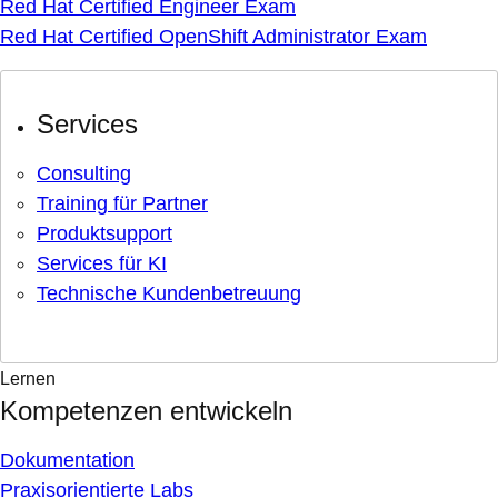
Red Hat Certified Engineer Exam
Red Hat Certified OpenShift Administrator Exam
Services
Consulting
Training für Partner
Produktsupport
Services für KI
Technische Kundenbetreuung
Lernen
Kompetenzen entwickeln
Dokumentation
Praxisorientierte Labs