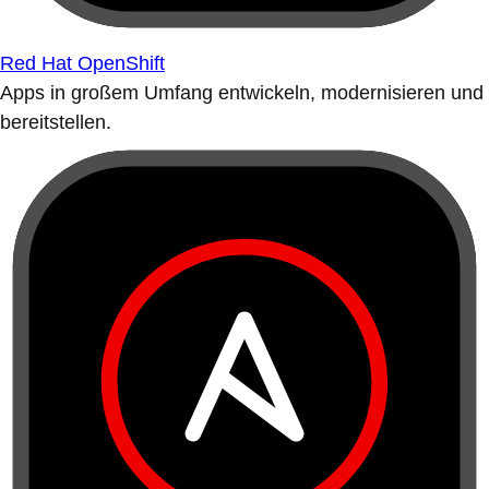
Red Hat OpenShift
Apps in großem Umfang entwickeln, modernisieren und
bereitstellen.