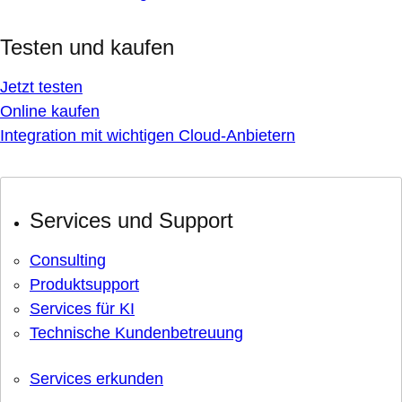
Testen und kaufen
Jetzt testen
Online kaufen
Integration mit wichtigen Cloud-Anbietern
Services und Support
Consulting
Produktsupport
Services für KI
Technische Kundenbetreuung
Services erkunden