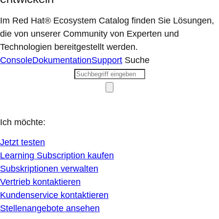
Im Red Hat® Ecosystem Catalog finden Sie Lösungen,
die von unserer Community von Experten und
Technologien bereitgestellt werden.
Console
Dokumentation
Support
Suche
Ich möchte:
Jetzt testen
Learning Subscription kaufen
Subskriptionen verwalten
Vertrieb kontaktieren
Kundenservice kontaktieren
Stellenangebote ansehen