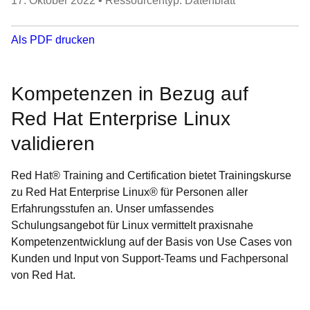
17. Oktober 2022
•
Ressourcentyp: Datenblatt
Als PDF drucken
Kompetenzen in Bezug auf
Red Hat Enterprise Linux
validieren
Red Hat® Training and Certification bietet Trainingskurse
zu Red Hat Enterprise Linux® für Personen aller
Erfahrungsstufen an. Unser umfassendes
Schulungsangebot für Linux vermittelt praxisnahe
Kompetenzentwicklung auf der Basis von Use Cases von
Kunden und Input von Support-Teams und Fachpersonal
von Red Hat.