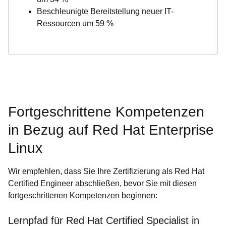
Beschleunigte Bereitstellung neuer IT-
Ressourcen um 59 %
Fortgeschrittene Kompetenzen
in Bezug auf Red Hat Enterprise
Linux
Wir empfehlen, dass Sie Ihre Zertifizierung als Red Hat
Certified Engineer abschließen, bevor Sie mit diesen
fortgeschrittenen Kompetenzen beginnen:
Lernpfad für Red Hat Certified Specialist in