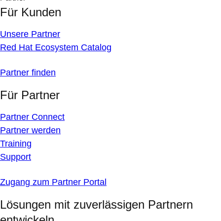
Für Kunden
Unsere Partner
Red Hat Ecosystem Catalog
Partner finden
Für Partner
Partner Connect
Partner werden
Training
Support
Zugang zum Partner Portal
Lösungen mit zuverlässigen Partnern
entwickeln