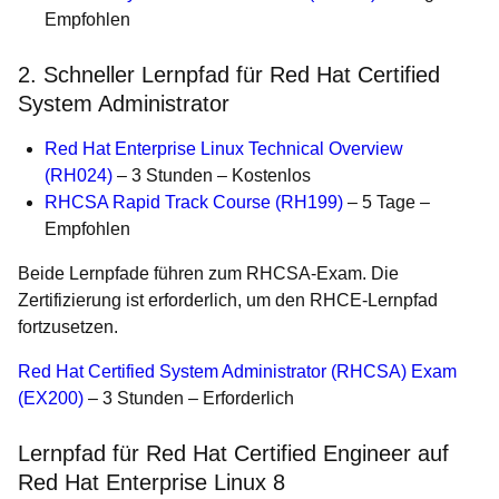
Empfohlen
2. Schneller Lernpfad für Red Hat Certified
System Administrator
Red Hat Enterprise Linux Technical Overview
(RH024)
– 3 Stunden – Kostenlos
RHCSA Rapid Track Course (RH199)
– 5 Tage –
Empfohlen
Beide Lernpfade führen zum RHCSA-Exam. Die
Zertifizierung ist erforderlich, um den RHCE-Lernpfad
fortzusetzen.
Red Hat Certified System Administrator (RHCSA) Exam
(EX200)
– 3 Stunden – Erforderlich
Lernpfad für Red Hat Certified Engineer auf
Red Hat Enterprise Linux 8