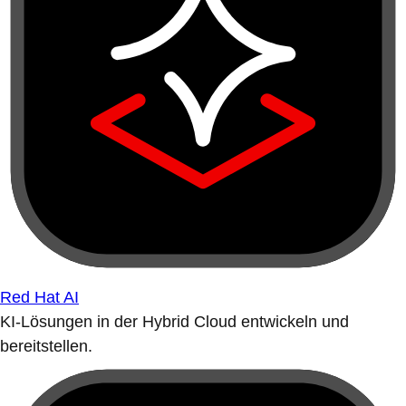
Red Hat AI
KI-Lösungen in der Hybrid Cloud entwickeln und
bereitstellen.