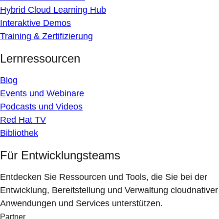
Hybrid Cloud Learning Hub
Interaktive Demos
Training & Zertifizierung
Lernressourcen
Blog
Events und Webinare
Podcasts und Videos
Red Hat TV
Bibliothek
Für Entwicklungsteams
Entdecken Sie Ressourcen und Tools, die Sie bei der
Entwicklung, Bereitstellung und Verwaltung cloudnativer
Anwendungen und Services unterstützen.
Partner