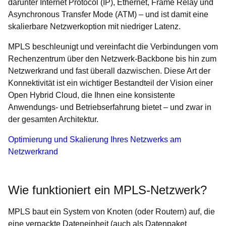
darunter Internet Protocol (IP), Ethernet, Frame Relay und
Asynchronous Transfer Mode (ATM) – und ist damit eine
skalierbare Netzwerkoption mit niedriger Latenz.
MPLS beschleunigt und vereinfacht die Verbindungen vom
Rechenzentrum über den Netzwerk-Backbone bis hin zum
Netzwerkrand und fast überall dazwischen. Diese Art der
Konnektivität ist ein wichtiger Bestandteil der Vision einer
Open Hybrid Cloud, die Ihnen eine konsistente
Anwendungs- und Betriebserfahrung bietet – und zwar in
der gesamten Architektur.
Optimierung und Skalierung Ihres Netzwerks am
Netzwerkrand
Wie funktioniert ein MPLS-Netzwerk?
MPLS baut ein System von Knoten (oder Routern) auf, die
eine verpackte Dateneinheit (auch als Datenpaket