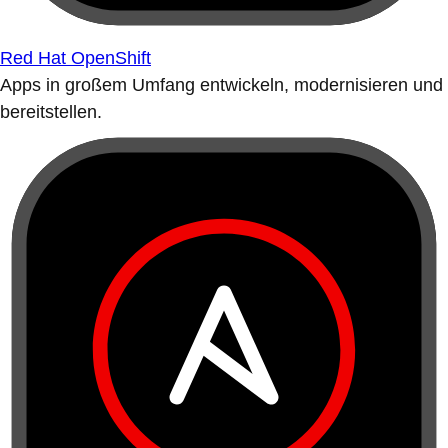
Red Hat OpenShift
Apps in großem Umfang entwickeln, modernisieren und
bereitstellen.