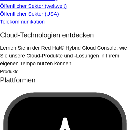
Öffentlicher Sektor (weltweit)
Öffentlicher Sektor (USA)
Telekommunikation
Cloud-Technologien entdecken
Lernen Sie in der Red Hat® Hybrid Cloud Console, wie
Sie unsere Cloud-Produkte und -Lösungen in Ihrem
eigenen Tempo nutzen können.
Produkte
Plattformen