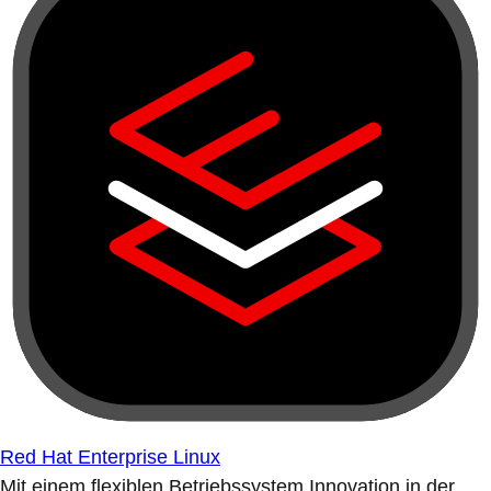
Red Hat Enterprise Linux
Mit einem flexiblen Betriebssystem Innovation in der