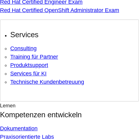
Red Hat Certified Engineer Exam
Red Hat Certified OpenShift Administrator Exam
Services
Consulting
Training für Partner
Produktsupport
Services für KI
Technische Kundenbetreuung
Lernen
Kompetenzen entwickeln
Dokumentation
Praxisorientierte Labs