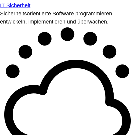
IT-Sicherheit
Sicherheitsorientierte Software programmieren,
entwickeln, implementieren und überwachen.