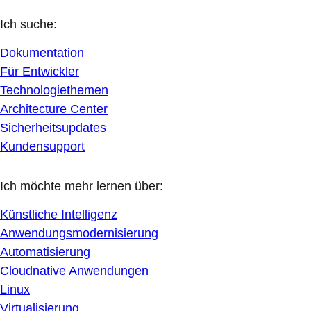
Ich suche:
Dokumentation
Für Entwickler
Technologiethemen
Architecture Center
Sicherheitsupdates
Kundensupport
Ich möchte mehr lernen über:
Künstliche Intelligenz
Anwendungsmodernisierung
Automatisierung
Cloudnative Anwendungen
Linux
Virtualisierung