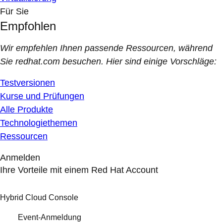
Für Sie
Empfohlen
Wir empfehlen Ihnen passende Ressourcen, während
Sie redhat.com besuchen. Hier sind einige Vorschläge:
Testversionen
Kurse und Prüfungen
Alle Produkte
Technologiethemen
Ressourcen
Anmelden
Ihre Vorteile mit einem Red Hat Account
Hybrid Cloud Console
Event-Anmeldung