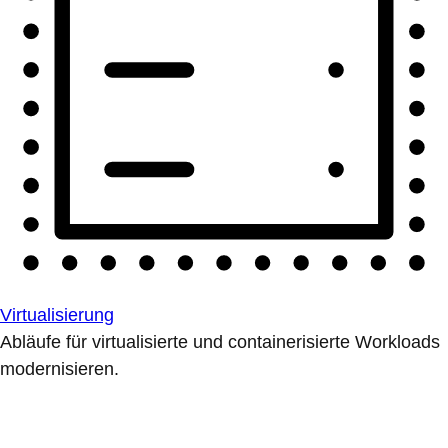
Virtualisierung
Abläufe für virtualisierte und containerisierte Workloads
modernisieren.