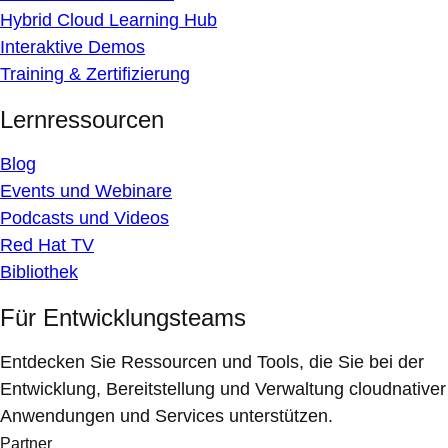
Hybrid Cloud Learning Hub
Interaktive Demos
Training & Zertifizierung
Lernressourcen
Blog
Events und Webinare
Podcasts und Videos
Red Hat TV
Bibliothek
Für Entwicklungsteams
Entdecken Sie Ressourcen und Tools, die Sie bei der
Entwicklung, Bereitstellung und Verwaltung cloudnativer
Anwendungen und Services unterstützen.
Partner