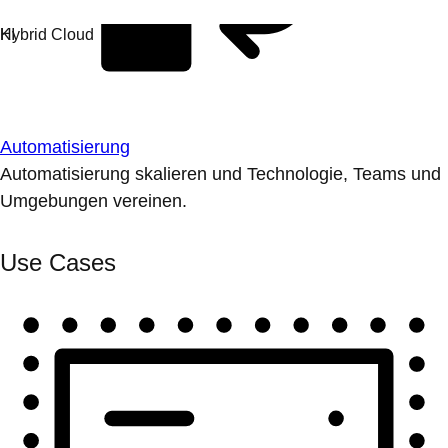
Automatisierung
Automatisierung skalieren und Technologie, Teams und
Umgebungen vereinen.
Use Cases