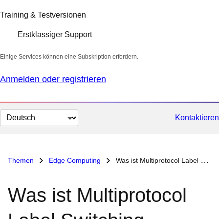
Training & Testversionen
Erstklassiger Support
Einige Services können eine Subskription erfordern.
Anmelden oder registrieren
Sprache
Kontaktieren
auswählen
Themen
Edge Computing
Was ist Multiprotocol Label Switching (MPLS)?
Was ist Multiprotocol