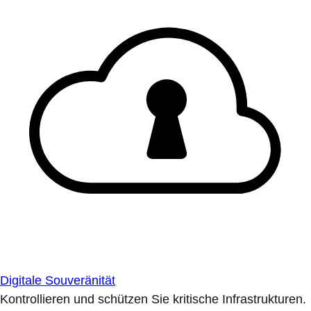
Digitale Souveränität
Kontrollieren und schützen Sie kritische Infrastrukturen.