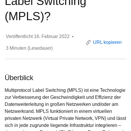
Label Switching
(MPLS)?
Veröffentlicht
16. Februar 2022
•
URL kopieren
3
Minuten (Lesedauer)
Überblick
Multiprotocol Label Switching (MPLS) ist eine Technologie
zur Verbesserung der Geschwindigkeit und Effizienz der
Datenweiterleitung in großen Netzwerken und/oder am
Netzwerkrand. MPLS funktioniert in einem virtuellen
privaten Netzwerk (Virtual Private Network, VPN) und lässt
sich in jede zugrunde liegende Infrastruktur integrieren –