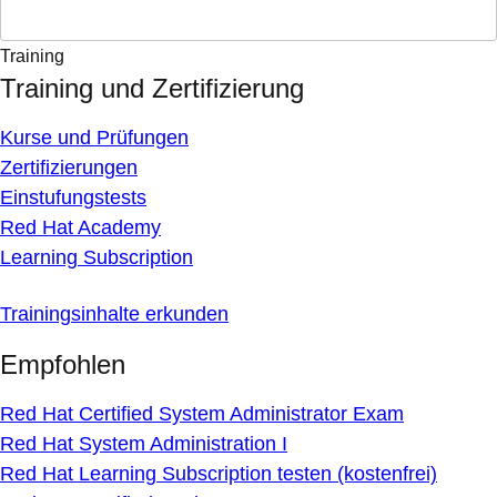
Training
Training und Zertifizierung
Kurse und Prüfungen
Zertifizierungen
Einstufungstests
Red Hat Academy
Learning Subscription
Trainingsinhalte erkunden
Empfohlen
Red Hat Certified System Administrator Exam
Red Hat System Administration I
Red Hat Learning Subscription testen (kostenfrei)