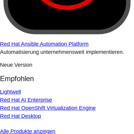
Red Hat Ansible Automation Platform
Automatisierung unternehmensweit implementieren.
Neue Version
Empfohlen
Lightwell
Red Hat AI Enterprise
Red Hat OpenShift Virtualization Engine
Red Hat Desktop
Alle Produkte anzeigen