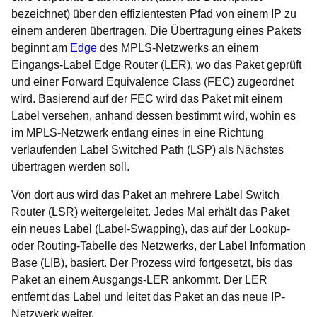
bezeichnet) über den effizientesten Pfad von einem IP zu
einem anderen übertragen. Die Übertragung eines Pakets
beginnt am
Edge
des MPLS-Netzwerks an einem
Eingangs-Label Edge Router (LER), wo das Paket geprüft
und einer Forward Equivalence Class (FEC) zugeordnet
wird. Basierend auf der FEC wird das Paket mit einem
Label versehen, anhand dessen bestimmt wird, wohin es
im MPLS-Netzwerk entlang eines in eine Richtung
verlaufenden Label Switched Path (LSP) als Nächstes
übertragen werden soll.
Von dort aus wird das Paket an mehrere Label Switch
Router (LSR) weitergeleitet. Jedes Mal erhält das Paket
ein neues Label (Label-Swapping), das auf der Lookup-
oder Routing-Tabelle des Netzwerks, der Label Information
Base (LIB), basiert. Der Prozess wird fortgesetzt, bis das
Paket an einem Ausgangs-LER ankommt. Der LER
entfernt das Label und leitet das Paket an das neue IP-
Netzwerk weiter.