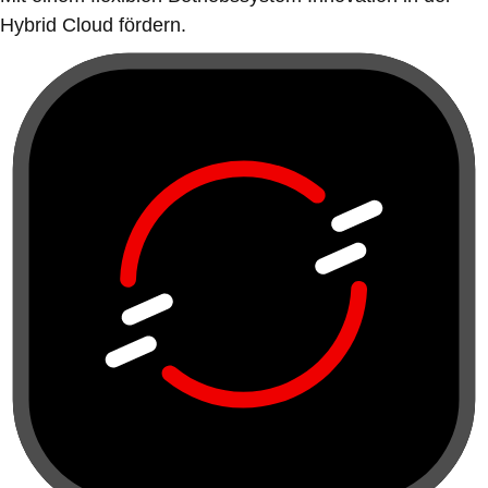
Hybrid Cloud fördern.