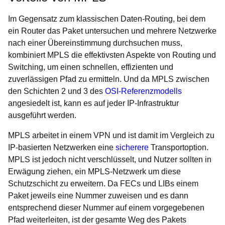
Im Gegensatz zum klassischen Daten-Routing, bei dem
ein Router das Paket untersuchen und mehrere Netzwerke
nach einer Übereinstimmung durchsuchen muss,
kombiniert MPLS die effektivsten Aspekte von Routing und
Switching, um einen schnellen, effizienten und
zuverlässigen Pfad zu ermitteln. Und da MPLS zwischen
den Schichten 2 und 3 des
OSI-Referenzmodells
angesiedelt ist, kann es auf jeder IP-Infrastruktur
ausgeführt werden.
MPLS arbeitet in einem VPN und ist damit im Vergleich zu
IP-basierten Netzwerken eine
sicherere
Transportoption.
MPLS ist jedoch nicht verschlüsselt, und Nutzer sollten in
Erwägung ziehen, ein MPLS-Netzwerk um diese
Schutzschicht zu erweitern. Da FECs und LIBs einem
Paket jeweils eine Nummer zuweisen und es dann
entsprechend dieser Nummer auf einem vorgegebenen
Pfad weiterleiten, ist der gesamte Weg des Pakets