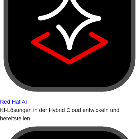
Red Hat AI
KI-Lösungen in der Hybrid Cloud entwickeln und
bereitstellen.