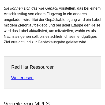
Sie können sich das wie Gepäck
vorstellen, das bei einem
Anschlussflug von einem Flugzeug in ein anderes
umgeladen wird. Bei der Gepäckabfertigung wird ein Label
mit dem Zielort aufgeklebt, und bei jeder Etappe der Reise
wird das Label aktualisiert, um mitzuteilen, wohin es als
Nächstes gehen soll, bis es schließlich sein endgültiges
Ziel erreicht und zur Gepäckausgabe geleitet wird.
Red Hat Ressourcen
Weiterlesen
Vorteile von MPLS