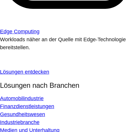
Edge Computing
Workloads näher an der Quelle mit Edge-Technologie
bereitstellen.
Lösungen entdecken
Lösungen nach Branchen
Automobilindustrie
Finanzdienstleistungen
Gesundheitswesen
Industriebranche
Medien und Unterhaltung