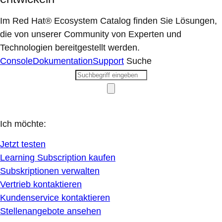
Im Red Hat® Ecosystem Catalog finden Sie Lösungen,
die von unserer Community von Experten und
Technologien bereitgestellt werden.
Console
Dokumentation
Support
Suche
Ich möchte:
Jetzt testen
Learning Subscription kaufen
Subskriptionen verwalten
Vertrieb kontaktieren
Kundenservice kontaktieren
Stellenangebote ansehen