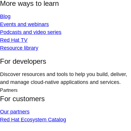
More ways to learn
Blog
Events and webinars
Podcasts and video series
Red Hat TV
Resource library
For developers
Discover resources and tools to help you build, deliver,
and manage cloud-native applications and services.
Partners
For customers
Our partners
Red Hat Ecosystem Catalog