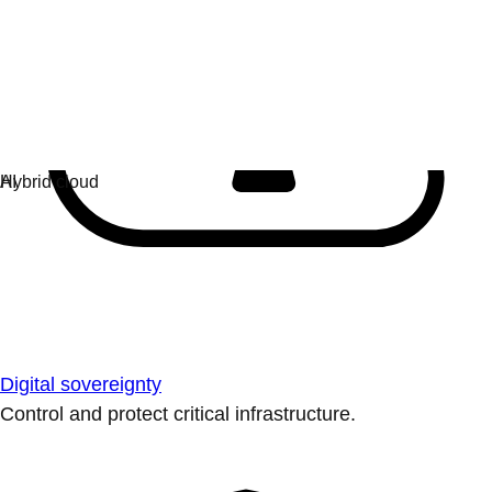
Digital sovereignty
Control and protect critical infrastructure.