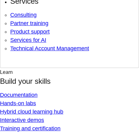
Services
Consulting
Partner training
Product support
Services for AI
Technical Account Management
Learn
Build your skills
Documentation
Hands-on labs
Hybrid cloud learning hub
Interactive demos
Training and certification