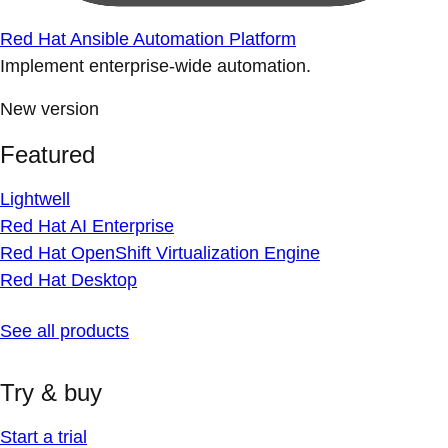
Red Hat Ansible Automation Platform
Implement enterprise-wide automation.
New version
Featured
Lightwell
Red Hat AI Enterprise
Red Hat OpenShift Virtualization Engine
Red Hat Desktop
See all products
Try & buy
Start a trial