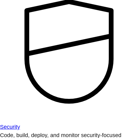
Security
Code, build, deploy, and monitor security-focused