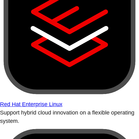
Red Hat Enterprise Linux
Support hybrid cloud innovation on a flexible operating
system.