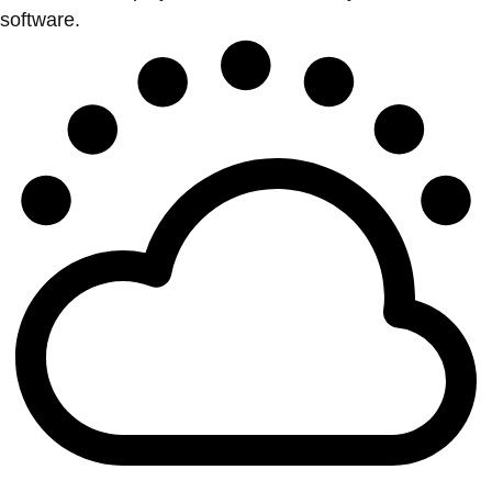
software.