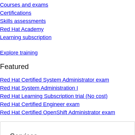
Courses and exams
Certifications
Skills assessments
Red Hat Academy
Learning subscription
Explore training
Featured
Red Hat Certified System Administrator exam
Red Hat System Administration I
Red Hat Learning Subscription trial (No cost)
Red Hat Certified Engineer exam
Red Hat Certified OpenShift Administrator exam