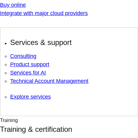
Buy online
Integrate with major cloud providers
Services & support
Consulting
Product support
Services for AI
Technical Account Management
Explore services
Training
Training & certification