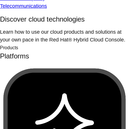
Telecommunications
Discover cloud technologies
Learn how to use our cloud products and solutions at
your own pace in the Red Hat® Hybrid Cloud Console.
Products
Platforms