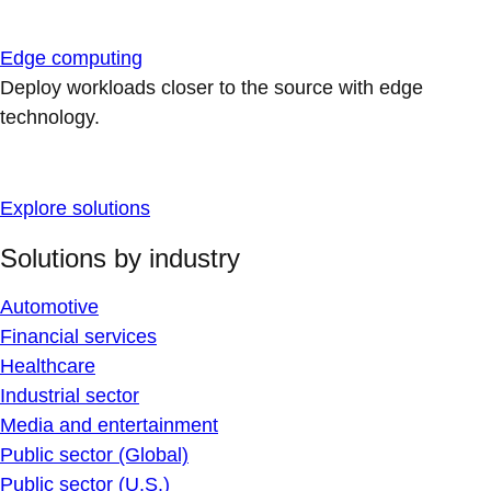
Edge computing
Deploy workloads closer to the source with edge
technology.
Explore solutions
Solutions by industry
Automotive
Financial services
Healthcare
Industrial sector
Media and entertainment
Public sector (Global)
Public sector (U.S.)