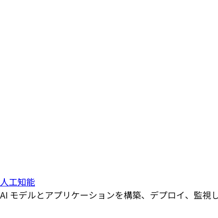
人工知能
AI モデルとアプリケーションを構築、デプロイ、監視