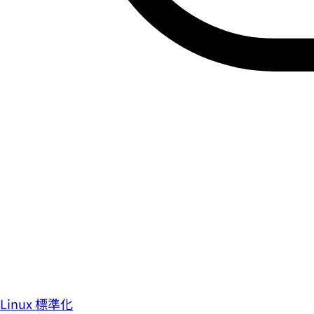
Linux 標準化