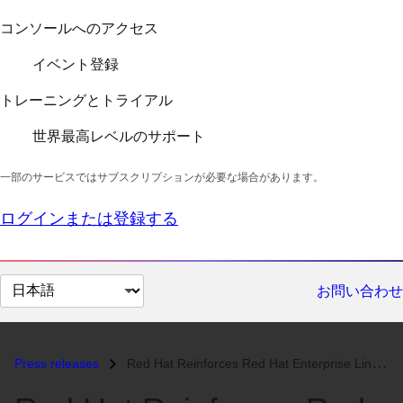
コンソールへのアクセス
イベント登録
トレーニングとトライアル
世界最高レベルのサポート
一部のサービスではサブスクリプションが必要な場合があります。
ログインまたは登録する
ペ
お問い合わせ
ー
ジ
の
Press releases
Red Hat Reinforces Red Hat Enterprise Linux as a Foundation for Sensit...
言