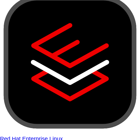
Red Hat Enterprise Linux