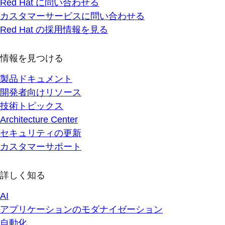
Red Hat に問い合わせる
カスタマーサービスに問い合わせる
Red Hat の採用情報を見る
情報を見つける
製品ドキュメント
開発者向けリソース
技術トピックス
Architecture Center
セキュリティの更新
カスタマーサポート
詳しく知る
AI
アプリケーションのモダナイゼーション
自動化