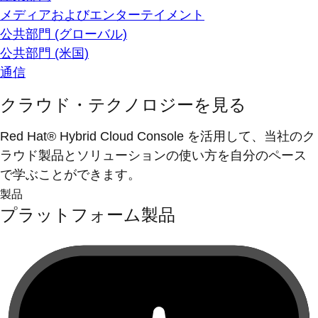
メディアおよびエンターテイメント
公共部門 (グローバル)
公共部門 (米国)
通信
クラウド・テクノロジーを見る
Red Hat® Hybrid Cloud Console を活用して、当社のク
ラウド製品とソリューションの使い方を自分のペース
で学ぶことができます。
製品
プラットフォーム製品