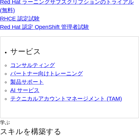
Red Hat ラーニングサブスクリプションのトライアル
(無料)
RHCE 認定試験
Red Hat 認定 OpenShift 管理者試験
サービス
コンサルティング
パートナー向けトレーニング
製品サポート
AI サービス
テクニカルアカウントマネージメント (TAM)
学ぶ
スキルを構築する