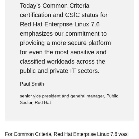
Today’s Common Criteria
certification and CSfC status for
Red Hat Enterprise Linux 7.6
emphasizes our commitment to
providing a more secure platform
for even the most sensitive and
classified workloads across the
public and private IT sectors.
Paul Smith
senior vice president and general manager, Public
Sector, Red Hat
For Common Criteria, Red Hat Enterprise Linux 7.6 was