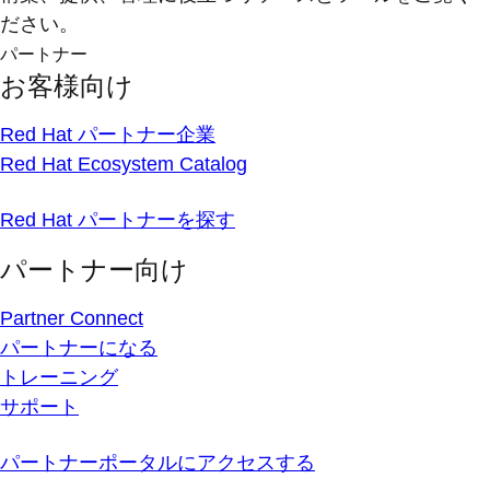
ださい。
パートナー
お客様向け
Red Hat パートナー企業
Red Hat Ecosystem Catalog
Red Hat パートナーを探す
パートナー向け
Partner Connect
パートナーになる
トレーニング
サポート
パートナーポータルにアクセスする