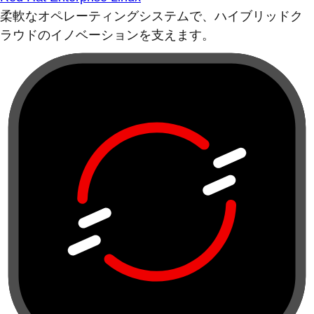
柔軟なオペレーティングシステムで、ハイブリッドク
ラウドのイノベーションを支えます。