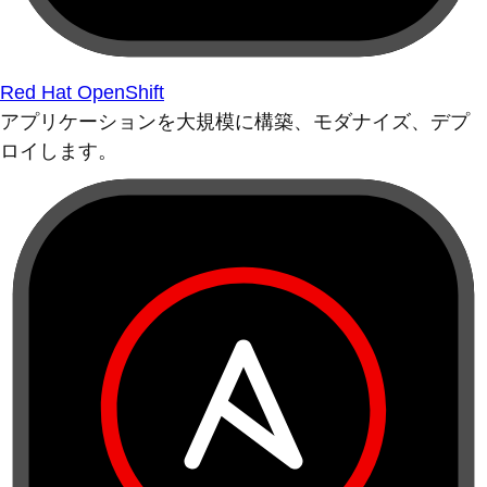
Red Hat OpenShift
アプリケーションを大規模に構築、モダナイズ、デプ
ロイします。