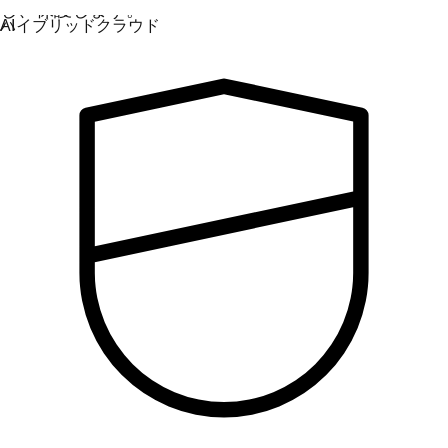
し、保護します。