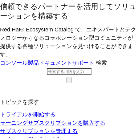
信頼できるパートナーを活用してソリュ
ーションを構築する
Red Hat® Ecosystem Catalog で、エキスパートとテク
ノロジーからなるコラボレーション型コミ​ュニティが
提供する各種ソリューションを見つけることができま
す。
コンソール
製品ドキュメント
サポート
検索
トピックを探す
トライアルを開始する
ラーニングサブスクリプションを購入する
サブスクリプションを管理する