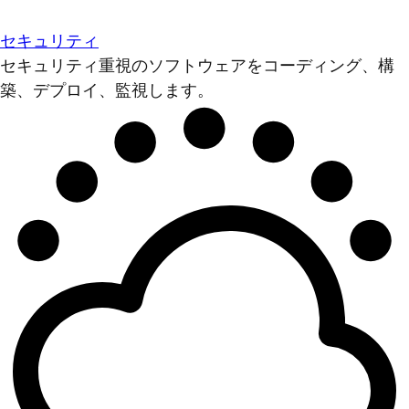
セキュリティ
セキュリティ重視のソフトウェアをコーディング、構
築、デプロイ、監視します。