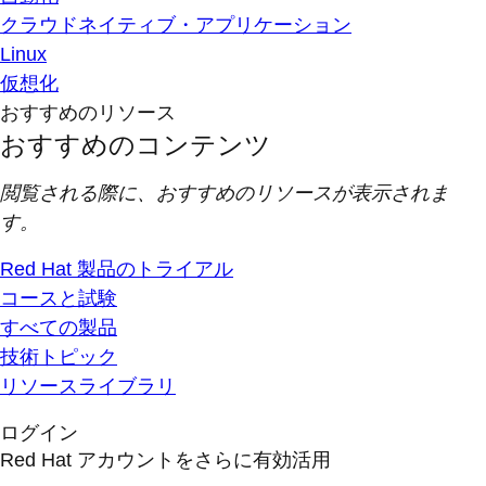
クラウドネイティブ・アプリケーション
Linux
仮想化
おすすめのリソース
おすすめのコンテンツ
閲覧される際に、おすすめのリソースが表示されま
す。
Red Hat 製品のトライアル
コースと試験
すべての製品
技術トピック
リソースライブラリ
ログイン
Red Hat アカウントをさらに有効活用