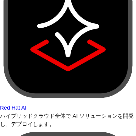
Red Hat AI
ハイブリッドクラウド全体で AI ソリューションを開発
し、デプロイします。