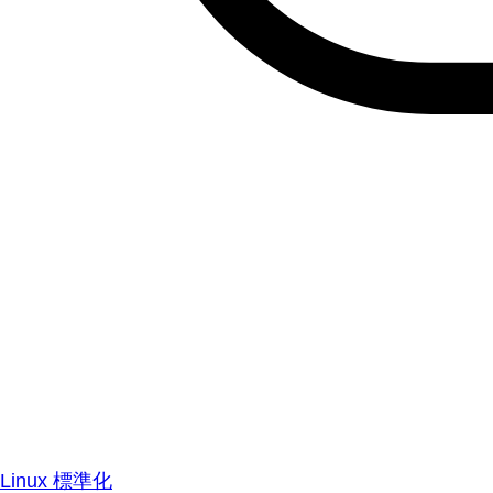
Linux 標準化