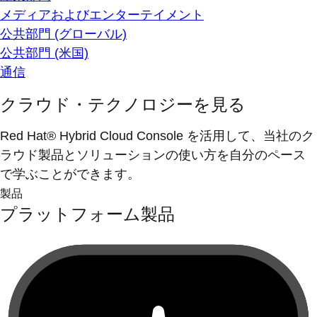
メディアおよびエンターテイメント
公共部門 (グローバル)
公共部門 (米国)
通信
クラウド・テクノロジーを見る
Red Hat® Hybrid Cloud Console を活用して、当社のク
ラウド製品とソリューションの使い方を自分のペース
で学ぶことができます。
製品
プラットフォーム製品