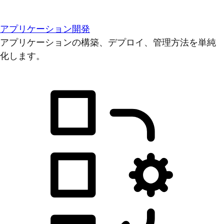
アプリケーション開発
アプリケーションの構築、デプロイ、管理方法を単純
化します。