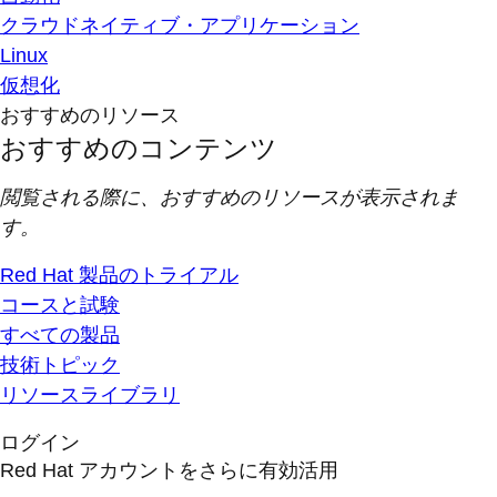
クラウドネイティブ・アプリケーション
Linux
仮想化
おすすめのリソース
おすすめのコンテンツ
閲覧される際に、おすすめのリソースが表示されま
す。
Red Hat 製品のトライアル
コースと試験
すべての製品
技術トピック
リソースライブラリ
ログイン
Red Hat アカウントをさらに有効活用