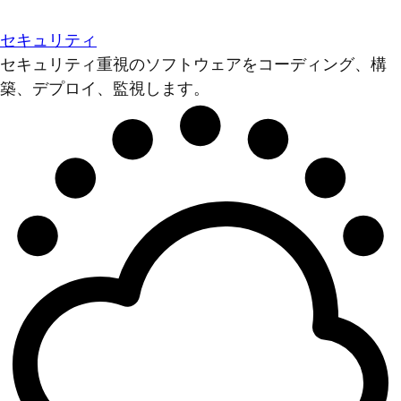
セキュリティ
セキュリティ重視のソフトウェアをコーディング、構
築、デプロイ、監視します。