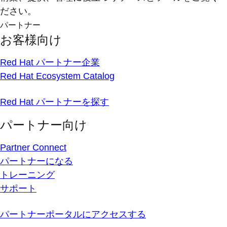
ださい。
パートナー
お客様向け
Red Hat パートナー企業
Red Hat Ecosystem Catalog
Red Hat パートナーを探す
パートナー向け
Partner Connect
パートナーになる
トレーニング
サポート
パートナーポータルにアクセスする