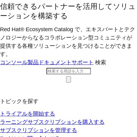
信頼できるパートナーを活用してソリュ
ーションを構築する
Red Hat® Ecosystem Catalog で、エキスパートとテク
ノロジーからなるコラボレーション型コミ​ュニティが
提供する各種ソリューションを見つけることができま
す。
コンソール
製品ドキュメント
サポート
検索
トピックを探す
トライアルを開始する
ラーニングサブスクリプションを購入する
サブスクリプションを管理する