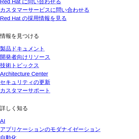
Red Hat に問い合わせる
カスタマーサービスに問い合わせる
Red Hat の採用情報を見る
情報を見つける
製品ドキュメント
開発者向けリソース
技術トピックス
Architecture Center
セキュリティの更新
カスタマーサポート
詳しく知る
AI
アプリケーションのモダナイゼーション
自動化