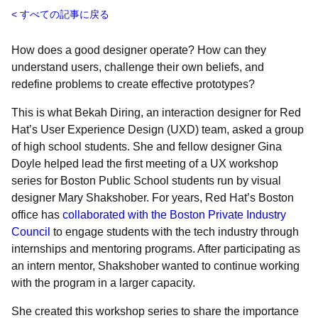
すべての記事に戻る
How does a good designer operate? How can they
understand users, challenge their own beliefs, and
redefine problems to create effective prototypes?
This is what Bekah Diring, an interaction designer for Red
Hat’s User Experience Design (UXD) team, asked a group
of high school students. She and fellow designer Gina
Doyle helped lead the first meeting of a UX workshop
series for Boston Public School students run by visual
designer Mary Shakshober. For years, Red Hat’s Boston
office has
collaborated with the Boston Private Industry
Council
to engage students with the tech industry through
internships and mentoring programs. After participating as
an intern mentor, Shakshober wanted to continue working
with the program in a larger capacity.
She created this workshop series to share the importance