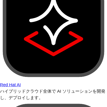
Red Hat AI
ハイブリッドクラウド全体で AI ソリューションを開発
し、デプロイします。