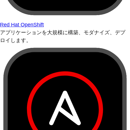
Red Hat OpenShift
アプリケーションを大規模に構築、モダナイズ、デプ
ロイします。