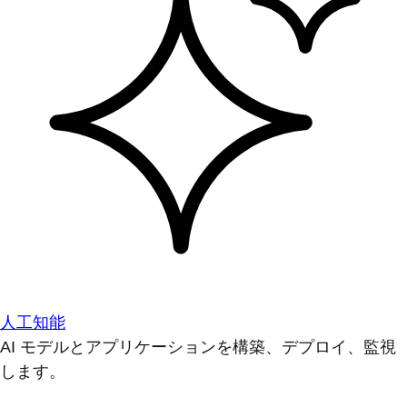
人工知能
AI モデルとアプリケーションを構築、デプロイ、監視
します。