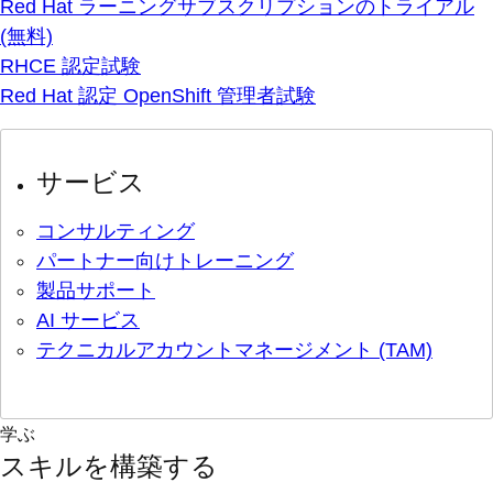
Red Hat ラーニングサブスクリプションのトライアル
(無料)
RHCE 認定試験
Red Hat 認定 OpenShift 管理者試験
サービス
コンサルティング
パートナー向けトレーニング
製品サポート
AI サービス
テクニカルアカウントマネージメント (TAM)
学ぶ
スキルを構築する