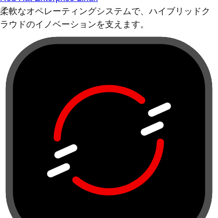
柔軟なオペレーティングシステムで、ハイブリッドク
ラウドのイノベーションを支えます。