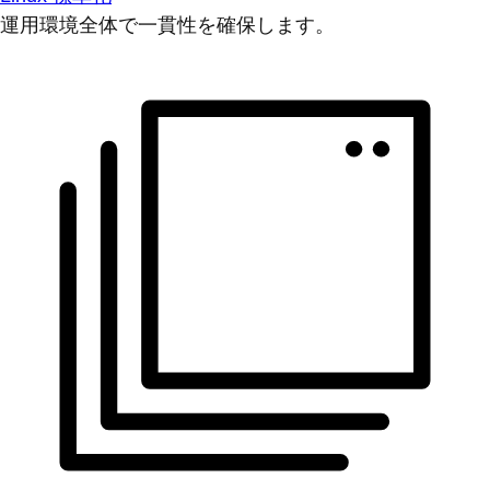
運用環境全体で一貫性を確保します。