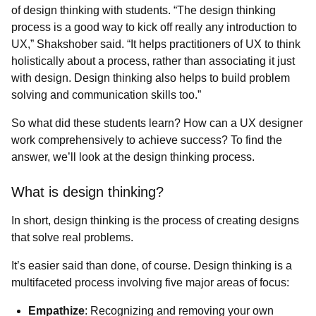
of design thinking with students. “The design thinking
process is a good way to kick off really any introduction to
UX,” Shakshober said. “It helps practitioners of UX to think
holistically about a process, rather than associating it just
with design. Design thinking also helps to build problem
solving and communication skills too.”
So what did these students learn? How can a UX designer
work comprehensively to achieve success? To find the
answer, we’ll look at the design thinking process.
What is design thinking?
In short, design thinking is the process of creating designs
that solve real problems.
It’s easier said than done, of course. Design thinking is a
multifaceted process involving five major areas of focus:
Empathize
: Recognizing and removing your own