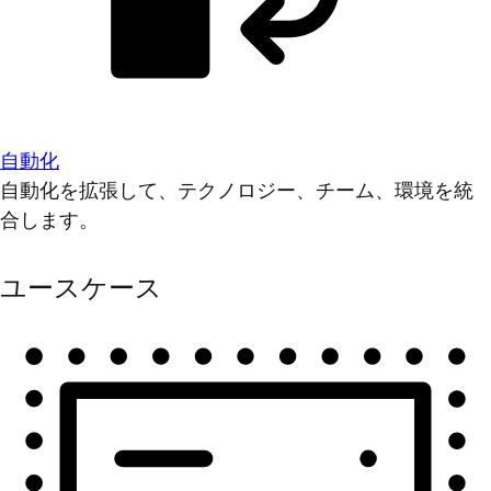
自動化
自動化を拡張して、テクノロジー、チーム、環境を統
合します。
ユースケース