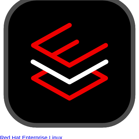
Red Hat Enterprise Linux