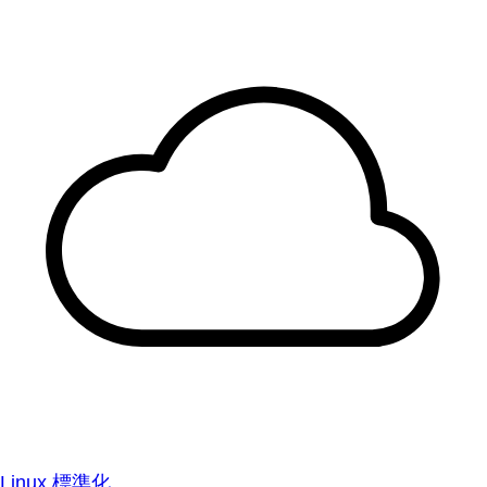
Linux 標準化