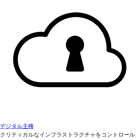
デジタル主権
クリティカルなインフラストラクチャをコントロール