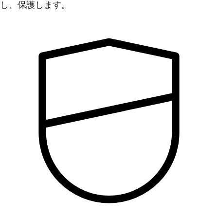
し、保護します。