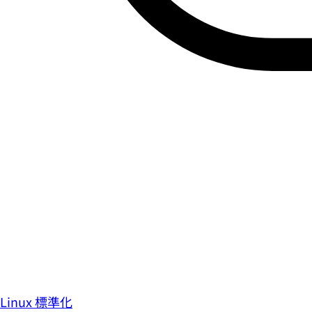
Linux 標準化