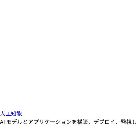
人工知能
AI モデルとアプリケーションを構築、デプロイ、監視