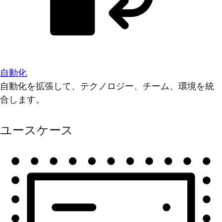
自動化
自動化を拡張して、テクノロジー、チーム、環境を統
合します。
ユースケース