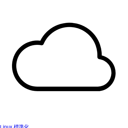
Linux 標準化