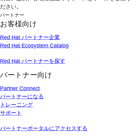
ださい。
パートナー
お客様向け
Red Hat パートナー企業
Red Hat Ecosystem Catalog
Red Hat パートナーを探す
パートナー向け
Partner Connect
パートナーになる
トレーニング
サポート
パートナーポータルにアクセスする