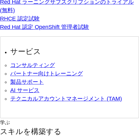
Red Hat ラーニングサブスクリプションのトライアル
(無料)
RHCE 認定試験
Red Hat 認定 OpenShift 管理者試験
サービス
コンサルティング
パートナー向けトレーニング
製品サポート
AI サービス
テクニカルアカウントマネージメント (TAM)
学ぶ
スキルを構築する