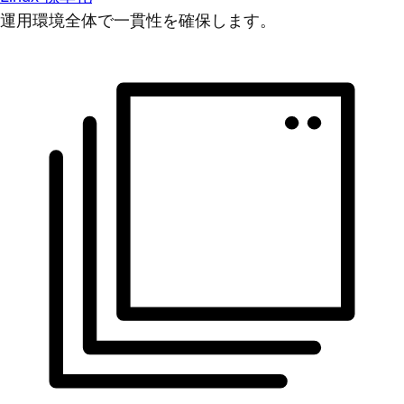
運用環境全体で一貫性を確保します。