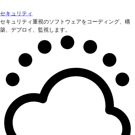
セキュリティ
セキュリティ重視のソフトウェアをコーディング、構
築、デプロイ、監視します。