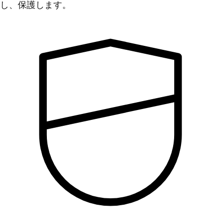
し、保護します。