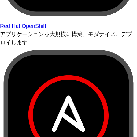
Red Hat OpenShift
アプリケーションを大規模に構築、モダナイズ、デプ
ロイします。