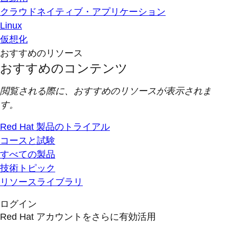
クラウドネイティブ・アプリケーション
Linux
仮想化
おすすめのリソース
おすすめのコンテンツ
閲覧される際に、おすすめのリソースが表示されま
す。
Red Hat 製品のトライアル
コースと試験
すべての製品
技術トピック
リソースライブラリ
ログイン
Red Hat アカウントをさらに有効活用