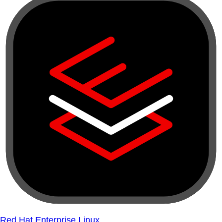
Red Hat Enterprise Linux