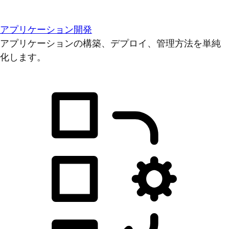
アプリケーション開発
アプリケーションの構築、デプロイ、管理方法を単純
化します。