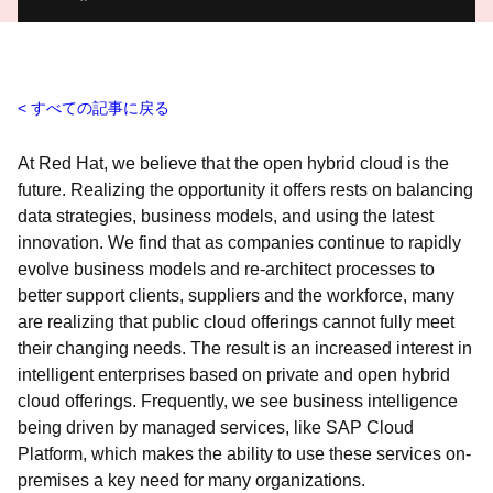
すべての記事に戻る
At Red Hat, we believe that the open hybrid cloud is the
future. Realizing the opportunity it offers rests on balancing
data strategies, business models, and using the latest
innovation. We find that as companies continue to rapidly
evolve business models and re-architect processes to
better support clients, suppliers and the workforce, many
are realizing that public cloud offerings cannot fully meet
their changing needs. The result is an increased interest in
intelligent enterprises based on private and open hybrid
cloud offerings. Frequently, we see business intelligence
being driven by managed services, like SAP Cloud
Platform, which makes the ability to use these services on-
premises a key need for many organizations.