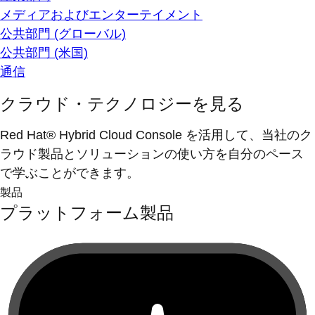
メディアおよびエンターテイメント
公共部門 (グローバル)
公共部門 (米国)
通信
クラウド・テクノロジーを見る
Red Hat® Hybrid Cloud Console を活用して、当社のク
ラウド製品とソリューションの使い方を自分のペース
で学ぶことができます。
製品
プラットフォーム製品