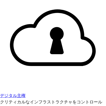
デジタル主権
クリティカルなインフラストラクチャをコントロール