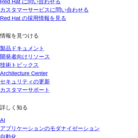
Red Hat に問い合わせる
カスタマーサービスに問い合わせる
Red Hat の採用情報を見る
情報を見つける
製品ドキュメント
開発者向けリソース
技術トピックス
Architecture Center
セキュリティの更新
カスタマーサポート
詳しく知る
AI
アプリケーションのモダナイゼーション
自動化