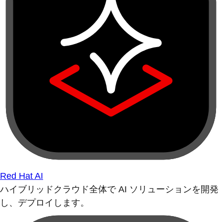
Red Hat AI
ハイブリッドクラウド全体で AI ソリューションを開発
し、デプロイします。