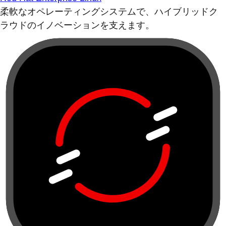
柔軟なオペレーティングシステムで、ハイブリッドク
ラウドのイノベーションを支えます。