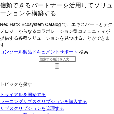
信頼できるパートナーを活用してソリュ
ーションを構築する
Red Hat® Ecosystem Catalog で、エキスパートとテク
ノロジーからなるコラボレーション型コミ​ュニティが
提供する各種ソリューションを見つけることができま
す。
コンソール
製品ドキュメント
サポート
検索
トピックを探す
トライアルを開始する
ラーニングサブスクリプションを購入する
サブスクリプションを管理する