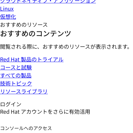
クラウドネイティブ・アプリケーション
Linux
仮想化
おすすめのリソース
おすすめのコンテンツ
閲覧される際に、おすすめのリソースが表示されます。
Red Hat 製品のトライアル
コースと試験
すべての製品
技術トピック
リソースライブラリ
ログイン
Red Hat アカウントをさらに有効活用
コンソールへのアクセス