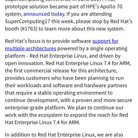
prototype solution became part of HPE’s Apollo 70
system,
announced today
. If you are attending
SuperComputing17 this week, please stop by Red Hat’s
booth (#1763) to learn more about this new system.
Red Hat’s focus is to provide software
support for
multiple architectures
powered by a single operating
platform - Red Hat Enterprise Linux, and driven by
open innovation. Red Hat Enterprise Linux 7.4 for ARM,
the first commercial release for this architecture,
provides customers who have been planning to run
their workloads and software and hardware partners
that require a stable operating environment to
continue development, with a proven and more secure
enterprise-grade platform. We plan to continue our
work with the ecosystem to expand the reach for Red
Hat Enterprise Linux 7.4 for ARM.
In addition to Red Hat Enterprise Linux, we are also