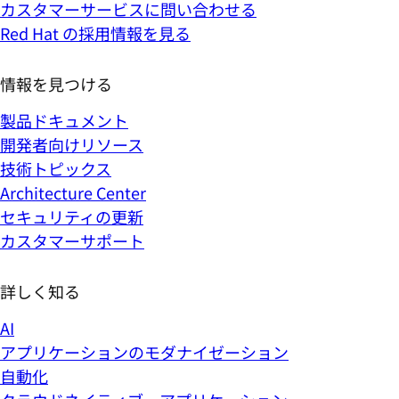
カスタマーサービスに問い合わせる
Red Hat の採用情報を見る
情報を見つける
製品ドキュメント
開発者向けリソース
技術トピックス
Architecture Center
セキュリティの更新
カスタマーサポート
詳しく知る
AI
アプリケーションのモダナイゼーション
自動化