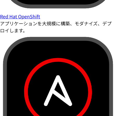
Red Hat OpenShift
アプリケーションを大規模に構築、モダナイズ、デプ
ロイします。