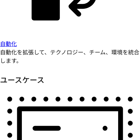
自動化
自動化を拡張して、テクノロジー、チーム、環境を統合
します。
ユースケース