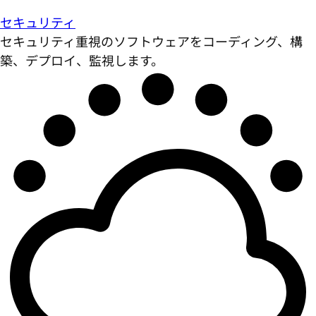
セキュリティ
セキュリティ重視のソフトウェアをコーディング、構
築、デプロイ、監視します。