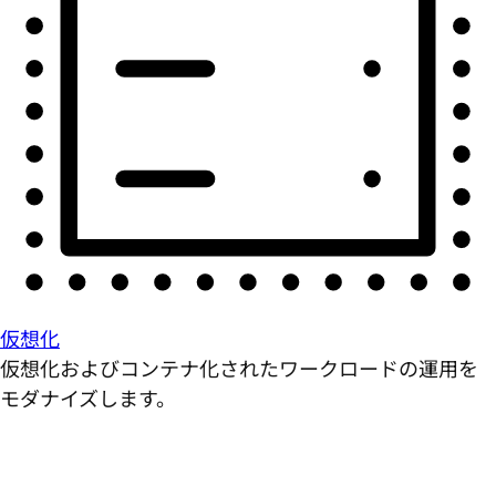
仮想化
仮想化およびコンテナ化されたワークロードの運用を
モダナイズします。