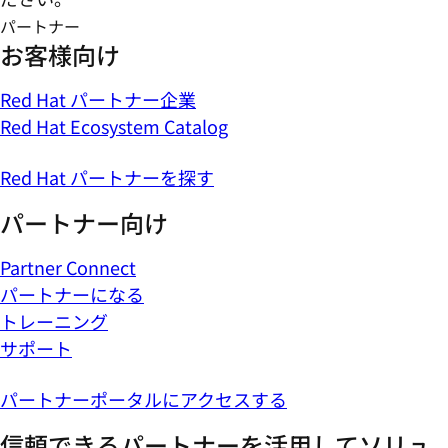
パートナー
お客様向け
Red Hat パートナー企業
Red Hat Ecosystem Catalog
Red Hat パートナーを探す
パートナー向け
Partner Connect
パートナーになる
トレーニング
サポート
パートナーポータルにアクセスする
信頼できるパートナーを活用してソリュ