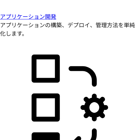
アプリケーション開発
アプリケーションの構築、デプロイ、管理方法を単純
化します。