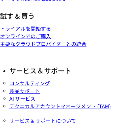
試す & 買う
トライアルを開始する
オンラインでのご購入
主要なクラウドプロバイダーとの統合
サービス & サポート
コンサルティング
製品サポート
AI サービス
テクニカルアカウントマネージメント (TAM)
サービス & サポートについて