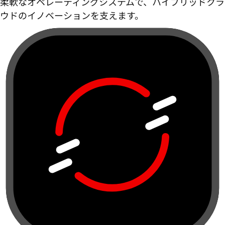
柔軟なオペレーティングシステムで、ハイブリッドクラ
ウドのイノベーションを支えます。