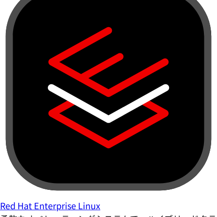
Red Hat Enterprise Linux