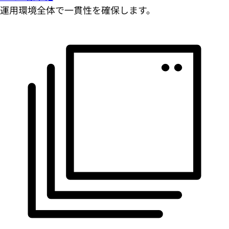
運用環境全体で一貫性を確保します。