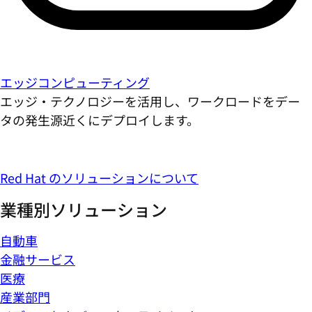
エッジコンピューティング
エッジ・テクノロジーを活用し、ワークロードをデー
タの発生源近くにデプロイします。
Red Hat のソリューションについて
業種別ソリューション
自動車
金融サービス
医療
産業部門