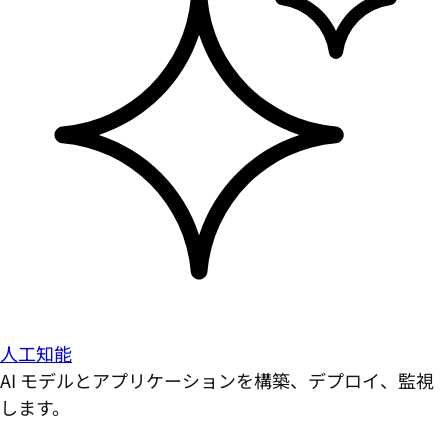
人工知能
AI モデルとアプリケーションを構築、デプロイ、監視
します。