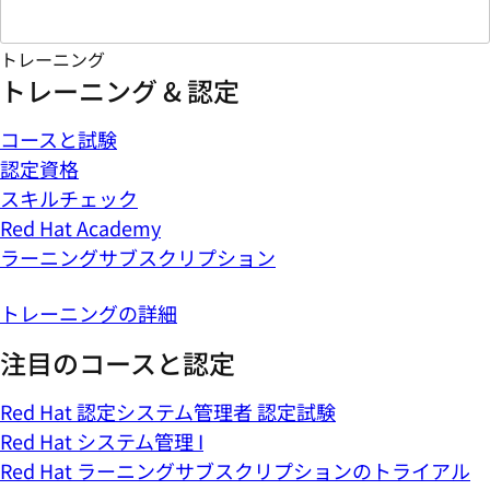
トレーニング
トレーニング & 認定
コースと試験
認定資格
スキルチェック
Red Hat Academy
ラーニングサブスクリプション
トレーニングの詳細
注目のコースと認定
Red Hat 認定システム管理者 認定試験
Red Hat システム管理 I
Red Hat ラーニングサブスクリプションのトライアル