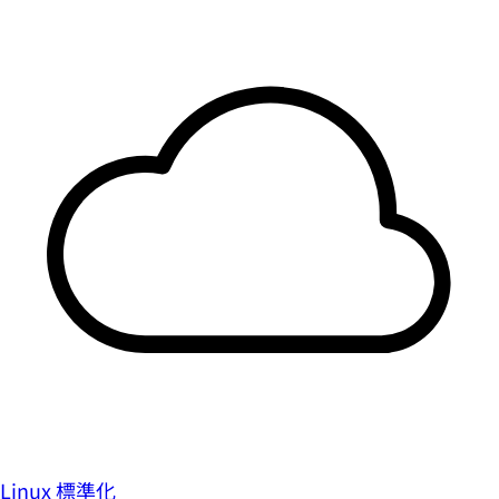
Linux 標準化