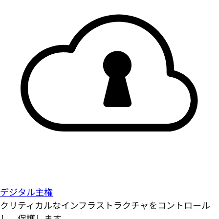
デジタル主権
クリティカルなインフラストラクチャをコントロール
し、保護します。