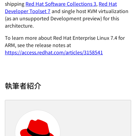
shipping
Red Hat Software Collections 3
,
Red Hat
Developer Toolset
7
and single host KVM virtualization
(as an unsupported Development preview) for this
architecture.
To learn more about Red Hat Enterprise Linux 7.4 for
ARM, see the release notes at
https://access.redhat.com/articles/3158541
執筆者紹介