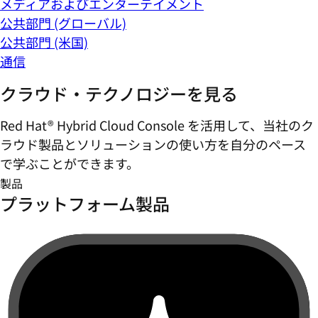
メディアおよびエンターテイメント
公共部門 (グローバル)
公共部門 (米国)
通信
クラウド・テクノロジーを見る
Red Hat® Hybrid Cloud Console を活用して、当社のク
ラウド製品とソリューションの使い方を自分のペース
で学ぶことができます。
製品
プラットフォーム製品