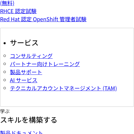
(無料)
RHCE 認定試験
Red Hat 認定 OpenShift 管理者試験
サービス
コンサルティング
パートナー向けトレーニング
製品サポート
AI サービス
テクニカルアカウントマネージメント (TAM)
学ぶ
スキルを構築する
製品ドキュメント