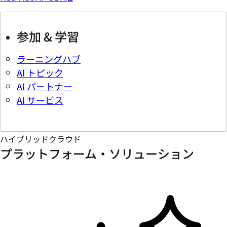
参加 & 学習
ラーニングハブ
AI トピック
AI パートナー
AI サービス
ハイブリッドクラウド
プラットフォーム・ソリューション