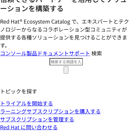
ーションを構築する
Red Hat® Ecosystem Catalog で、エキスパートとテク
ノロジーからなるコラボレーション型コミ​ュニティが
提供する各種ソリューションを見つけることができま
す。
コンソール
製品ドキュメント
サポート
検索
トピックを探す
トライアルを開始する
ラーニングサブスクリプションを購入する
サブスクリプションを管理する
Red Hat に問い合わせる