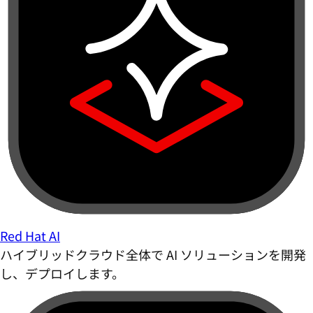
Red Hat AI
ハイブリッドクラウド全体で AI ソリューションを開発
し、デプロイします。