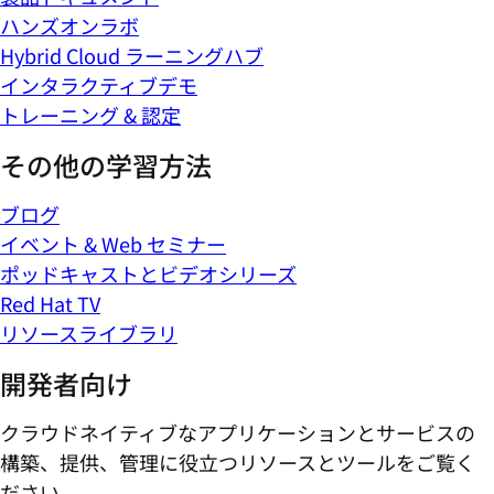
ハンズオンラボ
Hybrid Cloud ラーニングハブ
インタラクティブデモ
トレーニング & 認定
その他の学習方法
ブログ
イベント & Web セミナー
ポッドキャストとビデオシリーズ
Red Hat TV
リソースライブラリ
開発者向け
クラウドネイティブなアプリケーションとサービスの
構築、提供、管理に役立つリソースとツールをご覧く
ださい。