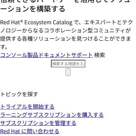
ーションを構築する
Red Hat® Ecosystem Catalog で、エキスパートとテク
ノロジーからなるコラボレーション型コミ​ュニティが
提供する各種ソリューションを見つけることができま
す。
コンソール
製品ドキュメント
サポート
検索
トピックを探す
トライアルを開始する
ラーニングサブスクリプションを購入する
サブスクリプションを管理する
Red Hat に問い合わせる