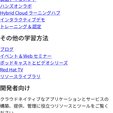
ハンズオンラボ
Hybrid Cloud ラーニングハブ
インタラクティブデモ
トレーニング & 認定
その他の学習方法
ブログ
イベント & Web セミナー
ポッドキャストとビデオシリーズ
Red Hat TV
リソースライブラリ
開発者向け
クラウドネイティブなアプリケーションとサービスの
構築、提供、管理に役立つリソースとツールをご覧く
ださい。