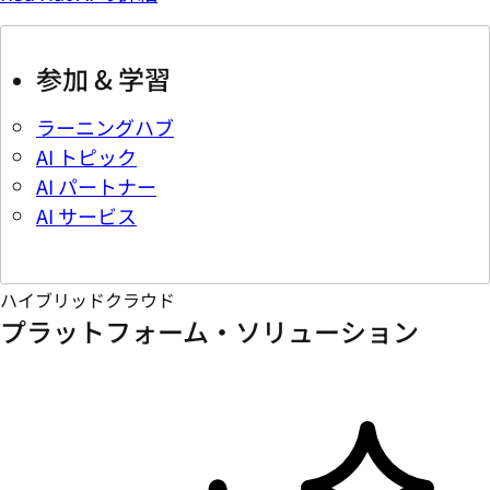
参加 & 学習
ラーニングハブ
AI トピック
AI パートナー
AI サービス
ハイブリッドクラウド
プラットフォーム・ソリューション