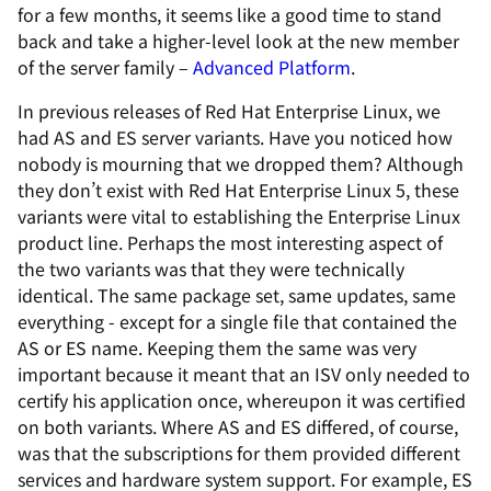
for a few months, it seems like a good time to stand
back and take a higher-level look at the new member
of the server family –
Advanced Platform
.
In previous releases of Red Hat Enterprise Linux, we
had AS and ES server variants. Have you noticed how
nobody is mourning that we dropped them? Although
they don’t exist with Red Hat Enterprise Linux 5, these
variants were vital to establishing the Enterprise Linux
product line. Perhaps the most interesting aspect of
the two variants was that they were technically
identical. The same package set, same updates, same
everything - except for a single file that contained the
AS or ES name. Keeping them the same was very
important because it meant that an ISV only needed to
certify his application once, whereupon it was certified
on both variants. Where AS and ES differed, of course,
was that the subscriptions for them provided different
services and hardware system support. For example, ES