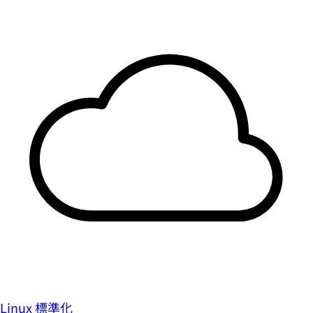
Linux 標準化