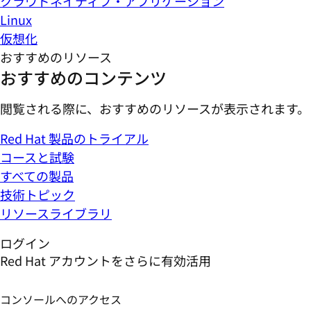
クラウドネイティブ・アプリケーション
Linux
仮想化
おすすめのリソース
おすすめのコンテンツ
閲覧される際に、おすすめのリソースが表示されます。
Red Hat 製品のトライアル
コースと試験
すべての製品
技術トピック
リソースライブラリ
ログイン
Red Hat アカウントをさらに有効活用
コンソールへのアクセス