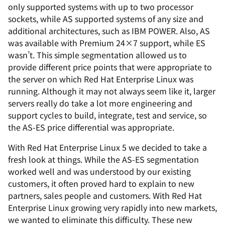
only supported systems with up to two processor
sockets, while AS supported systems of any size and
additional architectures, such as IBM POWER. Also, AS
was available with Premium 24×7 support, while ES
wasn’t. This simple segmentation allowed us to
provide different price points that were appropriate to
the server on which Red Hat Enterprise Linux was
running. Although it may not always seem like it, larger
servers really do take a lot more engineering and
support cycles to build, integrate, test and service, so
the AS-ES price differential was appropriate.
With Red Hat Enterprise Linux 5 we decided to take a
fresh look at things. While the AS-ES segmentation
worked well and was understood by our existing
customers, it often proved hard to explain to new
partners, sales people and customers. With Red Hat
Enterprise Linux growing very rapidly into new markets,
we wanted to eliminate this difficulty. These new