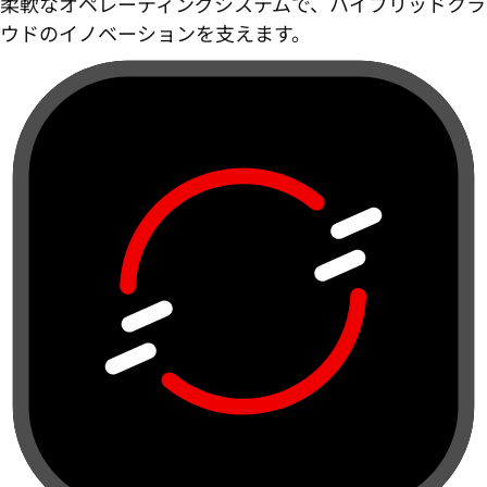
柔軟なオペレーティングシステムで、ハイブリッドクラ
ウドのイノベーションを支えます。