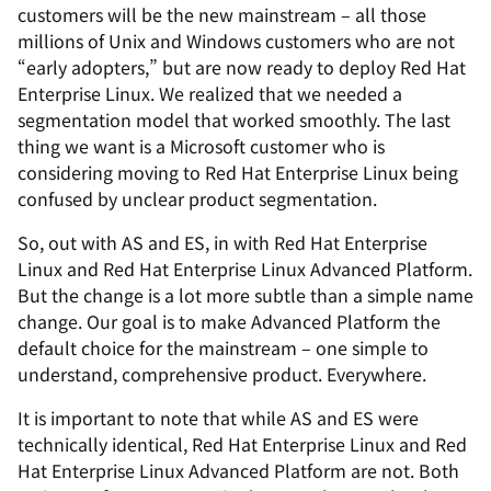
customers will be the new mainstream – all those
millions of Unix and Windows customers who are not
“early adopters,” but are now ready to deploy Red Hat
Enterprise Linux. We realized that we needed a
segmentation model that worked smoothly. The last
thing we want is a Microsoft customer who is
considering moving to Red Hat Enterprise Linux being
confused by unclear product segmentation.
So, out with AS and ES, in with Red Hat Enterprise
Linux and Red Hat Enterprise Linux Advanced Platform.
But the change is a lot more subtle than a simple name
change. Our goal is to make Advanced Platform the
default choice for the mainstream – one simple to
understand, comprehensive product. Everywhere.
It is important to note that while AS and ES were
technically identical, Red Hat Enterprise Linux and Red
Hat Enterprise Linux Advanced Platform are not. Both