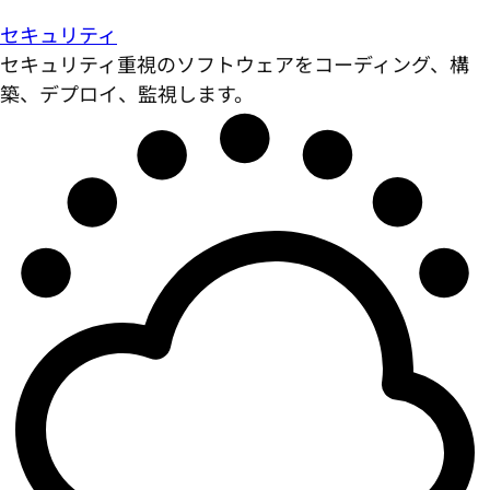
セキュリティ
セキュリティ重視のソフトウェアをコーディング、構
築、デプロイ、監視します。