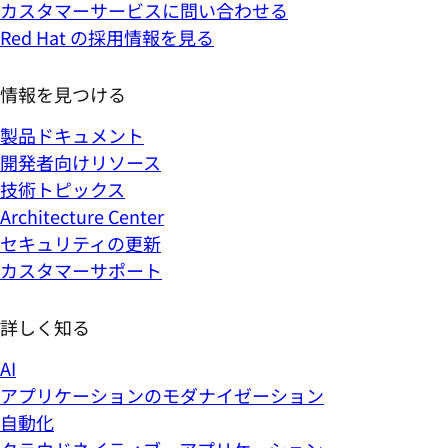
カスタマーサービスに問い合わせる
Red Hat の採用情報を見る
情報を見つける
製品ドキュメント
開発者向けリソース
技術トピックス
Architecture Center
セキュリティの更新
カスタマーサポート
詳しく知る
AI
アプリケーションのモダナイゼーション
自動化