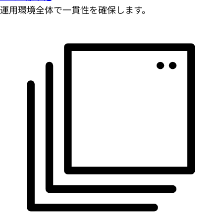
運用環境全体で一貫性を確保します。