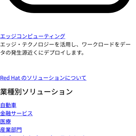
エッジコンピューティング
エッジ・テクノロジーを活用し、ワークロードをデー
タの発生源近くにデプロイします。
Red Hat のソリューションについて
業種別ソリューション
自動車
金融サービス
医療
産業部門