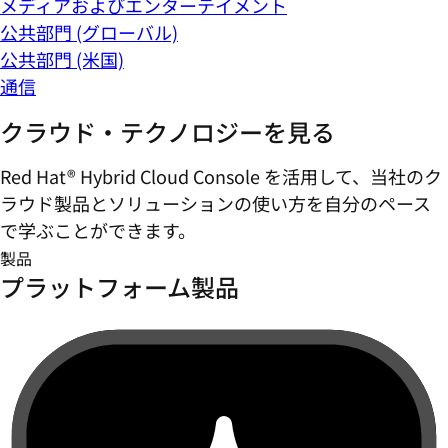
メディアおよびエンターテイメント
公共部門 (グローバル)
公共部門 (米国)
通信
クラウド・テクノロジーを見る
Red Hat® Hybrid Cloud Console を活用して、当社のク
ラウド製品とソリューションの使い方を自分のペース
で学ぶことができます。
製品
プラットフォーム製品