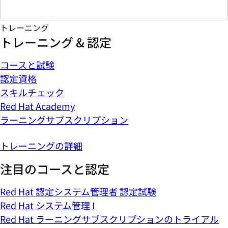
トレーニング
トレーニング & 認定
コースと試験
認定資格
スキルチェック
Red Hat Academy
ラーニングサブスクリプション
トレーニングの詳細
注目のコースと認定
Red Hat 認定システム管理者 認定試験
Red Hat システム管理 I
Red Hat ラーニングサブスクリプションのトライアル