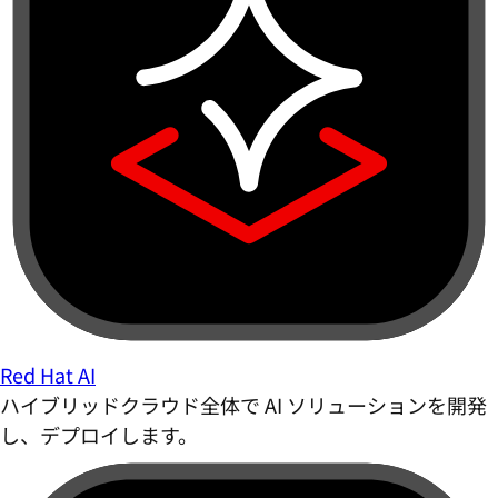
Red Hat AI
ハイブリッドクラウド全体で AI ソリューションを開発
し、デプロイします。