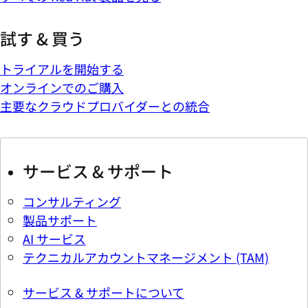
試す & 買う
トライアルを開始する
オンラインでのご購入
主要なクラウドプロバイダーとの統合
サービス & サポート
コンサルティング
製品サポート
AI サービス
テクニカルアカウントマネージメント (TAM)
サービス & サポートについて