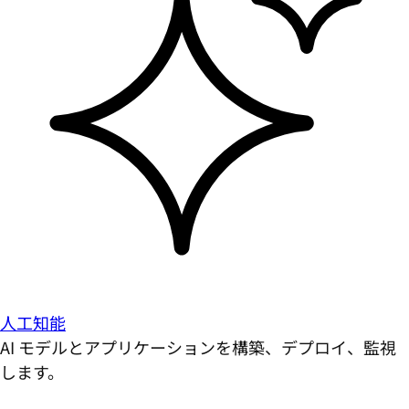
人工知能
AI モデルとアプリケーションを構築、デプロイ、監視
します。