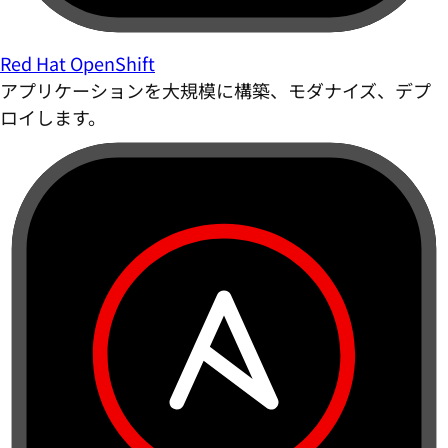
Red Hat OpenShift
アプリケーションを大規模に構築、モダナイズ、デプ
ロイします。