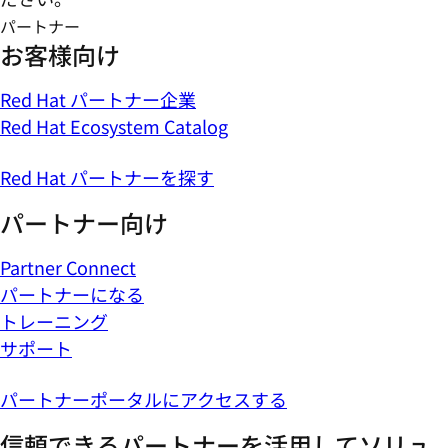
パートナー
お客様向け
Red Hat パートナー企業
Red Hat Ecosystem Catalog
Red Hat パートナーを探す
パートナー向け
Partner Connect
パートナーになる
トレーニング
サポート
パートナーポータルにアクセスする
信頼できるパートナーを活用してソリュ