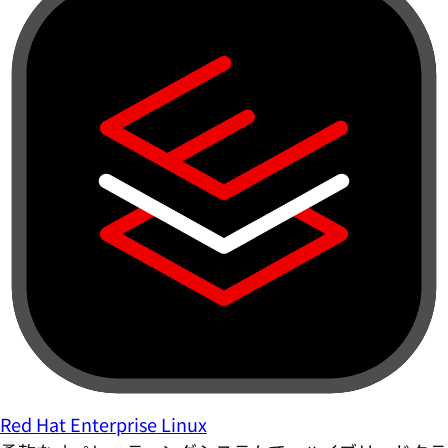
Red Hat Enterprise Linux