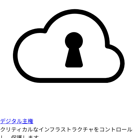
デジタル主権
クリティカルなインフラストラクチャをコントロール
し、保護します。