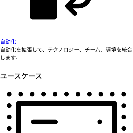
自動化
自動化を拡張して、テクノロジー、チーム、環境を統合
します。
ユースケース