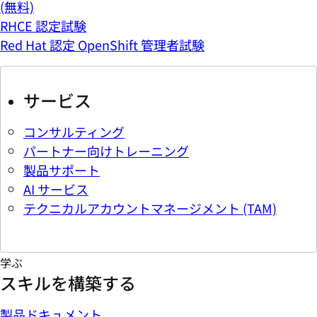
(無料)
RHCE 認定試験
Red Hat 認定 OpenShift 管理者試験
サービス
コンサルティング
パートナー向けトレーニング
製品サポート
AI サービス
テクニカルアカウントマネージメント (TAM)
学ぶ
スキルを構築する
製品ドキュメント