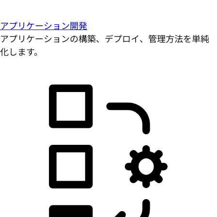
アプリケーション開発
アプリケーションの構築、デプロイ、管理方法を単純
化します。