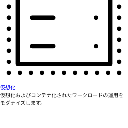
仮想化
仮想化およびコンテナ化されたワークロードの運用を
モダナイズします。