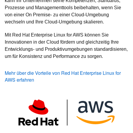
kann Ihr Unternehmen seine Kompetenzen, Standards,
Prozesse und Managementtools beibehalten, wenn Sie
von einer On Premise- zu einer Cloud-Umgebung
wechseln und Ihre Cloud-Umgebung skalieren.
Mit Red Hat Enterprise Linux for AWS können Sie
Innovationen in der Cloud fördern und gleichzeitig Ihre
Entwicklungs- und Produktivumgebungen standardisieren,
um für Konsistenz und Performance zu sorgen.
Mehr über die Vorteile von Red Hat Enterprise Linux for
AWS erfahren