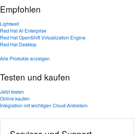
Empfohlen
Lightwell
Red Hat AI Enterprise
Red Hat OpenShift Virtualization Engine
Red Hat Desktop
Alle Produkte anzeigen
Testen und kaufen
Jetzt testen
Online kaufen
Integration mit wichtigen Cloud-Anbietern
Services und Support