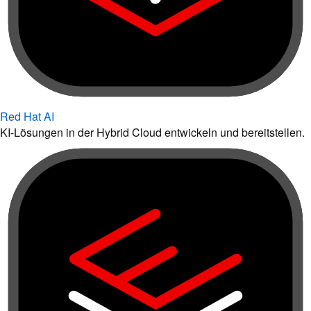
Red Hat AI
KI-Lösungen in der Hybrid Cloud entwickeln und bereitstellen.