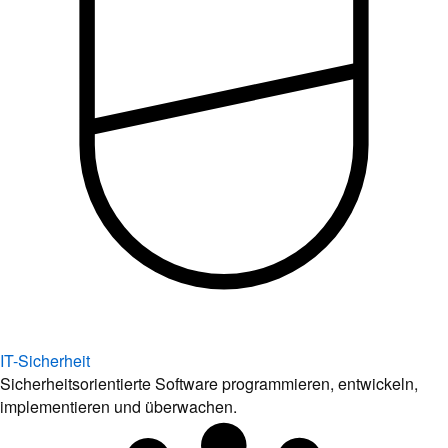
IT-Sicherheit
Sicherheitsorientierte Software programmieren, entwickeln,
implementieren und überwachen.