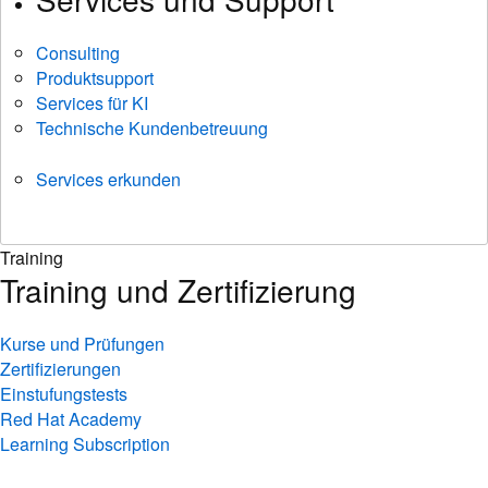
Consulting
Produktsupport
Services für KI
Technische Kundenbetreuung
Services erkunden
Training
Training und Zertifizierung
Kurse und Prüfungen
Zertifizierungen
Einstufungstests
Red Hat Academy
Learning Subscription