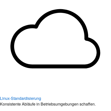
Linux-Standardisierung
Konsistente Abläufe in Betriebsumgebungen schaffen.