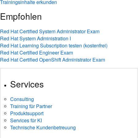
Trainingsinhalte erkunden
Empfohlen
Red Hat Certified System Administrator Exam
Red Hat System Administration I
Red Hat Learning Subscription testen (kostenfrei)
Red Hat Certified Engineer Exam
Red Hat Certified OpenShift Administrator Exam
Services
Consulting
Training für Partner
Produktsupport
Services für KI
Technische Kundenbetreuung