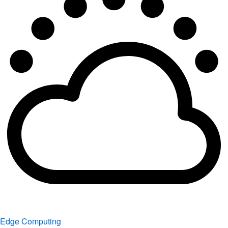
Edge Computing