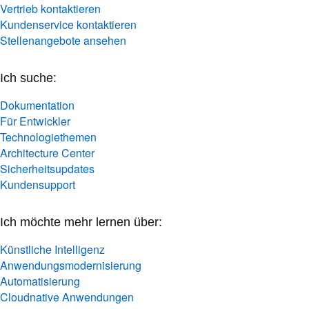
Vertrieb kontaktieren
Kundenservice kontaktieren
Stellenangebote ansehen
Ich suche:
Dokumentation
Für Entwickler
Technologiethemen
Architecture Center
Sicherheitsupdates
Kundensupport
Ich möchte mehr lernen über:
Künstliche Intelligenz
Anwendungsmodernisierung
Automatisierung
Cloudnative Anwendungen