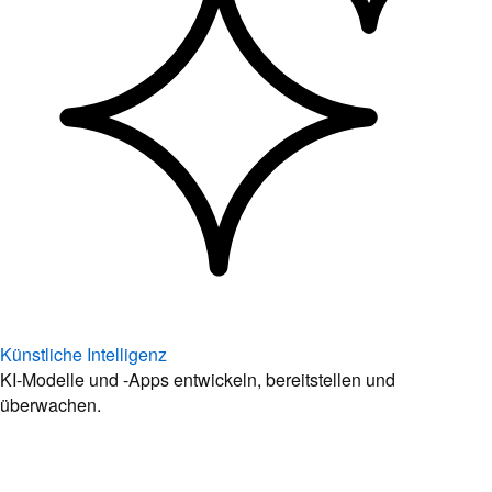
Künstliche Intelligenz
KI-Modelle und -Apps entwickeln, bereitstellen und
überwachen.