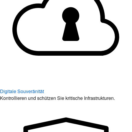
Digitale Souveränität
Kontrollieren und schützen Sie kritische Infrastrukturen.