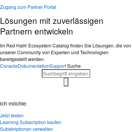
Zugang zum Partner Portal
Lösungen mit zuverlässigen
Partnern entwickeln
Im Red Hat® Ecosystem Catalog finden Sie Lösungen, die von
unserer Community von Experten und Technologien
bereitgestellt werden.
Console
Dokumentation
Support
Suche
Ich möchte:
Jetzt testen
Learning Subscription kaufen
Subskriptionen verwalten