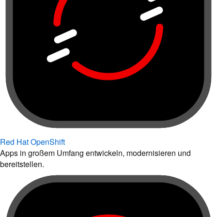
Red Hat OpenShift
Apps in großem Umfang entwickeln, modernisieren und
bereitstellen.