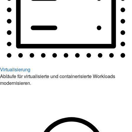
Virtualisierung
Abläufe für virtualisierte und containerisierte Workloads
modernisieren.