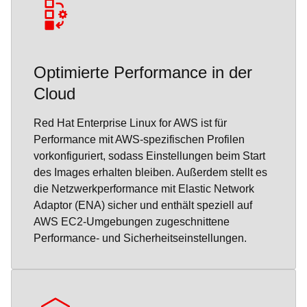
Optimierte Performance in der
Cloud
Red Hat Enterprise Linux for AWS ist für
Performance mit AWS-spezifischen Profilen
vorkonfiguriert, sodass Einstellungen beim Start
des Images erhalten bleiben. Außerdem stellt es
die Netzwerkperformance mit Elastic Network
Adaptor (ENA) sicher und enthält speziell auf
AWS EC2-Umgebungen zugeschnittene
Performance- und Sicherheitseinstellungen.