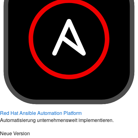
Red Hat Ansible Automation Platform
Automatisierung unternehmensweit implementieren.
Neue Version