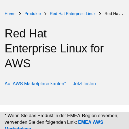
Home
Produkte
Red Hat Enterprise Linux
Red Hat Enterprise Linux auf AWS
Red Hat
Enterprise Linux for
AWS
Auf AWS Marketplace kaufen*
Jetzt testen
* Wenn Sie das Produkt in der EMEA-Region erwerben,
verwenden Sie den folgenden Link:
EMEA AWS
Marketplace