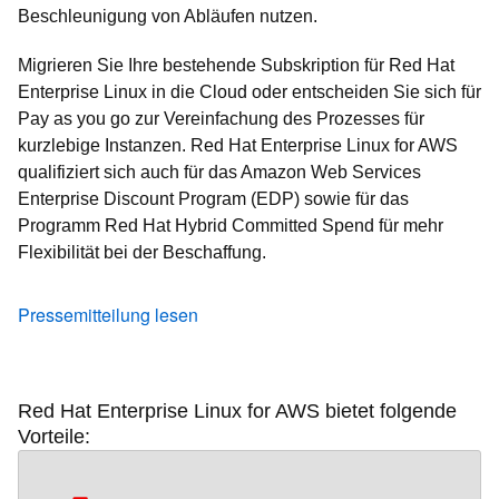
Beschleunigung von Abläufen nutzen.
Migrieren Sie Ihre bestehende Subskription für Red Hat
Enterprise Linux in die Cloud oder entscheiden Sie sich für
Pay as you go zur Vereinfachung des Prozesses für
kurzlebige Instanzen. Red Hat Enterprise Linux for AWS
qualifiziert sich auch für das Amazon Web Services
Enterprise Discount Program (EDP) sowie für das
Programm Red Hat Hybrid Committed Spend für mehr
Flexibilität bei der Beschaffung.
Pressemitteilung lesen
Red Hat Enterprise Linux for AWS bietet folgende
Vorteile: