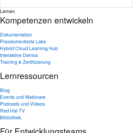
Lernen
Kompetenzen entwickeln
Dokumentation
Praxisorientierte Labs
Hybrid Cloud Learning Hub
Interaktive Demos
Training & Zertifizierung
Lernressourcen
Blog
Events und Webinare
Podcasts und Videos
Red Hat TV
Bibliothek
Für Entwicklungsteams