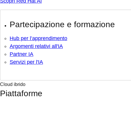
Scopri Red Hat AI
Partecipazione e formazione
Hub per l’apprendimento
Argomenti relativi all'IA
Partner IA
Servizi per l'IA
Cloud ibrido
Piattaforme