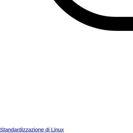
Standardizzazione di Linux