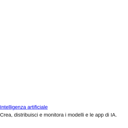
Intelligenza artificiale
Crea, distribuisci e monitora i modelli e le app di IA.